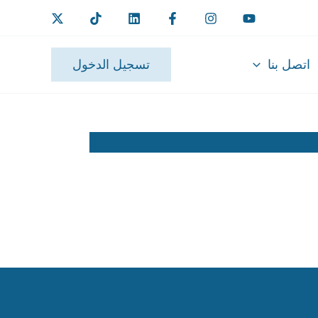
اتصل بنا
تسجيل الدخول