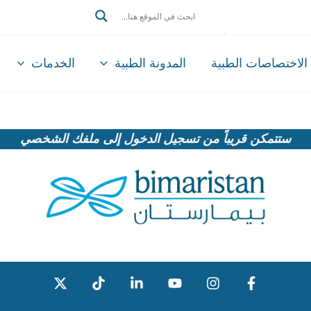
Search
الاختصاصات الطبية
المدونة الطبية
الخدمات
ستتمكن قريباً من تسجيل الدخول إلى ملفك الشخصي