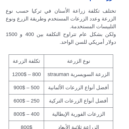
تختلف تكلفة زراعة الأسنان في تركيا حسب نوع
الزرعة وعدد الزرعات المستخدم وطريقة الزرع ونوع
التلبيسات المستخدمة.
ولكن بشكل عام تتراوح التكلفة بين 400 و 1500
دولار أمريكي للسن الواحد.
نوع الزرعة
تكلفة الزرعة
الزرعة السويسرية strauman
800 – 1200$
أفضل أنواع الزرعات الألمانية
500 – 900$
أفضل أنواع الزرعات التركية
250 – 600$
الزرعات الفورية الإيطالية
400 – 800$
الزراعة ثلاثية الأبعاد
800$