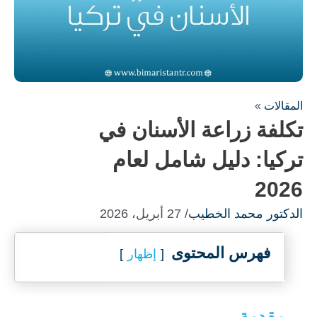
المقالات
»
تكلفة زراعة الأسنان في
تركيا: دليل شامل لعام
2026
الدكتور محمد الخطيب
/ 27 أبريل، 2026
فهرس المحتوى
إظهار
مقدمة