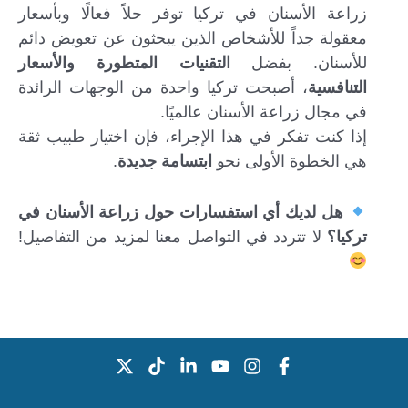
زراعة الأسنان في تركيا توفر حلاً فعالًا وبأسعار
معقولة جداً للأشخاص الذين يبحثون عن تعويض دائم
للأسنان. بفضل
التقنيات المتطورة والأسعار
التنافسية
، أصبحت تركيا واحدة من الوجهات الرائدة
في مجال زراعة الأسنان عالميًا.
إذا كنت تفكر في هذا الإجراء، فإن اختيار طبيب ثقة
هي الخطوة الأولى نحو
ابتسامة جديدة
.
هل لديك أي استفسارات حول زراعة الأسنان في
تركيا؟
لا تتردد في التواصل معنا لمزيد من التفاصيل!