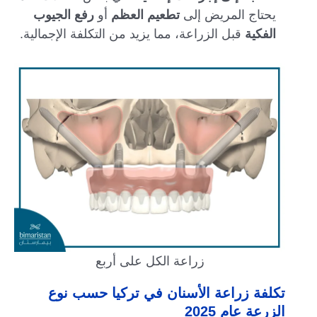
يحتاج المريض إلى
تطعيم العظم
أو
رفع الجيوب
الفكية
قبل الزراعة، مما يزيد من التكلفة الإجمالية.
زراعة الكل على أربع
تكلفة زراعة الأسنان في تركيا حسب نوع
الزرعة عام 2025