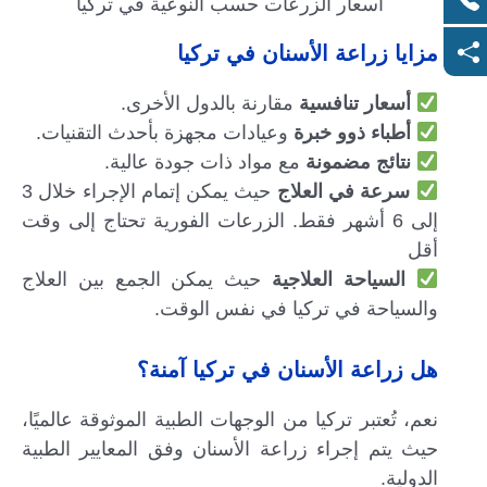
أسعار الزرعات حسب النوعية في تركيا
مزايا زراعة الأسنان في تركيا
أسعار تنافسية
مقارنة بالدول الأخرى.
أطباء ذوو خبرة
وعيادات مجهزة بأحدث التقنيات.
نتائج مضمونة
مع مواد ذات جودة عالية.
سرعة في العلاج
حيث يمكن إتمام الإجراء خلال 3
إلى 6 أشهر فقط. الزرعات الفورية تحتاج إلى وقت
أقل
السياحة العلاجية
حيث يمكن الجمع بين العلاج
والسياحة في تركيا في نفس الوقت.
هل زراعة الأسنان في تركيا آمنة؟
نعم، تُعتبر تركيا من الوجهات الطبية الموثوقة عالميًا،
حيث يتم إجراء زراعة الأسنان وفق المعايير الطبية
الدولية.