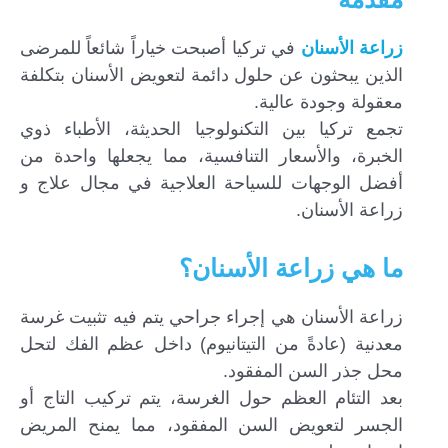
زراعة الأسنان
في تركيا أصبحت خياراً شائعاً للمرضى
الذين يبحثون عن حلول دائمة لتعويض الأسنان بتكلفة
معقولة وجودة عالية.
تجمع تركيا بين التكنولوجيا الحديثة، الأطباء ذوي
الخبرة، والأسعار التنافسية، مما يجعلها واحدة من
أفضل الوجهات للسياحة العلاجية في مجال علاج و
زراعة الأسنان.
ما هي زراعة الأسنان؟
زراعة الأسنان هي إجراء جراحي يتم فيه تثبيت غرسة
معدنية (عادةً من التيتانيوم) داخل عظم الفك لتحل
محل جذر السن المفقود.
بعد التئام العظم حول الغرسة، يتم تركيب التاج أو
الجسر لتعويض السن المفقود، مما يمنح المريض