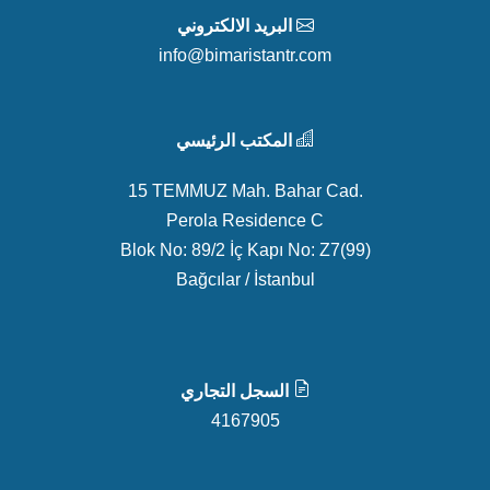
البريد الالكتروني
info@bimaristantr.com
المكتب الرئيسي
15 TEMMUZ Mah. Bahar Cad.
Perola Residence C
Blok No: 89/2 İç Kapı No: Z7(99)
Bağcılar / İstanbul
السجل التجاري
4167905