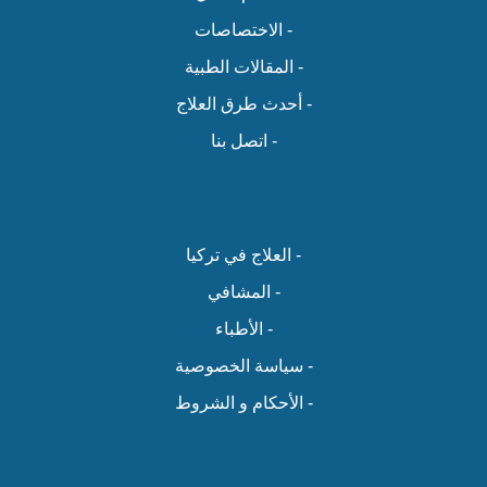
- الاختصاصات
- المقالات الطبية
- أحدث طرق العلاج
- اتصل بنا
- العلاج في تركيا
- المشافي
- الأطباء
- سياسة الخصوصية
- الأحكام و الشروط