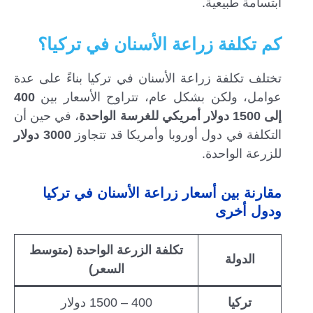
ابتسامة طبيعية.
كم تكلفة زراعة الأسنان في تركيا؟
تختلف تكلفة زراعة الأسنان في تركيا بناءً على عدة
عوامل، ولكن بشكل عام، تتراوح الأسعار بين
400
إلى 1500 دولار أمريكي للغرسة الواحدة
، في حين أن
التكلفة في دول أوروبا وأمريكا قد تتجاوز
3000 دولار
للزرعة الواحدة.
مقارنة بين أسعار زراعة الأسنان في تركيا
ودول أخرى
تكلفة الزرعة الواحدة (متوسط
الدولة
السعر)
تركيا
400 – 1500 دولار