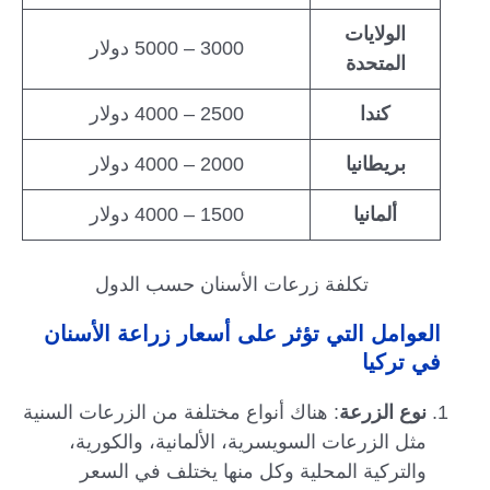
الولايات
3000 – 5000 دولار
المتحدة
كندا
2500 – 4000 دولار
بريطانيا
2000 – 4000 دولار
ألمانيا
1500 – 4000 دولار
تكلفة زرعات الأسنان حسب الدول
العوامل التي تؤثر على أسعار زراعة الأسنان
في تركيا
نوع الزرعة
: هناك أنواع مختلفة من الزرعات السنية
مثل الزرعات السويسرية، الألمانية، والكورية،
والتركية المحلية وكل منها يختلف في السعر