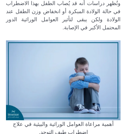
وتُظهر دراسات أنه قد يُصاب الطفل بهذا الاضطراب
في حالة الولادة المبكرة أو انخفاض وزن الطفل عند
الولادة ولكن يبقى لتأثير العوامل الوراثية الدور
المحتمل الأكبر في الإصابة.
أهمية مراعاة العوامل الوراثية والبيئية في علاج
اضطراب طيف التوحد.