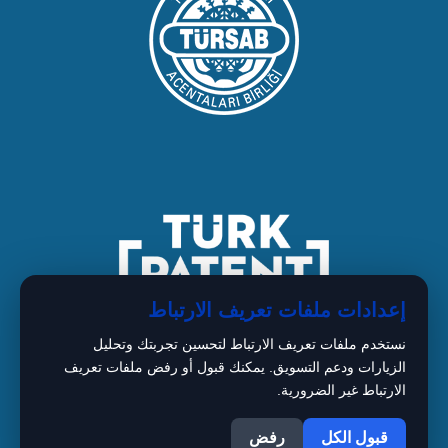
إعدادات ملفات تعريف الارتباط
نستخدم ملفات تعريف الارتباط لتحسين تجربتك وتحليل
الزيارات ودعم التسويق. يمكنك قبول أو رفض ملفات تعريف
الارتباط غير الضرورية.
1
Copyright © 2026 BIMARISTAN
قبول الكل
رفض