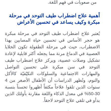
من صعوبات في فهم اللغة.
أهمية علاج اضطراب طيف التوحد في مرحلة
مبكرة وكيف يساعد في تحسين الأعراض
يُعتبر علاج اضطراب طيف التوحد في مرحلة مبكرة
هو حجر الأساس في تحسين حياة المصابين بهذا
الاضطراب، حيث في مرحلة الطفولة تكون الخلايا
العصبية في الدماغ مرنة مما يجعله أكثر قابلية لإعادة
تشكيل وصلات عصبية، ويركز علاج اضطراب طيف
التوحد في سن مبكرة على تحسين التواصل
والمهارات الاجتماعية والسلوكات التكيّفيّة كالأكل
والنوم، وتُظهر الدراسات أن الأطفال الأصغر من 4
سنوات الذين تلقوا علاجاً مكثفاً أظهروا تحسناً بنسبة
30-50% في معدل الذكاء واللغة مقارنة بأولئك الذين
بدأو في تلقي علاج التوحد لاحقاً.