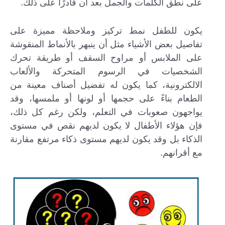
على نطق الكلمات والجمل بعد أن قادرًا على ذلك.
يكون للطفل نمط تركيز وملاحظة مميزة على
تفاصيل بعض الأشياء مثل أن ينبهر بالأنماط المنقوشة
على الملابس أو مراوح السقف أو طريقة تحرك
الشخصيات في الرسوم المتحركة والألعاب
الالكترونية، كما يكون له تفضيل أصناف معينة من
الطعام بناءً على حجمها أو لونها أو ملمسها، وقد
يواجهون صعوبات في التعلم، ولكن رغم كل ذلك،
فإن هؤلاء الأطفال لا يكون لديهم نقص في مستوى
الذكاء بل وقد يكون لديهم مستوى ذكاء مرتفع مقارنة
مع أقرانهم.