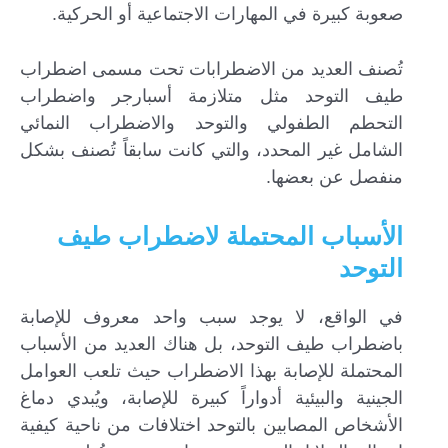
صعوبة كبيرة في المهارات الاجتماعية أو الحركية.
تُصنف العديد من الاضطرابات تحت مسمى اضطراب
طيف التوحد مثل متلازمة أسبارجر واضطراب
التحطم الطفولي والتوحد والاضطراب النمائي
الشامل غير المحدد، والتي كانت سابقاً تُصنف بشكل
منفصل عن بعضها.
الأسباب المحتملة لاضطراب طيف
التوحد
في الواقع، لا يوجد سبب واحد معروف للإصابة
باضطراب طيف التوحد، بل هناك العديد من الأسباب
المحتملة للإصابة بهذا الاضطراب حيث تلعب العوامل
الجينية والبيئية أدواراً كبيرة للإصابة، ويُبدي دماغ
الأشخاص المصابين بالتوحد اختلافات من ناحية كيفية