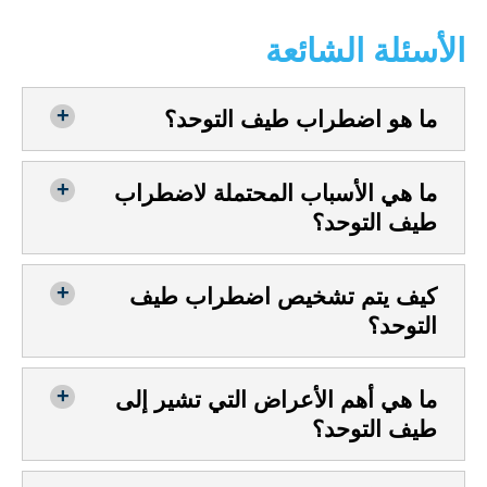
الأسئلة الشائعة
ما هو اضطراب طيف التوحد؟
ما هي الأسباب المحتملة لاضطراب
طيف التوحد؟
كيف يتم تشخيص اضطراب طيف
التوحد؟
ما هي أهم الأعراض التي تشير إلى
طيف التوحد؟