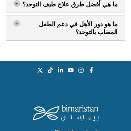
ما هي أفضل طرق علاج طيف التوحد؟
ما هو دور الأهل في دعم الطفل
المصاب بالتوحد؟