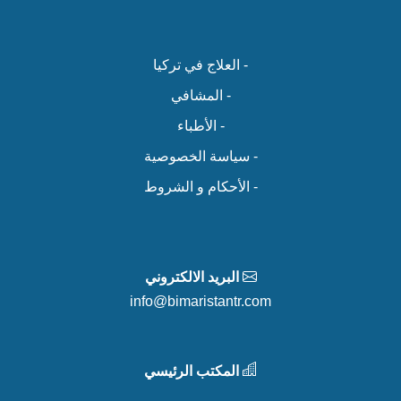
- العلاج في تركيا
- المشافي
- الأطباء
- سياسة الخصوصية
- الأحكام و الشروط
البريد الالكتروني
info@bimaristantr.com
المكتب الرئيسي