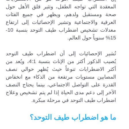
المعقدة التي تواجه الطفل، وتثير قلق الأهل حول
صحة ومستقبل ولدهم، ويظهر في جميع الفئات
العرقية والاجتماعية وتشير الإحصائيات إلى ارتفاع
معدلات تشخيص اضطراب طيف التوحد بنسبة 10-
15% سنوياً حول العالم.
تُشير الإحصائيات إلى أن اضطراب طيف التوحد
يُصيب الذكور أكثر من الإناث بنسبة 4:1، ويُعد من
أكثر الاضطرابات تنوعاً حيث يُظهر حوالي نصف
المصابين مستويات مرتفعة من الذكاء مع انخفاض
القدرة على التواصل الاجتماعي، بينما يحتاج النصف
الآخر إلى دعم مدى الحياة إذا لم يتم تشخيص وعلاج
اضطراب طيف التوحد في مرحلة مبكرة.
ما هو اضطراب طيف التوحد؟