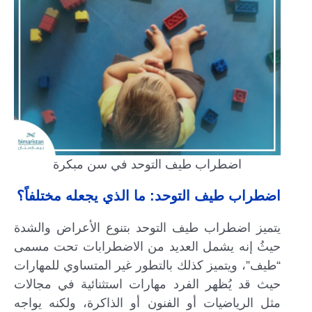
اضطراب طيف التوحد في سن مبكرة
اضطراب طيف التوحد: ما الذي يجعله مختلفاً؟
يتميز اضطراب طيف التوحد بتنوع الأعراض والشدة
حيثُ إنه يشمل العديد من الاضطرابات تحت مسمى
“طيف”، ويتميز كذلك بالتطور غير المتساوي للمهارات
حيث قد يُظهر الفرد مهارات استثنائية في مجالات
مثل الرياضيات أو الفنون أو الذاكرة، ولكنه يواجه