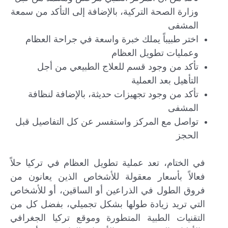
وزارة الصحة التركية، بالإضافة إلى التأكد من سمعة
المشفى
اختر طبيباً يملك خبرة واسعة في جراحة العظام
وعمليات تطويل العظام
تأكد من وجود قسم للعلاج الطبيعي من أجل
التأهيل بعد العملية
تأكد من وجود تجهيزات حديثة، بالإضافة لنظافة
المشفى
تواصل مع المركز واستفسر عن كل التفاصيل قبل
الحجز
في الختام، تعد عملية تطويل العظام في تركيا حلاً
فعالاً بأسعار معقولة للأشخاص الذين يعانون من
فروق الطول في الذراعين أو الساقين، أو للأشخاص
التي تريد زيادة طولها بشكل تجميلي، بفضل كل من
التقنيات الطبية المتطورة وموقع تركيا الجغرافي