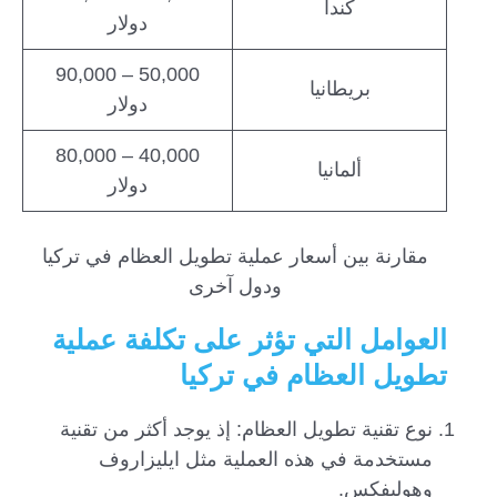
كندا
دولار
50,000 – 90,000
بريطانيا
دولار
40,000 – 80,000
ألمانيا
دولار
مقارنة بين أسعار عملية تطويل العظام في تركيا
ودول آخرى
العوامل التي تؤثر على تكلفة عملية
تطويل العظام في تركي
ا
نوع تقنية تطويل العظام: إذ يوجد أكثر من تقنية
مستخدمة في هذه العملية مثل ايليزاروف
وهوليفكس.