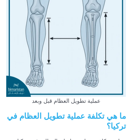
عملية تطويل العظام قبل وبعد
ما هي تكلفة عملية تطويل العظام في
تركيا؟