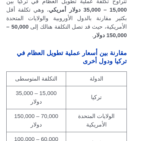
تتراوح تكلفة عملية تطويل العظام في تركيا بين
15,000 – 35,000 دولار أمريكي
، وهي تكلفة أقل
بكثير مقارنة بالدول الأوروبية والولايات المتحدة
الأمريكية، حيث قد تصل التكلفة هنالك إلى
50,000 –
150,000 دولار
.
مقارنة بين أسعار عملية تطويل العظام في
تركيا ودول أخرى
الدولة
التكلفة المتوسطى
15,000 – 35,000
تركيا
دولار
الولايات المتحدة
70,000 – 150,000
الأمريكية
دولار
60,000 – 100,000