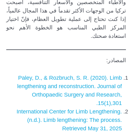
والأطباء المتخصصين والأسعار التنافسية، أصبحت
تركيا من الوجهات الأكثر تقدماً في هذا المجال عالمياً،
إذا كنت تحتاج إلى عملية تطويل العظام، فإنّ اختيار
المركز الطبي المناسب هو الخطوة الأهم نحو
استعادة صحتك.
المصادر:
Paley, D., & Rozbruch, S. R. (2020). Limb
lengthening and reconstruction. Journal of
Orthopaedic Surgery and Research,
15(1),301.
International Center for Limb Lengthening.
(n.d.). Limb lengthening: The process.
Retrieved May 31, 2025