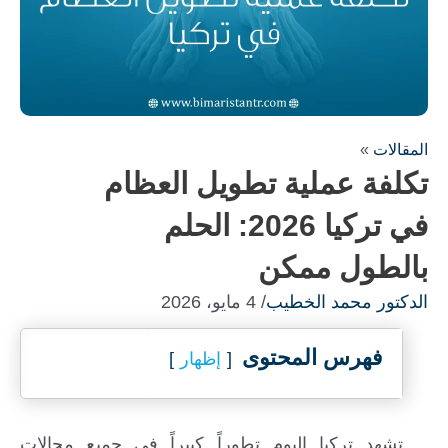
المقالات
»
تكلفة عملية تطويل العظام
في تركيا 2026: الحلم
بالطول ممكن
الدكتور محمد الخطيب
/ 4 مايو، 2026
فهرس المحتوى
إظهار
تشهد تركيا اليوم تطوراً كبيراً في جميع مجالات