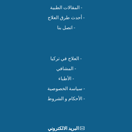
- المقالات الطبية
- أحدث طرق العلاج
- اتصل بنا
- العلاج في تركيا
- المشافي
- الأطباء
- سياسة الخصوصية
- الأحكام و الشروط
البريد الالكتروني