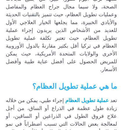
الصحة، ولا سيما مجال جراح العظام والمفاصل
وعمليات تطويل العظام، حيث تتميز بالتقنيات الحديثة
والأيادي الخبيرة، مما يجلعها الخيار العلاجي الأول
للعديد من الأشخاص الذين يريدون إجراء عملية
تطويل العظام، حيث تعتبر تكلفة عملية تطويل
العظام في تركيا أقل بكثير مقارنةً بالدول الأوروبية
الأخرى والولايات المتحدة الأمريكية، حيث يمكن
للمريض الحصول على أفضل عناية طبية وأفضل
الأسعار.
ما هي عملية تطويل العظام؟
تعد
عملية تطويل العظام
إجراء طبي، يمكن من خلاله
زيادة طول عظمة في الذراع أو الساق، من أجل
علاج فروق الطول في الذراعين أو الساقين، أو
لمعالجة بعض الحالات التي تسبب اضطراباً في نمو