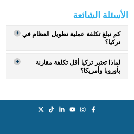
الأسئلة الشائعة
كم تبلغ تكلفة عملية تطويل العظام في
تركيا؟
لماذا تعتبر تركيا أقل تكلفة مقارنة
بأوروبا وأمريكا؟