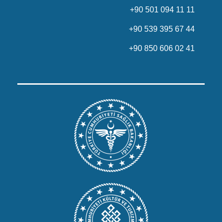
+90 501 094 11 11
+90 539 395 67 44
+90 850 606 02 41