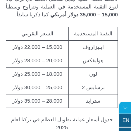
لنوع التقنية المستخدمة في العملية وتتراوح وسطياً
15,000 – 35,000 دولار أمريكي
كما ذكرنا سابقاً.
التقنية المستخدمة
السعر التقريبي
ايليزاروف
15,000 – 22,000 دولار
هوليفكس
20,000 – 28,000 دولار
لون
18,000 – 25,000 دولار
برسايس 2
25,000 – 30,000 دولار
سترايد
28,000 – 35,000 دولار
جدول أسعار عملية تطويل العظام في تركيا لعام
EN
2025