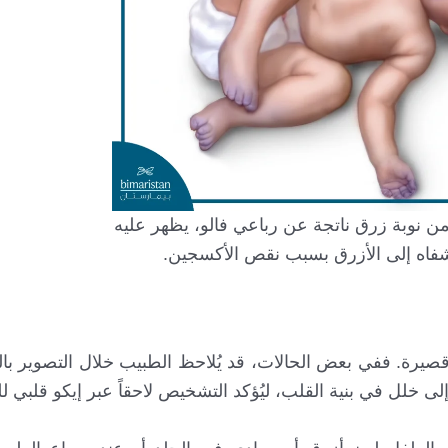
 نوبة زرق ناتجة عن رباعي فالو، يظهر عليه
الشفاه إلى الأزرق بسبب نقص الأكسجين.
قصيرة. ففي بعض الحالات، قد يُلاحظ الطبيب خلال التصوير ب