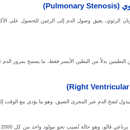
Pulm)
ن الرئوي، يعيق وصول الدم إلى الرئتين للحصول على الأك
لبطينين بدلاً من البطين الأيسر فقط، ما يسمح بمرور الدم 
 المبذول لضخ الدم عبر المجرى الضيق، وهو ما يؤدي مع الوقت
يجتم