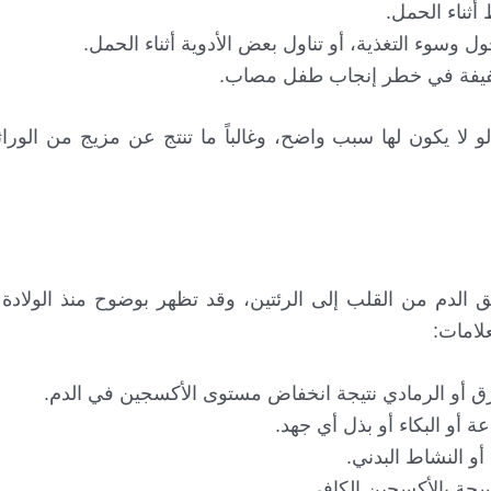
ثناء الحمل.
ل وسوء التغذية، أو تناول بعض الأدوية أثناء الحمل.
 لا يكون لها سبب واضح، وغالباً ما تنتج عن مزيج من الور
الدم من القلب إلى الرئتين، وقد تظهر بوضوح منذ الولادة أ
لامات:
لأزرق أو الرمادي نتيجة انخفاض مستوى الأكسجين في الدم.
 أو البكاء أو بذل أي جهد.
أو النشاط البدني.
سجة بالأكسجين الكافي.