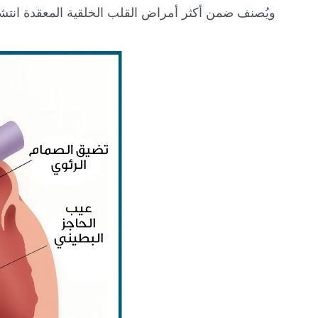
ويُصنف ضمن أكثر أمراض القلب الخلقية المعقدة انتشار