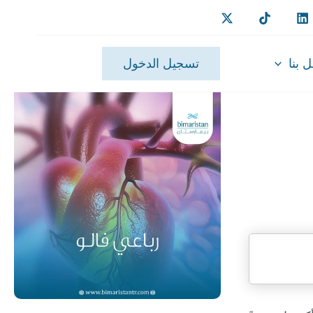
 بنا
تسجيل الدخول