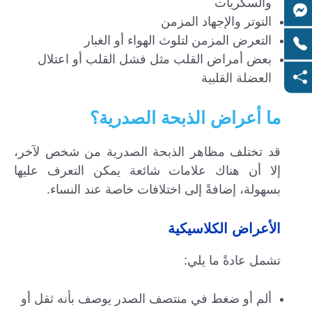
والسكريات
التوتر والإجهاد المزمن
التعرض المزمن لتلوث الهواء أو الغبار
بعض أمراض القلب مثل فشل القلب أو اعتلال
العضلة القلبية
ما أعراض الذبحة الصدرية؟
قد تختلف مظاهر الذبحة الصدرية من شخص لآخر،
إلا أن هناك علامات شائعة يمكن التعرف عليها
بسهولة، إضافةً إلى اختلافات خاصة عند النساء.
الأعراض الكلاسيكية
تشمل عادةً ما يلي:
ألم أو ضغط في منتصف الصدر يوصف بأنه ثقل أو