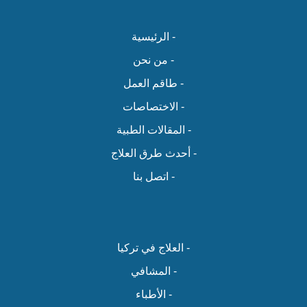
- الرئيسية
- من نحن
- طاقم العمل
- الاختصاصات
- المقالات الطبية
- أحدث طرق العلاج
- اتصل بنا
- العلاج في تركيا
- المشافي
- الأطباء