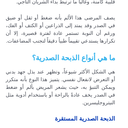
قلبية كامنة، وغالباً ما ترتبط بداء الشريان التاجي.
يصف المرضى هذا الألم بأنه ضغط أو ثقل أو ضيق
في الصدر وقد يمتد إلى الذراعين أو الكتف أو الفك،
ورغم أن النوبة تستمر عادة لفترة قصيرة، إلا أن
تكرارها يستدعي تقييماً طبياً دقيقاً لتجنب المضاعفات.
ما هي أنواع الذبحة الصدرية؟
هي الشكل الأكثر شيوعاً، وتظهر عند بذل جهد بدني
أو التعرض لانفعال نفسي. يتميز هذا النوع بأنه متكرر
ويمكن التنبؤ به، حيث يشعر المريض بألم أو ضغط
في الصدر يخف عادةً بالراحة أو باستخدام أدوية مثل
النيتروجليسرين.
الذبحة الصدرية المستقرة