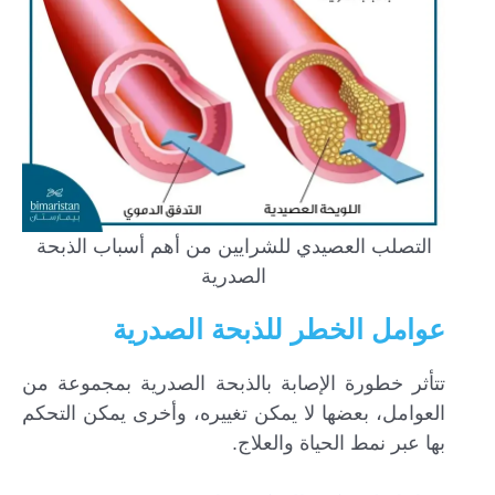
التصلب العصيدي للشرايين من أهم أسباب الذبحة
الصدرية
عوامل الخطر للذبحة الصدرية
تتأثر خطورة الإصابة بالذبحة الصدرية بمجموعة من
العوامل، بعضها لا يمكن تغييره، وأخرى يمكن التحكم
بها عبر نمط الحياة والعلاج.