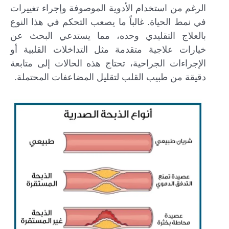
الرغم من استخدام الأدوية الموصوفة وإجراء تغييرات
في نمط الحياة. غالباً ما يصعب التحكم في هذا النوع
بالعلاج التقليدي وحده، مما يستدعي البحث عن
خيارات علاجية متقدمة مثل التداخلات القلبية أو
الإجراءات الجراحية، تحتاج هذه الحالات إلى متابعة
دقيقة من طبيب القلب لتقليل المضاعفات المحتملة.