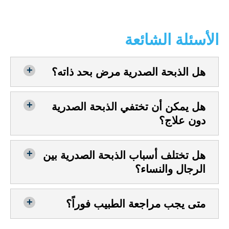
الأسئلة الشائعة
هل الذبحة الصدرية مرض بحد ذاته؟
هل يمكن أن تختفي الذبحة الصدرية
دون علاج؟
هل تختلف أسباب الذبحة الصدرية بين
الرجال والنساء؟
متى يجب مراجعة الطبيب فوراً؟