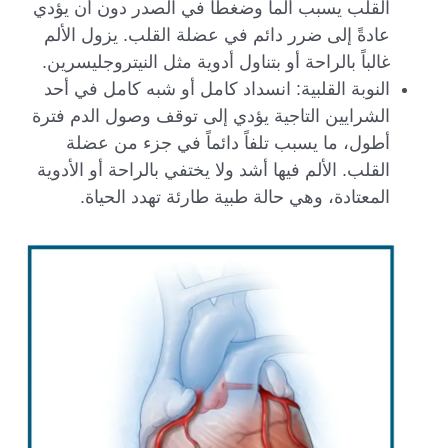
القلب يسبب ألماً وضغطاً في الصدر دون أن يؤدي
عادةً إلى ضرر دائم في عضلة القلب. يزول الألم
غالباً بالراحة أو بتناول أدوية مثل النيتروجليسرين.
النوبة القلبية: انسداد كامل أو شبه كامل في أحد
الشرايين التاجية يؤدي إلى توقف وصول الدم فترة
أطول، ما يسبب تلفاً دائماً في جزء من عضلة
القلب. الألم فيها أشد ولا يختفي بالراحة أو الأدوية
المعتادة، وهي حالة طبية طارئة تهدد الحياة.