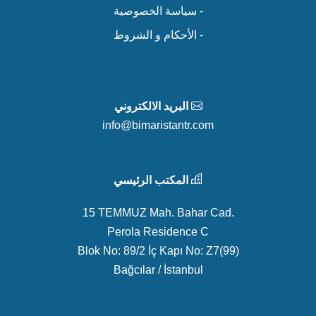
- سياسة الخصوصية
- الأحكام و الشروط
البريد الالكتروني
info@bimaristantr.com
المكتب الرئيسي
15 TEMMUZ Mah. Bahar Cad.
Perola Residence C
Blok No: 89/2 İç Kapı No: Z7(99)
Bağcılar / İstanbul