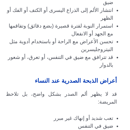
ضيق
انتشار الألم إلى الذراع اليسرى أو الكتف أو الفك أو
الظهر
استمرار النوبة لفترة قصيرة (بضع دقائق) وتفاقمها
مع الجهد أو الانفعال
تحسن الأعراض مع الراحة أو باستخدام أدوية مثل
النيتروجليسرين
قد تترافق مع ضيق في التنفس، أو تعرق، أو شعور
بالدوار
أعراض الذبحة الصدرية عند النساء
قد لا يظهر ألم الصدر بشكل واضح، بل تلاحظ
المريضة:
تعب شديد أو إنهاك غير مبرر
ضيق في التنفس