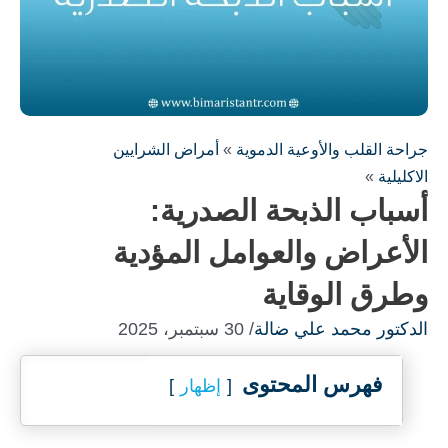
جراحة القلب والأوعية الدموية
»
أمراض الشرايين
الاكليلية
»
أسباب الذبحة الصدرية:
الأعراض والعوامل المؤدية
وطرق الوقاية
الدكتور محمد علي ضالة
/ 30 سبتمبر، 2025
فهرس المحتوى
إظهار