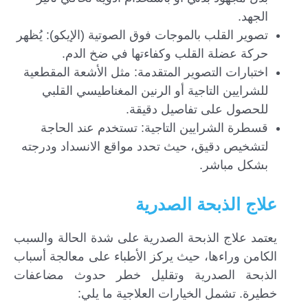
الجهد.
تصوير القلب بالموجات فوق الصوتية (الإيكو): يُظهر
حركة عضلة القلب وكفاءتها في ضخ الدم.
اختبارات التصوير المتقدمة: مثل الأشعة المقطعية
للشرايين التاجية أو الرنين المغناطيسي القلبي
للحصول على تفاصيل دقيقة.
قسطرة الشرايين التاجية: تستخدم عند الحاجة
لتشخيص دقيق، حيث تحدد مواقع الانسداد ودرجته
بشكل مباشر.
علاج الذبحة الصدرية
يعتمد علاج الذبحة الصدرية على شدة الحالة والسبب
الكامن وراءها، حيث يركز الأطباء على معالجة أسباب
الذبحة الصدرية وتقليل خطر حدوث مضاعفات
خطيرة. تشمل الخيارات العلاجية ما يلي: