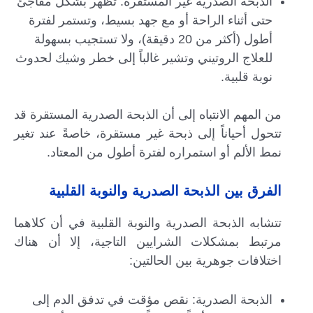
الذبحة الصدرية غير المستقرة: تظهر بشكل مفاجئ
حتى أثناء الراحة أو مع جهد بسيط، وتستمر لفترة
أطول (أكثر من 20 دقيقة)، ولا تستجيب بسهولة
للعلاج الروتيني وتشير غالباً إلى خطر وشيك لحدوث
نوبة قلبية.
من المهم الانتباه إلى أن الذبحة الصدرية المستقرة قد
تتحول أحياناً إلى ذبحة غير مستقرة، خاصةً عند تغير
نمط الألم أو استمراره لفترة أطول من المعتاد.
الفرق بين الذبحة الصدرية والنوبة القلبية
تتشابه الذبحة الصدرية والنوبة القلبية في أن كلاهما
مرتبط بمشكلات الشرايين التاجية، إلا أن هناك
اختلافات جوهرية بين الحالتين:
الذبحة الصدرية: نقص مؤقت في تدفق الدم إلى