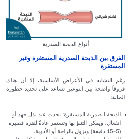
أنواع الذبحة الصدرية
الفرق بين الذبحة الصدرية المستقرة وغير
المستقرة
رغم التشابه في الأعراض الأساسية، إلا أن هناك
فروقاً واضحة بين النوعين تساعد على تحديد خطورة
الحالة:
الذبحة الصدرية المستقرة: تحدث عند بذل جهد أو
انفعال، ويمكن التنبؤ بها وتستمر عادةً لفترة قصيرة
(5–15 دقيقة) وتزول بالراحة أو الأدوية.