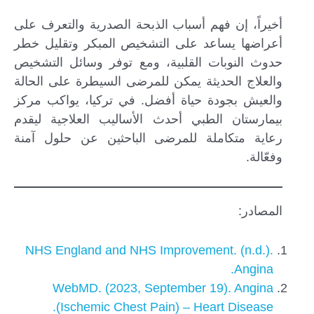
أخيراً، إن فهم أسباب الذبحة الصدرية والتعرف على
أعراضها يساعد على التشخيص المبكر وتقليل خطر
حدوث النوبات القلبية، ومع توفر وسائل التشخيص
والعلاج الحديثة يمكن للمرضى السيطرة على الحالة
والعيش بجودة حياة أفضل. في تركيا، يواكب مركز
بيمارستان الطبي أحدث الأساليب العلاجية ليقدم
رعاية متكاملة للمرضى الباحثين عن حلول آمنة
وفعّالة.
المصادر:
NHS England and NHS Improvement. (n.d.).
Angina.
WebMD. (2023, September 19). Angina
(Ischemic Chest Pain) – Heart Disease.