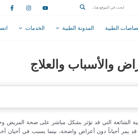
Search
تصاصات الطبية
المدونة الطبية
الخدمات
اتصل
اض والأسباب والعلاج
ة الشائعة التي قد تؤثر بشكل مباشر على صحة المريض وحيات
قد يمر أحياناً دون أعراض واضحة، بينما يسبب في أحيان أ