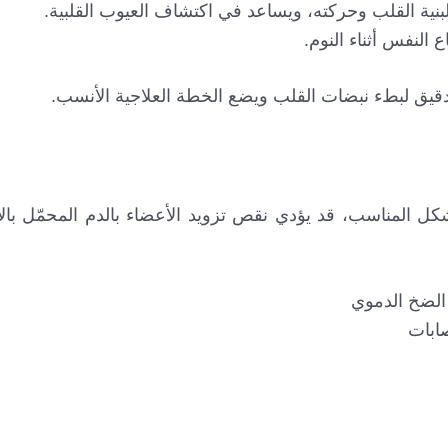
 النفس أثناء النوم.
لدقيق لبطء نبضات القلب ويضع الخطة العلاجية الأنسب.
ل المناسب، قد يؤدي نقص تزويد الأعضاء بالدم المحمّل بال
الضخ الدموي
صابات