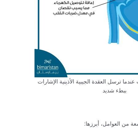
دما ترسل العقدة الجيبية الأذينية الإشارات
ببطء شديد
 من العوامل، أبرزها: