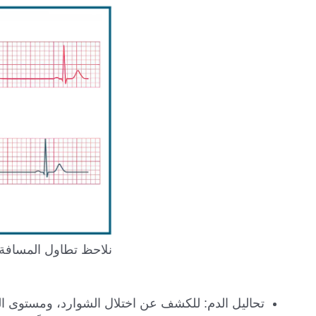
تحاليل الدم: للكشف عن اختلال الشوارد، ومستوى الس