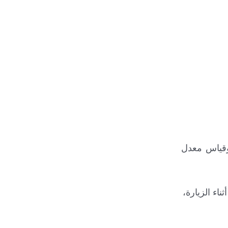
وقياس معدل
 أثناء الزيارة،