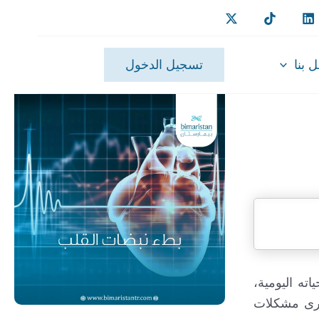
 بنا
تسجيل الدخول
ه اليومية،
خرى مشكلات