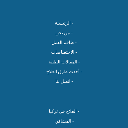
- الرئيسية
- من نحن
- طاقم العمل
- الاختصاصات
- المقالات الطبية
- أحدث طرق العلاج
- اتصل بنا
- العلاج في تركيا
- المشافي