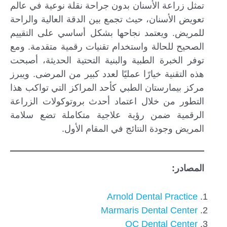
تمثل زراعة الأسنان بدون جراحة نقلة نوعية في عالم
تعويض الأسنان، حيث تجمع بين الدقة العالية والراحة
للمريض. ويعتمد نجاحها بشكل أساسي على التقييم
الصحيح للحالة واستخدام تقنيات رقمية متقدمة. ومع
توفر الخبرة الطبية والبنية التحتية الحديثة، أصبحت
هذه التقنية خيارًا عمليًا لعدد كبير من المرضى. ويبرز
مركز بيمارستان الطبي كأحد المراكز التي تواكب هذا
التطور من خلال اعتماد أحدث بروتوكولات الزراعة
الرقمية ضمن رؤية علاجية متكاملة تضع سلامة
المريض وجودة النتائج في المقام الأول.
المصادر:
Arnold Dental Practice
Marmaris Dental Center
OC Dental Center