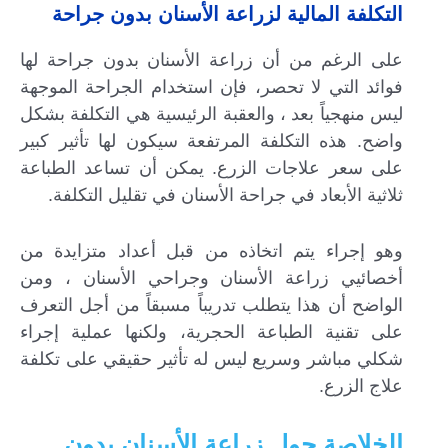
التكلفة المالية لزراعة الأسنان بدون جراحة
على الرغم من أن زراعة الأسنان بدون جراحة لها
فوائد التي لا تحصر، فإن استخدام الجراحة الموجهة
ليس منهجياً بعد ، والعقبة الرئيسية هي التكلفة بشكل
واضح. هذه التكلفة المرتفعة سيكون لها تأثير كبير
على سعر علاجات الزرع. يمكن أن تساعد الطباعة
ثلاثية الأبعاد في جراحة الأسنان في تقليل التكلفة.
وهو إجراء يتم اتخاذه من قبل أعداد متزايدة من
أخصائيي زراعة الأسنان وجراحي الأسنان ، ومن
الواضح أن هذا يتطلب تدريباً مسبقاً من أجل التعرف
على تقنية الطباعة الحجرية، ولكنها عملية إجراء
شكلي مباشر وسريع ليس له تأثير حقيقي على تكلفة
علاج الزرع.
الخلاصة حول زراعة الأسنان بدون