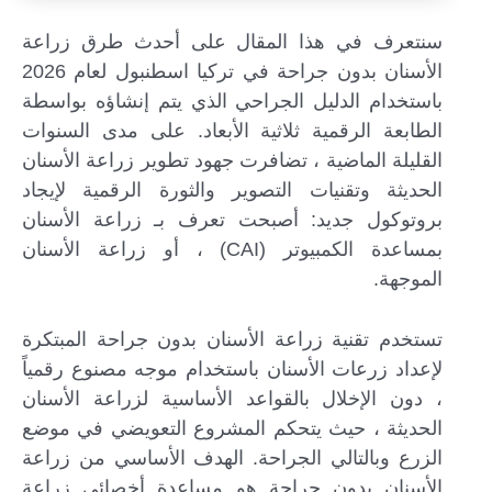
سنتعرف في هذا المقال على أحدث طرق زراعة
الأسنان بدون جراحة في تركيا اسطنبول لعام 2026
باستخدام الدليل الجراحي الذي يتم إنشاؤه بواسطة
الطابعة الرقمية ثلاثية الأبعاد. على مدى السنوات
القليلة الماضية ، تضافرت جهود تطوير زراعة الأسنان
الحديثة وتقنيات التصوير والثورة الرقمية لإيجاد
بروتوكول جديد: أصبحت تعرف بـ زراعة الأسنان
بمساعدة الكمبيوتر (CAI) ، أو زراعة الأسنان
الموجهة.
تستخدم تقنية زراعة الأسنان بدون جراحة المبتكرة
إرسال...
لإعداد زرعات الأسنان باستخدام موجه مصنوع رقمياً
، دون الإخلال بالقواعد الأساسية لزراعة الأسنان
الحديثة ، حيث يتحكم المشروع التعويضي في موضع
الزرع وبالتالي الجراحة. الهدف الأساسي من زراعة
الأسنان بدون جراحة هو مساعدة أخصائي زراعة