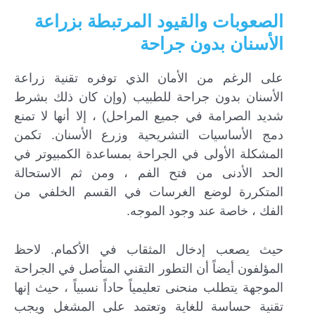
الصعوبات والقيود المرتبطة بزراعة
الأسنان بدون جراحة
على الرغم من الأمان الذي توفره تقنية زراعة
الأسنان بدون جراحة للطبيب (وإن كان ذلك بشرط
شديد الصرامة في جميع المراحل) ، إلا أنها لا تمنع
دمج الأساسيات التشريحية وزرع الأسنان. تكمن
المشكلة الأولى في الجراحة بمساعدة الكمبيوتر في
الحد الأدنى من فتح الفم ، ومن ثم الاستحالة
المتكررة لوضع الغرسات في القسم الخلفي من
الفك ، خاصة عند وجود الموجه.
حيث يصعب إدخال المثقاب في الأكمام. لاحظ
المؤلفون أيضاً أن التطور التقني المتأصل في الجراحة
الموجهة يتطلب منحنى تعليمياً حاداً نسبياً ، حيث إنها
تقنية حساسة للغاية وتعتمد على المشغل ويجب