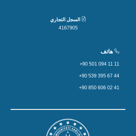
السجل التجاري
4167905
هاتف
+90 501 094 11 11
+90 539 395 67 44
+90 850 606 02 41