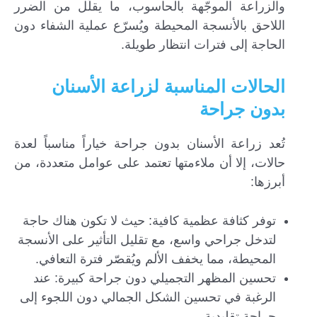
والزراعة الموجّهة بالحاسوب، ما يقلّل من الضرر
اللاحق بالأنسجة المحيطة ويُسرّع عملية الشفاء دون
الحاجة إلى فترات انتظار طويلة.
الحالات المناسبة لزراعة الأسنان
بدون جراحة
تُعد زراعة الأسنان بدون جراحة خياراً مناسباً لعدة
حالات، إلا أن ملاءمتها تعتمد على عوامل متعددة، من
أبرزها:
توفر كثافة عظمية كافية: حيث لا تكون هناك حاجة
لتدخل جراحي واسع، مع تقليل التأثير على الأنسجة
المحيطة، مما يخفف الألم ويُقصّر فترة التعافي.
تحسين المظهر التجميلي دون جراحة كبيرة: عند
الرغبة في تحسين الشكل الجمالي دون اللجوء إلى
جراحة تقليدية.