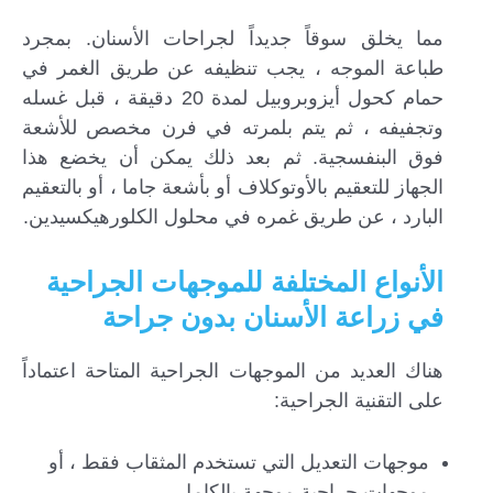
مما يخلق سوقاً جديداً لجراحات الأسنان. بمجرد
طباعة الموجه ، يجب تنظيفه عن طريق الغمر في
حمام كحول أيزوبروبيل لمدة 20 دقيقة ، قبل غسله
وتجفيفه ، ثم يتم بلمرته في فرن مخصص للأشعة
فوق البنفسجية. ثم بعد ذلك يمكن أن يخضع هذا
الجهاز للتعقيم بالأوتوكلاف أو بأشعة جاما ، أو بالتعقيم
البارد ، عن طريق غمره في محلول الكلورهيكسيدين.
الأنواع المختلفة للموجهات الجراحية
في زراعة الأسنان بدون جراحة
هناك العديد من الموجهات الجراحية المتاحة اعتماداً
على التقنية الجراحية:
موجهات التعديل التي تستخدم المثقاب فقط ، أو
موجهات جراحية موجهة بالكامل