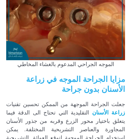
الموجه الجراحي المدعوم بالغشاء المخاطي
مزايا الجراحة الموجه في زراعة
الأسنان بدون جراحة
جعلت الجراحة الموجهة من الممكن تحسين تقنيات
زراعة الأسنان
التقليدية التي تحتاج الى الدقة فيما
يتعلق باختيار محور الزرع وقربه من جذور الأسنان
المجاورة والعناصر التشريحية المختلفة. يمكن
استخدام الجراحة الموجهة لتوقع العوائق التشريحية