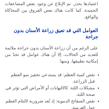
اعتمادها بحذر. تم الإبلاغ عن وجود بعض المضاعفات
الحميدة. كما كانت هناك بعض الفروق بين المحاكاة
والواقع.
العوامل التي قد تعيق زراعة الأسنان بدون
جراحة
على الرغم من أن زراعة الأسنان بدون جراحة ملائمة
للعديد من الحالات، إلا أن هناك عوامل قد تحدّ من
إمكانية تطبيقها، ومنها:
نقص كمية العظم: قد يستدعي تحفيز نمو العظم
قبل الزراعة.
مشكلات اللثة: كالالتهابات أو الأمراض التي تؤثر في
صحة اللثة.
نقص الصفائح الدموية: إذ تُعد ضرورية لالتئام العظم
حول الغرسة.