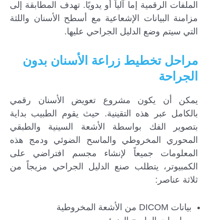
الملفات الرقمية إما آلياً أو يدويًا. تهدف المطابقة إلى
مزامنة البيانات الإشعاعية مع أسطح الأسنان واللثة
التي سيتم وضع الدليل الجراحي عليها.
مراحل تخطيط زراعة الأسنان بدون
الجراحة
يمكن أن يكون مشروع تعويض الأسنان رقمي
بالكامل عبر هذه التقينية. حيث يقوم الطبيب بداية
بتصوير الفك بواسطة الأشعة السينية والطبقي
المحوري المخروطي والماسح الضوئي ودمج هذه
المعلومات جميعاً لإنشاء مجسم افتراضي على
الكمبيوتر، يتطلب صنع الدليل الجراحي مزيجاً من
ثلاثة عناصر:
بيانات DICOM من الأشعة المخروطية