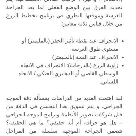
تحديد الفرق بين الوضع الفعلي لما بعد الجراحة
للغرسة وموقعها النظري في برنامج تخطيط الزرع
من خلال قياس ثلاثة معايير:
الانحراف عند نقطة تأثير الحفر (بالمليمتر) أو
مستوى طوق الغرسة
الانحراف عند القمة (بالمليمتر)
زاوية الزرع (بالدرجات): الانحراف في الاتجاه
الوسطي القاصي أو الدهليزي الحنكي / الاتجاه
اللساني.
لقد اهتمت العديد من الدراسات بمسألة دقة الموجه
الجراحي. و يتم تسويق هذا التحسن في الدقة من
قبل شركات تطوير الأنظمة وبرامج الموجه الجراحي
– هل هو خرافة أم أنه حقيقي؟ ما هي الحقيقة؟
تتضمن الجراحة الموجهة سلسلة من المراحل