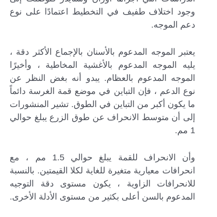
وجود اختلاف طفيف في التخطيط اعتمادًا على نوع
دعم الموجه.
يعتبر الموجه المدعوم بالأسنان بالإجماع الأكثر دقة ،
يليه الموجه المدعوم بالأغشية المخاطية ، وأخيرًا
الموجه المدعوم بالعظام. يبدو أنه بغض النظر عن
نوع الدعم ، فإن التباين في موضع قمة الغرسة دائماً
ما يكون أكبر من التباين في الطوق. تشير المنشورات
إلى أن متوسط ​​الانحراف عن طوق الزرع يبلغ حوالي
1 مم.
وأن الانحراف للقمة يبلغ حوالي 1.5 مم ، مع
انحرافات معيارية متغيرة للغاية لكلا القيمتين. بالنسبة
للانحرافات الزاوية ، يكون مستوى دقة التوجيه
المدعوم بالسن أعلى بكثير من مستوى الأدلة الأخرى.