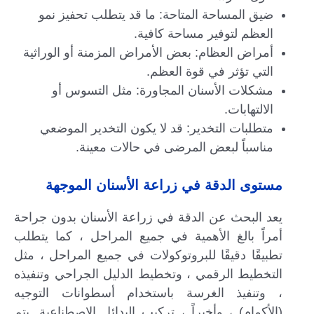
ضيق المساحة المتاحة: ما قد يتطلب تحفيز نمو
العظم لتوفير مساحة كافية.
أمراض العظام: بعض الأمراض المزمنة أو الوراثية
التي تؤثر في قوة العظم.
مشكلات الأسنان المجاورة: مثل التسوس أو
الالتهابات.
متطلبات التخدير: قد لا يكون التخدير الموضعي
مناسباً لبعض المرضى في حالات معينة.
مستوى الدقة في زراعة الأسنان الموجهة
يعد البحث عن الدقة في زراعة الأسنان بدون جراحة
أمراً بالغ الأهمية في جميع المراحل ، كما يتطلب
تطبيقًا دقيقًا للبروتوكولات في جميع المراحل ، مثل
التخطيط الرقمي ، وتخطيط الدليل الجراحي وتنفيذه
، وتنفيذ الغرسة باستخدام أسطوانات التوجيه
(الأكمام) ، وأخيراً ، تركيب البدائل الاصطناعية. يتم