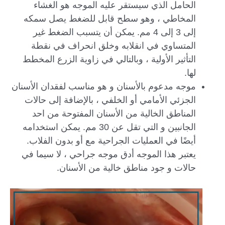
الحامل الذي سيستقر عليه الموجه هو الغشاء
المخاطي ، وهو سطح قابل للضغط يصل سمكه
إلى 3 إلى 4 مم. يمكن أن يتسبب الضغط غير
المتساوي في انقلابه وخلق انحراف في نقطة
التأثير الأولية ، وبالتالي في زاوية الزرع المخطط
لها.
موجه مدعوم بالأسنان و هو مناسب لفقدان الأسنان
الجزئي الأمامي أو الخلفي ، بالإضافة إلى حالات
المناطق الخالية من الأسنان المفتوحة من احد
الجانبين و التي تقل عن 30 مم. يمكن استخدامه
أيضًا في العمليات الجراحية مع أو بدون الفلاب.
يعتبر هذا الموجه أدق موجه جراحي ، لا سيما في
حالات و جود مناطق خالية من الأسنان.