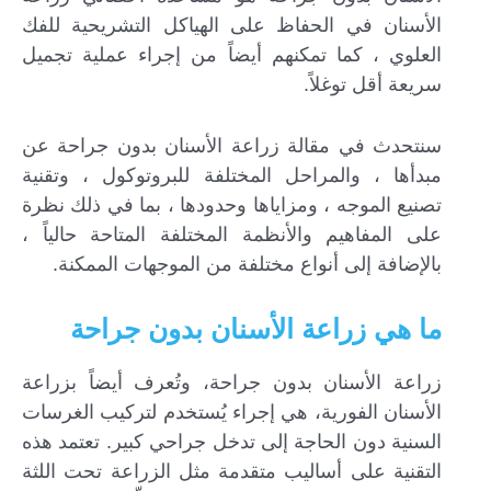
الأسنان في الحفاظ على الهياكل التشريحية للفك
العلوي ، كما تمكنهم أيضاً من إجراء عملية تجميل
سريعة أقل توغلاً.
سنتحدث في مقالة زراعة الأسنان بدون جراحة عن
مبدأها ، والمراحل المختلفة للبروتوكول ، وتقنية
تصنيع الموجه ، ومزاياها وحدودها ، بما في ذلك نظرة
على المفاهيم والأنظمة المختلفة المتاحة حالياً ،
بالإضافة إلى أنواع مختلفة من الموجهات الممكنة.
ما هي زراعة الأسنان بدون جراحة
زراعة الأسنان بدون جراحة، وتُعرف أيضاً بزراعة
الأسنان الفورية، هي إجراء يُستخدم لتركيب الغرسات
السنية دون الحاجة إلى تدخل جراحي كبير. تعتمد هذه
التقنية على أساليب متقدمة مثل الزراعة تحت اللثة