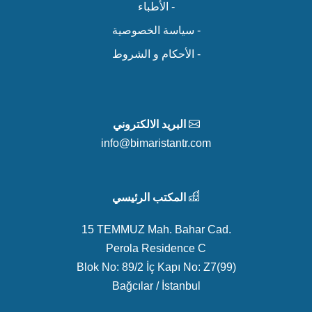
- الأطباء
- سياسة الخصوصية
- الأحكام و الشروط
البريد الالكتروني
info@bimaristantr.com
المكتب الرئيسي
15 TEMMUZ Mah. Bahar Cad.
Perola Residence C
Blok No: 89/2 İç Kapı No: Z7(99)
Bağcılar / İstanbul