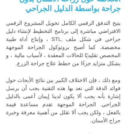
جراحة بواسطة الدليل الجراحي
يتيح التدفق الرقمي الكامل تحويل المشروع الرقمي
الافتراضي مباشرة إلى برنامج التخطيط لإنشاء دليل
جراحي في شكل ملف .STL ، وإنتاج أداة طبية
مخصصة. كما أصبح بروتوكول الجراحة الموجهة
المخصص تقليديًا للحالات المعقدة ، لأسباب مالية ، و
بشكل متزايد جزءًا من خطط علاج جراحة الزرع.
ومع ذلك ، فإن الاختلاف الكبير بين نتائج الأبحاث حول
فوائد الدقة التي تعد بها هذه التقنية يجب أن يرسل
إشارة بأنه يجب ألا يكون لدينا إيمان أعمى بالدليل
الجراحي. الجراحة الموجهة تقدم مساعدة قيمة
بالفعل ، ولكن يجب ألا تقلل من أهمية معرفة وخبرة
جراح الأسنان.