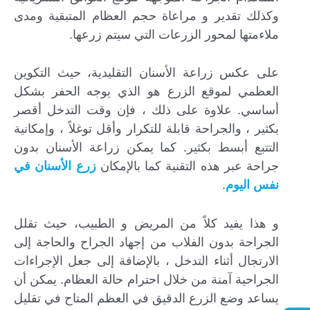
وكذلك تقدير و مراعاة حجم العظام المتبقية ومدى
ملاءمتها لمحور الزرعات التي سيتم زرعها.
على عكس زراعة الأسنان التقليدية، حيث التكوين
العظمي لموقع الزرع هو الذي يوجه الحفر بشكل
أساسي. علاوة على ذلك ، فإن وقت التدخل أقصر
بكثير ، والجراحة قابلة للتكرار وأقل توغلاً ، وإمكانية
التتبع أبسط بكثير. كما يمكن زراعة الأسنان بدون
جراحة عبر هذه التقنية كما بالإمكان
زرع الأسنان في
نفس اليوم
.
و هذا يفيد كلاً من المريض و الطبيب، حيث تقلل
الجراحة بدون الفلاب من إجهاد الجراح والحاجة إلى
الارتجال أثناء التدخل ، بالإضافة إلى جعل الإجراءات
الجراحية آمنة من خلال احترام حالة العظام. يمكن أن
يساعد وضع الزرع الدقيق في العظم المتاح في تقليل