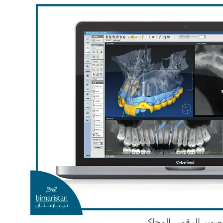
تصوير الرقمي المحاكي