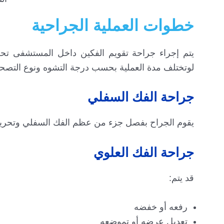
خطوات العملية الجراحية
يتم إجراء جراحة تقويم الفكين داخل المستشفى تح
لوتختلف مدة العملية بحسب درجة التشوه ونوع التصحيح
جراحة الفك السفلي
يقوم الجراح بفصل جزء من عظم الفك السفلي وتحريكه 
جراحة الفك العلوي
قد يتم:
رفعه أو خفضه
تعديل عرضه أو تموضعه