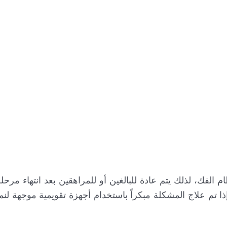
 الفك، لذلك يتم عادة للبالغين أو للمراهقين بعد انتهاء مرحل
تم علاج المشكلة مبكراً باستخدام أجهزة تقويمية موجهة لنم