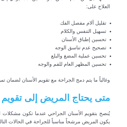
العلاج على:
تقليل آلام مفصل الفك
تسهيل التنفس والكلام
تحسين إطباق الأسنان
تصحيح عدم تناسق الوجه
تحسين عملية المضغ والبلع
تحسين المظهر العام للفم والوجه
وغالباً ما يتم دمج الجراحة مع تقويم الأسنان لضمان ت
متى يحتاج المريض إلى تقويم 
يُنصح بتقويم الأسنان الجراحي عندما تكون مشكلات 
يكون المريض مرشحاً مناسباً للجراحة في الحالات التالي