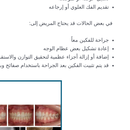
تقديم الفك العلوي أو إرجاعه
في بعض الحالات قد يحتاج المريض إلى:
جراحة للفكين معاً
إعادة تشكيل بعض عظام الوجه
إضافة أو إزالة أجزاء عظمية لتحقيق التوازن والاستقر
قد يتم تثبيت الفكين بعد الجراحة باستخدام صفائح وبر