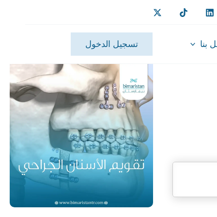
 بنا
تسجيل الدخول