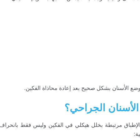
موضع الأسنان بشكل صحيح بعد إعادة محاذاة الفكين.
الأسنان الجراحي؟
الإطباق مرتبطة بخلل هيكلي في الفكين وليس فقط بانحراف ا
ة: