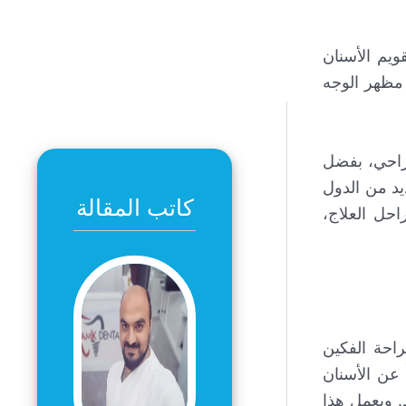
ويم الأسنان
 مظهر الوجه
جراحي، بفضل
يد من الدول
كاتب المقالة
احل العلاج،
راحة الفكين
 عن الأسنان
. ويعمل هذا