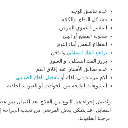
عدم تناسق الوجه
مشاكل النطق والكلام
التنفس الفموي المزمن
صعوبة المضغ أو البلع
انقطاع النفس أثناء النوم
تراجع الفك السفلي
والذقن
بروز الفك السفلي أو العلوي
عدم تطابق الأسنان عند إغلاق الفم
آلام مزمنة في الفك أو
مفصل الفك الصدغي
التشوهات الناتجة عن الحوادث أو العيوب الخلقية
ويُفضل إجراء هذا النوع من العلاج بعد اكتمال نمو عظام
المقابل، قد يتمكن بعض المرضى من تجنب الجراحة إذا 
مرحلة الطفولة.