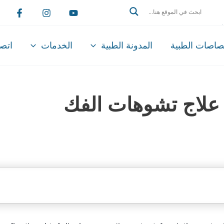
Search
تصاصات الطبية
المدونة الطبية
الخدمات
اتصل
 علاج تشوهات الفك