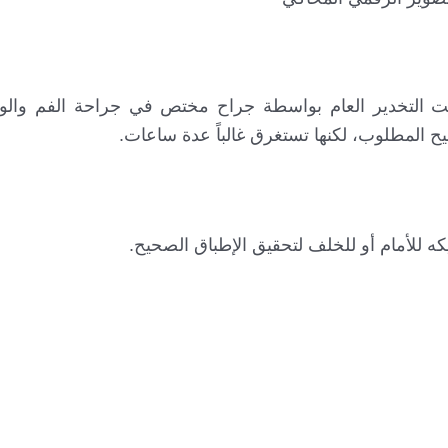
ت التخدير العام بواسطة جراح مختص في جراحة الفم والوج
 المطلوب، لكنها تستغرق غالباً عدة ساعات.
للأمام أو للخلف لتحقيق الإطباق الصحيح.