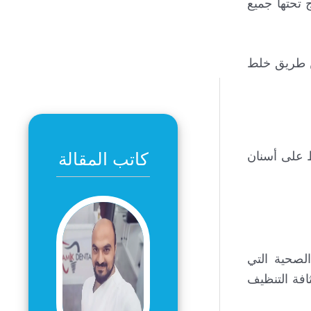
 تحتها جميع
عن طريق خلط
كاتب المقالة
ظ على أسنان
الصحية التي
فة التنظيف