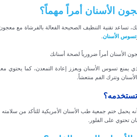
ون الأسنان أمراً مهماً؟
نك، تساعد تقنية التنظيف الصحيحة الفعالة بالفرشاة مع معجون
تسوس الأسنان
.
ذي يمنع تسوس الأسنان ويعزز إعادة التمعدن، كما يحتوي مع
لأسنان وتترك الفم منتعشاً.
 تستخدمه؟
أنه يحمل ختم جمعية طب الأسنان الأمريكية للتأكد من سلامته و
نان تحتوي على الفلور.