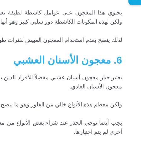
يحتوي هذا المعجون على عوامل كاشطة لطيفة تعمل
ولكن لهذه المكونات الكاشطة دور سلبي كبير وهو أنها ت
لذلك ينصح بعدم استخدام المعجون المبيض لفترات طويلة
6. معجون الأسنان العشبي
يعتبر خيار معجون أسنان عشبي مفضلاً للأفراد الذين 
معجون الأسنان العادي.
ولكن معظم هذه الأنواع خالي من الفلور وهو ما ينصح به 
يجب أيضا توخي الحذر عند شراء بعض الأنواع من معا
أخرى لم يتم اختبارها.