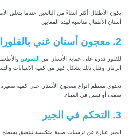
يكون الأطفال أكثر انتقاءً من البالغين عندما يتعلق ا
أسنان الأطفال مناسبة لهذه المعايير.
2. معجون أسنان غني بالفلورايد
للفلور قدرة على حماية الأسنان من
التسوس
والأطعمة
الزمان وقلل ذلك بشكل كبير من كمية الالتهابات والت
تحتوي معظم انواع معجون الأسنان على كمية صغيرة م
ضعف أو نقص في الميناء.
3. التحكم في الجير
الجير عبارة عن ترسبات صلبة متكلسة تلتصق بسطح ا