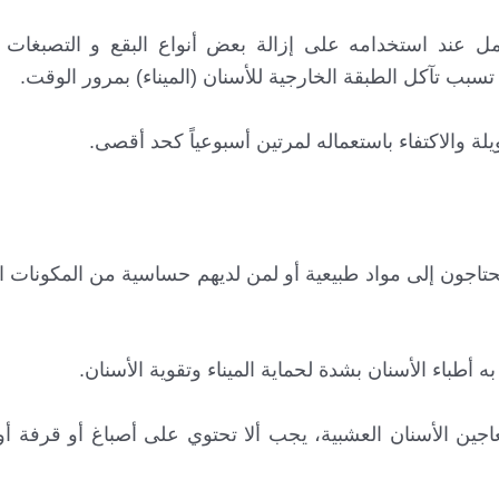
 عند استخدامه على إزالة بعض أنواع البقع و التصبغات 
سبب تآكل الطبقة الخارجية للأسنان (الميناء) بمرور الوقت.
 والاكتفاء باستعماله لمرتين أسبوعياً كحد أقصى.
يحتاجون إلى مواد طبيعية أو لمن لديهم حساسية من المكونات 
أطباء الأسنان بشدة لحماية الميناء وتقوية الأسنان.
جين الأسنان العشبية، يجب ألا تحتوي على أصباغ أو قرفة أ