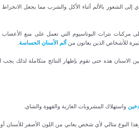
إلى الشعور بالألم أثناء الأكل والشرب مما يجعل الانخراط
ى مركبات نترات البوتاسيوم التي تعمل على منع الأعصاب ب
بيرة للأشخاص الذين يعانون من
ألم الأسنان الحساسة
.
 من استعمال معاجين الاسنان هذه حتى تقوم بإظهار النتائج متكاملة لذلك ي
دخين
واستهلاك المشروبات الغازية والقهوة والشاي.
هذا النوع مثالي لأي شخص يعاني من اللون الأصفر للأسنان أو ل