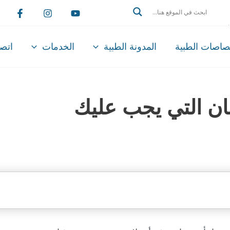
Search
تصاصات الطبية
المدونة الطبية
الخدمات
اتصل
نان التي يجب عليك