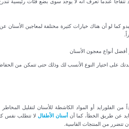
 تتفاجأ عندما تعرف أنه لا يوجد سوى بضع فئات رئيسية تندرج
يبدو كما لو أن هناك خيارات كثيرة مختلفة لمعاجين الأسنان 
ً.
دتك على اختيار النوع الأنسب لك وذلك حتى تتمكن من الحفا
من الفلورايد أو المواد الكاشطة للأسنان لتقليل المخاطر 
رايد عن طريق الخطأ، كما أن
أسنان الأطفال
لا تتطلب نفس كثا
أن تتضرر من المنتجات القاسية.