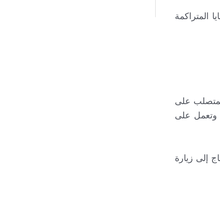
ا المتراكمة
المتصلب على
ة وتعمل على
ج إلى زيارة