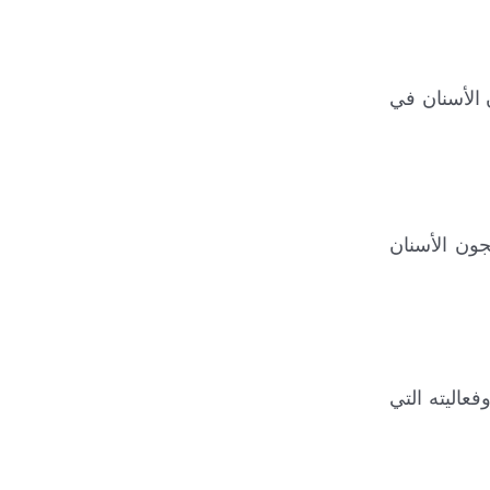
 الأسنان في
جون الأسنان
فعاليته التي