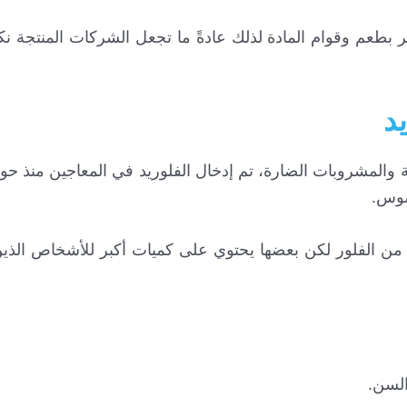
لأمر بطعم وقوام المادة لذلك عادةً ما تجعل الشركات المنتجة 
 والمشروبات الضارة، تم إدخال الفلوريد في المعاجين منذ ح
سوس.
ن الفلور لكن بعضها يحتوي على كميات أكبر للأشخاص الذين
لسن.