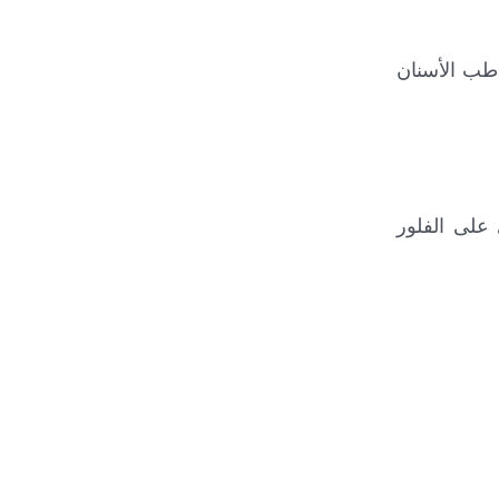
ة طب الأسنان
على الفلور