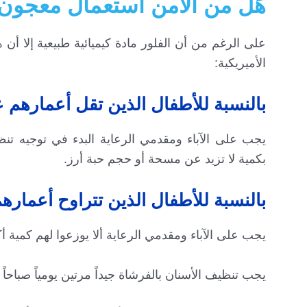
هَل من الآمن استعمال معجون ا
على الرغم من أن الفلور مادة كيميائية طبيعية إلا أن ه
الأميريكية:
بالنسبة للأطفال الذين تقل أعمارهم عن 3 سن
يجب على الآباء ومقدمي الرعاية البدء في توجيه تن
بكمية لا تزيد عن مسحة أو حجم حبة أرز.
بالنسبة للأطفال الذين تتراوح أعمارهم بين 3 و 
يجب على الآباء ومقدمي الرعاية ألا يوزعوا لهم كمية 
يجب تنظيف الأسنان بالفرشاة جيداً مرتين يومياً صباح