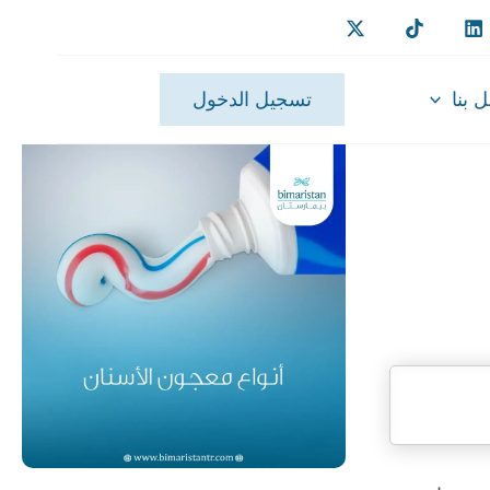
 بنا
تسجيل الدخول