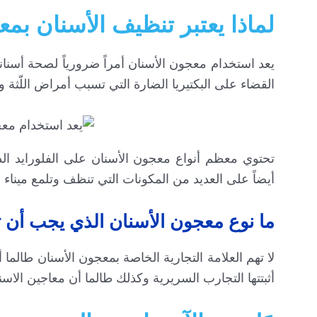
لماذا يعتبر تنظيف الأسنان بمعج
يعد استخدام معجون الأسنان أمراً ضرورياً لصحة أسنا
القضاء على البكتيريا الضارة التي تسبب أمراض اللّثة و
تحتوي معظم أنواع معجون الأسنان على الفلورايد ال
أيضاً على العديد من المكونات التي تنظف وتلمع ميناء ا
ما نوع معجون الأسنان الذي يجب أن
لا تهم العلامة التجارية الخاصة بمعجون الأسنان طالما 
أثبتتها التجارب السريرية وكذلك طالما أن معاجين الاس