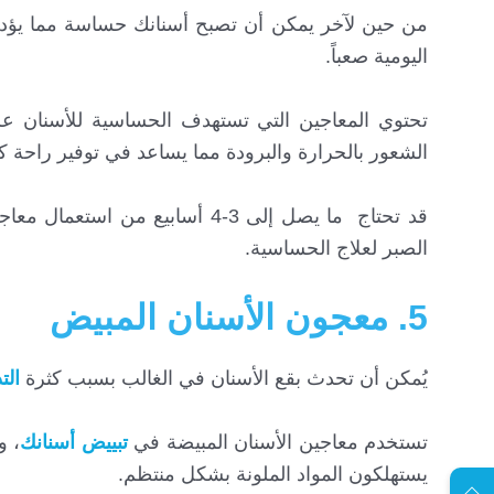
من حين لآخر يمكن أن تصبح أسنانك حساسة مما يؤدي 
اليومية صعباً.
تحتوي المعاجين التي تستهدف الحساسية للأسنان عل
الشعور بالحرارة والبرودة مما يساعد في توفير راحة ك
قد تحتاج ما يصل إلى 3-4 أسابيع
الصبر لعلاج الحساسية.
5. معجون الأسنان المبيض
يُمكن أن تحدث بقع الأسنان في الغالب بسبب كثرة
الت
EN
تستخدم معاجين الأسنان المبيضة في
تبييض أسنانك
، و
يستهلكون المواد الملونة بشكل منتظم.