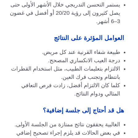
يستمر التحسن التدريجي خلال الأشهر الأولى حتى
يصل كثيرون إلى رؤية 20/20 أو أفضل في غضون
3–6 أشهر.
العوامل المؤثرة على النتائج
طبيعة شفاء القرنية عند كل مريض.
درجة العيب الانكساري المصحح.
الالتزام بتعليمات الطبيب، مثل استخدام القطرات
بانتظام وتجنب فرك العين.
كلما كان الالتزام أفضل، زادت فرص التعافي
المثالي ودوام النتائج.
هل قد أحتاج إلى جلسة إضافية؟
الغالبية يحققون نتائج ممتازة من الجلسة الأولى.
في بعض الحالات قد يلزم إجراء تصحيح إضافي