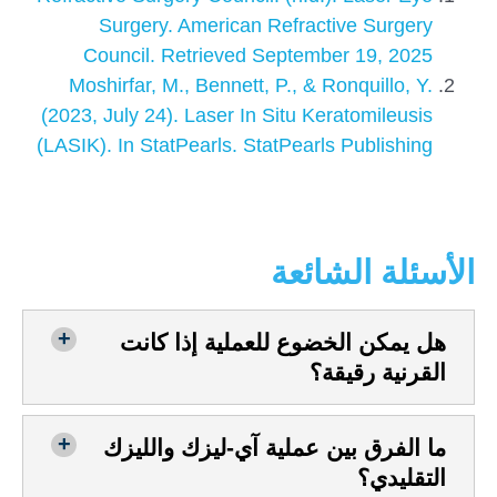
Surgery. American Refractive Surgery
Council. Retrieved September 19, 2025
Moshirfar, M., Bennett, P., & Ronquillo, Y.
(2023, July 24). Laser In Situ Keratomileusis
(LASIK). In StatPearls. StatPearls Publishing
الأسئلة الشائعة
هل يمكن الخضوع للعملية إذا كانت
القرنية رقيقة؟
ما الفرق بين عملية آي-ليزك والليزك
التقليدي؟