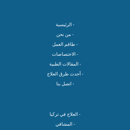
- الرئيسية
- من نحن
- طاقم العمل
- الاختصاصات
- المقالات الطبية
- أحدث طرق العلاج
- اتصل بنا
- العلاج في تركيا
- المشافي