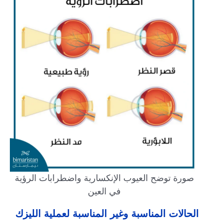
صورة توضح العيوب الإنكسارية واضطرابات الرؤية
في العين
الحالات المناسبة وغير المناسبة لعملية الليزك