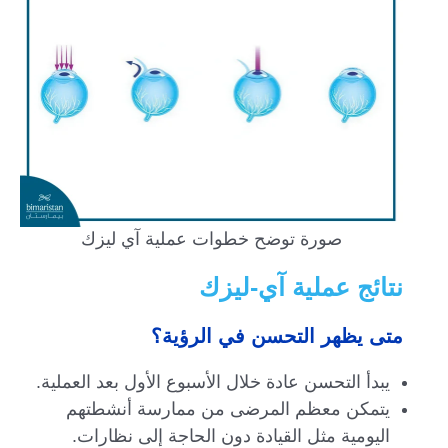
صورة توضح خطوات عملية آي ليزك
نتائج عملية آي-ليزك
متى يظهر التحسن في الرؤية؟
يبدأ التحسن عادة خلال الأسبوع الأول بعد العملية.
يتمكن معظم المرضى من ممارسة أنشطتهم
اليومية مثل القيادة دون الحاجة إلى نظارات.