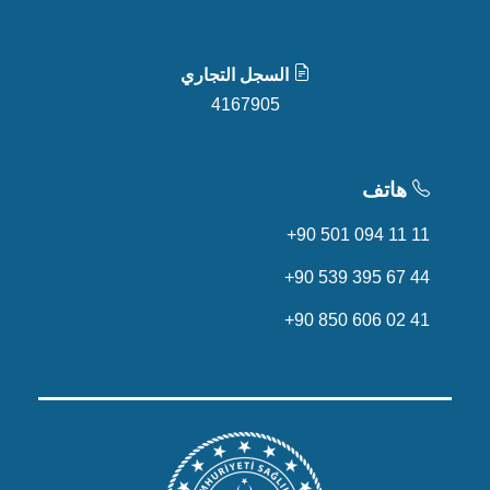
السجل التجاري
4167905
هاتف
+90 501 094 11 11
+90 539 395 67 44
+90 850 606 02 41