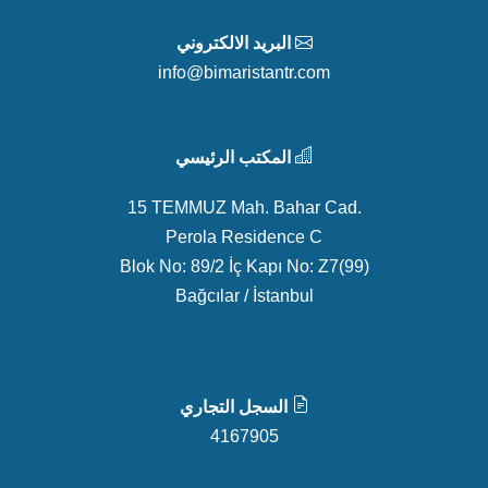
البريد الالكتروني
info@bimaristantr.com
المكتب الرئيسي
15 TEMMUZ Mah. Bahar Cad.
Perola Residence C
Blok No: 89/2 İç Kapı No: Z7(99)
Bağcılar / İstanbul
السجل التجاري
4167905