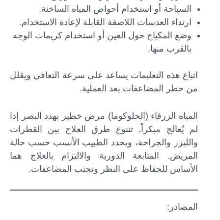
السباحة أو استخدام أحواض المياه الساخنة.
ارتداء العدسات اللاصقة القابلة لإعادة الاستخدام.
وضع المكياج حول العين أو استخدام كريمات الوجه
بالقرب منها.
اتباع هذه التعليمات يساعد على سرعة التعافي ويقلل
من خطر المضاعفات بعد العملية.
المياه الزرقاء (الجلوكوما) مرض خطير يهدد البصر إذا
لم يُعالج مبكراً. تتنوع طرق العلاج بين القطرات
والليزر والجراحة، ويحدد الطبيب الأنسب حسب حالة
المريض. المتابعة الدورية والالتزام بالعلاج هما
الأساس للحفاظ على النظر وتجنب المضاعفات.
المصادر: