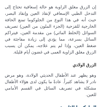
إن الزرق مغلق الزاوية هو حالة إسعافية تحتاج إلى
التدخل الطبي الإسعافي لإنقاذ العين وإنقاذ البصر،
حيث أنه في هذا النوع من الجلوكوما تمنع الحافة
الخارجية للقزحية (الجزء الملون من العين) تصريف
السوائل (الخلط المائي) من مقدمة العين، فيتراكم
السائل بسرعة، مما يؤدي إلى زيادة مفاجئة في
ضغط العين، وإذا لم يتم علاجه، يمكن أن يسبب
الزرق مغلق الزاوية العمى في غضون أيام قليلة.
الزرق الولادي
وهو يظهر عند الأطفال الحديثي الولادة، وهو مرض
نادر لا يشاهد كثيراً. عادةً ما يكون لدى هؤلاء الأطفال
مشكلة في تصريف السائل في القسم الأمامي
للعين.