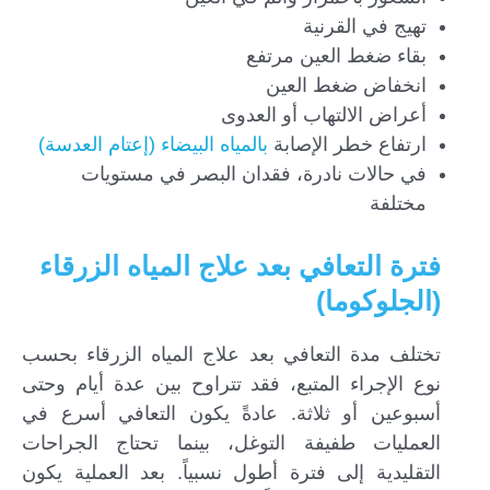
تهيج في القرنية
بقاء ضغط العين مرتفع
انخفاض ضغط العين
أعراض الالتهاب أو العدوى
ارتفاع خطر الإصابة
بالمياه البيضاء (إعتام العدسة)
في حالات نادرة، فقدان البصر في مستويات
مختلفة
فترة التعافي بعد علاج المياه الزرقاء
(الجلوكوما)
تختلف مدة التعافي بعد علاج المياه الزرقاء بحسب
نوع الإجراء المتبع، فقد تتراوح بين عدة أيام وحتى
أسبوعين أو ثلاثة. عادةً يكون التعافي أسرع في
العمليات طفيفة التوغل، بينما تحتاج الجراحات
التقليدية إلى فترة أطول نسبياً. بعد العملية يكون