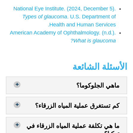
National Eye Institute. (2024, December 5).
Types of glaucoma
. U.S. Department of
Health and Human Services.
American Academy of Ophthalmology. (n.d.).
What is glaucoma?
الأسئلة الشائعة
ماهي الجلوكوما؟
كم تستغرق عملية المياه الزرقاء؟
ما هي تكلفة عملية المياه الزرقاء في