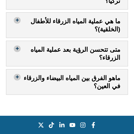
تركيا؟
ما هي عملية المياه الزرقاء للأطفال
(الخلقية)؟
متى تتحسن الرؤية بعد عملية المياه
الزرقاء؟
ماهو الفرق بين المياه البيضاء والزرقاء
في العين؟