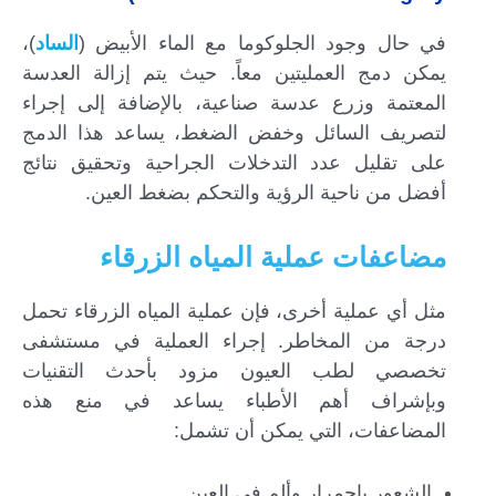
في حال وجود الجلوكوما مع الماء الأبيض (
الساد
)،
يمكن دمج العمليتين معاً. حيث يتم إزالة العدسة
المعتمة وزرع عدسة صناعية، بالإضافة إلى إجراء
لتصريف السائل وخفض الضغط، يساعد هذا الدمج
على تقليل عدد التدخلات الجراحية وتحقيق نتائج
أفضل من ناحية الرؤية والتحكم بضغط العين.
مضاعفات عملية المياه الزرقاء
مثل أي عملية أخرى، فإن عملية المياه الزرقاء تحمل
درجة من المخاطر. إجراء العملية في مستشفى
تخصصي لطب العيون مزود بأحدث التقنيات
وبإشراف أهم الأطباء يساعد في منع هذه
المضاعفات، التي يمكن أن تشمل:
الشعور باحمرار وألم في العين