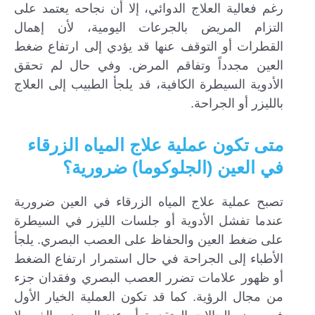
رغم فعالية العلاج الدوائي، إلا أن نجاحه يعتمد على
التزام المريض بالجرعات اليومية، لأن إهمال
القطرات أو التوقف عنها قد يؤدي إلى ارتفاع ضغط
العين مجدداً وتفاقم المرض. وفي حال لم تحقق
الأدوية السيطرة الكافية، قد يلجأ الطبيب إلى العلاج
بالليزر أو الجراحة.
متى تكون عملية علاج المياه الزرقاء
في العين (الجلوكوما) ضرورية؟
تصبح عملية علاج المياه الزرقاء في العين ضرورية
عندما تفشل الأدوية أو جلسات الليزر في السيطرة
على ضغط العين والحفاظ على العصب البصري. يلجأ
الأطباء إلى الجراحة في حال استمرار ارتفاع الضغط
أو ظهور علامات تضرر العصب البصري وفقدان جزء
من مجال الرؤية. كما قد تكون العملية الخيار الأول