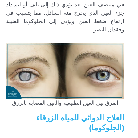
في منتصف العين، قد يؤدي ذلك إلى تلف أو انسداد
جزء العين الذي يخرج منه السائل، مما يتسبب في
ارتفاع ضغط العين ويؤدي إلى الجلوكوما العنبية
وفقدان البصر.
الفرق بين العين الطبيعية والعين المصابة بالزرق
العلاج الدوائي للمياه الزرقاء
(الجلوكوما)