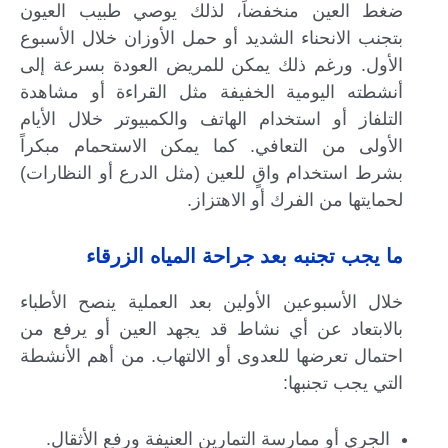
ضغط العين منخفضاً، لذلك يوصي طبيب العيون
بتجنب الانحناء الشديد أو حمل الأوزان خلال الأسبوع
الأول. ورغم ذلك يمكن للمريض العودة بسرعة إلى
أنشطته اليومية الخفيفة مثل القراءة أو مشاهدة
التلفاز أو استخدام الهاتف والكمبيوتر خلال الأيام
الأولى من التعافي. كما يمكن الاستحمام مبكراً
بشرط استخدام واقٍ للعين (مثل الدرع أو النظارات)
لحمايتها من الفرك أو الاهتزاز.
ما يجب تجنبه بعد جراحة المياه الزرقاء
خلال الأسبوعين الأولين بعد العملية ينصح الأطباء
بالابتعاد عن أي نشاط قد يجهد العين أو يرفع من
احتمال تعرضها للعدوى أو الالتهاب. من أهم الأنشطة
التي يجب تجنبها:
الجري أو ممارسة التمارين العنيفة ورفع الأثقال.