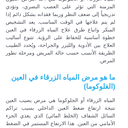
المزمنة التي تؤثر على العصب البصري، وتؤدي
تدريجياً إلى ضعف النظر وربما فقدانه بشكل دائم إذا
لم يتم علاجها في الوقت المناسب. يعد التشخيص
المبكر واتباع طرق علاج المياه الزرقاء في العين
خطوة أساسية للحفاظ على الرؤية. تتنوع أساليب
العلاج بين الأدوية والليزر والجراحة، ويُحدد الطبيب
الطريقة الأنسب حسب حالة المريض ومرحلة تطور
المرض.
ما هو مرض المياه الزرقاء في العين
(الغلوكوما)
المياه الزرقاء أو الجلوكوما هي مرض يصيب العين
نتيجة ارتفاع ضغط العين الداخلي بسبب تراكم
السائل الشفاف (الخلط المائي) الذي يغذي الجزء
الأمامي من العين. هذا الارتفاع المستمر في الضغط