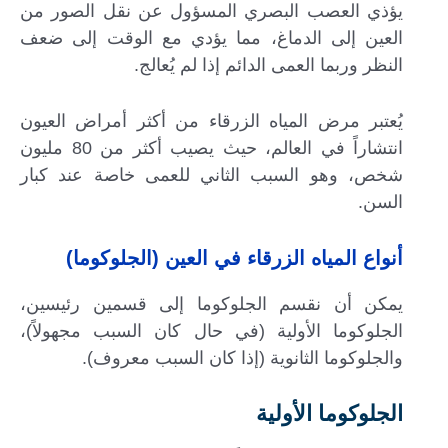
يؤذي العصب البصري المسؤول عن نقل الصور من
العين إلى الدماغ، مما يؤدي مع الوقت إلى ضعف
النظر وربما العمى الدائم إذا لم يُعالج.
يُعتبر مرض المياه الزرقاء من أكثر أمراض العيون
انتشاراً في العالم، حيث يصيب أكثر من 80 مليون
شخص، وهو السبب الثاني للعمى خاصة عند كبار
السن.
أنواع المياه الزرقاء في العين (الجلوكوما)
يمكن أن نقسم الجلوكوما إلى قسمين رئيسين،
الجلوكوما الأولية (في حال كان السبب مجهولاً)،
والجلوكوما الثانوية (إذا كان السبب معروف).
الجلوكوما الأولية