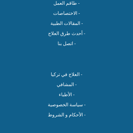
- طاقم العمل
- الاختصاصات
- المقالات الطبية
- أحدث طرق العلاج
- اتصل بنا
- العلاج في تركيا
- المشافي
- الأطباء
- سياسة الخصوصية
- الأحكام و الشروط