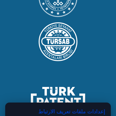
إعدادات ملفات تعريف الارتباط