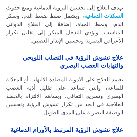
يهدف العلاج إلى تحسين التروية الدماغية ومنع حدوث
السكتات الدماغية
، ويشمل ضبط ضغط الدم، وسكر
الدم، ونمط الحياة، إضافةً إلى العلاج الدوائي
المناسب، ويؤدي التدخل المبكر إلى تقليل تكرار
الأعراض البصرية وتحسين الإنذار العصبي.
علاج تشوش الرؤية في التصلب اللويحي
والتهابات العصب البصري
يعتمد العلاج على الأدوية المضادة للالتهاب أو المعدّلة
للمناعة، والتي تساعد على تقليل أذية العصب
البصري وتسريع التعافي، ويساهم الالتزام بالخطة
العلاجية في الحد من تكرار تشوش الرؤية وتحسين
الوظيفة البصرية على المدى الطويل.
علاج تشوش الرؤية المرتبط بالأورام الدماغية