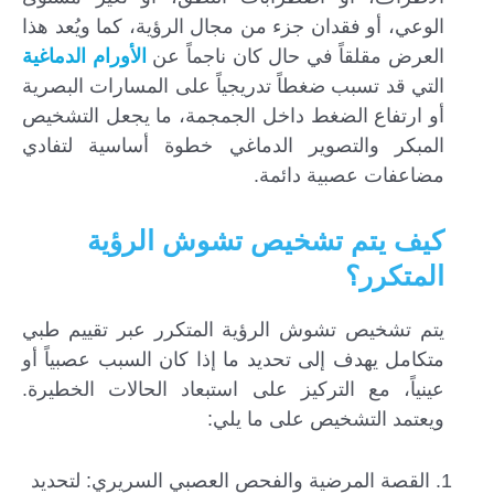
الوعي، أو فقدان جزء من مجال الرؤية، كما ويُعد هذا
العرض مقلقاً في حال كان ناجماً عن
الأورام الدماغية
التي قد تسبب ضغطاً تدريجياً على المسارات البصرية
أو ارتفاع الضغط داخل الجمجمة، ما يجعل التشخيص
المبكر والتصوير الدماغي خطوة أساسية لتفادي
مضاعفات عصبية دائمة.
كيف يتم تشخيص تشوش الرؤية
المتكرر؟
يتم تشخيص تشوش الرؤية المتكرر عبر تقييم طبي
متكامل يهدف إلى تحديد ما إذا كان السبب عصبياً أو
عينياً، مع التركيز على استبعاد الحالات الخطيرة.
ويعتمد التشخيص على ما يلي:
القصة المرضية والفحص العصبي السريري: لتحديد