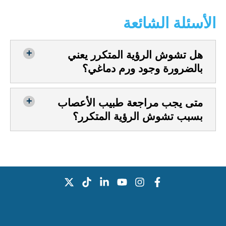
الأسئلة الشائعة
هل تشوش الرؤية المتكرر يعني
بالضرورة وجود ورم دماغي؟
متى يجب مراجعة طبيب الأعصاب
بسبب تشوش الرؤية المتكرر؟