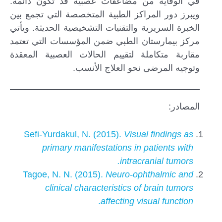
في الوقاية من مضاعفات عصبية قد تكون دائمة.
ويبرز دور المراكز الطبية المتخصصة التي تجمع بين
الخبرة السريرية والتقنيات التشخيصية الحديثة. ويأتي
مركز بيمارستان الطبي ضمن المؤسسات التي تعتمد
مقاربة متكاملة لتقييم الحالات العصبية المعقدة
وتوجيه المرضى نحو العلاج الأنسب.
المصادر:
Sefi-Yurdakul, N. (2015).
Visual findings as
primary manifestations in patients with
intracranial tumors.
Tagoe, N. N. (2015).
Neuro-ophthalmic and
clinical characteristics of brain tumors
.
affecting visual function