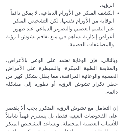
الرؤية.
الكشف المبكر عن الأورام الدماغية: لا يمكن دائماً
الوقاية من الأورام نفسها، لكن التشخيص المبكر
عبر التقييم العصبي والتصوير الدماغي عند ظهور
أعراض إنذارية يساهم في منع تفاقم تشوش الرؤية
والمضاعفات العصبية.
وبالتالي، فإن الوقاية تعتمد على الوعي بالأعراض،
والمتابعة الطبية المبكرة، والسيطرة على الأمراض
العصبية والوعائية المرافقة، مما يقلل بشكل كبير من
خطر تكرار تشوش الرؤية أو تطوره إلى مشكلة
دائمة.
إن التعامل مع تشوش الرؤية المتكرر يجب ألا يقتصر
على الفحوصات العينية فقط، بل يستلزم فهماً شاملاً
للأسباب العصبية المحتملة. ويساعد التشخيص المبكر