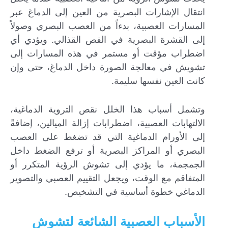
انتقال الإشارات البصرية من العين إلى الدماغ عبر
المسارات العصبية، بدءاً من العصب البصري وصولاً
إلى القشرة البصرية في الفص القذالي. ويؤدي أي
اضطراب مؤقت أو مستمر في هذه المسارات إلى
تشويش في معالجة الصورة داخل الدماغ، حتى وإن
كانت العين نفسها سليمة.
وتشمل أسباب هذا الخلل نقص التروية الدماغية،
الالتهابات العصبية، اضطرابات إزالة الميالين، إضافةً
إلى الأورام الدماغية التي قد تضغط على العصب
البصري أو المراكز البصرية أو ترفع الضغط داخل
الجمجمة، ما يؤدي إلى تشوش الرؤية المتكرر أو
المتفاقم مع الوقت، ويجعل التقييم العصبي والتصوير
الدماغي خطوة أساسية في التشخيص.
الأسباب العصبية الشائعة لتشوش