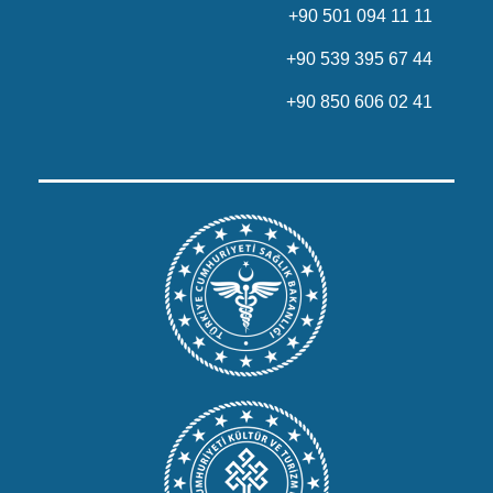
+90 501 094 11 11
+90 539 395 67 44
+90 850 606 02 41