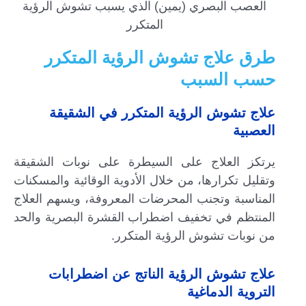
العصب البصري (يمين) الذي يسبب تشوش الرؤية
المتكرر
طرق علاج تشوش الرؤية المتكرر
حسب السبب
علاج تشوش الرؤية المتكرر في الشقيقة
العصبية
يرتكز العلاج على السيطرة على نوبات الشقيقة
وتقليل تكرارها، من خلال الأدوية الوقائية والمسكنات
المناسبة وتجنب المحرضات المعروفة، ويسهم العلاج
المنتظم في تخفيف اضطراب القشرة البصرية والحد
من نوبات تشوش الرؤية المتكرر.
علاج تشوش الرؤية الناتج عن اضطرابات
التروية الدماغية