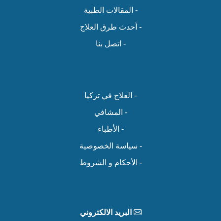
- المقالات الطبية
- أحدث طرق العلاج
- اتصل بنا
- العلاج في تركيا
- المشافي
- الأطباء
- سياسة الخصوصية
- الأحكام و الشروط
البريد الالكتروني