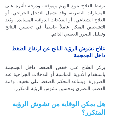
يرتبط العلاج بنوع الورم وموقعه ودرجة تأثيره على
المسارات البصرية، وقد يشمل التدخل الجراحي، أو
العلاج الشعاعي، أو العلاجات الدوائية المساندة. ويُعد
التشخيص المبكر عاملاً حاسماً في تحسين النتائج
وتقليل الضرر العصبي الدائم.
علاج تشوش الرؤية الناتج عن ارتفاع الضغط
داخل الجمجمة
يركز العلاج على خفض الضغط داخل الجمجمة
باستخدام الأدوية المناسبة أو التدخلات الجراحية عند
الضرورة، ويساعد التحكم بالضغط على تخفيف وذمة
العصب البصري وتحسين تشوش الرؤية المتكرر.
هل يمكن الوقاية من تشوش الرؤية
المتكرر؟