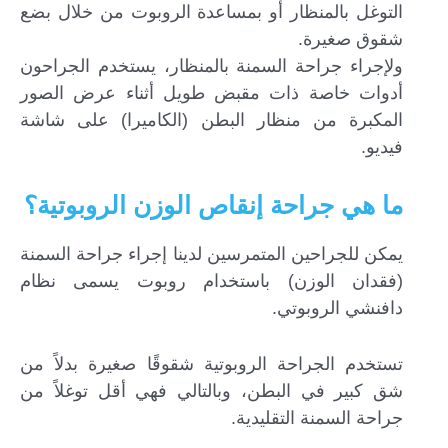
التوغل بالمنظار أو بمساعدة الروبوت من خلال بضع
شقوق صغيرة.
ولإجراء جراحة السمنة بالمنظار، يستخدم الجراحون
أدوات خاصة ذات مقبض طويل أثناء عرض الصور
المكبرة من منظار البطن (الكاميرا) على شاشة
فيديو.
ما هي جراحة إنقاص الوزن الروبوتية؟
يمكن للجراحين المتمرسين لدينا إجراء جراحة السمنة
(فقدان الوزن) باستخدام روبوت يسمى نظام
دافنشي الروبوتي.
تستخدم الجراحة الروبوتية شقوقًا صغيرة بدلاً من
شق كبير في البطن، وبالتالي فهي أقل توغلاً من
جراحة السمنة التقليدية.