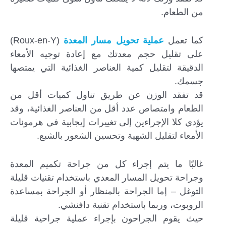
من الطعام.
كما تعمل
عملية تحويل مسار المعدة
(Roux-en-Y)
على تقليل حجم معدتك مع إعادة توجيه الأمعاء
الدقيقة لتقليل كمية العناصر الغذائية التي يمتصها
جسمك.
قد تفقد الوزن عن طريق تناول كميات أقل من
الطعام وامتصاص عدد أقل من العناصر الغذائية، وقد
يؤدي كلا الإجراءين إلى تغييرات إيجابية في هرمونات
الأمعاء لتقليل الشهية وتحسين الشعور بالشبع.
غالبًا ما يتم إجراء كل من جراحة تكميم المعدة
وجراحة تحويل المسار المعدي باستخدام تقنيات قليلة
التوغل – إما الجراحة بالمنظار أو الجراحة بمساعدة
الروبوت، وربما باستخدام تقنية دافنشي.
حيث يقوم الجراحون بإجراء عملية جراحية قليلة