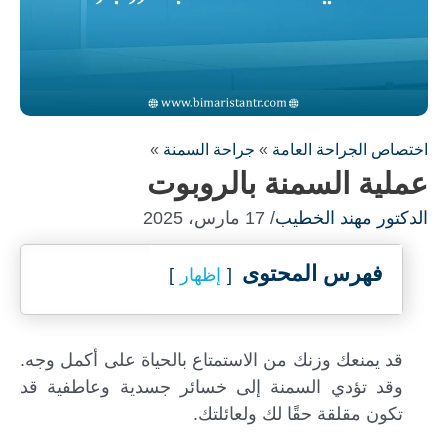
اختصاص الجراحة العامة
»
جراحة السمنة
»
عملية السمنة بالروبوت
الدكتور مهند الخطيب
/ 17 مارس، 2025
فهرس المحتوى
إظهار
قد يمنعك وزنك من الاستمتاع بالحياة على أكمل وجه.
وقد تؤدي السمنة إلى خسائر جسدية وعاطفية قد
تكون مقلقة حقًا لك ولعائلتك.