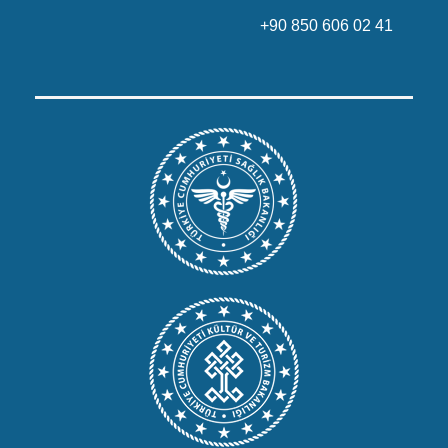
+90 850 606 02 41