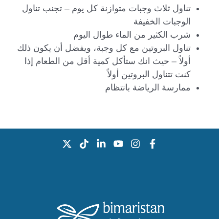
تناول ثلاث وجبات متوازنة كل يوم – تجنب تناول
الوجبات الخفيفة
شرب الكثير من الماء طوال اليوم
تناول البروتين مع كل وجبة، ويفضل أن يكون ذلك
أولاً – حيث انك ستأكل كمية أقل من الطعام إذا
كنت تتناول البروتين أولاً
ممارسة الرياضة بانتظام