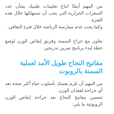
من المهم أيضًا اتباع تعليمات طبيبك بشأن عدد
السعرات الحرارية التي يجب أن تستهلكها خلال هذه
الفترة.
وكما يجب عدم ممارسة الرياضة خلال فترة التعافي.
تعاون مع جراح السمنة وفريق إنقاص الوزن لوضع
خطة لبدء برنامج تمرين تدريجي.
مفاتيح النجاح طويل الأمد لعملية
السمنة بالروبوت
من المهم أن تلزم نفسك بأسلوب حياة أكثر صحة بعد
أي جراحة لفقدان الوزن.
تتضمن مفاتيح النجاح بعد جراحة إنقاص الوزن
الروبوتية ما يلي: