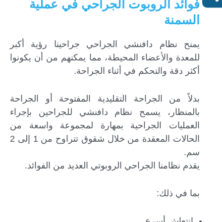
فوائد الروبوت الجراحي في عملية
السمنة
يمنح نظام دافنشي الجراحي جراحينا رؤية أكبر
للمعدة والأعضاء المحيطة، مما يمكنهم من أن يكونوا
أكثر دقة والتحكم في أثناء الجراحة.
بدلاً من الجراحة التقليدية المفتوحة أو الجراحة
بالمنظار، يسمح نظام دافنشي للجراحين بإجراء
العمليات الجراحية بمهارة لمجموعة واسعة من
الحالات المعقدة من خلال شقوق تتراوح من 1 إلى 2
سم.
يقدم نظامنا الجراحي الروبوتي العديد من الفوائد.
بما في ذلك:
انتعاش أسرع