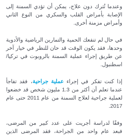
وعندما تُترك دون علاج، يمكن أن تؤدي السمنة إلى
الإصابة بأمراض القلب والسكري من النوع الثاني
وأمراض مزمنة أخرى.
في حال لم تنفعك الحمية والتمارين الرياضية والأدوية
وحدها، فقد يكون الوقت قد حان للنظر في خيار آخر
عن طريق إجراء عملية السمنة بالروبوت في تركيا/
اسطنبول.
إذا كنت تفكر في إجراء
عملية جراحية
، فقد تفاجأ
عندما تعلم أن أكثر من 1.3 مليون شخص قد خضعوا
لعملية جراحية لعلاج السمنة من عام 2011 حتى عام
2017.
وفقًا لدراسة أجريت على عدد كبير من المرضى،
فبعد عام واحد من الجراحة، فقد المرضى الذين