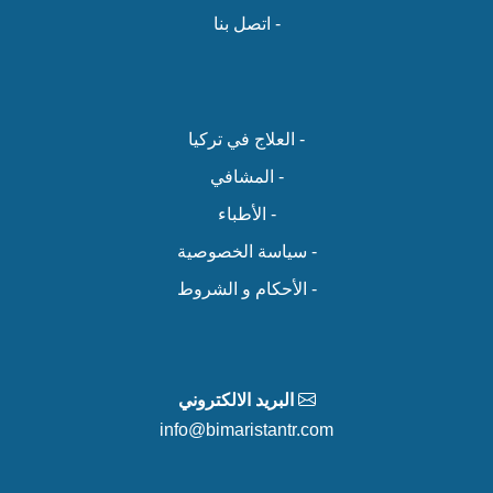
- اتصل بنا
- العلاج في تركيا
- المشافي
- الأطباء
- سياسة الخصوصية
- الأحكام و الشروط
البريد الالكتروني
info@bimaristantr.com