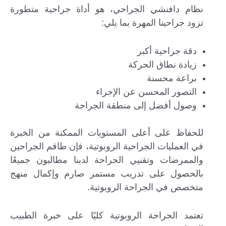
نظام دافنشي الجراحي، هو أداة جراحية متطورة
تزود جراحينا المهرة بما يلي:
دقة جراحية أكبر
زيادة نطاق الحركة
براعة محسنة
التصور المحسن عن الإجراء
وصول أفضل إلى منطقة الجراحة
للحفاظ على أعلى المستويات الممكنة من الخبرة
في العمليات الجراحية الروبوتية، فإن طاقم الجراحين
والممرضات وتقنيي الجراحة لدينا مطالبون جميعًا
بالحصول على تدريب مستمر صارم وإكمال منهج
متخصص في الجراحة الروبوتية.
تعتمد الجراحة الروبوتية كليًا على خبرة الطبيب