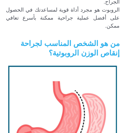
الجراح.
الروبوت هو مجرد أداة قوية لمساعدتك في الحصول
على أفضل عملية جراحية ممكنة بأسرع تعافي
ممكن.
من هو الشخص المناسب لجراحة
إنقاص الوزن الروبوتية؟