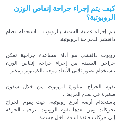
كيف يتم إجراء جراحة إنقاص الوزن
الروبوتية؟
يتم إجراء عملية السمنة بالروبوت باستخدام نظام
دافنشي للجراحة الروبوتية.
روبوت دافنشي هو أداة مساعدة جراحية تمكن
جراحي السمنة من إجراء جراحة إنقاص الوزن
باستخدام تصور ثلاثي الأبعاد موجه بالكمبيوتر ومكبر.
يقوم الجراح بمناورة الروبوت من خلال شقوق
صغيرة في بطن المريض.
باستخدام أربعة أذرع روبوتية، حيث يقوم الجراح
بحركات ومن بعدها يقوم الروبوت بترجمة الحركة
إلى حركات فائقة الدقة داخل جسمك.