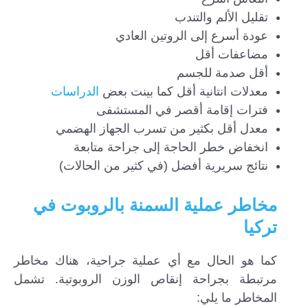
تقليل الألم والتندب
عودة أسرع إلى الروتين العادي
مضاعفات أقل
أقل صدمة للجسم
معدلات انتانية أقل كما بينت بعض
الدراسات
فترات إقامة أقصر في المستشفى
معدل أقل بكثير من تسرب الجهاز الهضمي
انخفاض خطر الحاجة إلى جراحة متابعة
نتائج سريرية أفضل (في كثير من الحالات)
مخاطر عملية السمنة بالروبوت في
تركيا
كما هو الحال مع أي عملية جراحية، هناك مخاطر
مرتبطة بجراحة إنقاص الوزن الروبوتية. تشمل
المخاطر ما يلي: