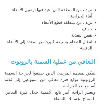
نزيف من المنطقة التي أعيد فيها توصيل الأمعاء
أثناء الجراحة
نزيف من منطقة قطع الأمعاء
جفاف
نقص التغذية
انتقال الطعام بسرعة كبيرة من المعدة إلى الأمعاء
الدقيقة
التعافي من عملية السمنة بالروبوت
يمكن لمعظم المرضى الذين خضعوا لجراحة السمنة
الروبوتية توقع فترة تعافي من أسبوعين إلى ثلاثة
أسابيع بعد الجراحة.
وتعتبر الراحة أمر بالغ الأهمية خلال فترة التعافي
للسماح لجسمك بالشفاء.