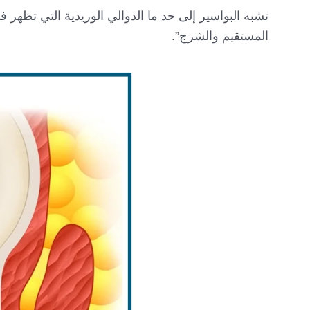
تشبه البواسير إلى حد ما الدوالي الوريدية التي تظهر 
المستقيم والشرج”.