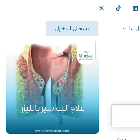
 بنا
تسجيل الدخول