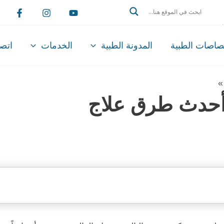
Search
تصاصات الطبية
المدونة الطبية
الخدمات
اتصل
| أحدث طرق علاج