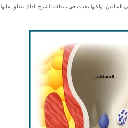
في الساقين، ولكنها تحدث في منطقة الشرج. لذلك يطلق عليها أحي