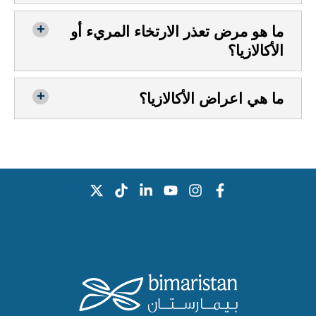
ما هو مرض تعذر الارتخاء المريء أو
الأكالازيا؟
ما هي اعراض الأكالازيا؟