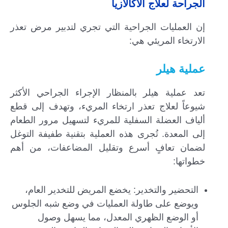
الجراحة لعلاج الأكالازيا
إن العمليات الجراحية التي تجري لتدبير مرض تعذر
الارتخاء المريئي هي:
عملية هيلر
تعد عملية هيلر بالمنظار الإجراء الجراحي الأكثر
شيوعاً لعلاج تعذر ارتخاء المريء، وتهدف إلى قطع
ألياف العضلة السفلية للمريء لتسهيل مرور الطعام
إلى المعدة. تُجرى هذه العملية بتقنية طفيفة التوغل
لضمان تعافٍ أسرع وتقليل المضاعفات، من أهم
خطواتها:
التحضير والتخدير: يخضع المريض للتخدير العام،
ويوضع على طاولة العمليات في وضع شبه الجلوس
أو الوضع الظهري المعدل، مما يسهل وصول