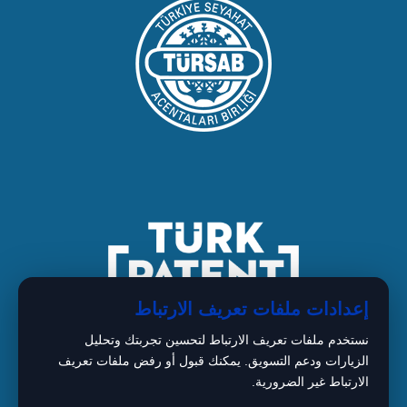
إعدادات ملفات تعريف الارتباط
نستخدم ملفات تعريف الارتباط لتحسين تجربتك وتحليل
الزيارات ودعم التسويق. يمكنك قبول أو رفض ملفات تعريف
الارتباط غير الضرورية.
1