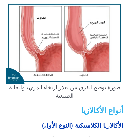
صورة توضح الفرق بين تعذر ارتخاء المريء والحالة
الطبيعية
أنواع الأكالازيا
الأكالازيا الكلاسيكية (النوع الأول)