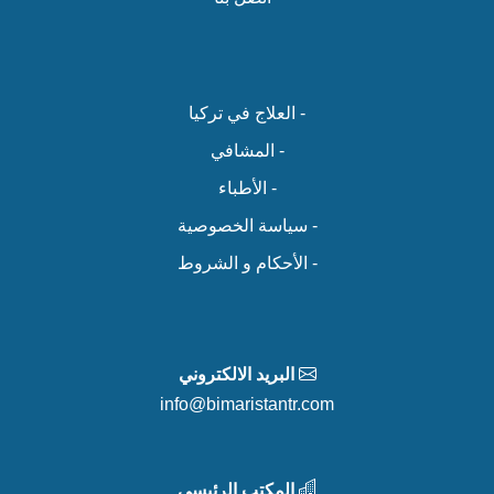
- العلاج في تركيا
- المشافي
- الأطباء
- سياسة الخصوصية
- الأحكام و الشروط
البريد الالكتروني
info@bimaristantr.com
المكتب الرئيسي