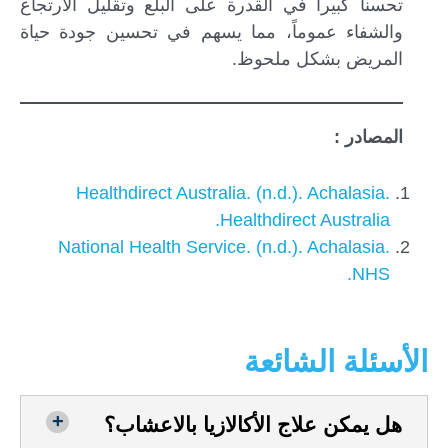
تحسناً كبيراً في القدرة على البلع وتقليل الارتجاع
والشفاء عموماً، مما يسهم في تحسين جودة حياة
المريض بشكل ملحوظ.
المصادر :
Healthdirect Australia. (n.d.). Achalasia.
Healthdirect Australia.
National Health Service. (n.d.). Achalasia.
NHS.
الأسئلة الشائعة
هل يمكن علاج الأكالازيا بالاعشاب؟