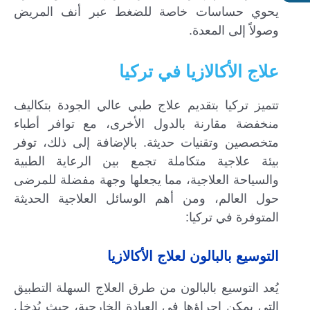
يحوي حساسات خاصة للضغط عبر أنف المريض
وصولاً إلى المعدة.
علاج الأكالازيا في تركيا
تتميز تركيا بتقديم علاج طبي عالي الجودة بتكاليف
منخفضة مقارنة بالدول الأخرى، مع توافر أطباء
متخصصين وتقنيات حديثة. بالإضافة إلى ذلك، توفر
بيئة علاجية متكاملة تجمع بين الرعاية الطبية
والسياحة العلاجية، مما يجعلها وجهة مفضلة للمرضى
حول العالم، ومن أهم الوسائل العلاجية الحديثة
المتوفرة في تركيا:
التوسيع بالبالون لعلاج الأكالازيا
يُعد التوسيع بالبالون من طرق العلاج السهلة التطبيق
التي يمكن إجراؤها في العيادة الخارجية، حيث يُدخل