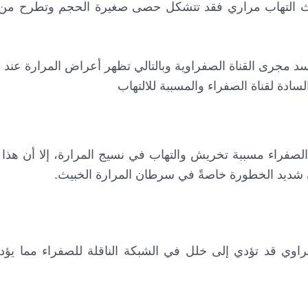
ث التهاب مراري فقد تتشكل حصى صغيرة الحجم وتطرح من ت
سادة لقناة الصفراء والمسببة للالتهاب
 الصفراء مسببة تخريش والتهاب في نسيج المرارة، إلا أن هذا
 شديد الخطورة خاصةً في سرطان المرارة الخبيث.
راوي قد تؤدي إلى خلل في الشبكة الناقلة للصفراء مما يؤد