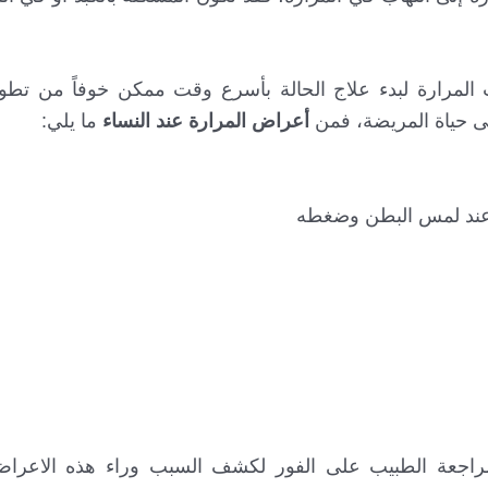
 المرارة لبدء علاج الحالة بأسرع وقت ممكن خوفاً من تط
لى حياة المريضة، فمن
أعراض المرارة عند النساء
ما يلي:
ته عند لمس البطن وضغطه
راجعة الطبيب على الفور لكشف السبب وراء هذه الاعرا