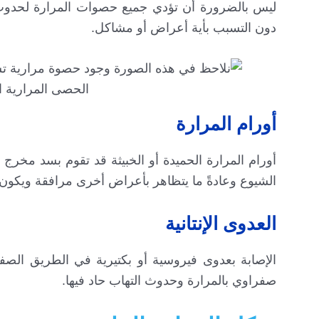
ليس بالضرورة أن تؤدي جميع حصوات المرارة لحدو
دون التسبب بأية أعراض أو مشاكل.
الحصى المرارية ال
أورام المرارة
أورام المرارة الحميدة أو الخبيثة قد تقوم بسد مخرج
الشيوع وعادةً ما يتظاهر بأعراض أخرى مرافقة ويكون
العدوى الإنتانية
الإصابة بعدوى فيروسية أو بكتيرية في الطريق الصف
صفراوي بالمرارة وحدوث التهاب حاد فيها.