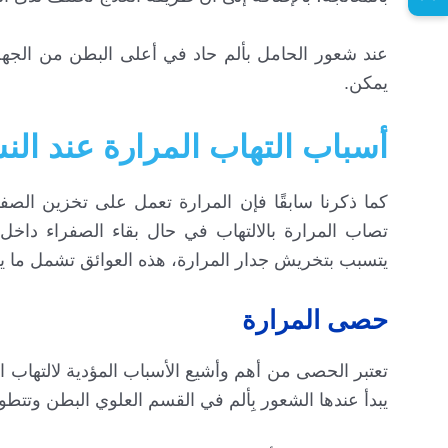
عند شعور الحامل بألم حاد في أعلى البطن من الجهة ا
يمكن.
أسباب التهاب المرارة عند الن
كما ذكرنا سابقًا فإن المرارة تعمل على تخزين الصفر
تصاب المرارة بالالتهاب في حال بقاء الصفراء داخل
يتسبب بتخريش جدار المرارة، هذه العوائق تشمل ما ي
حصى المرارة
تعتبر الحصى من أهم وأشيع الأسباب المؤدية لالتهاب 
يبدأ عندها الشعور بِألم في القسم العلوي البطن وتتط