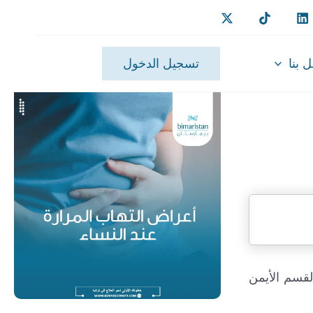
 بنا
تسجيل الدخول
لقسم الأيمن