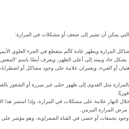
لتي يمكن أن تشير إلى ضعف أو مشكلات في المرارة:
مشاكل المرارة ويظهر عادة كألم متقطع في الجزء العلوي الأيم
 بشكل حاد ويمتد إلى أعلى الظهر، ويعرف أيضًا باسم “المغص 
لغثيان أو القيء، ويعتبران علامة على وجود مشاكل أو اضطراب
المرارة مثل العدوى إلى ظهور حمّى غير مبررة أو الشعور بالق
ريًا.
ال النهار علامة على مشكلات في المرارة، وإذا استمر هذا الإ
 مرض المرارة المزمن.
لى وجود تجمعات أو حصى في القناة الصفراوية، وهو مؤشر على 