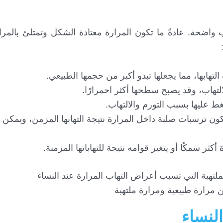
 واضحة. عادةً ما تكون المرارة معتادة الشكل وتمتلئ بالمرارة
هابها، مما يجعلها تبدو أكبر من حجمها الطبيعي.
التهاب، وقد يصبح سطحها أكثر احمرارًا.
عليها بسبب التورم والالتهاب.
ن ترسبات صلبة داخل المرارة نتيجة التهابها المزمن، ويمكن 
كثر سمكًا أو يتغير قوامه نتيجة للتهاباتها المزمنة.
ن مرارة طبيعية ومرارة ملتهبة
لنساء