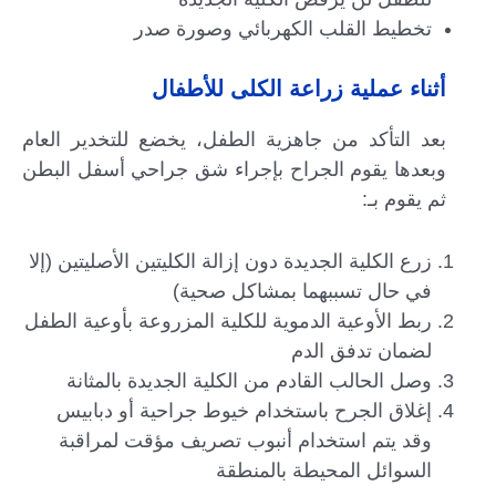
تخطيط القلب الكهربائي وصورة صدر
أثناء عملية زراعة الكلى للأطفال
بعد التأكد من جاهزية الطفل، يخضع للتخدير العام
وبعدها يقوم الجراح بإجراء شق جراحي أسفل البطن
ثم يقوم بـ:
زرع الكلية الجديدة دون إزالة الكليتين الأصليتين (إلا
في حال تسببهما بمشاكل صحية)
ربط الأوعية الدموية للكلية المزروعة بأوعية الطفل
لضمان تدفق الدم
وصل الحالب القادم من الكلية الجديدة بالمثانة
إغلاق الجرح باستخدام خيوط جراحية أو دبابيس
وقد يتم استخدام أنبوب تصريف مؤقت لمراقبة
السوائل المحيطة بالمنطقة