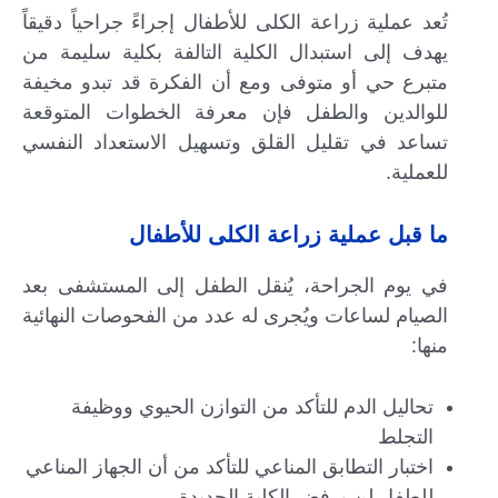
تُعد عملية زراعة الكلى للأطفال إجراءً جراحياً دقيقاً
يهدف إلى استبدال الكلية التالفة بكلية سليمة من
متبرع حي أو متوفى ومع أن الفكرة قد تبدو مخيفة
للوالدين والطفل فإن معرفة الخطوات المتوقعة
تساعد في تقليل القلق وتسهيل الاستعداد النفسي
للعملية.
ما قبل عملية زراعة الكلى للأطفال
في يوم الجراحة، يُنقل الطفل إلى المستشفى بعد
الصيام لساعات ويُجرى له عدد من الفحوصات النهائية
منها:
تحاليل الدم للتأكد من التوازن الحيوي ووظيفة
التجلط
اختبار التطابق المناعي للتأكد من أن الجهاز المناعي
للطفل لن يرفض الكلية الجديدة