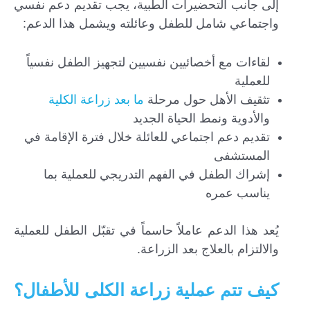
إلى جانب التحضيرات الطبية، يجب تقديم دعم نفسي
واجتماعي شامل للطفل وعائلته ويشمل هذا الدعم:
لقاءات مع أخصائيين نفسيين لتجهيز الطفل نفسياً
للعملية
تثقيف الأهل حول مرحلة
ما بعد زراعة الكلية
والأدوية ونمط الحياة الجديد
تقديم دعم اجتماعي للعائلة خلال فترة الإقامة في
المستشفى
إشراك الطفل في الفهم التدريجي للعملية بما
يناسب عمره
يُعد هذا الدعم عاملاً حاسماً في تقبّل الطفل للعملية
والالتزام بالعلاج بعد الزراعة.
كيف تتم عملية زراعة الكلى للأطفال؟