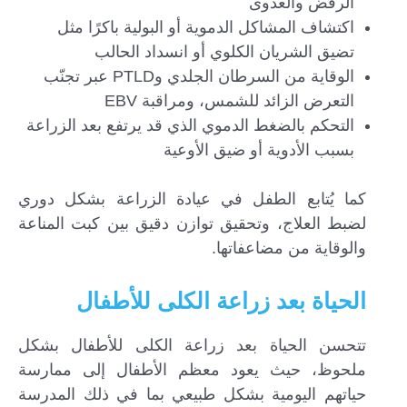
الرفض والعدوى
اكتشاف المشاكل الدموية أو البولية باكرًا مثل
تضيق الشريان الكلوي أو انسداد الحالب
الوقاية من السرطان الجلدي وPTLD عبر تجنّب
التعرض الزائد للشمس، ومراقبة EBV
التحكم بالضغط الدموي الذي قد يرتفع بعد الزراعة
بسبب الأدوية أو ضيق الأوعية
كما يُتابع الطفل في عيادة الزراعة بشكل دوري
لضبط العلاج، وتحقيق توازن دقيق بين كبت المناعة
والوقاية من مضاعفاتها.
الحياة بعد زراعة الكلى للأطفال
تتحسن الحياة بعد زراعة الكلى للأطفال بشكل
ملحوظ، حيث يعود معظم الأطفال إلى ممارسة
حياتهم اليومية بشكل طبيعي بما في ذلك المدرسة