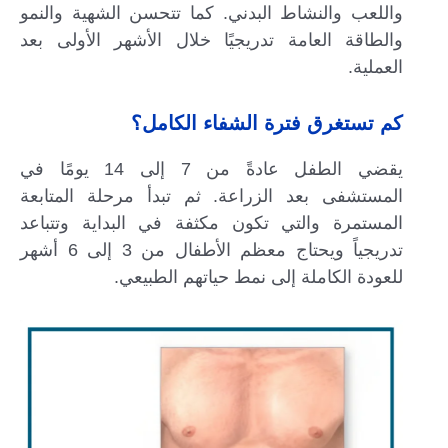
واللعب والنشاط البدني. كما تتحسن الشهية والنمو
والطاقة العامة تدريجيًا خلال الأشهر الأولى بعد
العملية.
كم تستغرق فترة الشفاء الكامل؟
يقضي الطفل عادةً من 7 إلى 14 يومًا في
المستشفى بعد الزراعة. ثم تبدأ مرحلة المتابعة
المستمرة والتي تكون مكثفة في البداية وتتباعد
تدريجياً ويحتاج معظم الأطفال من 3 إلى 6 أشهر
للعودة الكاملة إلى نمط حياتهم الطبيعي.