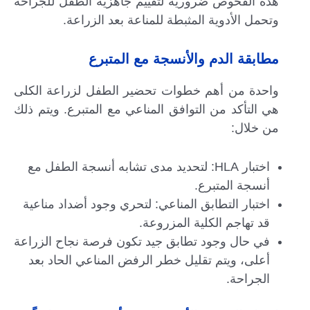
هذه الفحوص ضرورية لتقييم جاهزية الطفل للجراحة
وتحمل الأدوية المثبطة للمناعة بعد الزراعة.
مطابقة الدم والأنسجة مع المتبرع
واحدة من أهم خطوات تحضير الطفل لزراعة الكلى
هي التأكد من التوافق المناعي مع المتبرع. ويتم ذلك
من خلال:
اختبار HLA: لتحديد مدى تشابه أنسجة الطفل مع
أنسجة المتبرع.
اختبار التطابق المناعي: لتحري وجود أضداد مناعية
قد تهاجم الكلية المزروعة.
في حال وجود تطابق جيد تكون فرصة نجاح الزراعة
أعلى، ويتم تقليل خطر الرفض المناعي الحاد بعد
الجراحة.