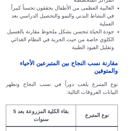
المراكز المتخصصة
الغالبية العظمى من الأطفال يحققون تحسناً كبيراً
في النشاط البدني والنمو والتحصيل الدراسي بعد
العملية
جودة الحياة تتحسن بشكل ملحوظ مقارنة بالغسيل
الكلوي خاصة من حيث الحرية في النظام الغذائي
وتقليل القيود الطبية
مقارنة نسب النجاح بين المتبرعين الأحياء
والمتوفين
نوع المتبرع يلعب دوراً في نسب النجاح وتظهر
البيانات الفروقات التالية:
بقاء الكلية المزروعة بعد 5
نوع المتبرع
سنوات