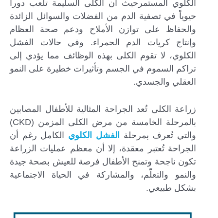
الكلوي المستمرحيث أن الكلى السليمة تلعب دوراً
حيوياً في تصفية الدم من الفضلات والسوائل الزائدة
والحفاظ على توازن الأملاح ودعم صحة العظام
وإنتاج كريات الدم الحمراء. وفي حالات الفشل
الكلوي، لا تقوم الكلى بهذه الوظائف مما يؤدي إلى
تراكم السموم في الجسم وتأثيرات خطيرة على النمو
العقلي والجسدي.
زراعة الكلى تُعد الجراحة المثالية للأطفال المصابين
بالمرحلة الخامسة من مرض الكلى المزمن (CKD)
والتي تُعرف بمرحلة
الفشل الكلوي
الكامل رغم أن
الجراحة تُعتبر معقدة، إلا أن معظم عمليات الزراعة
تكون ناجحة وتمنح الأطفال فرصة للعيش بصحة جيدة
والنمو والتعلّم، والمشاركة في الحياة الاجتماعية
بشكل طبيعي.