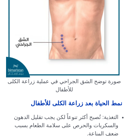
صورة توضح الشق الجراحي في عملية زراعة الكلى
للأطفال
نمط الحياة بعد زراعة الكلى للأطفال
التغذية: تُصبح أكثر تنوعاً لكن يجب تقليل الدهون
والسكريات والحرص على سلامة الطعام بسبب
ضعف المناعة.