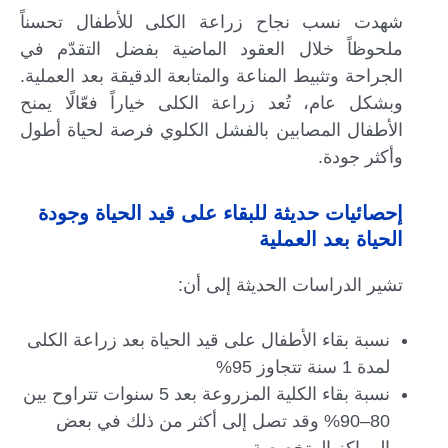
شهدت نسب نجاح زراعة الكلى للأطفال تحسناً
ملحوظاً خلال العقود الماضية بفضل التقدّم في
الجراحة وتثبيط المناعة والمتابعة الدقيقة بعد العملية.
وبشكل عام، تُعد زراعة الكلى خياراً فعّالًا يمنح
الأطفال المصابين بالفشل الكلوي فرصة لحياة أطول
وأكثر جودة.
إحصائيات حديثة للبقاء على قيد الحياة وجودة
الحياة بعد العملية
تشير الدراسات الحديثة إلى أن:
نسبة بقاء الأطفال على قيد الحياة بعد زراعة الكلى
لمدة 1 سنة تتجاوز 95%
نسبة بقاء الكلية المزروعة بعد 5 سنوات تتراوح بين
80–90% وقد تصل إلى أكثر من ذلك في بعض