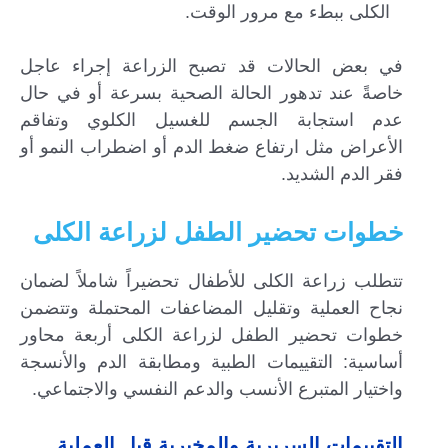
الكلى ببطء مع مرور الوقت.
في بعض الحالات قد تصبح الزراعة إجراء عاجل
خاصةً عند تدهور الحالة الصحية بسرعة أو في حال
عدم استجابة الجسم للغسيل الكلوي وتفاقم
الأعراض مثل ارتفاع ضغط الدم أو اضطراب النمو أو
فقر الدم الشديد.
خطوات تحضير الطفل لزراعة الكلى
تتطلب زراعة الكلى للأطفال تحضيراً شاملاً لضمان
نجاح العملية وتقليل المضاعفات المحتملة وتتضمن
خطوات تحضير الطفل لزراعة الكلى أربعة محاور
أساسية: التقييمات الطبية ومطابقة الدم والأنسجة
واختيار المتبرع الأنسب والدعم النفسي والاجتماعي.
التقييمات السريرية والمخبرية قبل العملية