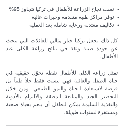
نسب نجاح الزراعة للأطفال في تركيا تتجاوز 95%
توفر مراكز طبية متقدمة وخبرات عالية
تكاليف معتدلة ورعاية شاملة بعد العملية
كل ذلك يجعل تركيا خيار مثالي للعائلات التي تبحث
عن جودة طبية وثقة في نتائج زراعة الكلى عند
الأطفال.
تمثل زراعة الكلى للأطفال نقطة تحوّل حقيقية في
حياة الطفل والعائلة فهي ليست فقط حلاً طبياً بل
فرصة لاستعادة الحياة والنمو الطبيعي. ومن خلال
التحضير الجيد والمتابعة الدقيقة والالتزام بالأدوية
والتغذية السليمة يمكن للطفل أن ينعم بحياة صحية
ومستقرة لسنوات طويلة.