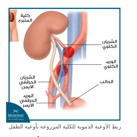
ربط الأوعية الدموية للكلية المزروعة بأوعية الطفل