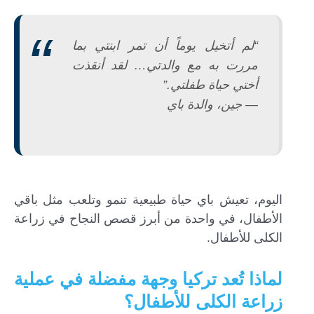
“لم أتخيل يوماً أن تمر ابنتي بما
مررت به مع والدتي… لقد أنقذت
أختي حياة طفلتي.”
— جين، والدة باي
اليوم، تعيش باي حياة طبيعية تنمو وتلعب مثل باقي
الأطفال، في واحدة من أبرز قصص النجاح في زراعة
الكلى للأطفال.
لماذا تُعد تركيا وجهة مفضلة في عملية
زراعة الكلى للأطفال؟