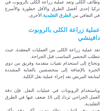
وظائف الكلى وتعد عملية زراعة الكلى بالروبوت في
تركيا إحدى أفضل الطرق والأقل خطورة والأسرع
في التعافي من
الطرق التقليدية
الأخرى.
عملية زراعة الكلى بالروبوت
دافينشي
تعد عملية زراعة الكلى من العمليات المعقدة. حيث
تتطلب التحضير المناسب قبل الجراحة.
وتحتاج إلى استخدام تقنيات متقدمة وفريق من ذوي
الخبرة بالإضافة إلى متخصصين بالعناية المشددة
لمتابعة المريض بعد إجراء عملية نقل الكلية.
وباستخدام الروبوتات في عمليات النقل, فإن دقة
العمل الجراحي تزداد إلى 15 ضعف عنها في الطرق
التقليدية.
حيث يوفر للطبيب نظام تصوير أكثر دقة وأكثر