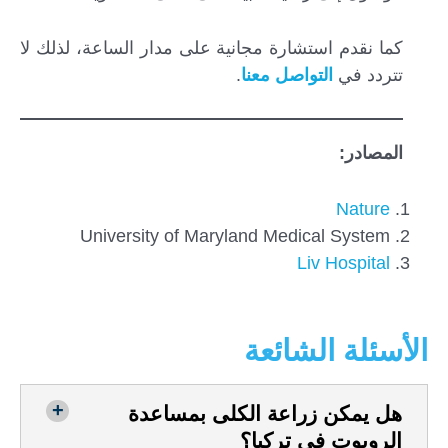
كما نقدم استشارة مجانية على مدار الساعة، لذلك لا
تتردد في
التواصل معنا
.
المصادر:
Nature
University of Maryland Medical System
Liv Hospital
الأسئلة الشائعة
هل يمكن زراعة الكلى بمساعدة
الروبوت في تركيا؟