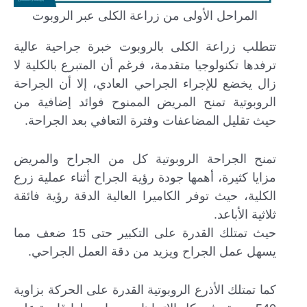
المراحل الأولى من زراعة الكلى عبر الروبوت
تتطلب زراعة الكلى بالروبوت خبرة جراحية عالية
ترفدها تكنولوجيا متقدمة، فرغم أن المتبرع بالكلية لا
زال يخضع للإجراء الجراحي العادي، إلا أن الجراحة
الروبوتية تمنح المريض الممنوح فوائد إضافية من
حيث تقليل المضاعفات وفترة التعافي بعد الجراحة.
تمنح الجراحة الروبوتية كل من الجراح والمريض
مزايا كثيرة، أهمها جودة رؤية الجراح أثناء عملية زرع
الكلية، حيث توفر الكاميرا العالية الدقة رؤية فائقة
ثلاثية الأباعد.
حيث تمتلك القدرة على التكبير حتى 15 ضعف مما
يسهل عمل الجراح ويزيد من دقة العمل الجراحي.
كما تمتلك الأذرع الروبوتية القدرة على الحركة بزاوية