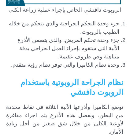
الروبوت دافنشي الخاص بإجراء عملية زراعة الكلى
جزء وحدة التحكم الجراحية والذي يتحكم من خلاله
الطبيب بالروبوت.
جزء وحدة تحكم المريض. والذي يتضمن الأذرع
الآلية التي ستقوم بإجراء العمل الجراحي بدقة
متناهية وفي ظروف عقيمة.
وحدة نظام الكاميرا والتي توفر نظام رؤية متقدم.
نظام الجراحة الروبوتية باستخدام
الروبوت دافنشي
توضع الكاميرا وأذرعها الآلية الثلاثة في نقاط محددة
من البطن. وبفضل هذه الأذرع يتم اجراء مفاغرة
لأوعية الكلى من خلال شق صغير من أجل زيادة
الأمان.