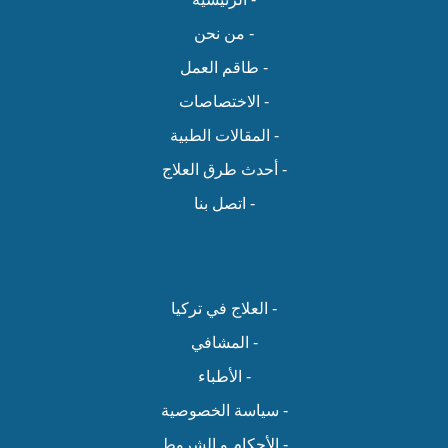
- من نحن
- طاقم العمل
- الاختصاصات
- المقالات الطبية
- أحدث طرق العلاج
- اتصل بنا
- العلاج في تركيا
- المشافي
- الأطباء
- سياسة الخصوصية
- الأحكام و الشروط