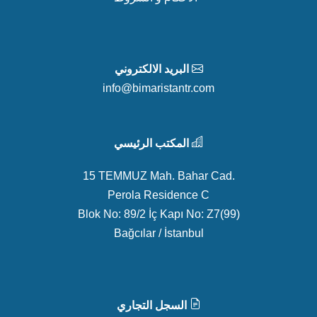
البريد الالكتروني
info@bimaristantr.com
المكتب الرئيسي
15 TEMMUZ Mah. Bahar Cad.
Perola Residence C
Blok No: 89/2 İç Kapı No: Z7(99)
Bağcılar / İstanbul
السجل التجاري