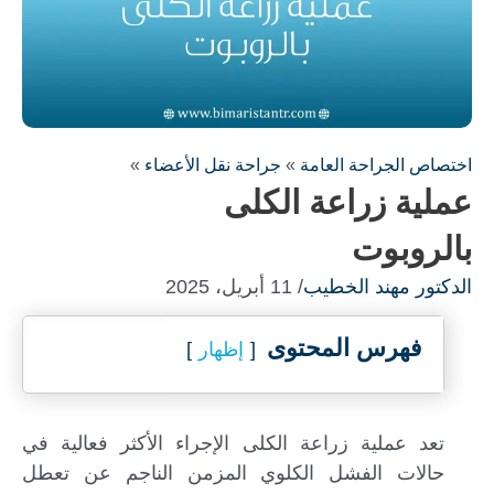
اختصاص الجراحة العامة
»
جراحة نقل الأعضاء
»
عملية زراعة الكلى
بالروبوت
الدكتور مهند الخطيب
/ 11 أبريل، 2025
فهرس المحتوى
إظهار
تعد عملية زراعة الكلى الإجراء الأكثر فعالية في
حالات الفشل الكلوي المزمن الناجم عن تعطل