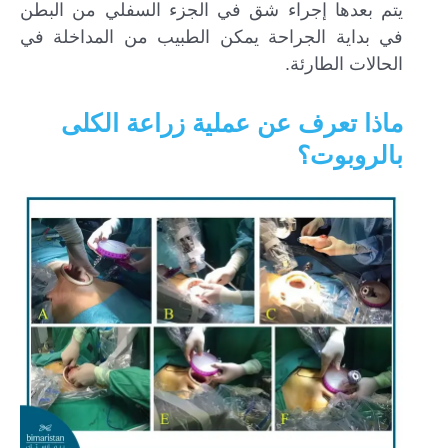
يتم بعدها إجراء شق في الجزء السفلي من البطن
في بداية الجراحة يمكن الطبيب من المداخلة في
الحالات الطارئة.
ماذا تعرف عن عملية زراعة الكلى
بالروبوت؟