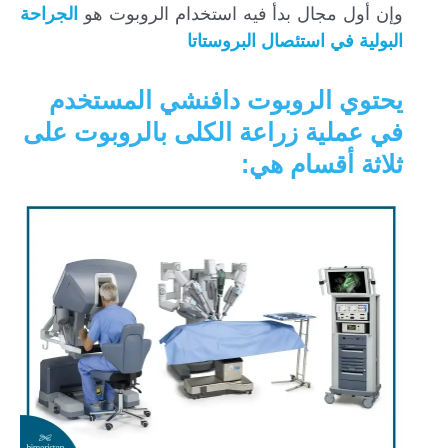
وإن أول مجال بدأ فيه استخدام الروبوت هو
الجراحة
البولية في استئصال البروستاتا
يحتوي الروبوت دافنشي المستخدم
في عملية زراعة الكلى بالروبوت على
ثلاثة أقسام هي: