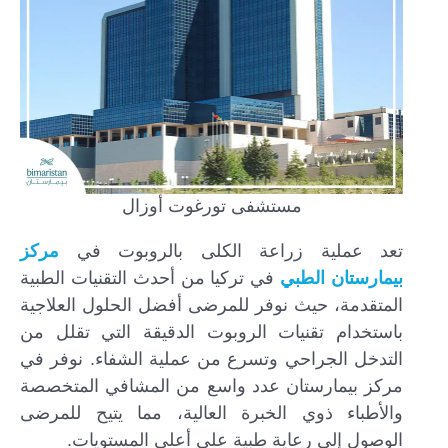
مستشفى تورغوت أوزال
تعد عملية زراعة الكلى بالروبوت في
مركز
بيمارستان الطبي
في تركيا من أحدث التقنيات الطبية
المتقدمة، حيث نوفر للمرضى أفضل الحلول العلاجية
باستخدام تقنيات الروبوت الدقيقة التي تقلل من
التدخل الجراحي وتسرع من عملية الشفاء. نوفر في
مركز بيمارستان عدد واسع من المشافي المتخصصة
والأطباء ذوي الخبرة العالية، مما يتيح للمرضى
الوصول إلى رعاية طبية على أعلى المستويات.