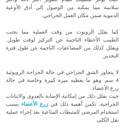
سلاسة مما يمكنه من الوصول إلى أدق الأوعية
الدموية ضمن مكان العمل الجراحي.
كما يقلل الروبوت من وقت العملية مما يجنب
الطبيب الأخطاء الناجمة عن التركيز لوقت طويل.
ويقلل كذلك من المضاعفات الناجمة عن طول فترة
التخدير.
لا يتجاوز الشق الجراحي في حالة الجراحة الروبوتية
4 سم. وهو ما يعطيه ميزة كبيرة وخاصة في حالة
زرع الأعضاء.
حيث يقلل ذلك من إمكانية الإصابة بالعدوى والانتانات
الجراحية. تكمن أهمية ذلك في
زرع الأعضاء
بسبب
استخدام المرضى للمثبطات المناعية بعد إجراء عملية
نقل الكلى.