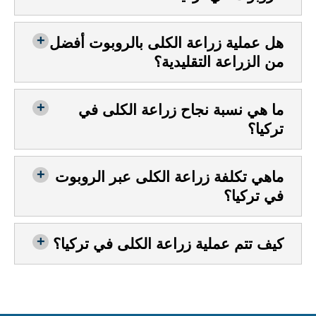
هل عملية زراعة الكلى بالروبوت أفضل
من الزراعة التقليدية؟
ما هي نسبة نجاح زراعة الكلى في
تركيا؟
ماهي تكلفة زراعة الكلى عبر الروبوت
في تركيا؟
كيف تتم عملية زراعة الكلى في تركيا؟