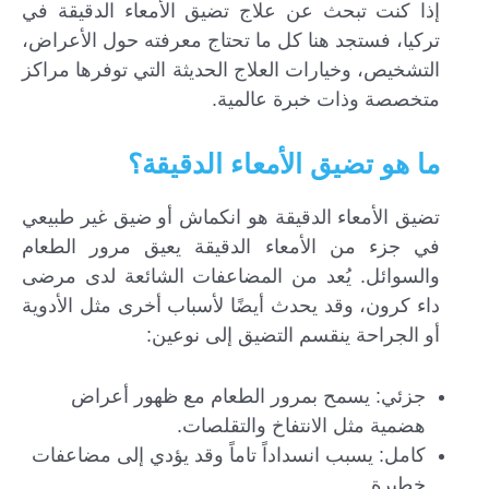
إذا كنت تبحث عن علاج تضيق الأمعاء الدقيقة في
تركيا، فستجد هنا كل ما تحتاج معرفته حول الأعراض،
التشخيص، وخيارات العلاج الحديثة التي توفرها مراكز
متخصصة وذات خبرة عالمية.
ما هو تضيق الأمعاء الدقيقة؟
تضيق الأمعاء الدقيقة هو انكماش أو ضيق غير طبيعي
في جزء من الأمعاء الدقيقة يعيق مرور الطعام
والسوائل. يُعد من المضاعفات الشائعة لدى مرضى
داء كرون، وقد يحدث أيضًا لأسباب أخرى مثل الأدوية
أو الجراحة ينقسم التضيق إلى نوعين:
جزئي: يسمح بمرور الطعام مع ظهور أعراض
هضمية مثل الانتفاخ والتقلصات.
كامل: يسبب انسداداً تاماً وقد يؤدي إلى مضاعفات
خطيرة.