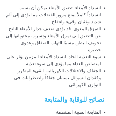
انسداد الأمعاء: تضيق الأمعاء يمكن أن يسبب
انسداداً كاملاً يمنع مرور الفضلات مما يؤدي إلى ألم
شديد وغثيان وقيء وانتفاخ.
التمزق المعوي: قد يؤدي ضعف جدار الأمعاء الناتج
عن التضيق إلى تمزق الأمعاء وتسرب محتوياتها إلى
تجويف البطن مسببًا التهاب الصفاق وعدوى
خطيرة.
سوء التغذية الحاد: انسداد الأمعاء المزمن يؤثر على
امتصاص الغذاء مما يؤدي إلى سوء تغذية.
الجفاف والاختلالات الكهربائية: القيء المتكرر
وفقدان السوائل يسببان جفافاً واضطرابات في
التوازن الكهربائي.
نصائح للوقاية والمتابعة
المتابعة الطبية المنتظمة