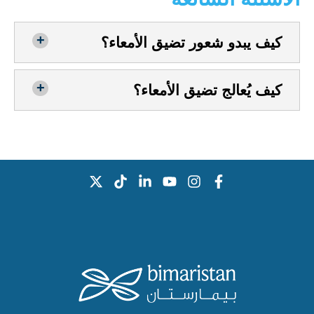
كيف يبدو شعور تضيق الأمعاء؟
كيف يُعالج تضيق الأمعاء؟