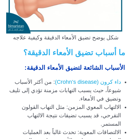
شكل يوضح تضيق الأمعاء الدقيقة وكيفية علاجه
ما أسباب تضيق الأمعاء الدقيقة؟
الأسباب الشائعة لتضيق الأمعاء الدقيقة:
داء كرون (Crohn’s disease)
: من أكثر الأسباب
شيوعاً، حيث يسبب التهابات مزمنة تؤدي إلى تليف
وتضيق في الأمعاء.
الالتهاب المعوي المزمن: مثل التهاب القولون
التقرحي، قد يسبب تضيقات نتيجة الالتهاب
المستمر.
الالتصاقات المعوية: تحدث غالباً بعد العمليات