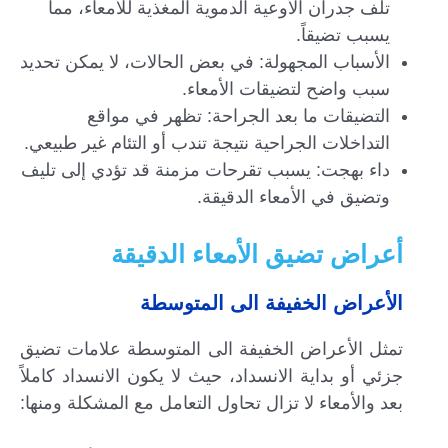
تلف جدران الأوعية الدموية المغذية للأمعاء، مما
يسبب تضيقاً.
الأسباب المجهولة: في بعض الحالات، لا يمكن تحديد
سبب واضح لتضيقات الأمعاء.
التضيقات ما بعد الجراحة: تظهر في مواقع
التداخلات الجراحية نتيجة تندب أو التئام غير طبيعي.
داء بهجت: يسبب تقرحات مزمنة قد تؤدي إلى تليف
وتضيق في الأمعاء الدقيقة.
أعراض تضيق الأمعاء الدقيقة
الأعراض الخفيفة الى المتوسطة
تمثل الأعراض الخفيفة الى المتوسطة علامات تضيق
جزئي أو بداية الانسداد، حيث لا يكون الانسداد كاملاً
بعد والأمعاء لا تزال تحاول التعامل مع المشكلة ومنها: