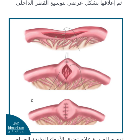
ثم إغلاقها بشكل عرضي لتوسيع القطر الداخلي
توضح الصورة علاج تضيق الأمعاء الدقيقة الجراحي.