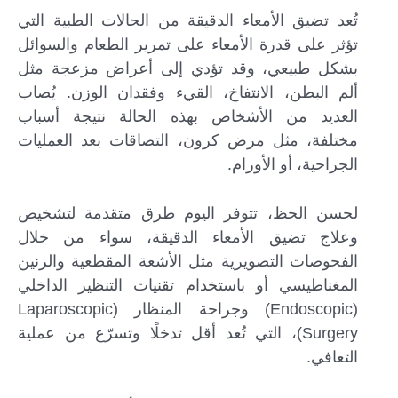
تُعد تضيق الأمعاء الدقيقة من الحالات الطبية التي
تؤثر على قدرة الأمعاء على تمرير الطعام والسوائل
بشكل طبيعي، وقد تؤدي إلى أعراض مزعجة مثل
ألم البطن، الانتفاخ، القيء وفقدان الوزن. يُصاب
العديد من الأشخاص بهذه الحالة نتيجة أسباب
مختلفة، مثل مرض كرون، التصاقات بعد العمليات
الجراحية، أو الأورام.
لحسن الحظ، تتوفر اليوم طرق متقدمة لتشخيص
وعلاج تضيق الأمعاء الدقيقة، سواء من خلال
الفحوصات التصويرية مثل الأشعة المقطعية والرنين
المغناطيسي أو باستخدام تقنيات التنظير الداخلي
(Endoscopic) وجراحة المنظار (Laparoscopic
Surgery)، التي تُعد أقل تدخلًا وتسرّع من عملية
التعافي.