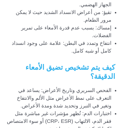
الجهاز الهضمي.
تقيؤ: من أعراض الانسداد الشديد حيث لا يمكن
مرور الطعام.
إمساك: بسبب عدم قدرة الأمعاء على تمرير
الفضلات.
انتفاخ وتمدد في البطن: علامة على وجود انسداد
كامل أو شبه كامل.
كيف يتم تشخيص تضيق الأمعاء
الدقيقة؟
الفحص السريري وتاريخ الأعراض: يساعد في
التعرف على نمط الأعراض مثل الألم والانتفاخ
وتغير في التبرز وتحديد شدة ومدة الأعراض.
اختبارات الدم: تُظهر مؤشرات غير مباشرة مثل
فقر الدم، الالتهاب (CRP، ESR) أو سوء الامتصاص