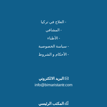
- العلاج في تركيا
- المشافي
- الأطباء
- سياسة الخصوصية
- الأحكام و الشروط
البريد الالكتروني
info@bimaristantr.com
المكتب الرئيسي