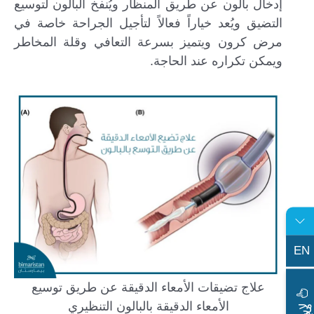
إدخال بالون عن طريق المنظار ويُنفخ البالون لتوسيع
التضيق ويُعد خياراً فعالاً لتأجيل الجراحة خاصة في
مرض كرون ويتميز بسرعة التعافي وقلة المخاطر
ويمكن تكراره عند الحاجة.
EN
علاج تضيقات الأمعاء الدقيقة عن طريق توسيع
الأمعاء الدقيقة بالبالون التنظيري