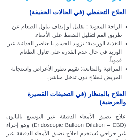
العلاج التحفظي (في الحالات الخفيفة)
الراحة المعوية : تقليل أو إيقاف تناول الطعام عن
طريق الفم لتقليل الضغط على الأمعاء.
التغذية الوريدية: تزويد الجسم بالعناصر الغذائية عبر
الوريد في حال عدم القدرة على تناول الطعام
فموياً.
المراقبة والمتابعة: تقييم تطور الأعراض واستجابة
المريض للعلاج دون تدخل مباشر.
العلاج بالمنظار (في التضيقات القصيرة
والعرضية)
علاج تضيق الأمعاء الدقيقة عبر التوسيع بالبالون
(Endoscopic Balloon Dilation – EBD) وهو إجراء
غير جراحي يُستخدم لعلاج تضيق الأمعاء الدقيقة عبر