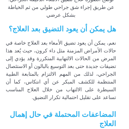
عن طريق إجراء شق جراحي طولي من ثم الخياطة
بشكل عرضي
هل يمكن أن يعود التضيق بعد العلاج؟
نعم، يمكن أن يعود تضيق الأمعاء بعد العلاج خاصة في
حالات الأمراض المزمنة مثل داء كرون، حيث يُعد هذا
المرض من الحالات الالتهابية المتكررة وقد يؤدي إلى
تضيقات جديدة حتى بعد التوسيع بالبالون أو الاستئصال
الجراحي، لذلك من المهم الالتزام بالمتابعة الطبية
المنتظمة للكشف المبكر عن أي انتكاس، كما أن
السيطرة على الالتهاب من خلال العلاج المناسب
تساعد على تقليل احتمالية تكرار التضيق.
المضاعفات المحتملة في حال إهمال
العلاج