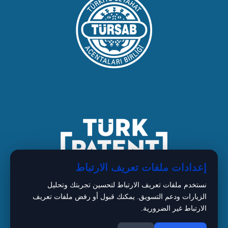
إعدادات ملفات تعريف الارتباط
نستخدم ملفات تعريف الارتباط لتحسين تجربتك وتحليل
الزيارات ودعم التسويق. يمكنك قبول أو رفض ملفات تعريف
الارتباط غير الضرورية.
1
Copyright © 2026 BIMARISTAN