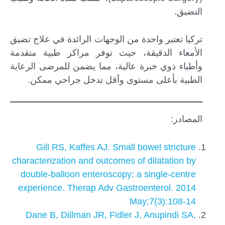
التضيق.
تركيا تعتبر واحدة من الوجهات الرائدة في علاج تضيق
الأمعاء الدقيقة، حيث توفر مراكز طبية متقدمة
وأطباء ذوي خبرة عالية، مما يضمن للمرضى الرعاية
الطبية بأعلى مستوى وأقل تدخل جراحي ممكن.
المصادر:
Gill RS, Kaffes AJ. Small bowel stricture
characterization and outcomes of dilatation by
double-balloon enteroscopy: a single-centre
experience. Therap Adv Gastroenterol. 2014
May;7(3):108-14
Dane B, Dillman JR, Fidler J, Anupindi SA,