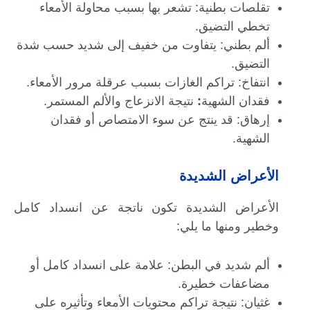
تقلصات بطنية: تشعر بها بسبب محاولة الأمعاء
تخطي التضيق.
ألم بطني: يتفاوت من خفيف إلى شديد حسب شدة
التضيق.
انتفاخ: تراكم الغازات بسبب عرقلة مرور الأمعاء.
فقدان الشهية
:
نتيجة الانزعاج والألم المستمر.
إرهاق: قد ينتج عن سوء الامتصاص أو فقدان
الشهية.
الأعراض الشديدة
الأعراض الشديدة تكون ناتجة عن انسداد كامل
وخطير ومنها ما يلي:
ألم شديد في البطن: علامة على انسداد كامل أو
مضاعفات خطيرة.
غثيان: نتيجة تراكم محتويات الأمعاء وتأثيره على