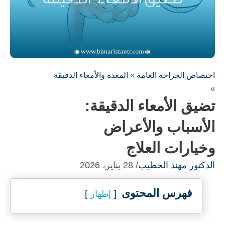
اختصاص الجراحة العامة
»
المعدة والأمعاء الدقيقة
»
تضيق الأمعاء الدقيقة:
الأسباب والأعراض
وخيارات العلاج
الدكتور مهند الخطيب
/ 28 يناير، 2026
فهرس المحتوى
إظهار