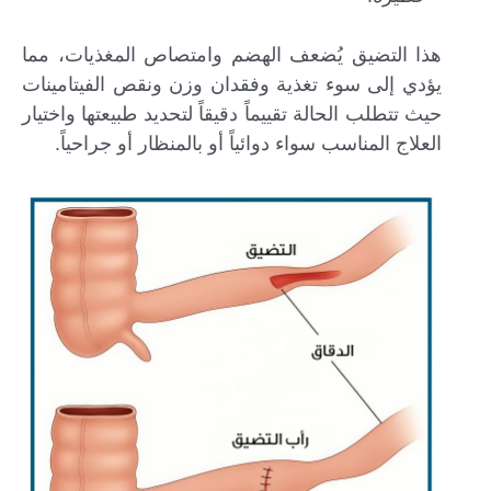
هذا التضيق يُضعف الهضم وامتصاص المغذيات، مما
يؤدي إلى سوء تغذية وفقدان وزن ونقص الفيتامينات
حيث تتطلب الحالة تقييماً دقيقاً لتحديد طبيعتها واختيار
العلاج المناسب سواء دوائياً أو بالمنظار أو جراحياً.