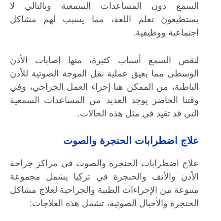
السمع دون المساعدات السمعية وبالتالي لا
يستطيعون تعلم اللغة، مما يسبب لهم مشاكل
اجتماعية ووظيفية.
لنقص السمع أسباب كثيرة، منها إصابات الأذن
الوسطى مما يعيق عملية نقل الموجة الصوتية للأذن
الباطنة، من الممكن هنا إجراء العمل الجراحي، وفي
وقتنا الحاضر يوجد العديد من المساعدات السمعية
التي قد تفيد في مثل هذه الحالات.
علاج اضطرابات الحنجرة والصوت
علاج اضطرابات الحنجرة والصوت في مراكز جراحة
الأذن والأنف والحنجرة في تركيا يشمل مجموعة
متنوعة من الإجراءات الطبية والجراحية لعلاج مشاكل
الحنجرة والأحبال الصوتية، تشمل هذه العلاجات: