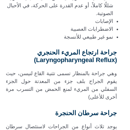
شللًا كاملاً، أو عدم القدرة على الحركة، في الأحبال
الصوتية.
الإصابات
الاضطرابات العصبية
نمو غير طبيعي للأنسجة
جراحة ارتجاع المريء الحنجري
(Laryngopharyngeal Reflux)
وهي جراحة بالمنظار تسمى تثنية القاع لنيسن، حيث
يقوم الجراح بلف جزء من المعدتة حول الجزء
السفلي من المريء لمنع الحمض من التسرب مرة
أخرى للأعلى)
جراحة سرطان الحنجرة
يوجد ثلاث أنواع من الجراحات لاستئصال سرطان