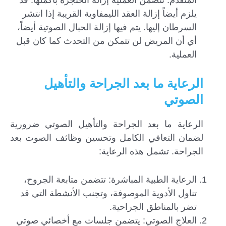
المتقدم. تتضمن العملية إزالة الحنجرة بأكملها. قد
يلزم أيضاً إزالة العقد الليمفاوية القريبة إذا انتشر
السرطان إليها. يتم فيها إزالة الحبال الصوتية أيضاً،
أي أن المريض لن تتمكن من التحدث كما كان قبل
العملية.
الرعاية ما بعد الجراحة والتأهيل
الصوتي
الرعاية ما بعد الجراحة والتأهيل الصوتي ضرورية
لضمان التعافي الكامل وتحسين وظائف الصوت بعد
الجراحة. تشمل هذه الرعاية:
الرعاية الطبية المباشرة: تتضمن متابعة الجروح،
تناول الأدوية الموصوفة، وتجنب الأنشطة التي قد
تضر بالمناطق الجراحية.
العلاج الصوتي: يتضمن جلسات مع أخصائي صوتي