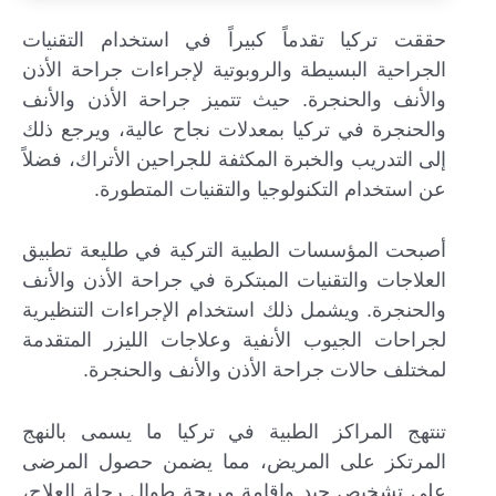
حققت تركيا تقدماً كبيراً في استخدام التقنيات
الجراحية البسيطة والروبوتية لإجراءات جراحة الأذن
والأنف والحنجرة. حيث تتميز جراحة الأذن والأنف
والحنجرة في تركيا بمعدلات نجاح عالية، ويرجع ذلك
إلى التدريب والخبرة المكثفة للجراحين الأتراك، فضلاً
عن استخدام التكنولوجيا والتقنيات المتطورة.
أصبحت المؤسسات الطبية التركية في طليعة تطبيق
العلاجات والتقنيات المبتكرة في جراحة الأذن والأنف
والحنجرة. ويشمل ذلك استخدام الإجراءات التنظيرية
لجراحات الجيوب الأنفية وعلاجات الليزر المتقدمة
لمختلف حالات جراحة الأذن والأنف والحنجرة.
تنتهج المراكز الطبية في تركيا ما يسمى بالنهج
المرتكز على المريض، مما يضمن حصول المرضى
على تشخيص جيد وإقامة مريحة طوال رحلة العلاج،