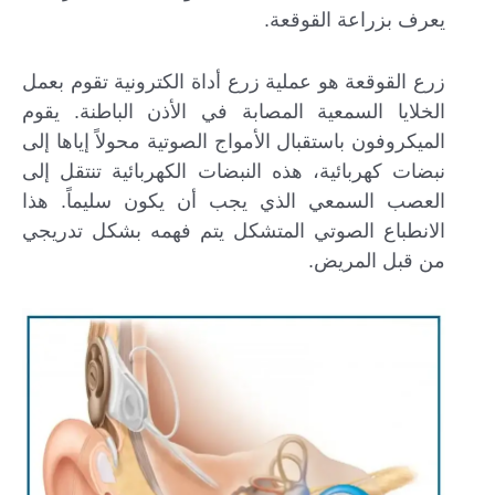
يعرف بزراعة القوقعة.
زرع القوقعة هو عملية زرع أداة الكترونية تقوم بعمل
الخلايا السمعية المصابة في الأذن الباطنة. يقوم
الميكروفون باستقبال الأمواج الصوتية محولاً إياها إلى
نبضات كهربائية، هذه النبضات الكهربائية تنتقل إلى
العصب السمعي الذي يجب أن يكون سليماً. هذا
الانطباع الصوتي المتشكل يتم فهمه بشكل تدريجي
من قبل المريض.