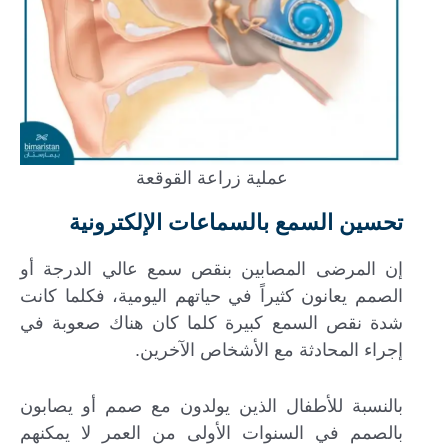
عملية زراعة القوقعة
تحسين السمع بالسماعات الإلكترونية
إن المرضى المصابين بنقص سمع عالي الدرجة أو
الصمم يعانون كثيراً في حياتهم اليومية، فكلما كانت
شدة نقص السمع كبيرة كلما كان هناك صعوبة في
إجراء المحادثة مع الأشخاص الآخرين.
بالنسبة للأطفال الذين يولدون مع صمم أو يصابون
بالصمم في السنوات الأولى من العمر لا يمكنهم