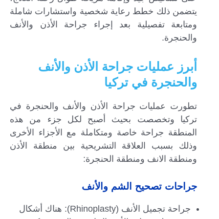
يتضمن ذلك خطط رعاية شخصية واستشارات شاملة
ومتابعة تفصيلية بعد إجراء جراحة الأذن والأنف
والحنجرة.
أبرز عمليات جراحة الأذن والأنف
والحنجرة في تركيا
تطورت عمليات جراحة الأذن والأنف والحنجرة في
تركيا وتخصصت بحيث أصبح لكل جزء من هذه
المنطقة جراحة خاصة ومتكاملة مع الأجزاء الأخرى
وذلك بسبب العلاقة التشريحية بين منطقة الأذن
ومنطقة الانف ومنطقة الحنجرة:
جراحات تصحيح الشم والأنف
جراحة تجميل الأنف (Rhinoplasty): هناك أشكال