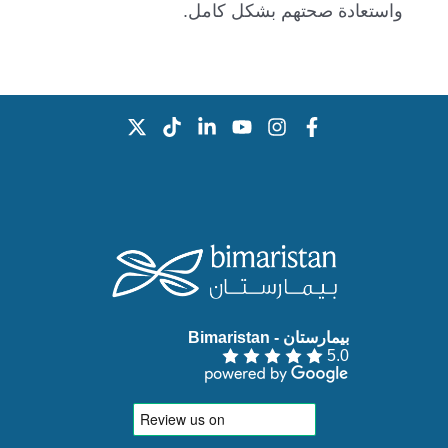
واستعادة صحتهم بشكل كامل.
بيمارستان - Bimaristan‏
5.0