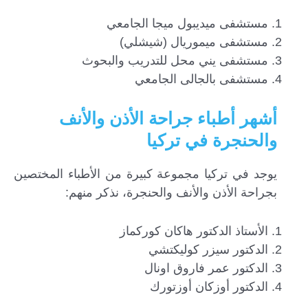
مستشفى ميديبول ميجا الجامعي
مستشفى ميموريال (شيشلي)
مستشفى يني محل للتدريب والبحوث
مستشفى بالجالى الجامعي
أشهر أطباء جراحة الأذن والأنف
والحنجرة في تركيا
يوجد في تركيا مجموعة كبيرة من الأطباء المختصين
بجراحة الأذن والأنف والحنجرة، نذكر منهم:
الأستاذ الدكتور هاكان كوركماز
الدكتور سيزر كوليكتشي
الدكتور عمر فاروق اونال
الدكتور أوزكان أوزتورك