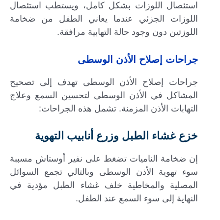
استئصال اللوزات بشكل كامل، ويستطب استئصال
اللوزات الجزئي عندما يعاني الطفل من ضخامة
اللوزتين دون وجود حالة التهابية مرافقة.
جراحات إصلاح الأذن الوسطى
جراحات إصلاح الأذن الوسطى تهدف إلى تصحيح
المشاكل في الأذن الوسطى لتحسين السمع وعلاج
التهابات الأذن المزمنة. تشمل هذه الجراحات:
خزع غشاء الطبل وزرع أنابيب التهوية
إن ضخامة الناميات تضغط على نفير أوستاش مسببة
سوء تهوية الأذن الوسطى وبالتالي تجمع السوائل
المصلية والمخاطية خلف غشاء الطبل مؤدية في
النهاية إلى سوء السمع عند الطفل.