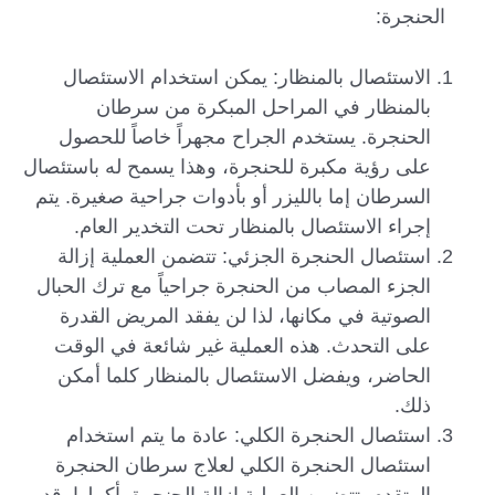
الحنجرة:
الاستئصال بالمنظار: يمكن استخدام الاستئصال
بالمنظار في المراحل المبكرة من سرطان
الحنجرة. يستخدم الجراح مجهراً خاصاً للحصول
على رؤية مكبرة للحنجرة، وهذا يسمح له باستئصال
السرطان إما بالليزر أو بأدوات جراحية صغيرة. يتم
إجراء الاستئصال بالمنظار تحت التخدير العام.
استئصال الحنجرة الجزئي: تتضمن العملية إزالة
الجزء المصاب من الحنجرة جراحياً مع ترك الحبال
الصوتية في مكانها، لذا لن يفقد المريض القدرة
على التحدث. هذه العملية غير شائعة في الوقت
الحاضر، ويفضل الاستئصال بالمنظار كلما أمكن
ذلك.
استئصال الحنجرة الكلي: عادة ما يتم استخدام
استئصال الحنجرة الكلي لعلاج سرطان الحنجرة