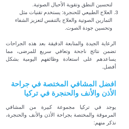
لتحسين النطق وتقوية الأحبال الصوتية.
العلاج الطبيعي للحنجرة: يستخدم تقنيات مثل
التمارين الصوتية والعلاج بالتنفس لتعزيز الشفاء
وتحسين جودة الصوت.
الرعاية الجيدة والمتابعة الدقيقة بعد هذه الجراحات
تضمن نتائج ناجحة وتعافي سريع للمرضى، مما
يساعدهم على استعادة وظائفهم اليومية بشكل
أفضل.
افضل المشافي المختصة في جراحة
الأذن والأنف والحنجرة في تركيا
يوجد في تركيا مجموعة كبيرة من المشافي
المرموقة والمختصة بجراحة الأذن والأنف والحنجرة،
نذكر منهم: