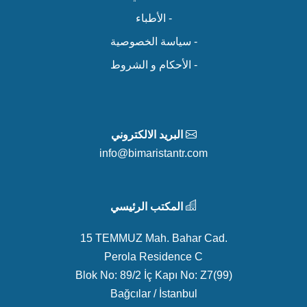
- الأطباء
- سياسة الخصوصية
- الأحكام و الشروط
البريد الالكتروني
info@bimaristantr.com
المكتب الرئيسي
15 TEMMUZ Mah. Bahar Cad.
Perola Residence C
Blok No: 89/2 İç Kapı No: Z7(99)
Bağcılar / İstanbul