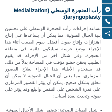
رأب الحنجرة الوسطي (Medialization
laryngoplasty):
تساعد إجراءات رأب الحنجرة الوسطي على تحسين
بنية الحبال الصوتية، مما يمكن أن يساعدها على إنتاج
اهتزازات وإنتاج صوت أفضل. يقوم الطبيب أثناء هذا
الإجراء بوضع غرسة سيليكون دائمة في منطقة
الحنجرة. وفي شكل آخر من الإجراء، قد يقوم
الطبيب بحقن حشو مؤقت في المساحة بدلاً من ذلك.
قد يستخدم الأطباء هذا الإجراء لعلاج القصور
المزماري، مما يعني أن الحبال الصوتية لا يمكن أن
تنغلق بشكل صحيح. يمكن أن يؤثر القصور المزماري
على قدرة الشخص على التنفس والبلع وقد يؤثر على
صوته وتحدث لعدة أسباب:
شلل الطيات الصوتية: يتضمن شلل الأحبال الصوتية