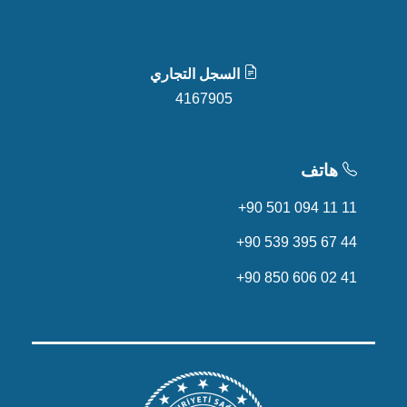
السجل التجاري
4167905
هاتف
+90 501 094 11 11
+90 539 395 67 44
+90 850 606 02 41