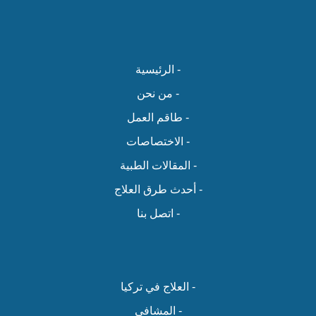
- الرئيسية
- من نحن
- طاقم العمل
- الاختصاصات
- المقالات الطبية
- أحدث طرق العلاج
- اتصل بنا
- العلاج في تركيا
- المشافي