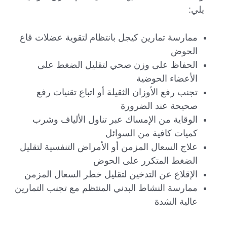
يلي:
ممارسة تمارين كيجل بانتظام لتقوية عضلات قاع
الحوض
الحفاظ على وزن صحي لتقليل الضغط على
الأعضاء الحوضية
تجنب رفع الأوزان الثقيلة أو اتباع تقنيات رفع
صحيحة عند الضرورة
الوقاية من الإمساك عبر تناول الألياف وشرب
كميات كافية من السوائل
علاج السعال المزمن أو الأمراض التنفسية لتقليل
الضغط المتكرر على الحوض
الإقلاع عن التدخين لتقليل خطر السعال المزمن
ممارسة النشاط البدني المنتظم مع تجنب التمارين
عالية الشدة