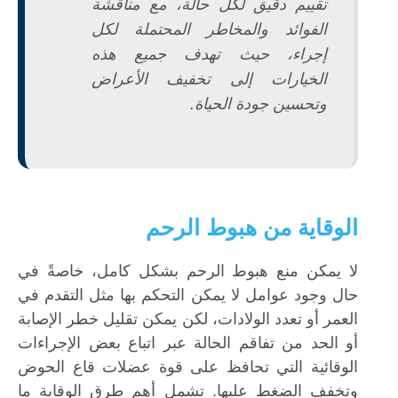
تقييم دقيق لكل حالة، مع مناقشة
الفوائد والمخاطر المحتملة لكل
إجراء، حيث تهدف جميع هذه
الخيارات إلى تخفيف الأعراض
وتحسين جودة الحياة.
الوقاية من هبوط الرحم
لا يمكن منع هبوط الرحم بشكل كامل، خاصةً في
حال وجود عوامل لا يمكن التحكم بها مثل التقدم في
العمر أو تعدد الولادات، لكن يمكن تقليل خطر الإصابة
أو الحد من تفاقم الحالة عبر اتباع بعض الإجراءات
الوقائية التي تحافظ على قوة عضلات قاع الحوض
وتخفف الضغط عليها. تشمل أهم طرق الوقاية ما