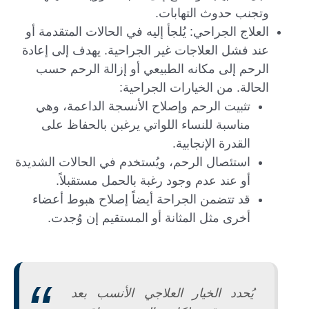
وتجنب حدوث التهابات.
العلاج الجراحي: يُلجأ إليه في الحالات المتقدمة أو
عند فشل العلاجات غير الجراحية. يهدف إلى إعادة
الرحم إلى مكانه الطبيعي أو إزالة الرحم حسب
الحالة. من الخيارات الجراحية:
تثبيت الرحم وإصلاح الأنسجة الداعمة، وهي
مناسبة للنساء اللواتي يرغبن بالحفاظ على
القدرة الإنجابية.
استئصال الرحم، ويُستخدم في الحالات الشديدة
أو عند عدم وجود رغبة بالحمل مستقبلاً.
قد تتضمن الجراحة أيضاً إصلاح هبوط أعضاء
أخرى مثل المثانة أو المستقيم إن وُجدت.
يُحدد الخيار العلاجي الأنسب بعد