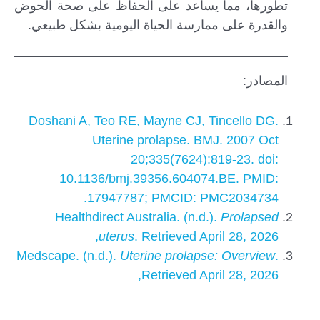
تطورها، مما يساعد على الحفاظ على صحة الحوض
والقدرة على ممارسة الحياة اليومية بشكل طبيعي.
المصادر:
Doshani A, Teo RE, Mayne CJ, Tincello DG.
Uterine prolapse. BMJ. 2007 Oct
20;335(7624):819-23. doi:
10.1136/bmj.39356.604074.BE. PMID:
17947787; PMCID: PMC2034734.
Healthdirect Australia. (n.d.).
Prolapsed
uterus
. Retrieved April 28, 2026,
Medscape. (n.d.).
Uterine prolapse: Overview
.
Retrieved April 28, 2026,