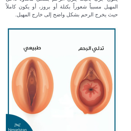
المهبل مسبباً شعوراً بكتلة أو بروز، أو يكون كاملاً
حيث يخرج الرحم بشكل واضح إلى خارج المهبل.