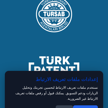
إعدادات ملفات تعريف الارتباط
نستخدم ملفات تعريف الارتباط لتحسين تجربتك وتحليل
الزيارات ودعم التسويق. يمكنك قبول أو رفض ملفات تعريف
الارتباط غير الضرورية.
1
Copyright © 2026 BIMARISTAN