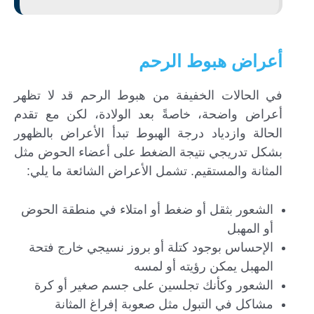
أعراض هبوط الرحم
في الحالات الخفيفة من هبوط الرحم قد لا تظهر
أعراض واضحة، خاصةً بعد الولادة، لكن مع تقدم
الحالة وازدياد درجة الهبوط تبدأ الأعراض بالظهور
بشكل تدريجي نتيجة الضغط على أعضاء الحوض مثل
المثانة والمستقيم. تشمل الأعراض الشائعة ما يلي:
الشعور بثقل أو ضغط أو امتلاء في منطقة الحوض
أو المهبل
الإحساس بوجود كتلة أو بروز نسيجي خارج فتحة
المهبل يمكن رؤيته أو لمسه
الشعور وكأنك تجلسين على جسم صغير أو كرة
مشاكل في التبول مثل صعوبة إفراغ المثانة