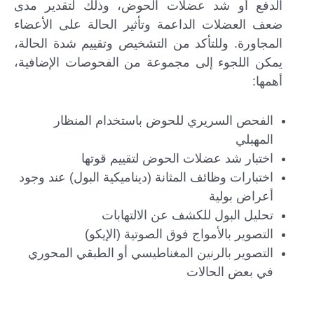
الدفع أو شد عضلات الحوض، وذلك لتقدير مدى
ضعف العضلات الداعمة وتأثير الحالة على الأعضاء
المجاورة. وللتأكد من التشخيص وتقييم شدة الحالة،
يمكن اللجوء إلى مجموعة من الفحوصات الإضافية،
أهمها:
الفحص السريري للحوض باستخدام المنظار
المهبلي
اختبار شد عضلات الحوض لتقييم قوتها
اختبارات وظائف المثانة (ديناميكية البول) عند وجود
أعراض بولية
تحليل البول للكشف عن الالتهابات
التصوير بالأمواج فوق الصوتية (الإيكو)
التصوير بالرنين المغناطيسي أو الطبقي المحوري
في بعض الحالات