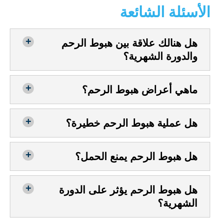
الأسئلة الشائعة
هل هنالك علاقة بين هبوط الرحم
والدورة الشهرية؟
ماهي أعراض هبوط الرحم؟
هل عملية هبوط الرحم خطيرة؟
هل هبوط الرحم يمنع الحمل؟
هل هبوط الرحم يؤثر على الدورة
الشهرية؟