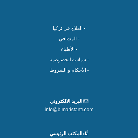
- العلاج في تركيا
- المشافي
- الأطباء
- سياسة الخصوصية
- الأحكام و الشروط
البريد الالكتروني
info@bimaristantr.com
المكتب الرئيسي