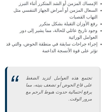
الإمساك المزمن أو الشد المتكرر أثناء التبرز
السعال المزمن أو أمراض الجهاز التنفسي مثل
التهاب القصبات
رفع الأوزان الثقيلة بشكل متكرر
وجود تاريخ عائلي للحالة، مما يشير إلى دور
العوامل الوراثية
إجراء جراحات سابقة في منطقة الحوض، والتي قد
تؤثر على قوة الأنسجة الداعمة
تجتمع هذه العوامل لتزيد الضغط
على قاع الحوض أو تضعف بنيته، مما
يرفع احتمالية حدوث هبوط الرحم مع
مرور الوقت.