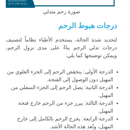
صورة رحم متدلي
درجات هبوط الرحم
لتحديد شدة الحالة، يستخدم الأطباء نظاماً لتصنيف
درجات تدلي الرحم بناءً على مدى نزول الرحم،
ويمكن توضيحها كما يلي:
الدرجة الأولى: ينخفض الرحم إلى الجزء العلوي من
المهبل دون الوصول إلى الفتحة.
الدرجة الثانية: يصل الرحم إلى الجزء السفلي من
المهبل.
الدرجة الثالثة: يبرز جزء من الرحم خارج فتحة
المهبل.
الدرجة الرابعة: يخرج الرحم بالكامل إلى خارج
المهبل، وتُعد هذه الحالة الأشد.