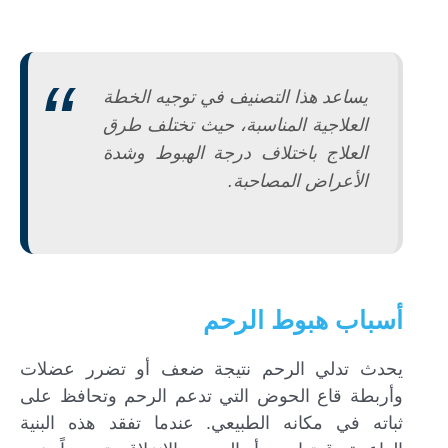
يساعد هذا التصنيف في توجيه الخطة
العلاجية المناسبة، حيث تختلف طرق
العلاج باختلاف درجة الهبوط وشدة
الأعراض المصاحبة.
أسباب هبوط الرحم
يحدث تدلي الرحم نتيجة ضعف أو تضرر عضلات
وأربطة قاع الحوض التي تدعم الرحم وتحافظ على
ثباته في مكانه الطبيعي. عندما تفقد هذه البنية