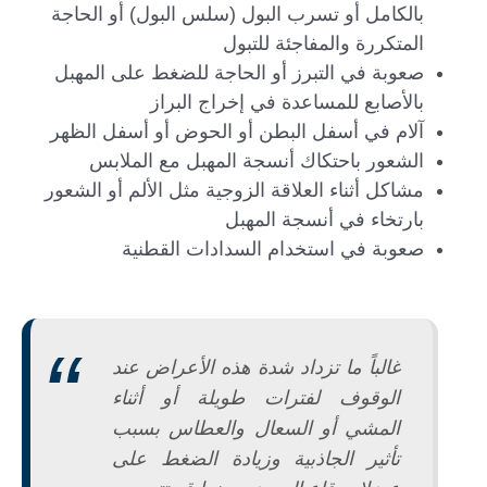
بالكامل أو تسرب البول (سلس البول) أو الحاجة
المتكررة والمفاجئة للتبول
صعوبة في التبرز أو الحاجة للضغط على المهبل
بالأصابع للمساعدة في إخراج البراز
آلام في أسفل البطن أو الحوض أو أسفل الظهر
الشعور باحتكاك أنسجة المهبل مع الملابس
مشاكل أثناء العلاقة الزوجية مثل الألم أو الشعور
بارتخاء في أنسجة المهبل
صعوبة في استخدام السدادات القطنية
غالباً ما تزداد شدة هذه الأعراض عند
الوقوف لفترات طويلة أو أثناء
المشي أو السعال والعطاس بسبب
تأثير الجاذبية وزيادة الضغط على