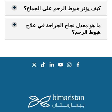
كيف يؤثر هبوط الرحم على الجماع؟
ما هو معدل نجاح الجراحة في علاج
هبوط الرحم؟