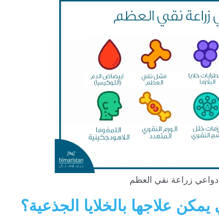
دواعي زراعة نقي العظم
مكن علاجها بالخلايا الجذعية؟