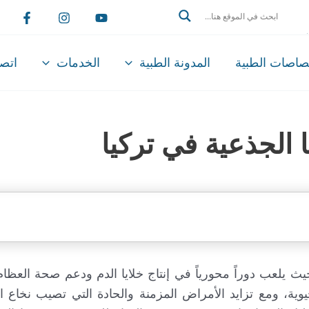
Search
تصاصات الطبية
المدونة الطبية
الخدمات
اتصل
 الجذعية في تركيا
يث يلعب دوراً محورياً في إنتاج خلايا الدم ودعم صحة العظام
يوية، ومع تزايد الأمراض المزمنة والحادة التي تصيب نخاع 