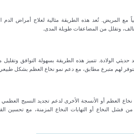
اً مع المريض. تُعد هذه الطريقة مثالية لعلاج أمراض الدم 
تالف، وتقلل من المضاعفات طويلة المدى.
د حديثي الولادة. تتميز هذه الطريقة بسهولة التوافق وتقلي
 لا يتوفر لهم متبرع مطابق، مع دعم نمو نخاع العظم بشكل طبيعي
خاع العظم أو الأنسجة الأخرى لدعم تجديد النسيج العظمي وت
ن فشل النخاع أو التهابات النخاع المزمنة، مع تحسين القد