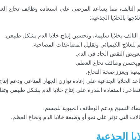
لعظم التالف، مما يساعد المرضى على استعادة وظائف نخاع ا
جها بالخلايا الجذعية:
التالف بخلايا سليمة، وتحسين إنتاج خلايا الدم بشكل طبيعي.
 للعلاج الكيميائي وتقليل المضاعفات المصاحبة.
لتعويض النقص الحاد في الدم.
اء ويحسن وظائف نخاع العظم.
بيعية ويعزز صحة النخاع.
د الخلايا الجذعية على إعادة توازن الجهاز المناعي ودعم إنتاج 
شعاعي: استعادة القدرة على إنتاج خلايا الدم بشكل طبيعي وتقل
 شفاء النسيج ودعم الوظائف الحيوية للجسم.
ات التي تؤثر على نمو أو وظيفة خلايا الدم ونخاع العظم.
يا الجذعية