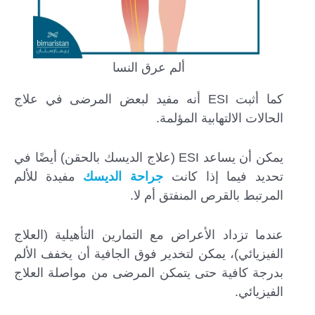
ألم عرق النسا
كما أثبت ESI أنه مفيد لبعض المرضى في علاج
الحالات الالتهابية المؤلمة.
يمكن أن يساعد ESI (علاج الديسك بالحقن) أيضًا في
تحديد فيما إذا كانت
جراحة الديسك
مفيدة للألم
المرتبط بالقرص المنفتق أم لا.
عندما تزداد الأعراض مع التمارين التأهيلية (العلاج
الفيزيائي)، يمكن لتخدير فوق الجافية أن يخفف الألم
بدرجة كافية حتى يتمكن المرضى من مواصلة العلاج
الفيزيائي.