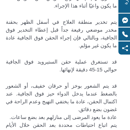
ما يكون واعيًا أثناء هذا الإجراء.
يتم تخدير منطقة العلاج في أسفل الظهر بحقنة
مخدر موضعي رفيعة جداً قبل إعطاء التخدير فوق
الجافية، وبالتالي فإن إجراء الحقن فوق الجافية عادة
ما يكون غير مؤلم.
قد تستغرق عملية حقن الستيرويد فوق الجافية
حوالي 15-45 دقيقة لإنهائها.
قد يتم الشعور بوخز أو حرقان خفيف، أو الشعور
بالضغط عندما يدخل الدواء حيز فوق الجافية. عند
اكتمال الحقن، عادة ما يختفي التهيج وعدم الراحة في
غضون بضع دقائق.
عادة ما يعود المرضى إلى منازلهم بعد بضع ساعات.
يتم اتباع احتياطات محددة بعد الحقن خلال الأيام