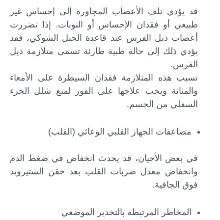
قد يؤدي تلف الأعصاب المجاورة إلى إحساس غير
طبيعي أو فقدان الإحساس أو النوبات. إذا تضررت
أعصاب ذيل الفرس عند قاعدة الحبل الشوكي، فقد
يؤدي ذلك إلى حالة طبية طارئة تسمى متلازمة ذيل
الفرس.
تسبب هذه المتلازمة فقدان السيطرة على الأمعاء
والمثانة ويجب علاجها على الفور لمنع شلل الجزء
السفلي من الجسم.
مضاعفات الجهاز القلبي الوعائي (القلب)
في بعض الأحيان، قد يحدث انخفاض في ضغط الدم
وانخفاض معدل ضربات القلب بعد حقن الستيرويد
فوق الجافية.
المخاطر المرتبطة بالتخدير الموضعي