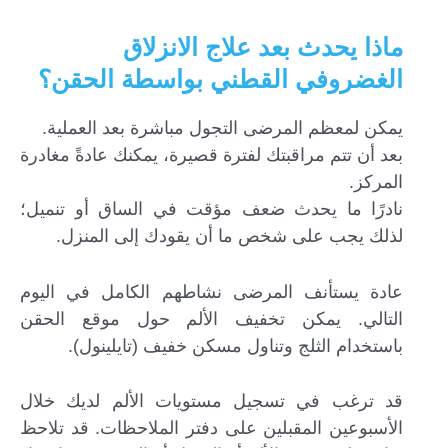
ماذا يحدث بعد علاج الانزلاق
الغضروفي القطني بواسطة الحقن؟
يمكن لمعظم المرضى التجول مباشرة بعد العملية.
بعد أن تتم مراقبتك لفترة قصيرة، يمكنك عادةً مغادرة
المركز.
نادرًا ما يحدث ضعف مؤقت في الساق أو تنميل؛
لذلك يجب على شخص ما أن يقودك إلى المنزل.
عادة يستأنف المرضى نشاطهم الكامل في اليوم
التالي. يمكن تخفيف الألم حول موقع الحقن
باستخدام الثلج وتناول مسكن خفيف (تايلينول).
قد ترغب في تسجيل مستويات الألم لديك خلال
الأسبوعين المقبلين على دفتر الملاحظات. قد تلاحظ