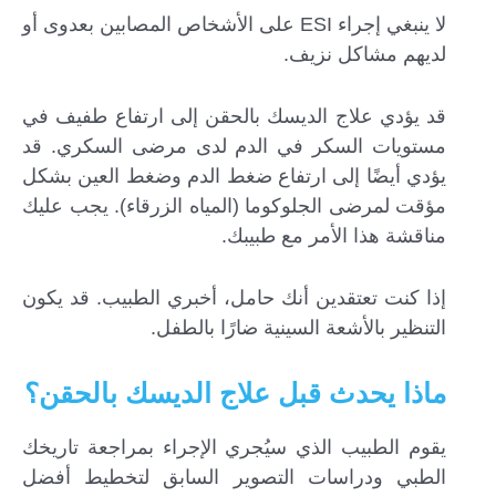
لا ينبغي إجراء ESI على الأشخاص المصابين بعدوى أو
لديهم مشاكل نزيف.
قد يؤدي علاج الديسك بالحقن إلى ارتفاع طفيف في
مستويات السكر في الدم لدى مرضى السكري. قد
يؤدي أيضًا إلى ارتفاع ضغط الدم وضغط العين بشكل
مؤقت لمرضى الجلوكوما (المياه الزرقاء). يجب عليك
مناقشة هذا الأمر مع طبيبك.
إذا كنت تعتقدين أنك حامل، أخبري الطبيب. قد يكون
التنظير بالأشعة السينية ضارًا بالطفل.
ماذا يحدث قبل علاج الديسك بالحقن؟
يقوم الطبيب الذي سيُجري الإجراء بمراجعة تاريخك
الطبي ودراسات التصوير السابق لتخطيط أفضل