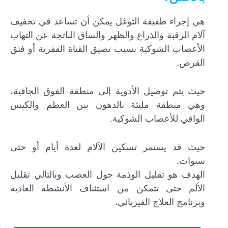
هي إجراء طفيفة التوغل يمكن أن تساعد في تخفيف
آلام الرقبة والذراع والظهر والساق الناتجة عن التهاب
الأعصاب الشوكية بسبب تضيق القناة الفقرية أو فتق
القرص.
حيث يتم توصيل الأدوية إلى منطقة الفوق الجافية،
وهي منطقة مليئة بالدهون بين العظم والكيس
الواقي للأعصاب الشوكية.
حيث قد يستمر تسكين الآلام لعدة أيام أو حتى
سنوات.
الهدف هو تقليل الوذمة حول العصب وبالتالي تقليل
الألم حتى تتمكن من استئناف الأنشطة العادية
وبرنامج العلاج الفيزيائي.