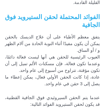
القليلة القادمة.
الفوائد المحتملة لحقن الستيرويد فوق
الجافية
يتفق معظم الأطباء على أن علاج الديسك بالحقن
يمكن أن يكون مفيدًا أثناء النوبة الحادة من آلام الظهر
و / أو الساق.
العيوب الرئيسية للحقن هي أنها ليست فعالة دائمًا،
وعندما تكون فعالة، فإن مسكنات الألم تميل إلى أن
تكون مؤقتة، تتراوح من أسبوع إلى عام واحد.
عادة، إذا كانت الحقن الأولي فعال، يمكن إعطاء ما
يصل إلى 3 حقن في عام واحد.
عندما يتم الحقن السيروئيدي فوق الجافية القطنية،
قد يكون لحقن الستيرويد الفوائد التالية: