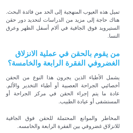
تميل هذه العيوب المنهجية إلى الحد من فائدة البحث.
هناك حاجة إلى مزيد من الدراسات لتحديد دور حقن
الستيرويد فوق الجافية في آلام أسفل الظهر وعرق
النسا.
من يقوم بالحقن في عملية الانزلاق
الغضروفي الفقرة الرابعة والخامسة؟
يشمل الأطباء الذين يجرون هذا النوع من الحقن
أخصائيي الجراحة العصبية أو أطباء التخدير والألم.
عادة ما يتم إجراء الحقن في مركز الجراحة أو
المستشفى أو عيادة الطبيب.
المخاطر والموانع المحتملة للحقن فوق الجافية
للانزلاق غضروفي بين الفقرة الرابعة والخامسه.