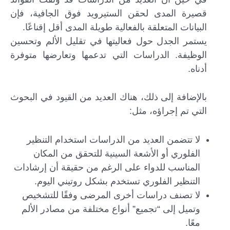
قصيرة المدى لحقن الستيرويد فوق الجافية، فإن
البيانات المتعلقة بالفعالية طويلة المدى أقل إقناعًا.
يستمر الجدل حول فعاليتها في تقليل الألم وتحسين
الوظيفة. الدراسات التي تدعمها وتعارضها متوفرة
أدناه.
بالإضافة إلى ذلك، هناك العديد من القيود في البحوث
التي تم إجراؤه، مثل:
لا تتضمن العديد من الدراسات استخدام التنظير
الفلوري أو الأشعة السينية للتحقق من المكان
المناسب للدواء على الرغم من حقيقة أن إرشادات
التنظير الفلوري تستخدم بشكل روتيني اليوم.
لا تصنف دراسات أخرى المرضى وفقًا للتشخيص
وتميل إلى “تجميع” أنواع مختلفة من مصادر الألم
معًا.