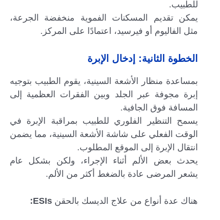
للطبيب.
يمكن تقديم المسكنات الفموية منخفضة الجرعة،
مثل الفاليوم أو فيرسيد، اعتمادًا على المركز.
الخطوة الثانية: إدخال الإبرة
بمساعدة منظار الأشعة السينية، يقوم الطبيب بتوجيه
إبرة مجوفة عبر الجلد وبين الفقرات العظمية إلى
المسافة فوق الجافية.
يسمح التنظير الفلوري للطبيب بمراقبة الإبرة في
الوقت الفعلي على شاشة الأشعة السينية، مما يضمن
انتقال الإبرة إلى الموقع المطلوب.
يحدث بعض الألم أثناء الإجراء، ولكن بشكل عام
يشعر المرضى عادة بالضغط أكثر من الألم.
هناك عدة أنواع من علاج الديسك بالحقن
ESIs: