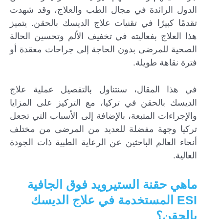
الدول الرائدة في مجال الطب والعلاج، وقد شهدت
تقدمًا كبيرًا في تقنيات علاج الديسك بالحقن. يتميز
هذا العلاج بفعاليته في تخفيف الألم وتحسين الحالة
الصحية للمرضى بدون الحاجة إلى جراحات معقدة أو
فترة نقاهة طويلة.
في هذا المقال، سنتناول بالتفصيل عملية علاج
الديسك بالحقن في تركيا، مع التركيز على المزايا
والإجراءات المتبعة، بالإضافة إلى الأسباب التي تجعل
تركيا وجهة مفضلة للعديد من المرضى من مختلف
أنحاء العالم الباحثين عن الرعاية الطبية ذات الجودة
العالية.
إرسال...
ماهي حقنة الستيرويد فوق الجافية
ESI المستخدمة في علاج الديسك
بالحقن؟