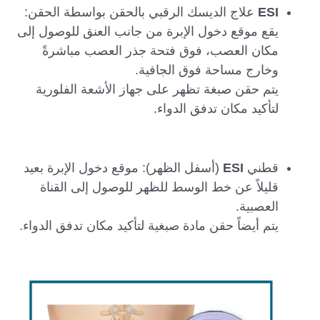
ESI
علاج الديسك الرقبي بالحقن بواسطة الحقن:
يقع موقع دخول الإبرة من جانب العنق للوصول إلى
مكان العصب، فوق فتحة جذر العصب مباشرةً
وخارج مساحة فوق الجافية.
يتم حقن صبغة تظهر على جهاز الأشعة الفلورية
لتأكيد مكان تدفق الدواء.
قطني
ESI
(أسفل الظهر): موقع دخول الإبرة بعيد
قليلاً عن خط الوسط للظهر للوصول إلى القناة
العصبية.
يتم أيضاً حقن مادة صبغية لتأكيد مكان تدفق الدواء.