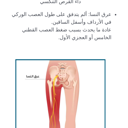
داء القرص التنكسي
عرق النسا: ألم يتدفق على طول العصب الوركي
في الأرداف وأسفل الساقين.
عادة ما يحدث بسبب ضغط العصب القطني
الخامس أو العجزي الأول.