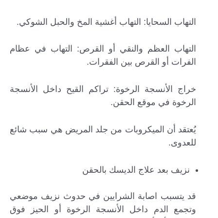
التهاب السحايا: التهاب أغشية المخ والحبل الشوكي.
التهاب العظم والنقي أو القرص: التهاب في عظام
الفرات أو القرص بين الفقرات.
خراج الأنسجة الرخوة: تراكم القيح داخل الأنسجة
الرخوة في موقع الحقن.
يُعتقد أن الميكروبات من جلد المريض هي سبب شائع
للعدوى.
نزيف بعد علاج الديسك بالحقن
قد يتسبب اصابة الشرايين في حدوث نزيف موضعي
وتجمع الدم داخل الأنسجة الرخوة أو الحيز فوق