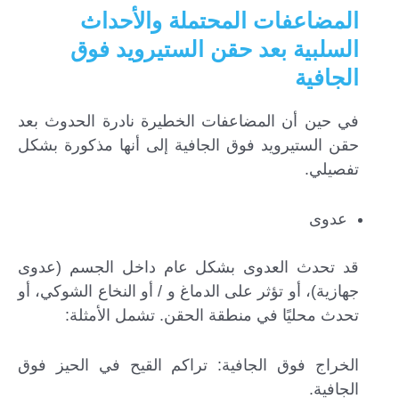
المضاعفات المحتملة والأحداث
السلبية بعد حقن الستيرويد فوق
الجافية
في حين أن المضاعفات الخطيرة نادرة الحدوث بعد
حقن الستيرويد فوق الجافية إلى أنها مذكورة بشكل
تفصيلي.
عدوى
قد تحدث العدوى بشكل عام داخل الجسم (عدوى
جهازية)، أو تؤثر على الدماغ و / أو النخاع الشوكي، أو
تحدث محليًا في منطقة الحقن. تشمل الأمثلة:
الخراج فوق الجافية: تراكم القيح في الحيز فوق
الجافية.