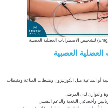
 العضلية العصبية
بية أو المناعية مثل الكورتيزون ومثبطات المناعة ومثبطات
ة والتوازن لدى المرضى.
ائيين وأخصائيي التغذية والدعم النفسي.