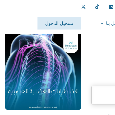
 بنا
تسجيل الدخول