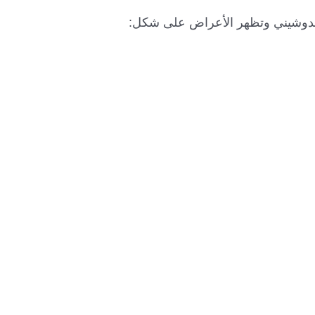
 الدوشيني وتظهر الأعراض على شكل: