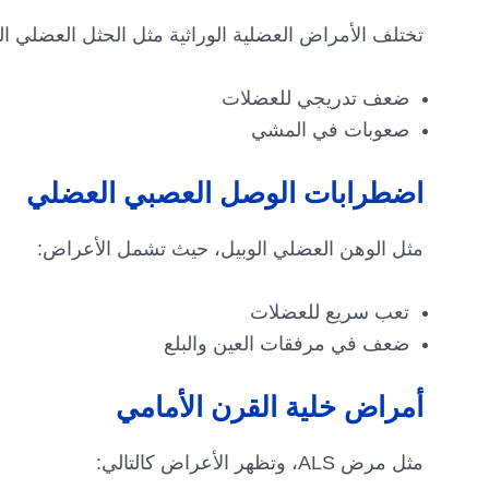
تختلف الأمراض العضلية الوراثية مثل الحثل العضلي
ضعف تدريجي للعضلات
صعوبات في المشي
اضطرابات الوصل العصبي العضلي
مثل الوهن العضلي الوبيل، حيث تشمل الأعراض:
تعب سريع للعضلات
ضعف في مرفقات العين والبلع
أمراض خلية القرن الأمامي
مثل مرض ALS، وتظهر الأعراض كالتالي: