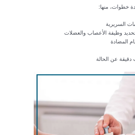
ة خطوات، منها:
ات السريرية
ام المضادة
دقيقة عن الحالة