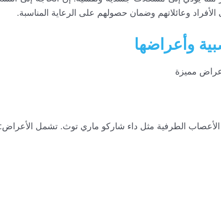
 الأفراد وعائلاتهم وضمان حصولهم على الرعاية المناسبة.
بية وأعراضها
أعراض مميزة
ل الأعصاب الطرفية مثل داء شاركو ماري توث. تشمل الأعراض: