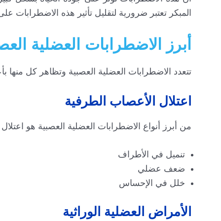
المبكر تعتبر ضرورية لتقليل تأثير هذه الاضطرابات على
أبرز الاضطرابات العضلية العص
تتعدد الاضطرابات العضلية العصبية وتظاهر كل منها ب
اعتلال الأعصاب الطرفية
من أبرز أنواع الاضطرابات العضلية العصبية هو اعتلا
تنميل في الأطراف
ضعف عضلي
خلل في الإحساس
الأمراض العضلية الوراثية