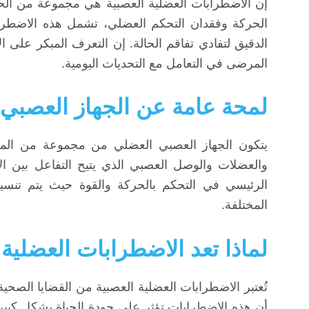
إن الاضطرابات العضلية العصبية هي مجموعة من الحا
الحركة وفقدان التحكم العضلي، تشمل هذه الاضطرا
الدقيق لتفادي تفاقم الحالة. إن التعرف المبكر على
المرضى في التعامل مع التحديات اليومية.
لمحة عامة عن الجهاز العصبي
يتكون الجهاز العصبي العضلي من مجموعة من المكو
والعضلات والوصل العصبي الذي يتيح التفاعل بين ال
الرئيسي في التحكم بالحركة والقوة حيث يتم تنس
المختلفة.
لماذا تعد الاضطرابات العضلية
تُعتبر الاضطرابات العضلية العصبية من القضايا الصحي
أن هذه الاضطرابات تؤثر على جودة الحياة بشكل كبي