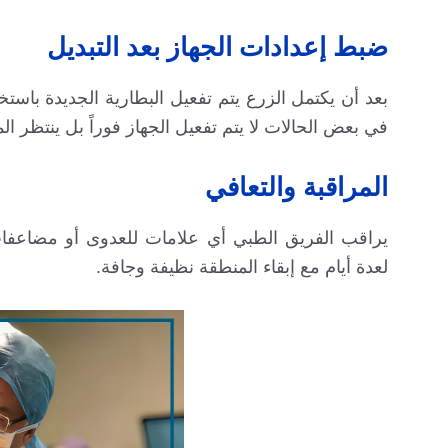
ضبط إعدادات الجهاز بعد التبديل
بعد أن يكتمل الزرع يتم تفعيل البطارية الجديدة باست
في بعض الحالات لا يتم تفعيل الجهاز فوراً بل ينتظر ال
المراقبة والتعافي
يراقب الفريق الطبي أي علامات للعدوى أو مضاعف
لعدة أيام مع إبقاء المنطقة نظيفة وجافة.