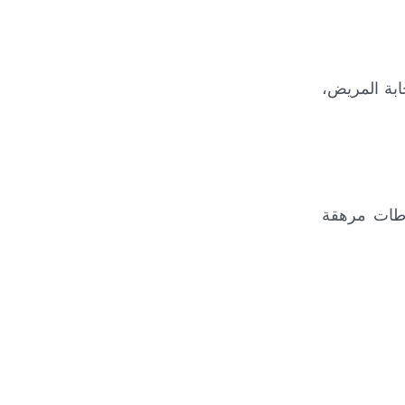
ابة المريض،
اطات مرهقة