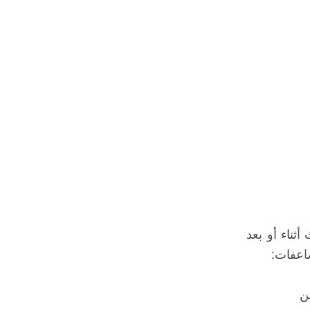
أثناء أو بعد
ضاعفات:
ن