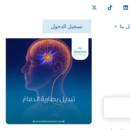
 بنا
تسجيل الدخول