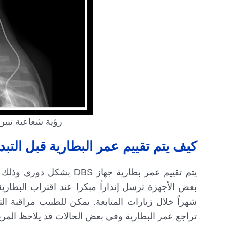
رؤية شعاعية تبين
كيف يتم تقييم عمر البطارية قبل التبد
يتم تقييم عمر بطارية جه
شهراً خلال زيارات المتابعة. يمكن للطبيب مراقبة ا
تراجع عمر البطارية وفي بعض الحالات قد يلاحظ المريض