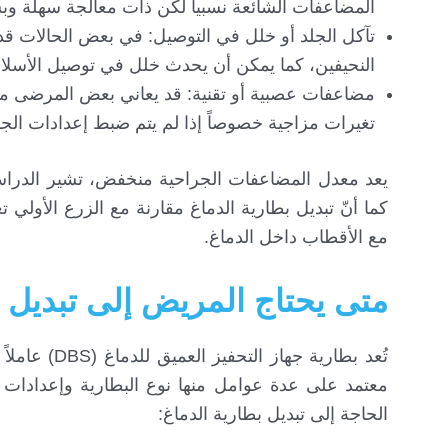
المضاعفات الشائعة نسبياً لكن ذات معالجة سهلة وب
تآكل الجلد أو خلل في التوصيل: في بعض الحالات ق
النحيفين، كما يمكن أن يحدث خلل في توصيل الأسلاك إ
مضاعفات عصبية أو تقنية: قد يعاني بعض المرضى م
تغيرات مزاجية خصوصاً إذا لم يتم ضبط إعدادات الجها
كما أنّ تبديل بطارية الدماغ مقارنة مع الزرع الأولي 
مع الأقطاب داخل الدماغ.
متى يحتاج المريض إلى تبديل ب
تُعد بطارية
معتمد على عدة عوامل منها نوع البطارية وإعدادات ا
الحاجة إلى تبديل بطارية الدماغ: