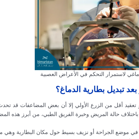
دماغي لاستمرار التحكم في الأعراض العصبية
عد تبديل بطارية الدماغ؟
ذو تعقيد أقل من الزرع الأولي إلا أن بعض المضاعفات قد تحدث 
ا باختلاف حالة المريض وخبرة الفريق الطبي، من أبرز هذه الم
في موضع الجراحة أو نزيف بسيط حول مكان البطارية وهي م