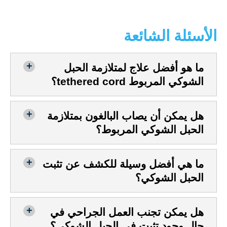
الأسئلة الشائعة
ما هو أفضل علاج لمتلازمة الحبل
الشوكي المربوط tethered cord؟
هل يمكن أن يصاب البالغون بمتلازمة
الحبل الشوكي المربوط؟
ما هي أفضل وسيلة للكشف عن تثبت
الحبل الشوكي؟
هل يمكن تجنب العمل الجراحي في
حال وجود تثبت في الحبل الشوكي؟