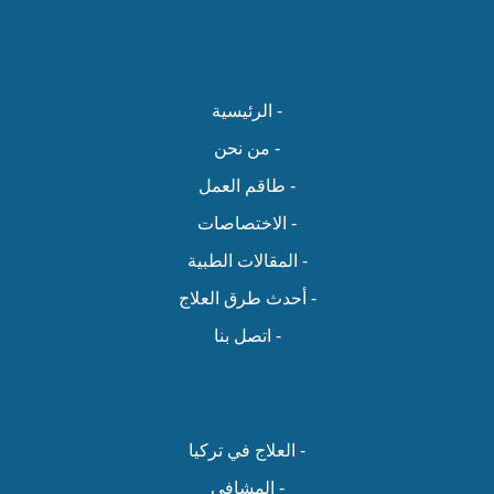
- الرئيسية
- من نحن
- طاقم العمل
- الاختصاصات
- المقالات الطبية
- أحدث طرق العلاج
- اتصل بنا
- العلاج في تركيا
- المشافي