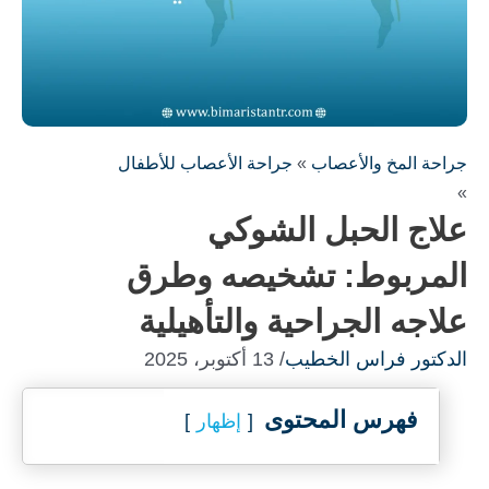
جراحة المخ والأعصاب
»
جراحة الأعصاب للأطفال
»
علاج الحبل الشوكي
المربوط: تشخيصه وطرق
علاجه الجراحية والتأهيلية
الدكتور فراس الخطيب
/ 13 أكتوبر، 2025
فهرس المحتوى
إظهار