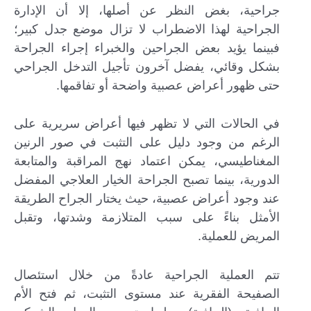
جراحية، بغض النظر عن أصلها، إلا أن الإدارة
الجراحية لهذا الاضطراب لا تزال موضع جدل كبير؛
فبينما يؤيد بعض الجراحين والخبراء إجراء الجراحة
بشكل وقائي، يفضل آخرون تأجيل التدخل الجراحي
حتى ظهور أعراض عصبية واضحة أو تفاقمها.
في الحالات التي لا تظهر فيها أعراض سريرية على
الرغم من وجود دليل على التثبت في صور الرنين
المغناطيسي، يمكن اعتماد نهج المراقبة والمتابعة
الدورية، بينما تصبح الجراحة الخيار العلاجي المفضل
عند وجود أعراض عصبية، حيث يختار الجراح الطريقة
الأمثل بناءً على سبب المتلازمة وشدتها، وتقبل
المريض للعملية.
تتم العملية الجراحية عادةً من خلال استئصال
الصفيحة الفقرية عند مستوى التثبت، ثم فتح الأم