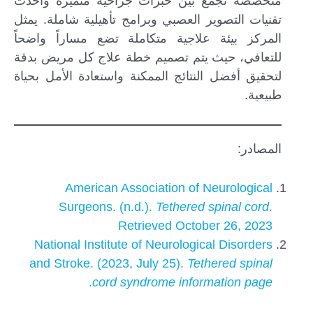
متخصصة تجمع بين خبرات جراحية متميزة وأحدث
تقنيات التصوير العصبي وبرامج تأهيلية شاملة. يمثل
المركز بيئة علاجية متكاملة تضع مساراً واضحاً
للتعافي، حيث يتم تصميم خطة علاج كل مريض بدقة
لتحقيق أفضل النتائج الممكنة واستعادة الأمل بحياة
طبيعية.
المصادر:
American Association of Neurological
Surgeons. (n.d.).
Tethered spinal cord
.
Retrieved October 26, 2023
National Institute of Neurological Disorders
and Stroke. (2023, July 25).
Tethered spinal
.
cord syndrome information page