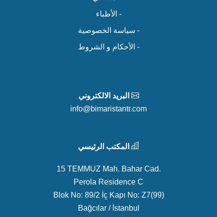
- الأطباء
- سياسة الخصوصية
- الأحكام و الشروط
البريد الالكتروني
info@bimaristantr.com
المكتب الرئيسي
15 TEMMUZ Mah. Bahar Cad.
Perola Residence C
Blok No: 89/2 İç Kapı No: Z7(99)
Bağcılar / İstanbul