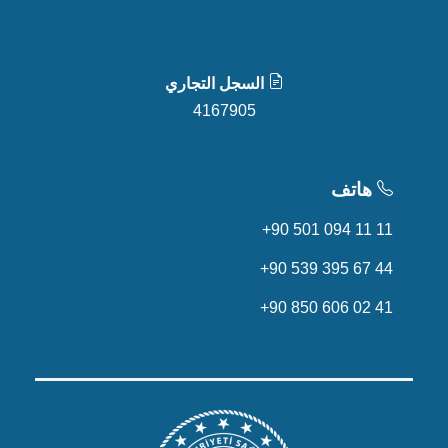
السجل التجاري
4167905
هاتف
+90 501 094 11 11
+90 539 395 67 44
+90 850 606 02 41