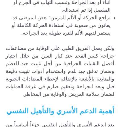
أثناء أو بعد الجراحة وتسبب التهاب في الجرح أو
المفصل إذا تم استبداله.
تراجع الحركة أو الألم المزمن: بعض المرضى قد
يعانون من صعوبة في استعادة الحركة الكاملة أو
يستمر لديهم الألم لفترة طويلة بعد الجراحة.
ولكن يعمل الفريق الطبي على الوقاية من مضاعفات
جراحة كسر الفخذ عند كبار السن من خلال اختيار
أفضل التقنيات الجراحية من أجل تثبيت جيد للعظم
وضمان تدفق جيد للدم واستخدام أدوات تثبيت دقيقة
والمتابعة بالأشعة بالإضافة لإعطاء المضادات الحيوية
قبل وبعد الجراحة وتعقيم صارم في غرفة العمليات
لضمان سلامة المريض والوقاية من المخاطر.
أهمية الدعم الأسري والتأهيل النفسي
يعد الدعم الأسري والتأهيل النفسي جزءاً أساسياً من