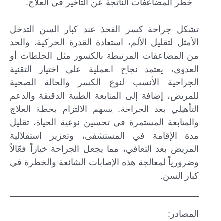
خطر المضاعفات الناتجة عن التأخير في العلاج.
تشكل جراحة كسر الفخذ عند كبار السن التدخل
الأمثل لتقليل الألم، استعادة القدرة الحركية، والحد
من المضاعفات المرتبطة بالكسور مثل الجلطات أو
العدوى، يعتمد نجاح العملية على اختيار التقنية
الجراحية الأنسب لنوع الكسر والحالة الصحية
للمريض، إضافة إلى المتابعة الطبية الدقيقة والدعم
التأهيلي بعد الجراحة. يسهم الالتزام بخطة العلاج
والمتابعة المستمرة في تحسين نوعية الحياة، تقليل
مدة الإقامة في المستشفى، وتعزيز استقلالية
المريض بعد التعافي، مما يجعل الجراحة خياراً فعّالاً
وضرورياً لمعالجة هذه الإصابات الشائعة والخطرة في
كبار السن.
المصادر: