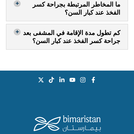
ما المخاطر المرتبطة بجراحة كسر
الفخذ عند كبار السن؟
كم تطول مدة الإقامة في المشفى بعد
جراحة كسر الفخذ عند كبار السن؟