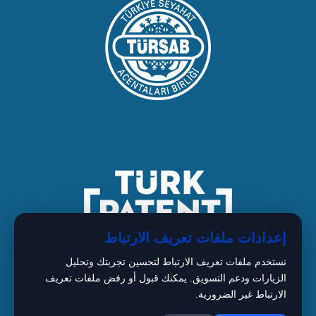
إعدادات ملفات تعريف الارتباط
نستخدم ملفات تعريف الارتباط لتحسين تجربتك وتحليل
الزيارات ودعم التسويق. يمكنك قبول أو رفض ملفات تعريف
الارتباط غير الضرورية.
1