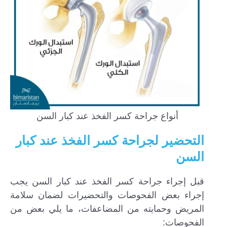
أنواع جراحة كسر الفخذ عند كبار السن
التحضير لجراحة كسر الفخذ عند كبار
السن
قبل إجراء جراحة كسر الفخذ عند كبار السن يجب
إجراء بعض الفحوصات والتحضيرات لضمان سلامة
المريض وحمايته من المضاعفات، ما يلي بعض من
الفحوصات: