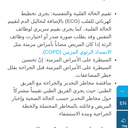
تقييم الحالة القلبية والتنفسية: يجرى تخطيط
كهربائي للقلب (ECG) بالإضافة لتحاليل الدم لتقييم
الحالة القلبية، كما يجرى تقييم سريري لوظائف
التنفس وقد يطلب صورة صدر أو اختبارت وظائف
الرئة إذا كان المريض مصاباً بأمراض مزمنة مثل
الانسداد الرئوي المزمن (COPD)
.
السيطرة على الأمراض المزمنة: إنّ تحسين
السيطرة على الأمراض المزمنة قبل الجراحة يقلل
خطر المضاعفات.
مناقشة مخاطر التخدير والجراحة مع الفريق
الطبي: حيث يجري الفريق الطبي تقييماً مشتركاً
حول مخاطر التخدير حسب الحالة الصحية وإخبار
EN
المريض وعائلته بالمخاطر المحتملة والخطة
الجراحية ومدة الاستشفاء.