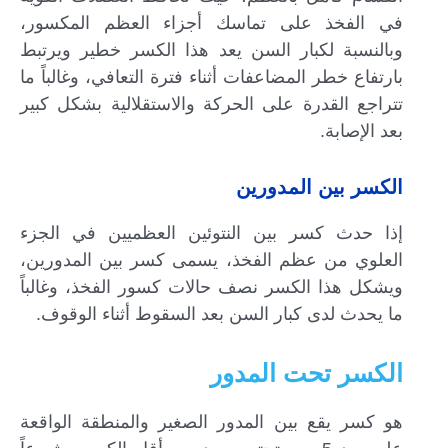
في الفخذ على تماسك أجزاء العظم المكسور،
وبالنسبة لكبار السن يعد هذا الكسر خطير ويرتبط
بارتفاع خطر المضاعفات أثناء فترة التعافي، وغالباً ما
تتراجع القدرة على الحركة والاستقلالية بشكل كبير
بعد الإصابة.
الكسر بين المدورين
إذا حدث كسر بين النتوئين العظميين في الجزء
العلوي من عظم الفخذ، يسمى كسر بين المدورين،
ويشكل هذا الكسر نصف حالات كسور الفخذ، وغالباً
ما يحدث لدى كبار السن بعد السقوط أثناء الوقوف.
الكسر تحت المدور
هو كسر يقع بين المدور الصغير والمنطقة الواقعة