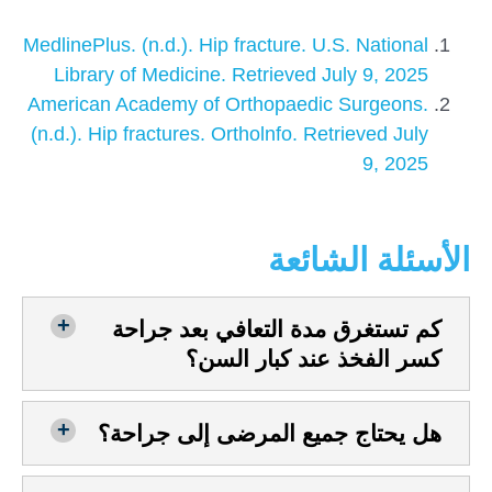
MedlinePlus. (n.d.). Hip fracture. U.S. National
Library of Medicine. Retrieved July 9, 2025
American Academy of Orthopaedic Surgeons.
(n.d.). Hip fractures. Ortholnfo. Retrieved July
9, 2025
الأسئلة الشائعة
كم تستغرق مدة التعافي بعد جراحة
كسر الفخذ عند كبار السن؟
هل يحتاج جميع المرضى إلى جراحة؟