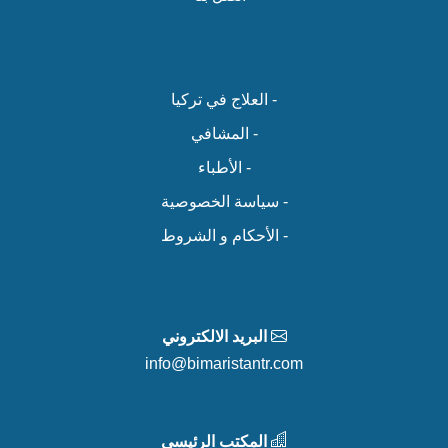
- العلاج في تركيا
- المشافي
- الأطباء
- سياسة الخصوصية
- الأحكام و الشروط
البريد الالكتروني
info@bimaristantr.com
المكتب الرئيسي