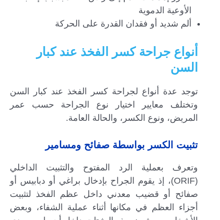
الأوعية الدموية
ألم شديد أو فقدان القدرة على الحركة
أنواع
جراحة كسر الفخذ عند كبار
السن
توجد عدة أنواع لجراحة كسر الفخذ عند كبار السن
وتختلف معايير اختيار نوع الجراحة حسب عمر
المريض، ونوع الكسر، والحالة العامة.
تثبيت الكسر بواسطة صفائح ومسامير
وتعرف بعملية الرد المفتوح والتثبيت الداخلي
(ORIF)، إذ يقوم الجراح بإدخال براغي أو دبابيس أو
صفائح أو قضيب معدني داخل عظم الفخذ لتثبيت
أجزاء العظم في مكانها أثناء عملية الشفاء، وبعض