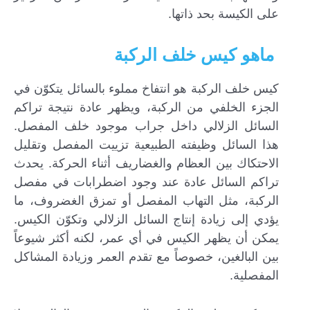
على الكيسة بحد ذاتها.
ماهو كيس خلف الركبة
كيس خلف الركبة هو انتفاخ مملوء بالسائل يتكوّن في
الجزء الخلفي من الركبة، ويظهر عادة نتيجة تراكم
السائل الزلالي داخل جراب موجود خلف المفصل.
هذا السائل وظيفته الطبيعية تزييت المفصل وتقليل
الاحتكاك بين العظام والغضاريف أثناء الحركة. يحدث
تراكم السائل عادة عند وجود اضطرابات في مفصل
الركبة، مثل التهاب المفصل أو تمزق الغضروف، ما
يؤدي إلى زيادة إنتاج السائل الزلالي وتكوّن الكيس.
يمكن أن يظهر الكيس في أي عمر، لكنه أكثر شيوعاً
بين البالغين، خصوصاً مع تقدم العمر وزيادة المشاكل
المفصلية.