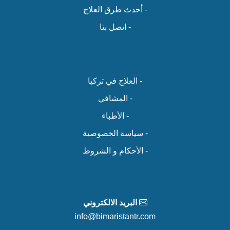
- أحدث طرق العلاج
- اتصل بنا
- العلاج في تركيا
- المشافي
- الأطباء
- سياسة الخصوصية
- الأحكام و الشروط
البريد الالكتروني
info@bimaristantr.com