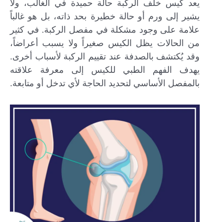
يعد كيس خلف الركبة حالة حميدة في الغالب، ولا
يشير إلى ورم أو حالة خطيرة بحد ذاته، بل هو غالباً
علامة على وجود مشكلة في مفصل الركبة. في كثير
من الحالات يظل الكيس صغيراً ولا يسبب أعراضاً،
وقد يُكتشف بالصدفة عند تقييم الركبة لأسباب أخرى.
يهدف الفهم الطبي للكيس إلى معرفة علاقته
بالمفصل الأساسي لتحديد الحاجة لأي تدخل أو متابعة.