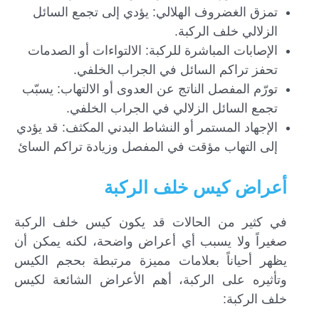
تمزق الغضروف الهلالي: يؤدي إلى تجمع السائل
الزلالي خلف الركبة.
الإصابات المباشرة للركبة: الالتواءات أو الصدمات
تحفز تراكم السائل في الجراب الخلفي.
تورّم المفصل الناتج عن العدوى أو الالتهاب: يسبّب
تجمع السائل الزلالي في الجراب الخلفي.
الإجهاد المستمر أو النشاط البدني المكثف: قد يؤدي
إلى التهاب مؤقت في المفصل وزيادة تراكم السائ
أعراض كيس خلف الركبة
في كثير من الحالات قد يكون كيس خلف الركبة
صغيراً ولا يسبب أي أعراض واضحة، لكنه يمكن أن
يظهر أحياناً بعلامات مميزة مرتبطة بحجم الكيس
وتأثيره على الركبة، أهم الأعراض الشائعة لكيس
خلف الركبة: