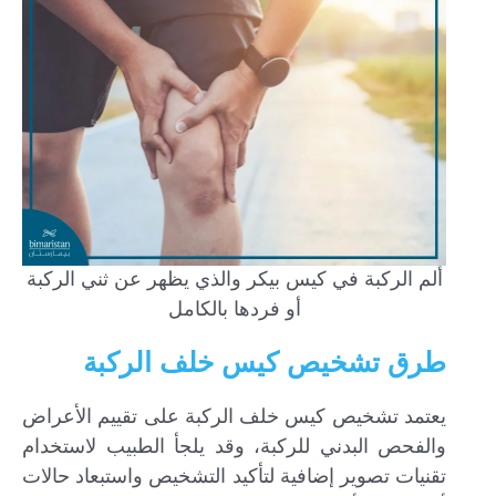
ألم الركبة في كيس بيكر والذي يظهر عن ثني الركبة
أو فردها بالكامل
طرق تشخيص كيس خلف الركبة
يعتمد تشخيص كيس خلف الركبة على تقييم الأعراض
والفحص البدني للركبة، وقد يلجأ الطبيب لاستخدام
تقنيات تصوير إضافية لتأكيد التشخيص واستبعاد حالات