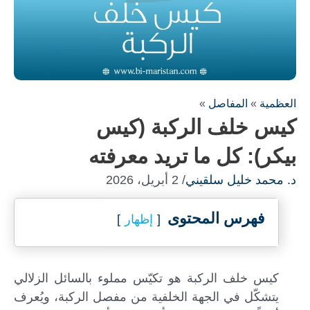
العظمية
»
المفاصل
»
كيس خلف الركبة (كيس
بيكر): كل ما تريد معرفته
د. محمد خليل سلقيني
/ 2 أبريل، 2026
فهرس المحتوى
إظهار
كيس خلف الركبة هو تكيّس مملوء بالسائل الزلالي
يتشكّل في الجهة الخلفية من مفصل الركبة، ويُعرف