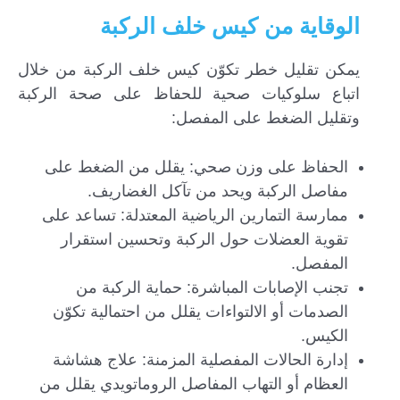
الوقاية من كيس خلف الركبة
يمكن تقليل خطر تكوّن كيس خلف الركبة من خلال
اتباع سلوكيات صحية للحفاظ على صحة الركبة
وتقليل الضغط على المفصل:
الحفاظ على وزن صحي: يقلل من الضغط على
مفاصل الركبة ويحد من تآكل الغضاريف.
ممارسة التمارين الرياضية المعتدلة: تساعد على
تقوية العضلات حول الركبة وتحسين استقرار
المفصل.
تجنب الإصابات المباشرة: حماية الركبة من
الصدمات أو الالتواءات يقلل من احتمالية تكوّن
الكيس.
إدارة الحالات المفصلية المزمنة: علاج هشاشة
العظام أو التهاب المفاصل الروماتويدي يقلل من