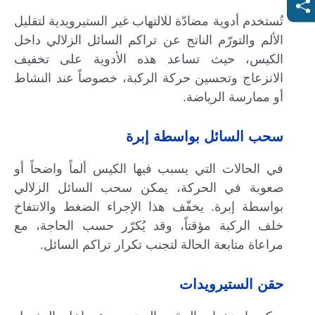
تُستخدم أدوية مضادّة للالتهاب غير الستيرويدية لتقليل
الألم والتورّم الناتج عن تراكم السائل الزلالي داخل
الكيس، حيث تساعد هذه الأدوية على تخفيف
الانزعاج وتحسين حركة الركبة، خصوصاً عند النشاط
أو ممارسة الرياضة.
سحب السائل بواسطة إبرة
في الحالات التي يسبب فيها الكيس ألماً واضحاً أو
صعوبة في الحركة، يمكن سحب السائل الزلالي
بواسطة إبرة. يخفّف هذا الإجراء الضغط والانتفاخ
خلف الركبة مؤقتاً، وقد يُكرّر حسب الحاجة، مع
مراعاة متابعة الحالة لتجنب تكرار تراكم السائل.
حقن الستيرويدات