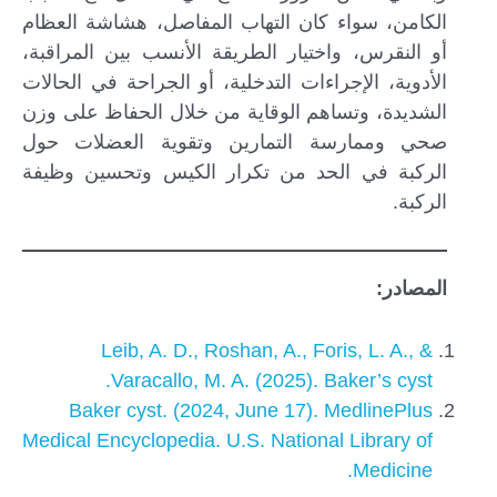
الكامن، سواء كان التهاب المفاصل، هشاشة العظام
أو النقرس، واختيار الطريقة الأنسب بين المراقبة،
الأدوية، الإجراءات التدخلية، أو الجراحة في الحالات
الشديدة، وتساهم الوقاية من خلال الحفاظ على وزن
صحي وممارسة التمارين وتقوية العضلات حول
الركبة في الحد من تكرار الكيس وتحسين وظيفة
الركبة.
المصادر:
Leib, A. D., Roshan, A., Foris, L. A., &
Varacallo, M. A. (2025). Baker’s cyst.
Baker cyst. (2024, June 17). MedlinePlus
Medical Encyclopedia. U.S. National Library of
Medicine.