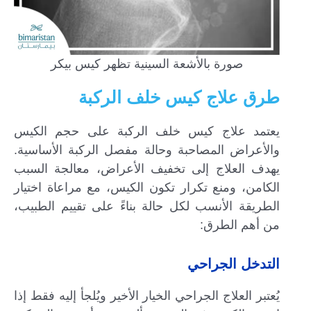
صورة بالأشعة السينية تظهر كيس بيكر
طرق علاج كيس خلف الركبة
يعتمد علاج كيس خلف الركبة على حجم الكيس
والأعراض المصاحبة وحالة مفصل الركبة الأساسية.
يهدف العلاج إلى تخفيف الأعراض، معالجة السبب
الكامن، ومنع تكرار تكون الكيس، مع مراعاة اختيار
الطريقة الأنسب لكل حالة بناءً على تقييم الطبيب،
من أهم الطرق:
التدخل الجراحي
يُعتبر العلاج الجراحي الخيار الأخير ويُلجأ إليه فقط إذا