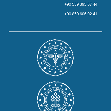
+90 539 395 67 44
+90 850 606 02 41