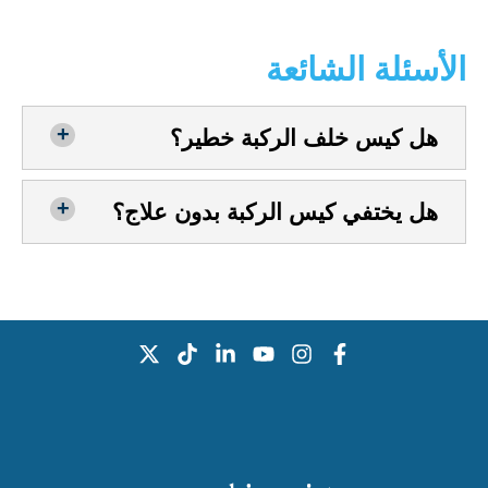
الأسئلة الشائعة
هل كيس خلف الركبة خطير؟
هل يختفي كيس الركبة بدون علاج؟