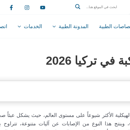
Search
تصاصات الطبية
المدونة الطبية
الخدمات
اتصل
ي تركيا 2026
يكلية الأكثر شيوعاً على مستوى العالم، حيث يشكل عبئاً صحياً
وينتج هذا النوع من الإصابات عن آليات متنوعة، تتراوح بي