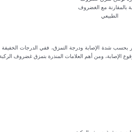
بة بالمقارنة مع الغضروف
الطبيعي
سب شدة الإصابة ودرجة التمزق، ففي الدرجات الخفيفة لل
قوع الإصابة، ومن أهم العلامات المنذرة بتمزق غضروف الركبة 