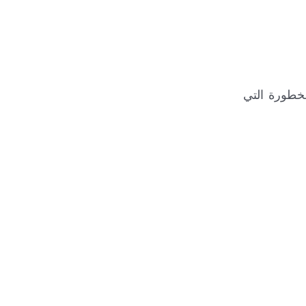
خطورة التي