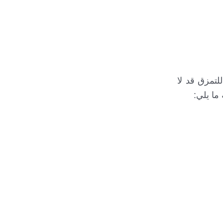
تمزق قد لا
ما يلي: