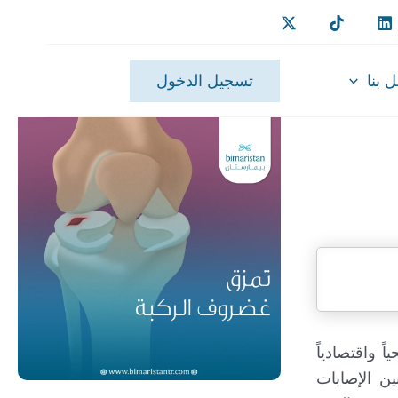
 بنا
تسجيل الدخول
 واقتصادياً
ن الإصابات