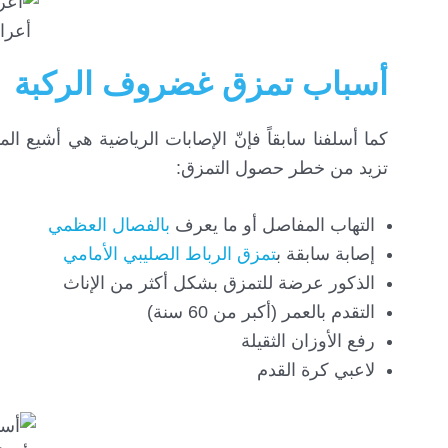
أعرا
أسباب تمزق غضروف الركبة
كما أسلفنا سابقاً فإنّ الإصابات الرياضية هي أشي
تزيد من خطر حصول التمزق:
التهاب المفاصل أو ما يعرف
بالفصال العظمي
إصابة سابقة ب
تمزق الرباط الصليبي الأمامي
الذكور عرضة للتمزق بشكل أكثر من الإناث
التقدم بالعمر (أكبر من 60 سنة)
رفع الأوزان الثقيلة
لاعبي كرة القدم