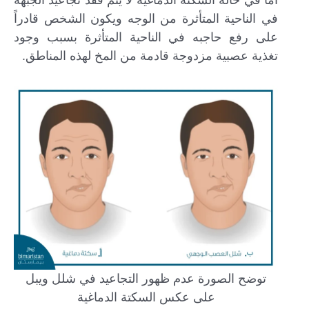
في الناحية المتأثرة من الوجه ويكون الشخص قادراً
على رفع حاجبه في الناحية المتأثرة بسبب وجود
تغذية عصبية مزدوجة قادمة من المخ لهذه المناطق.
توضح الصورة عدم ظهور التجاعيد في شلل ويبل
على عكس السكتة الدماغية