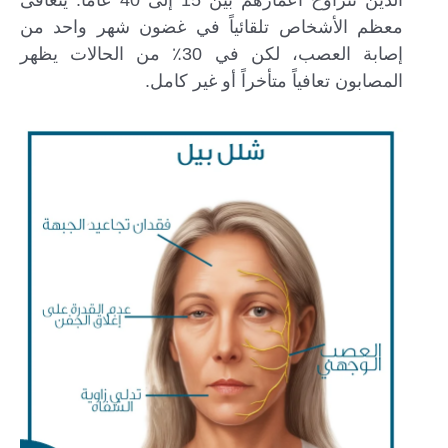
معظم الأشخاص تلقائياً في غضون شهر واحد من
إصابة العصب، لكن في 30٪ من الحالات يظهر
المصابون تعافياً متأخراً أو غير كامل.