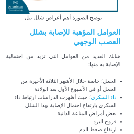
توضح الصورة أهم أعراض شلل بيل
العوامل المؤهبة للإصابة بشلل
العصب الوجهي
هنالك العديد من العوامل التي تزيد من احتمالية
الإصابة به منها:
الحمل؛ خاصة خلال الأشهر الثلاثة الأخيرة من
الحمل أو في الأسبوع الأول بعد الولادة
داء السكري
؛ حيث أظهرت الدراسات ارتباط داء
السكري بارتفاع احتمال الإصابة بهذا الشلل
بعض أمراض المناعة الذاتية
قروح البرد
ارتفاع ضغط الدم