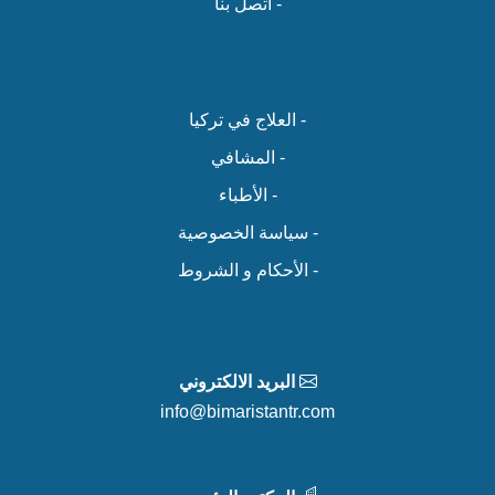
- اتصل بنا
- العلاج في تركيا
- المشافي
- الأطباء
- سياسة الخصوصية
- الأحكام و الشروط
البريد الالكتروني
info@bimaristantr.com