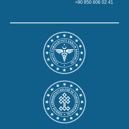
+90 850 606 02 41