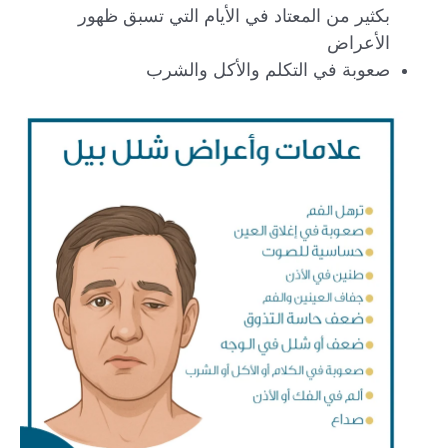
بكثير من المعتاد في الأيام التي تسبق ظهور
الأعراض
صعوبة في التكلم والأكل والشرب