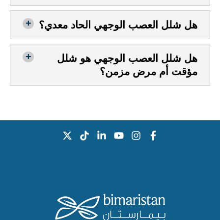
هل شلل العصب الوجهي الحاد معدي؟
هل شلل العصب الوجهي هو شلل
مؤقت أم مرض مزمن؟