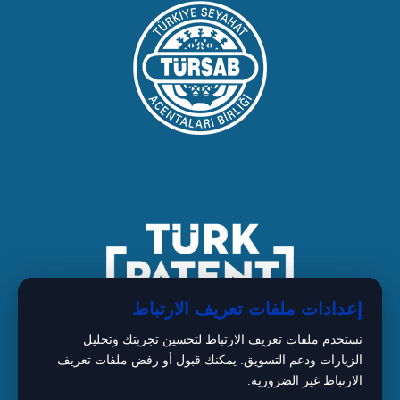
إعدادات ملفات تعريف الارتباط
نستخدم ملفات تعريف الارتباط لتحسين تجربتك وتحليل
الزيارات ودعم التسويق. يمكنك قبول أو رفض ملفات تعريف
الارتباط غير الضرورية.
1