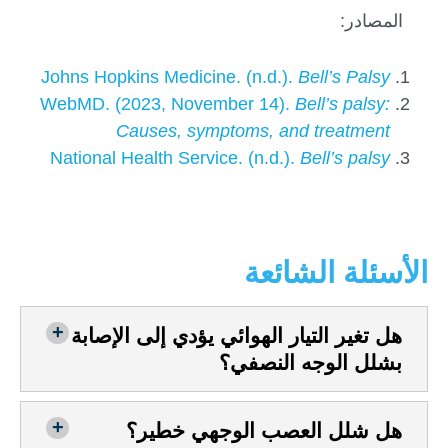
المصادر:
Johns Hopkins Medicine. (n.d.).
Bell’s Palsy
WebMD. (2023, November 14).
Bell’s palsy:
Causes, symptoms, and treatment
National Health Service. (n.d.).
Bell’s palsy
الأسئلة الشائعة
هل تغير التيار الهوائي يؤدي إلى الإصابة
بشلل الوجه النصفي؟
هل شلل العصب الوجهي خطير؟