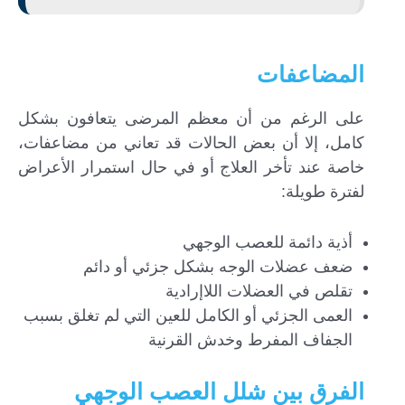
المضاعفات
على الرغم من أن معظم المرضى يتعافون بشكل
كامل، إلا أن بعض الحالات قد تعاني من مضاعفات،
خاصة عند تأخر العلاج أو في حال استمرار الأعراض
لفترة طويلة:
أذية دائمة للعصب الوجهي
ضعف عضلات الوجه بشكل جزئي أو دائم
تقلص في العضلات اللاإرادية
العمى الجزئي أو الكامل للعين التي لم تغلق بسبب
الجفاف المفرط وخدش القرنية
الفرق بين شلل العصب الوجهي