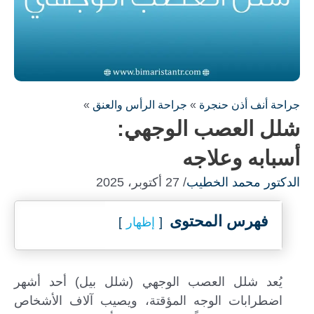
جراحة أنف أذن حنجرة
»
جراحة الرأس والعنق
»
شلل العصب الوجهي:
أسبابه وعلاجه
الدكتور محمد الخطيب
/ 27 أكتوبر، 2025
فهرس المحتوى
إظهار
يُعد شلل العصب الوجهي (شلل بيل) أحد أشهر
اضطرابات الوجه المؤقتة، ويصيب آلاف الأشخاص