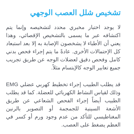
تشخيص شلل العصب الوجهي
لا يوجد اختبار مخبري محدد لتشخيصه وإنما يتم
اكتشافه عبر ما يسمى بالتشخيص الإقصائي، وهذا
يعني أن الأطباء لا يشخصون الإصابة به إلا بعد استبعاد
كل الإحتمالات الأخرى. عادةً ما يتم إجراء فحص بدني
كامل وفحص دقيق لعضلات الوجه عن طريق تجريب
جميع تعابير الوجه كالإبتسام مثلاً.
قد يطلب الطبيب إجراء تخطيط كهربي عضلي EMG
وذلك لقياس النشاط الكهربائي للعضلة. كما قد يطلب
الطبيب أيضاً إجراء الفحص الشعاعي عن طريق
الأشعة السينية للجمجمة أو التصوير بالرنين
المغناطيسي للتأكد من عدم وجود ورم أو كسر في
العظم يضغط على العصب.