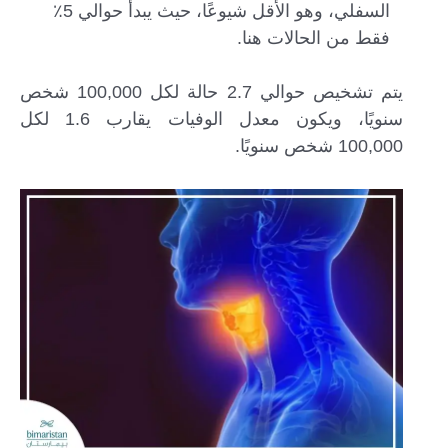
السفلي، وهو الأقل شيوعًا، حيث يبدأ حوالي 5٪
فقط من الحالات هنا.
يتم تشخيص حوالي 2.7 حالة لكل 100,000 شخص
سنويًا، ويكون معدل الوفيات يقارب 1.6 لكل
100,000 شخص سنويًا.