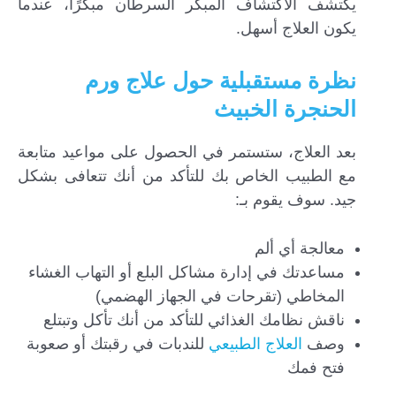
يكتشف الاكتشاف المبكر السرطان مبكرًا، عندما
يكون العلاج أسهل.
نظرة مستقبلية حول علاج ورم
الحنجرة الخبيث
بعد العلاج، ستستمر في الحصول على مواعيد متابعة
مع الطبيب الخاص بك للتأكد من أنك تتعافى بشكل
جيد. سوف يقوم بـ:
معالجة أي ألم
مساعدتك في إدارة مشاكل البلع أو التهاب الغشاء
المخاطي (تقرحات في الجهاز الهضمي)
ناقش نظامك الغذائي للتأكد من أنك تأكل وتبتلع
وصف
العلاج الطبيعي
للندبات في رقبتك أو صعوبة
فتح فمك