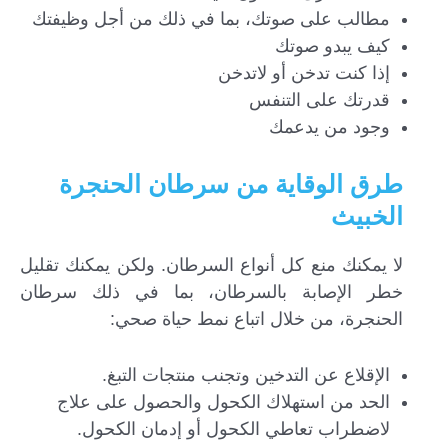
مطالب على صوتك، بما في ذلك من أجل وظيفتك
كيف يبدو صوتك
إذا كنت تدخن أو لاتدخن
قدرتك على التنفس
وجود من يدعمك
طرق الوقاية من سرطان الحنجرة
الخبيث
لا يمكنك منع كل أنواع السرطان. ولكن يمكنك تقليل
خطر الإصابة بالسرطان، بما في ذلك سرطان
الحنجرة، من خلال اتباع نمط حياة صحي:
الإقلاع عن التدخين وتجنب منتجات التبغ.
الحد من استهلاك الكحول والحصول على علاج
لاضطراب تعاطي الكحول أو إدمان الكحول.