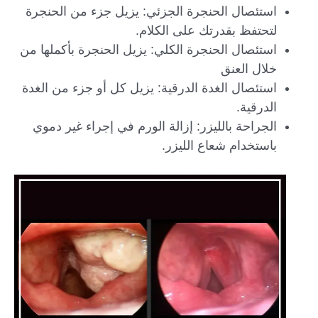
استئصال الحنجرة الجزئي: يزيل جزء من الحنجرة
لتحتفظ بقدرتك على الكلام.
استئصال الحنجرة الكلي: يزيل الحنجرة بأكملها من
خلال العنق
استئصال الغدة الدرقية: يزيل كل أو جزء من الغدة
الدرقية.
الجراحة بالليزر: إزالة الورم في إجراء غير دموي
باستخدام شعاع الليزر.