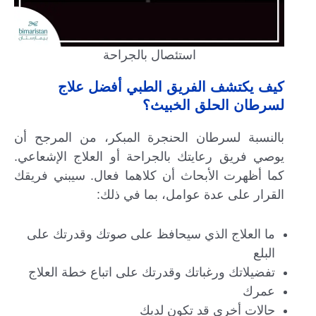
استئصال بالجراحة
كيف يكتشف الفريق الطبي أفضل علاج
لسرطان الحلق الخبيث؟
بالنسبة لسرطان الحنجرة المبكر، من المرجح أن
يوصي فريق رعايتك بالجراحة أو العلاج الإشعاعي.
كما أظهرت الأبحاث أن كلاهما فعال. سيبني فريقك
القرار على عدة عوامل، بما في ذلك:
ما العلاج الذي سيحافظ على صوتك وقدرتك على
البلع
تفضيلاتك ورغباتك وقدرتك على اتباع خطة العلاج
عمرك
حالات أخرى قد تكون لديك