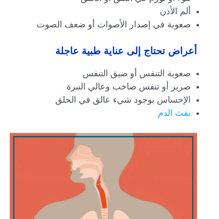
ألم الأذن
صعوبة في إصدار الأصوات أو ضعف الصوت
أعراض تحتاج إلى عناية طبية عاجلة
صعوبة التنفس أو ضيق التنفس
صرير أو تنفس صاخب وعالي النبرة
الإحساس بوجود شيء عالق في الحلق
نفث الدم