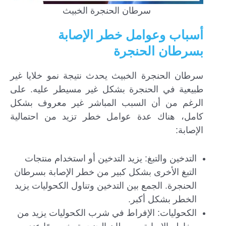
سرطان الحنجرة الخبيث
أسباب وعوامل خطر الإصابة
بسرطان الحنجرة
سرطان الحنجرة الخبيث يحدث نتيجة نمو خلايا غير
طبيعية في الحنجرة بشكل غير مسيطر عليه. على
الرغم من أن السبب المباشر غير معروف بشكل
كامل، هناك عدة عوامل خطر تزيد من احتمالية
الإصابة:
التدخين والتبغ: يزيد التدخين أو استخدام منتجات
التبغ الأخرى بشكل كبير من خطر الإصابة بسرطان
الحنجرة. الجمع بين التدخين وتناول الكحوليات يزيد
الخطر بشكل أكبر.
الكحوليات: الإفراط في شرب الكحوليات يزيد من