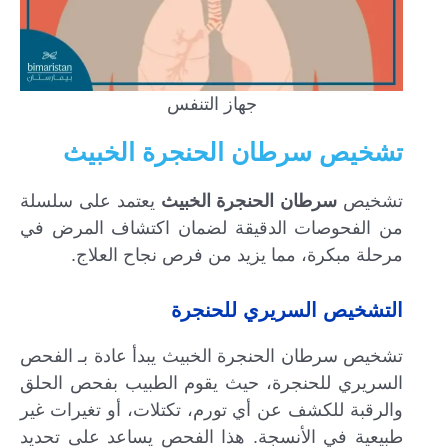
جهاز التنفس
تشخيص
سرطان الحنجرة الخبيث
تشخيص
سرطان الحنجرة الخبيث
يعتمد على سلسلة
من الفحوصات الدقيقة لضمان اكتشاف المرض في
مرحلة مبكرة، مما يزيد من فرص نجاح العلاج.
التشخيص السريري للحنجرة
تشخيص سرطان الحنجرة الخبيث يبدأ عادة بـ الفحص
السريري للحنجرة، حيث يقوم الطبيب بفحص الحلق
والرقبة للكشف عن أي تورم، تكتلات، أو تغيرات غير
طبيعية في الأنسجة. هذا الفحص يساعد على تحديد