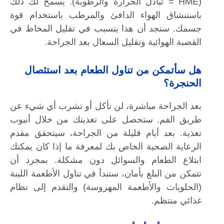
(HME = تبادل الحرارة والرطوبة). يسمح لك ذلك
باستنشاق الهواء الدافئ والمرطب باستخدام قوة
جسمك. ستجد أن هذا يتسبب في تقليل المخاط في
القصبة الهوائية وتقليل السعال بعد الجراحة.
هل سأتمكن من تناول الطعام بعد استئصال
الحنجرة؟
بعد الجراحة مباشرة، لن تأكل أو تشرب أي شيء عن
طريق الفم. ستحصل على تغذيتك من خلال أنبوب
تغذية. بعد أيام قليلة من الجراحة، سيتحقق مقدم
الرعاية الصحية الخاص بك لمعرفة ما إذا كان يمكنك
ابتلاع الطعام والسوائل دون مشكلة. بمجرد أن
تتمكن من البلع بأمان، ستبدأ في تناول الأطعمة اللينة
(الحلويات والأطعمة المهروسة) والتقدم إلى نظام
غذائي منتظم.