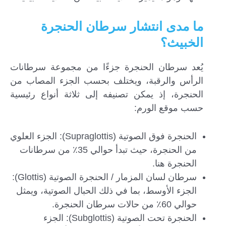
ما مدى انتشار سرطان الحنجرة
الخبيث؟
يُعد سرطان الحنجرة جزءًا من مجموعة سرطانات
الرأس والرقبة، ويختلف بحسب الجزء المصاب من
الحنجرة، إذ يمكن تصنيفه إلى ثلاثة أنواع رئيسية
حسب موقع الورم:
الحنجرة فوق الصوتية (Supraglottis): الجزء العلوي
من الحنجرة، حيث تبدأ حوالي 35٪ من سرطانات
الحنجرة هنا.
سرطان لسان المزمار / الحنجرة الصوتية (Glottis):
الجزء الأوسط، بما في ذلك الحبال الصوتية، ويمثل
حوالي 60٪ من حالات سرطان الحنجرة.
الحنجرة تحت الصوتية (Subglottis): الجزء