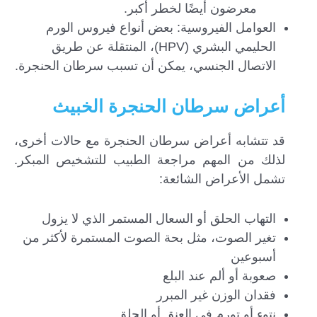
معرضون أيضًا لخطر أكبر.
العوامل الفيروسية: بعض أنواع فيروس الورم
الحليمي البشري (HPV)، المنتقلة عن طريق
الاتصال الجنسي، يمكن أن تسبب سرطان الحنجرة.
أعراض سرطان الحنجرة الخبيث
قد تتشابه أعراض سرطان الحنجرة مع حالات أخرى،
لذلك من المهم مراجعة الطبيب للتشخيص المبكر.
تشمل الأعراض الشائعة:
التهاب الحلق أو السعال المستمر الذي لا يزول
تغير الصوت، مثل بحة الصوت المستمرة لأكثر من
أسبوعين
صعوبة أو ألم عند البلع
فقدان الوزن غير المبرر
نتوء أو تورم في العنق أو الحلق