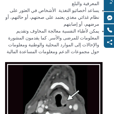
المعرفية والبلع
يساعد أخصائيو التغذية الأشخاص في العثور على
نظام غذائي مغذي يعتمد على صحتهم، أو حالتهم، أو
مرضهم، أو إصابتهم
يمكن لأطباء النفسية معالجة المخاوف وتقديم
المعلومات للمرضى والأسر. كما يقدمون المشورة
والإحالات إلى الموارد المحلية والوطنية ومعلومات
حول مجموعات الدعم ومعلومات المساعدة المالية