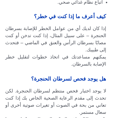
اتباع نظام غذائي صحي.
كيف أعرف ما إذا كنت في خطر؟
إذا كان لديك أي من عوامل الخطر للإصابة بسرطان
الحنجرة – على سبيل المثال، إذا كنت تدخن أو كنت
مصابًا بسرطان الرأس والعنق في الماضي – فتحدث
إلى طبيبك.
يمكنهم مساعدتك في اتخاذ خطوات لتقليل خطر
الإصابة بالسرطان.
هل يوجد فحص لسرطان الحنجرة؟
لا يوجد اختبار فحص منتظم لسرطان الحنجرة. لكن
تحدث إلى مقدم الرعاية الصحية الخاص بك إذا كنت
تعاني من بحة في الصوت أو تغيرات صوتية أخرى أو
سعال مستمر.