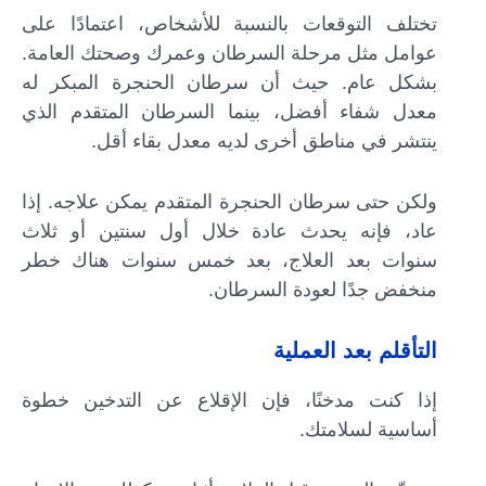
تختلف التوقعات بالنسبة للأشخاص، اعتمادًا على
عوامل مثل مرحلة السرطان وعمرك وصحتك العامة.
بشكل عام. حيث أن سرطان الحنجرة المبكر له
معدل شفاء أفضل، بينما السرطان المتقدم الذي
ينتشر في مناطق أخرى لديه معدل بقاء أقل.
ولكن حتى سرطان الحنجرة المتقدم يمكن علاجه. إذا
عاد، فإنه يحدث عادة خلال أول سنتين أو ثلاث
سنوات بعد العلاج، بعد خمس سنوات هناك خطر
منخفض جدًا لعودة السرطان.
التأقلم بعد العملية
إذا كنت مدخنًا، فإن الإقلاع عن التدخين خطوة
أساسية لسلامتك.