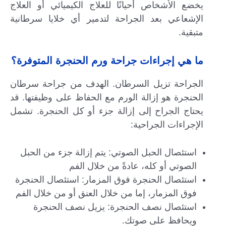
يخضع الأشخاص أحيانًا للعلاج الكيميائي أو العلاج
الإشعاعي بعد الجراحة لتدمير أي خلايا سرطانية
متبقية.
ما هي إجراءات جراحة ورم الحنجرة المتوفرة؟
الجراحة تزيل السرطان. الهدف من جراحة سرطان
الحنجرة هو إزالة الورم مع الحفاظ على وظيفتها. قد
يحتاج الجراح إلى إزالة جزء أو كل الحنجرة. تشمل
الإجراءات الجراحية:
استئصال الحبل الصوتي: يتم إزالة جزء من الحبل
الصوتي أو كله، عادةً من خلال الفم
استئصال الحنجرة فوق المزمار: استئصال الحنجرة
فوق المزمار، إما من خلال العنق أو من خلال الفم
استئصال نصف الحنجرة: يزيل نصف الحنجرة
ويحافظ على صوتك.