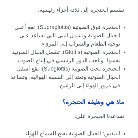
تنقسم الحنجرة إلى ثلاثة أجزاء رئيسية:
الحنجرة فوق الصوتية (Supraglottis): تقع أعلى
الحبال الصوتية وتشمل البنى التي تساعد على
توجيه الطعام والشراب إلى المريء.
الحنجرة الصوتية (Glottis): تشمل الحبال الصوتية
نفسها، وتلعب الدور الرئيسي في إنتاج الصوت.
الحنجرة تحت الصوتية (Subglottis): تقع أسفل
الحبال الصوتية وتمتد إلى القصبة الهوائية، وتساعد
في مرور الهواء إلى الرئتين.
ماذ هي وظيفة الحنجرة؟
تساعدنا الحنجرة على:
التنفس: الحبال الصوتية تفتح للسماح للهواء