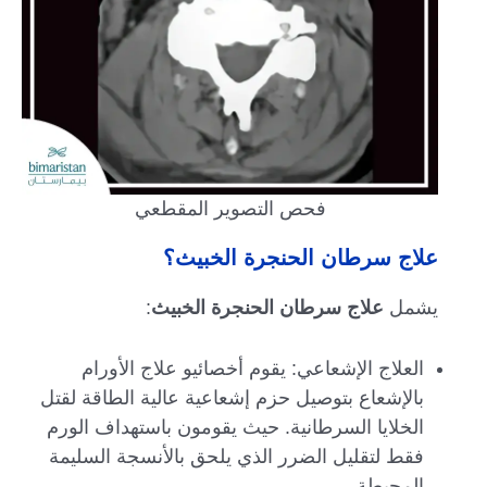
فحص التصوير المقطعي
علاج سرطان الحنجرة الخبيث؟
يشمل
علاج سرطان الحنجرة الخبيث
:
العلاج الإشعاعي: يقوم أخصائيو علاج الأورام
بالإشعاع بتوصيل حزم إشعاعية عالية الطاقة لقتل
الخلايا السرطانية. حيث يقومون باستهداف الورم
فقط لتقليل الضرر الذي يلحق بالأنسجة السليمة
المحيطة.