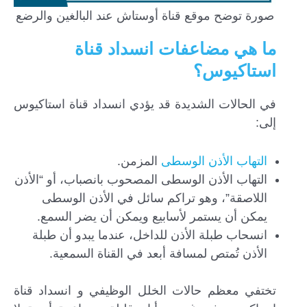
صورة توضح موقع قناة أوستاش عند البالغين والرضع
ما هي مضاعفات انسداد قناة
استاكيوس؟
في الحالات الشديدة قد يؤدي انسداد قناة استاكيوس
إلى:
التهاب الأذن الوسطى
المزمن.
التهاب الأذن الوسطى المصحوب بانصباب، أو “الأذن
اللاصقة”، وهو تراكم سائل في الأذن الوسطى
يمكن أن يستمر لأسابيع ويمكن أن يضر السمع.
انسحاب طبلة الأذن للداخل، عندما يبدو أن طبلة
الأذن تُمتص لمسافة أبعد في القناة السمعية.
تختفي معظم حالات الخلل الوظيفي و انسداد قناة