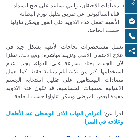
مضادات الاحتقان، والتي تساعد على فتح انسداد
قناة استاكيوس عن طريق تقليل تورم البطانة
الأنفية. تعمل هذه الادوية على الفور ويمكن تناولها
حسب الحاجة.
تعمل مستحضرات بخاخات الأنفية بشكل جيد في
علاج الاحتقان الأنفي وتزيله مباشرة؛ ومع ذلك، نظرًا
لأن الجسم يعتاد بسرعة على الدواء، يجب عدم
استخدامها أكثر من ثلاثة أيام متتالية فقط. كما تعمل
مضادات الهيستامين على تقليل استجابة الجسم
الالتهابية لمسببات الحساسية. قد تكون هذه الادوية
مفيدة لبعض المرضى ويمكن تناولها حسب الحاجة.
اقرأ عن:
أعراض التهاب الاذن الوسطى عند الأطفال
وعلاجه في المنزل