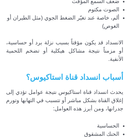
ضعف السمع المؤقت
الصوت مكتوم
ألم، خاصة عند تغيّر الضغط الجوي (مثل الطيران أو
الغوص)
الانسداد قد يكون مؤقتاً بسبب نزلة برد أو حساسية،
أو مزمناً نتيجة مشاكل هيكلية أو تضخم اللحمية
الأنفية.
أسباب انسداد قناة استاكيوس؟
يحدث انسداد قناة استاكيوس نتيجة عوامل تؤدي إلى
إغلاق القناة بشكل مباشر أو تتسبب في التهابها وتورم
جدرانها، ومن أبرز هذه العوامل:
الحساسية
الحنك المشقوق