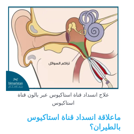
علاج انسداد قناة استاكيوس عبر بالون قناة
استاكيوس
ماعلاقة انسداد قناة استاكيوس
بالطيران؟