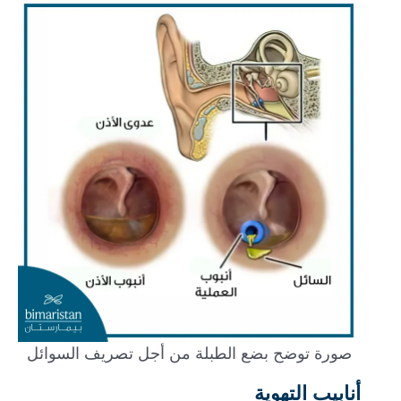
صورة توضح بضع الطبلة من أجل تصريف السوائل
أنابيب التهوية