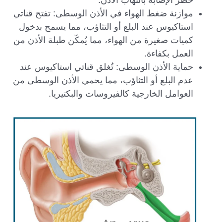
موازنة ضغط الهواء في الأذن الوسطى: تفتح قناتي
استاكيوس عند البلع أو التثاؤب، مما يسمح بدخول
كميات صغيرة من الهواء، مما يُمكّن طبلة الأذن من
العمل بكفاءة.
حماية الأذن الوسطى: تُغلق قناتي استاكيوس عند
عدم البلع أو التثاؤب، مما يحمي الأذن الوسطى من
العوامل الخارجية كالفيروسات والبكتيريا.