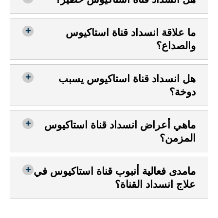
ما علاقة انسداد قناة استاكيوس
والصداع؟
هل انسداد قناة استاكيوس يسبب
دوخة؟
ماهي أعراض انسداد قناة استاكيوس
المزمن؟
مامدى فعالية أنبوب قناة استاكيوس في
علاج انسداد القناة؟