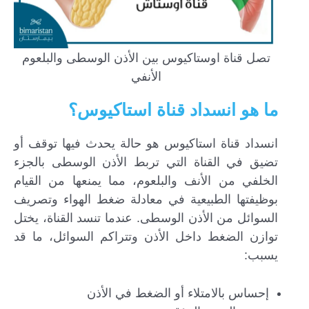
تصل قناة اوستاكيوس بين الأذن الوسطى والبلعوم
الأنفي
ما هو انسداد قناة استاكيوس؟
انسداد قناة استاكيوس هو حالة يحدث فيها توقف أو
تضيق في القناة التي تربط الأذن الوسطى بالجزء
الخلفي من الأنف والبلعوم، مما يمنعها من القيام
بوظيفتها الطبيعية في معادلة ضغط الهواء وتصريف
السوائل من الأذن الوسطى. عندما تنسد القناة، يختل
توازن الضغط داخل الأذن وتتراكم السوائل، ما قد
يسبب:
إحساس بالامتلاء أو الضغط في الأذن