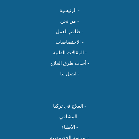
- الرئيسية
- من نحن
- طاقم العمل
- الاختصاصات
- المقالات الطبية
- أحدث طرق العلاج
- اتصل بنا
- العلاج في تركيا
- المشافي
- الأطباء
- سياسة الخصوصية