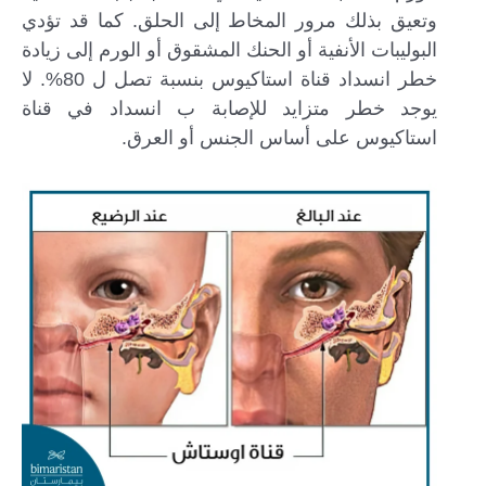
وتعيق بذلك مرور المخاط إلى الحلق. كما قد تؤدي
البوليبات الأنفية أو الحنك المشقوق أو الورم إلى زيادة
خطر انسداد قناة استاكيوس بنسبة تصل ل 80%. لا
يوجد خطر متزايد للإصابة ب انسداد في قناة
استاكيوس على أساس الجنس أو العرق.