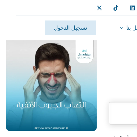
 بنا
تسجيل الدخول