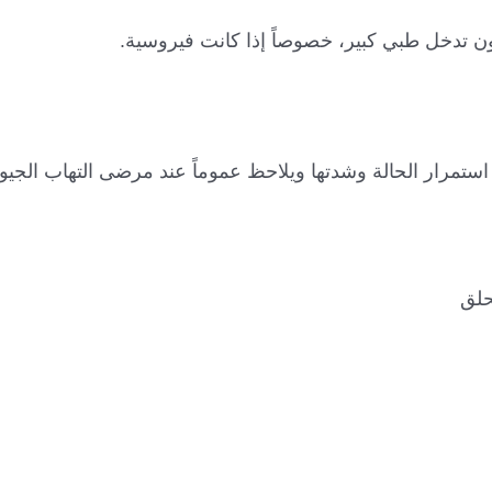
دون تدخل طبي كبير، خصوصاً إذا كانت فيروسية.
استمرار الحالة وشدتها ويلاحظ عموماً عند مرضى التهاب الجيوب
حلق