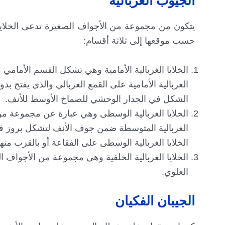
الجيوب الغربالية
يتكون من مجموعة من الأجواف الصغيرة تدعى الخلايا ال
حسب موقعها إلى ثلاثة أقسام:
الخلايا الغربالية الأمامية وهي تشكل القسم الأمامي 
الغربالية الأمامية على القمع الغربالي والذي يفتح ب
الشكل في الجدار الوحشي للصماخ الأوسط للأنف.
الخلايا الغربالية الوسطى وهي عبارة عن مجموعة من
الغربالية المتوسطة ضمن جوف الأنف لتشكل بروز في 
الخلايا الغربالية الوسطى على الفقاعة أو بالقرب منها
الخلايا الغربالية الخلفية وهي مجموعة من الأجواف
العلوي.
الجيبان الفكيان