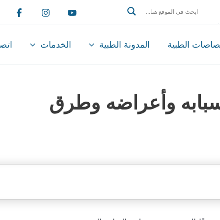
Search
تصاصات الطبية
المدونة الطبية
الخدمات
اتصل
أسبابه وأعراضه وطرق