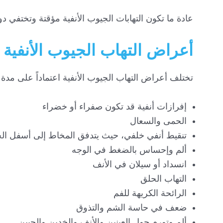
عادة ما تكون التهابات الجيوب الأنفية مؤقتة وتختفي 
أعراض التهاب الجيوب الأنفية
تختلف أعراض التهاب الجيوب الأنفية اعتماداً على مدة 
إفرازات أنفية قد تكون صفراء أو خضراء
الحمى والسعال
تنقيط أنفي خلفي، حيث يتدفق المخاط إلى أسفل ال
ألم وإحساس بالضغط في الوجه
انسداد أو سيلان في الأنف
التهاب الحلق
الرائحة الكريهة للفم
ضعف في حاسة الشم والتذوق
ألم وتورم حول العينين والأنف والخدين والجبين