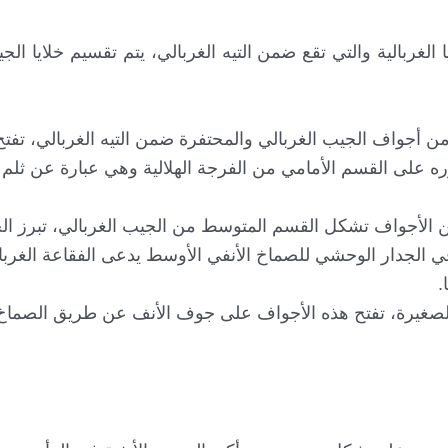
غربالية والتي تقع ضمن التيه الغربالي، يتم تقسيم خلايا الجي
من أجواف الجيب الغربالي والمحتفرة ضمن التيه الغربالي، تفتح 
دوره على القسم الأمامي من الفرجة الهلالية وهي عبارة عن ثلم 
 الأجواف تشكل القسم المتوسط من الجيب الغربالي، تبرز الخل
الجدار الوحشي للصماخ الأنفي الأوسط يدعى الفقاعة الغربالي
.
 الصغيرة، تفتح هذه الأجواف على جوف الأنف عن طريق الصماخ 