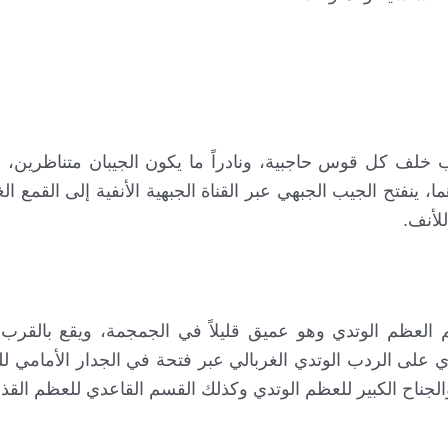
ف كل قوس حاجبية، ونادراً ما يكون الجيبان متناظرين، إذ
ما، ينفتح الجيب الجبهي عبر القناة الجبهية الأنفية إلى القمع ال
لأنف.
العظم الوتدي وهو عميق قليلاً في الجمجمة، ويقع بالقر
تدي على الردب الوتدي الغربالي عبر فتحة في الجدار الأمامي 
الجناح الكبير للعظم الوتدي وكذلك القسم القاعدي للعظم القذا