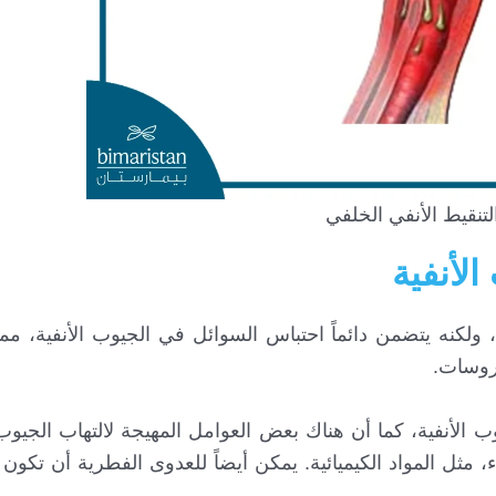
لتنقيط الأنفي الخلفي
الأنفية
ولكنه يتضمن دائماً احتباس السوائل في الجيوب الأنفية، مم
يروسات.
وب الأنفية، كما أن هناك بعض العوامل المهيجة لالتهاب الجيوب 
، مثل المواد الكيميائية. يمكن أيضاً للعدوى الفطرية أن تكون