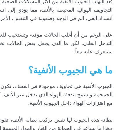
يُعد التهاب الجيوب الأنفية من أكثر المشكلات الصحية
التجاويف الهوائية المحيطة بالأنف، مما يؤدي إلى 
انسداد أنفي، ألم في الوجه وصعوبة في التنفس، الأم
على الرغم من أن أغلب الحالات مؤقتة وتستجيب للعلا
التدخل الطبي. لكن ما الذي يجعل بعض الحالات تخت
سنتعرف عليه معاً.
ما هي الجيوب الأنفية؟
الجيوب الأنفية هي تجاويف موجودة في القحف، تكون 
الجمجمة وتسمح بتدفئة الهواء الذي يدخل عبر الأنف، 
مع اهتزازات الهواء داخل الجيوب الأنفية.
بطانة هذه الجيوب لها نفس تركيب بطانة الأنف، تقو
وهذا ما يساعد في الحماية من الغبار والمواد المسببة 