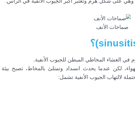
 وهي على شكل هرم وتعتبر أكبر الجيوب الأنفية في الرأس.
صماخات الأنف
ورم في الغشاء المخاطي المبطن للجيوب الأنفية.
لهواء، لكن عندما يحدث انسداد وتمتلئ بالمخاط، تصبح بيئة 
ملة لالتهاب الجيوب الأنفية تشمل: