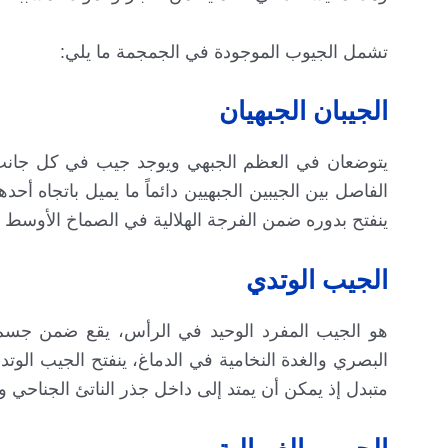
تشمل الجيوب الموجودة في الجمجمة ما يلي:
الجيبان الجبهيان
يتوضعان في العظم الجبهي ويوجد جيب في كل جانب خل
الفاصل بين الجيبين الجبهيين دائماً ما يميل باتجاه أحده
ينفتح بدوره ضمن الفرجة الهلالية في الصماخ الأوسط ل
الجيب الوتدي
هو الجيب المفرد الوحيد في الرأس، يقع ضمن جسم 
البصري والغدة النخامية في الدماغ، ينفتح الجيب الو
متبدل إذ يمكن أن يمتد إلى داخل جذر الناتئ الجناحي و