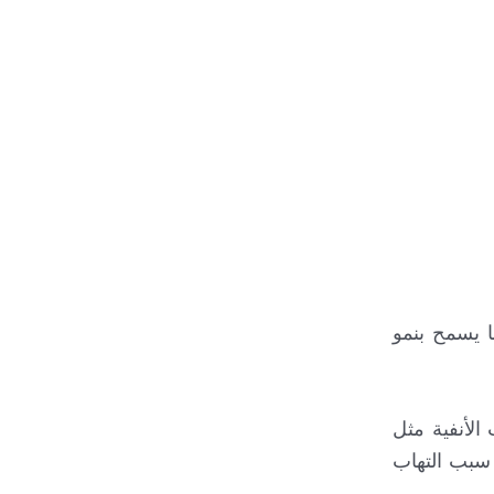
ا يسمح بنمو
الأنفية مثل
 سبب التهاب