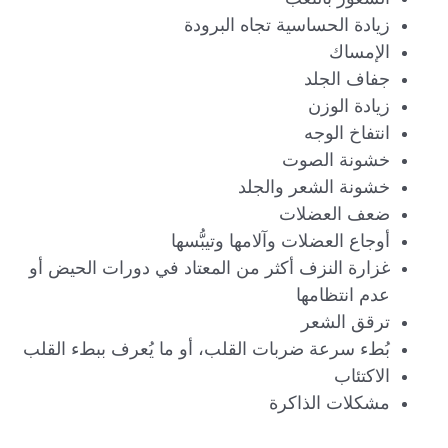
زيادة الحساسية تجاه البرودة
الإمساك
جفاف الجلد
زيادة الوزن
انتفاخ الوجه
خشونة الصوت
خشونة الشعر والجلد
ضعف العضلات
أوجاع العضلات وآلامها وتيبُّسها
غزارة النزف أكثر من المعتاد في دورات الحيض أو
عدم انتظامها
ترقق الشعر
بُطء سرعة ضربات القلب، أو ما يُعرف ببطء القلب
الاكتئاب
مشكلات الذاكرة