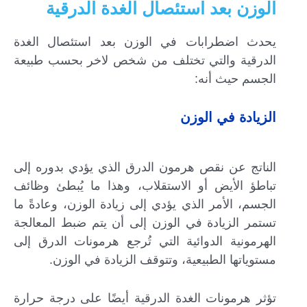
الوزن بعد استئصال الغدة الدرقية
يحدث اضطرابات في الوزن بعد استئصال الغدة
الدرقية والتي تختلف من شخص لاخر بحسب طبيعة
الجسم حيث أنه:
الزيادة في الوزن
الناتج عن نقص هرمون الدرق الذي يؤدي بدوره إلى
تباطؤ الأيض أو الاستقلاب، وهذا ما يُبطئ وظائف
الجسم، الأمر الذي يؤدي إلى زيادة الوزن، وعادةً ما
تستمر الزيادة في الوزن إلى أن يتم ضبط المعالجة
الهرمونية الدوائية التي تُرجع هرمونات الدرق إلى
مستوياتها الطبيعية، وتتوقف الزيادة في الوزن.
تؤثر هرمونات الغدة الدرقية أيضًا على درجة حرارة