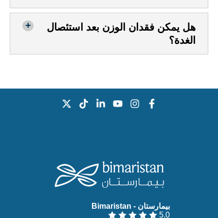
هل يمكن فقدان الوزن بعد استئصال
الغدة؟
بيمارستان - Bimaristan‏
5.0