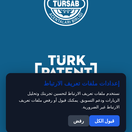
إعدادات ملفات تعريف الارتباط
نستخدم ملفات تعريف الارتباط لتحسين تجربتك وتحليل
الزيارات ودعم التسويق. يمكنك قبول أو رفض ملفات تعريف
الارتباط غير الضرورية.
1
Copyright © 2026 BIMARISTAN
قبول الكل
رفض
Istanbul