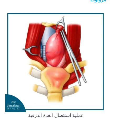
عملية استئصال الغدة الدرقية