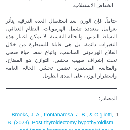
انخفاض الاستقلاب.
ختاماً، فإن الوزن بعد استئصال الغدة الدرقية يتأثر
بعوامل متعددة تشمل الهرمونات، النظام الغذائي،
النشاط البدني، والحالة النفسية. لا يمكن اعتبار هذه
التغيرات دائمة، بل هي قابلة للسيطرة من خلال
العلاج الهرموني المناسب، واتباع نمط حياة صحي
تحت إشراف طبيب مختص. التوازن هو المفتاح،
والمتابعة المستمرة تضمن تحسّن الحالة العامة
واستقرار الوزن على المدى الطويل
المصادر:
Brooks, J. A., Fontanarosa, J. B., & Gigliotti,
B. (2023). Post-thyroidectomy hypothyroidism