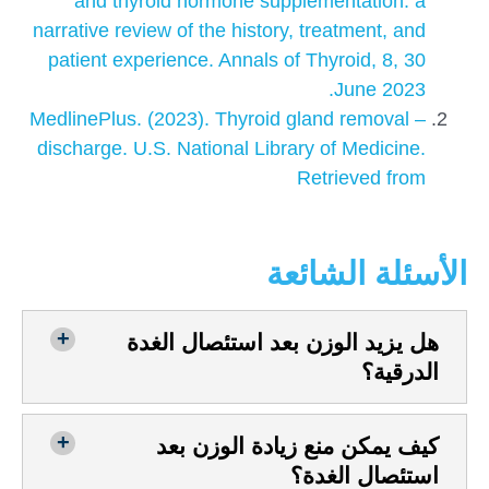
and thyroid hormone supplementation: a
narrative review of the history, treatment, and
patient experience. Annals of Thyroid, 8, 30
June 2023.
MedlinePlus. (2023). Thyroid gland removal –
discharge. U.S. National Library of Medicine.
Retrieved from
الأسئلة الشائعة
هل يزيد الوزن بعد استئصال الغدة
الدرقية؟
كيف يمكن منع زيادة الوزن بعد
استئصال الغدة؟