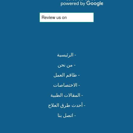
- الرئيسية
- من نحن
- طاقم العمل
- الاختصاصات
- المقالات الطبية
- أحدث طرق العلاج
- اتصل بنا