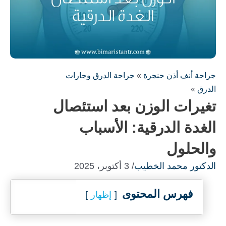
جراحة أنف أذن حنجرة
»
جراحة الدرق وجارات
الدرق
»
تغيرات الوزن بعد استئصال
الغدة الدرقية: الأسباب
والحلول
الدكتور محمد الخطيب
/ 3 أكتوبر، 2025
فهرس المحتوى
إظهار