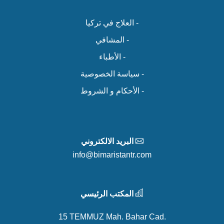
- العلاج في تركيا
- المشافي
- الأطباء
- سياسة الخصوصية
- الأحكام و الشروط
البريد الالكتروني
info@bimaristantr.com
المكتب الرئيسي
15 TEMMUZ Mah. Bahar Cad.