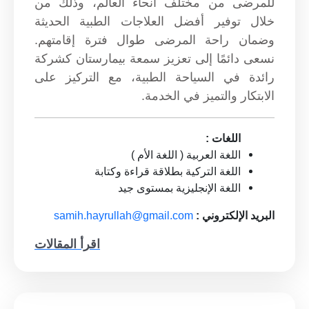
للمرضى من مختلف أنحاء العالم، وذلك من
خلال توفير أفضل العلاجات الطبية الحديثة
وضمان راحة المرضى طوال فترة إقامتهم.
نسعى دائمًا إلى تعزيز سمعة بيمارستان كشركة
رائدة في السياحة الطبية، مع التركيز على
الابتكار والتميز في الخدمة.
اللغات :
اللغة العربية ( اللغة الأم )
اللغة التركية بطلاقة قراءة وكتابة
اللغة الإنجليزية بمستوى جيد
البريد الإلكتروني :
samih.hayrullah@gmail.com
اقرأ المقالات