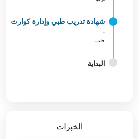
شهادة تدريب طبي وإدارة كوارث
-
حلب
البداية
الخبرات