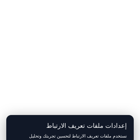
إعدادات ملفات تعريف الارتباط
نستخدم ملفات تعريف الارتباط لتحسين تجربتك وتحليل