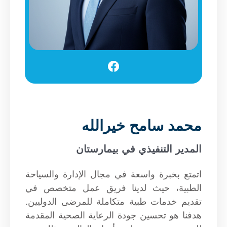
محمد سامح خيرالله
المدير التنفيذي في بيمارستان
اتمتع بخبرة واسعة في مجال الإدارة والسياحة
الطبية، حيث لدينا فريق عمل متخصص في
تقديم خدمات طبية متكاملة للمرضى الدوليين.
هدفنا هو تحسين جودة الرعاية الصحية المقدمة