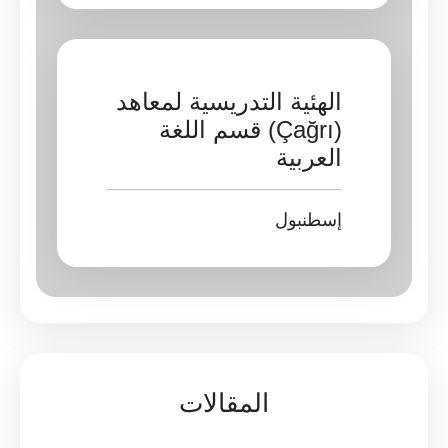
الهئية التدريسية لمعاهد
(Çağrı) قسم اللغة
العربية
إسطنبول 
المقالات