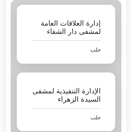
إدارة العلاقات العامة
لمشفى دار الشفاء
حلب 
الإدارة التنفيذية لمشفى
السيدة الزهراء
حلب 