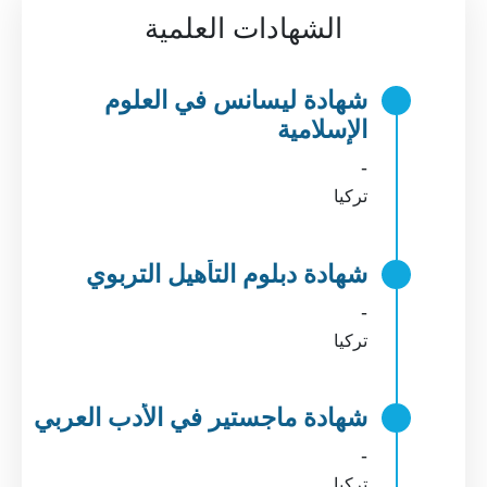
الشهادات العلمية
شهادة ليسانس في العلوم
الإسلامية
-
تركيا
شهادة دبلوم التأهيل التربوي
-
تركيا
شهادة ماجستير في الأدب العربي
-
تركيا