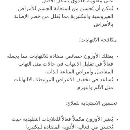
على مقاومة العدوى بشكل أفضل
يُمكن أن يُحسن من استجابة الجسم للأمراض
الفيروسية والبكتيرية مما يُقلل من خطر الإصابة
بالأمراض
مكافحة الالتهابات:
يمتلك الأوزون خصائص مضادة للالتهابات مما يجعله
فعالاً في تقليل الالتهاب في حالات مثل التهاب
المفاصل وأمراض المناعة الذاتية
يُساعد في تخفيف الأعراض المرتبطة بالالتهابات
مثل الألم والتورم
تحسين الاستجابة للعلاج:
يُعتبر الأوزون مكملاً فعالاً للعلاجات التقليدية حيث
يُحسن من فعالية الأدوية المضادة للبكتيريا