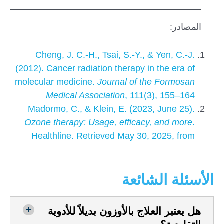
المصادر:
Cheng, J. C.-H., Tsai, S.-Y., & Yen, C.-J.
(2012). Cancer radiation therapy in the era of
molecular medicine.
Journal of the Formosan
Medical Association
, 111(3), 155–164
Madormo, C., & Klein, E. (2023, June 25).
Ozone therapy: Usage, efficacy, and more
.
Healthline. Retrieved May 30, 2025, from
الأسئلة الشائعة
هل يعتبر العلاج بالأوزون بديلاً للأدوية