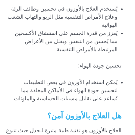
يُستخدم العلاج بالأوزون في تحسين وظائف الرئة
وعلاج الأمراض التنفسية مثل الربو والتهاب الشعب
الهوائية
يُعزز من قدرة الجسم على استنشاق الأكسجين
مما يُحسن من التنفس ويقلل من الأعراض
المرتبطة بالأمراض التنفسية
تحسين جودة الهواء:
يُمكن استخدام الأوزون في بعض التطبيقات
لتحسين جودة الهواء في الأماكن المغلقة مما
يُساعد على تقليل مسببات الحساسية والملوثات
هل العلاج بالأوزون آمن؟
العلاج بالأوزون هو تقنية طبية مثيرة للجدل حيث تتنوع