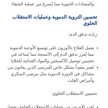
والمضادات الحيوية مما يُسرع من عملية الشفاء
تحسين التروية الدموية وعمليات الاستقلاب
الخلوي
زيادة تدفق الدم:
يعمل العلاج بالأوزون على توسيع الأوعية الدموية
مما يُعزز تدفق الدم إلى الأنسجة مما يُساعد في
تحسين توصيل الأكسجين والمواد الغذائية للخلايا
يُعتبر مفيداً بشكل خاص للمرضى الذين يعانون من
مشاكل في الدورة الدموية مثل مرضى السكري
وأمراض القلب
تحسين الاستقلاب الخلوي:
يُعزز الأوزون من عمليات الاستقلاب الخلوي بفضل