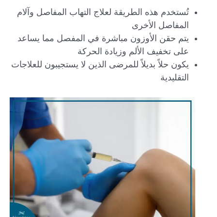
تُستخدم هذه الطريقة لعلاج التهاب المفاصل وآلام
المفاصل الأخرى
يتم حقن الأوزون مباشرة في المفصل مما يساعد
على تخفيف الألم وزيادة الحركة
يكون حلاً بديلاً للمرضى الذين لا يستجيبون للعلاجات
التقليدية