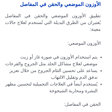
الأوزون الموضعي والحقن في المفاصل
تطبيق الأوزون الموضعي والحقن في المفاصل
يُعتبران من الطرق البديلة التي تُستخدم لعلاج حالات
معينة:
الأوزون الموضعي:
يتم استخدام الأوزون في صورة غاز أو زيت
موضعي لعلاج مشاكل الجلد مثل الجروح والقرحات
يساعد على تحسين التئام الجروح من خلال تعزيز
تدفق الدم وتقليل الالتهاب
يُستخدم أيضاً في العلاجات التجميلية لتحسين مظهر
البشرة ومحاربة الشيخوخة
الحقن في المفاصل: