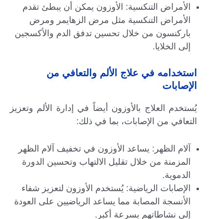
الأمراض التنكسية: الأوزون يمكن أن يبطئ تقدم
الأمراض التنكسية مثل مرض الزهايمر ومرض
باركنسون من خلال تحسين تدفق الدم والأكسجين
إلى الخلايا.
استخدامه في علاج الألم والتعافي من
الإصابات
يُستخدم العلاج بالأوزون أيضاً في إدارة الألم وتعزيز
التعافي من الإصابات، بما في ذلك:
آلام الظهر: يساعد الأوزون في تخفيف آلام الظهر
المزمنة من خلال تقليل الالتهاب وتحسين الدورة
الدموية.
الإصابات الرياضية: يُستخدم الأوزون لتعزيز شفاء
الأنسجة المصابة مما يساعد الرياضيين على العودة
إلى نشاطاتهم بسرعة أكبر.