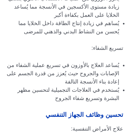
زيادة مستوى الأكسجين في الأنسجة مما يُساعد
الخلايا على العمل بكفاءة أكبر
يُساهم في زيادة إنتاج الطاقة داخل الخلايا مما
يُحسن من النشاط البدني والذهني للمرضى
تسريع الشفاء:
يُساعد العلاج بالأوزون في تسريع عملية الشفاء من
الإصابات والجروح حيث يُعزز من قدرة الجسم على
إعادة بناء الأنسجة التالفة
يُستخدم في العلاجات التجميلية لتحسين مظهر
البشرة وتسريع شفاء الجروح
تحسين وظائف الجهاز التنفسي
علاج الأمراض التنفسية: