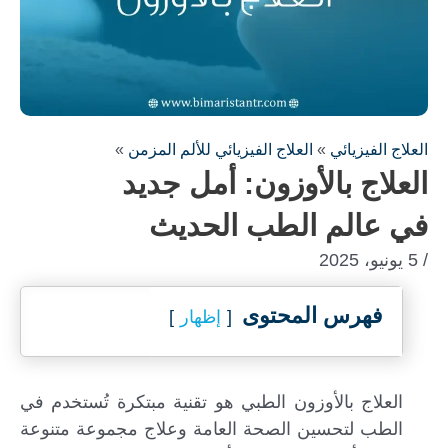
العلاج الفيزيائي
»
العلاج الفيزيائي للألم المزمن
»
العلاج بالأوزون: أمل جديد
في عالم الطب الحديث
/ 5 يونيو، 2025
فهرس المحتوى
إظهار
العلاج بالأوزون الطبي هو تقنية مبتكرة تُستخدم في
الطب لتحسين الصحة العامة وعلاج مجموعة متنوعة