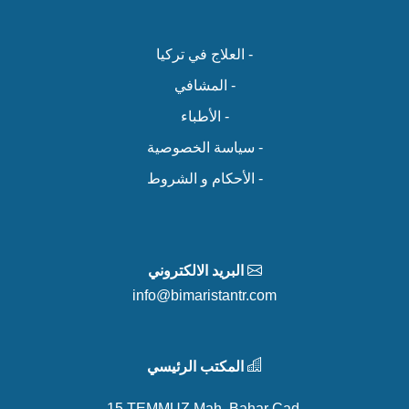
- العلاج في تركيا
- المشافي
- الأطباء
- سياسة الخصوصية
- الأحكام و الشروط
البريد الالكتروني
info@bimaristantr.com
المكتب الرئيسي
15 TEMMUZ Mah. Bahar Cad.