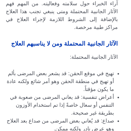
آراء الخبراء حول سلامته وفعاليته. من المهم فهم
الآثار الجانبية المحتملة ومتى ينبغي تجنب هذا العلاج
بالإضافة إلى الشروط اللازمة لإجراء العلاج في
مراكز طبية مرخصة.
الآثار الجانبية المحتملة ومن لا يناسبهم العلاج
الآثار الجانبية المحتملة:
تهيج في موقع الحقن: قد يشعر بعض المرضى بألم
أو تهيج في منطقة الحقن وهو أمر شائع ولكنه عادة
ما يكون مؤقتاً.
أعراض تنفسية: قد يعاني المرضى من صعوبة في
التنفس أو سعال خاصةً إذا تم استخدام الأوزون
بطريقة غير صحيحة.
صداع: قد يُعاني بعض المرضى من صداع بعد العلاج
وهو عرض نادر ولكنه ممكن.