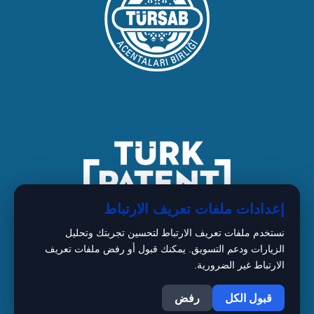
إعدادات ملفات تعريف الارتباط
نستخدم ملفات تعريف الارتباط لتحسين تجربتك وتحليل
الزيارات ودعم التسويق. يمكنك قبول أو رفض ملفات تعريف
الارتباط غير الضرورية.
1
Copyright © 2026
قبول الكل
رفض
BIMARISTAN Istanbul