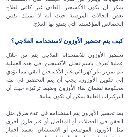
يمكن أن يكون الأكسجين العادي غير كافي لعلاج
بعض الحالات المرضية حيث أنه لا يمتلك نفس
الخصائص المؤكسدة التي يتمتع بها العلاج.
كيف يتم تحضير الأوزون لاستخدامه العلاجي؟
تحضير الأوزون للاستخدام العلاجي يتم من خلال
عملية تُعرف باسم تحلل الأكسجين، في هذه العملية
يتم تمرير تيار كهربائي عبر الأكسجين النقي مما يؤدي
إلى تكوين الأوزون. يجب أن يتم التحضير في بيئة
محكومة لضمان نقاء الأوزون وضبط تركيزه حيث أن
التركيزات العالية يمكن أن تكون سامة.
بعد تحضير الأوزون يتم استخدامه في عدة طرق مثل
الحقن في العضلات أو المفاصل أو عبر طرق أخرى
مثل الأوزون الموضعي أو الاستنشاق. يعتمد اختيار