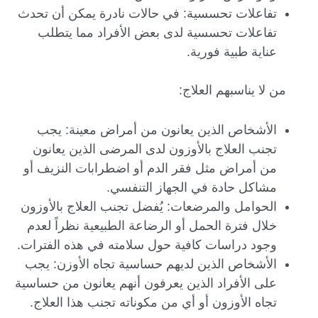
تفاعلات تحسسية: في حالات نادرة يمكن أن تحدث
تفاعلات تحسسية لدى بعض الأفراد مما يتطلب
عناية طبية فورية.
من لا يناسبهم العلاج:
الأشخاص الذين يعانون من أمراض معينة: يجب
تجنب العلاج بالأوزون لدى المرضى الذين يعانون
من أمراض مثل فقر الدم أو اضطرابات النزيف أو
مشاكل حادة في الجهاز التنفسي.
الحوامل والمرضعات: يُفضل تجنب العلاج بالأوزون
خلال فترة الحمل أو الرضاعة الطبيعية نظراً لعدم
وجود دراسات كافية حول سلامته في هذه الفترات.
الأشخاص الذين لديهم حساسية تجاه الأوزن: يجب
على الأفراد الذين يعرفون أنهم يعانون من حساسية
تجاه الأوزون أو أي من مكوناته تجنب هذا العلاج.