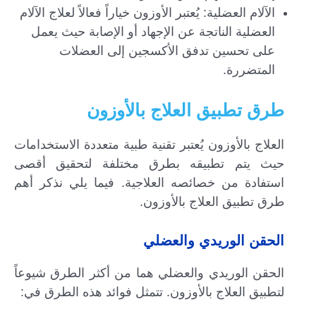
الآلام العضلية: يُعتبر الأوزون خياراً فعالاً لعلاج الآلام
العضلية الناتجة عن الإجهاد أو الإصابة حيث يعمل
على تحسين تدفق الأكسجين إلى العضلات
المتضررة.
طرق تطبيق العلاج بالأوزون
العلاج بالأوزون يُعتبر تقنية طبية متعددة الاستخدامات
حيث يتم تطبيقه بطرق مختلفة لتحقيق أقصى
استفادة من خصائصه العلاجية. فيما يلي نذكر أهم
طرق تطبيق العلاج بالأوزون.
الحقن الوريدي والعضلي
الحقن الوريدي والعضلي هما من أكثر الطرق شيوعاً
لتطبيق العلاج بالأوزون. تتمثل فوائد هذه الطرق في: