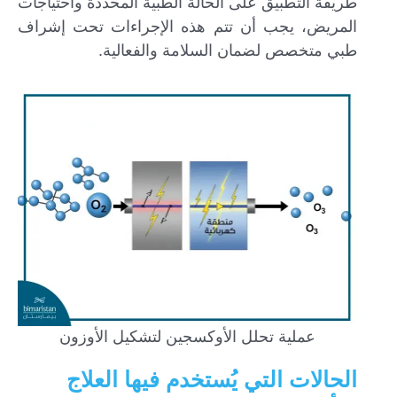
طريقة التطبيق على الحالة الطبية المحددة واحتياجات
المريض، يجب أن تتم هذه الإجراءات تحت إشراف
طبي متخصص لضمان السلامة والفعالية.
عملية تحلل الأوكسجين لتشكيل الأوزون
الحالات التي يُستخدم فيها العلاج