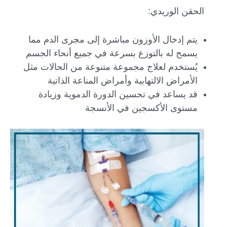
الحقن الوريدي:
يتم إدخال الأوزون مباشرة إلى مجرى الدم مما
يسمح له بالتوزع بسرعة في جميع أنحاء الجسم
يُستخدم لعلاج مجموعة متنوعة من الحالات مثل
الأمراض الالتهابية وأمراض المناعة الذاتية
قد يساعد في تحسين الدورة الدموية وزيادة
مستوى الأكسجين في الأنسجة