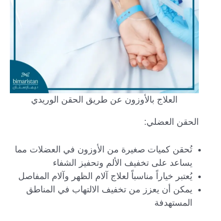
العلاج بالأوزون عن طريق الحقن الوريدي
الحقن العضلي:
تُحقن كميات صغيرة من الأوزون في العضلات مما
يساعد على تخفيف الألم وتحفيز الشفاء
يُعتبر خياراً مناسباً لعلاج آلام الظهر وآلام المفاصل
يمكن أن يعزز من تخفيف الالتهاب في المناطق
المستهدفة