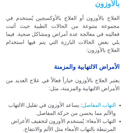
بالأوزون
العلاج بالأوزون أو العلاج بالأوكسجين يُستخدم في
مجموعة متنوعة من الحالات الطبية حيث أثبت
فعاليته في معالجة عدة أمراض ومشاكل صحية. فيما
يلي بعض الحالات البارزة التي يتم فيها استخدام
العلاج بالأوزون:
الأمراض الالتهابية والمزمنة
يعتبر العلاج بالأوزون خياراً فعالاً في علاج العديد من
الأمراض الالتهابية والمزمنة، مثل:
التهاب المفاصل
: يساعد الأوزون في تقليل الالتهاب
والألم مما يحسن من حركة المفاصل.
التهاب الأمعاء: يُستخدم الأوزون لتخفيف الأعراض
المرتبطة بالتهاب الأمعاء مثل الألم والانتفاخ.