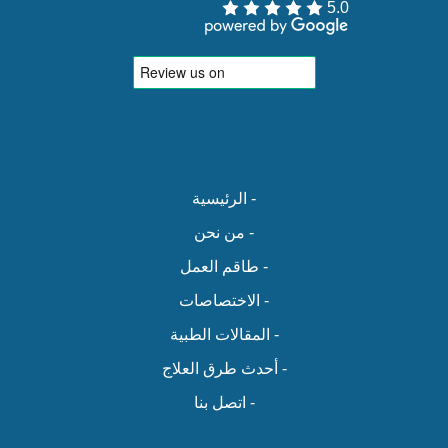
5.0
- الرئيسية
- من نحن
- طاقم العمل
- الاختصاصات
- المقالات الطبية
- أحدث طرق العلاج
- اتصل بنا