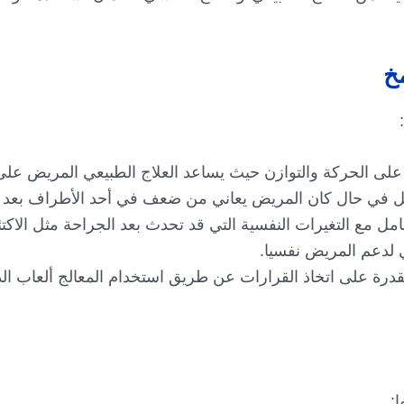
مخ
على الحركة والتوازن حيث يساعد العلاج الطبيعي المريض على
ل في حال كان المريض يعاني من ضعف في أحد الأطراف بعد ا
 مع التغيرات النفسية التي قد تحدث بعد الجراحة مثل الاكتئ
لدعم المريض نفسيا.
القدرة على اتخاذ القرارات عن طريق استخدام المعالج ألعاب الذ
: