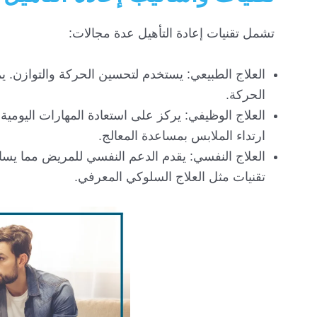
تشمل تقنيات إعادة التأهيل عدة مجالات:
العلاج الطبيعي: يستخدم لتحسين الحركة والتوازن. ي
الحركة.
العلاج الوظيفي: يركز على استعادة المهارات اليومي
ارتداء الملابس بمساعدة المعالج.
العلاج النفسي: يقدم الدعم النفسي للمريض مما يسا
تقنيات مثل العلاج السلوكي المعرفي.