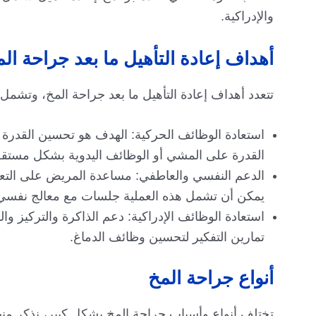
والإدراكية.
أهداف إعادة التأهيل ما بعد جراحة ال
تتعدد أهداف إعادة التأهيل ما بعد جراحة المخ، وتشمل:
استعادة الوظائف الحركية: الهدف هو تحسين القدرة 
القدرة على المشي أو الوظائف اليدوية بشكل مستق
الدعم النفسي والعاطفي: مساعدة المريض على التعامل
يمكن أن تشمل هذه العملية جلسات مع معالج نفسي 
استعادة الوظائف الإدراكية: دعم الذاكرة والتركيز و
تمارين التفكير لتحسين وظائف الدماغ.
أنواع جراحة المخ
تختلف أنواع وأسباب جراحة المخ بشكل كبير، نذكر منها