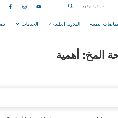
Search
تصاصات الطبية
المدونة الطبية
الخدمات
اتصل
حة المخ: أهمية