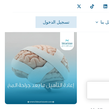
 بنا
تسجيل الدخول