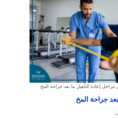
مراحل إعادة التأهيل ما بعد جراحة المخ
بعد جراحة المخ
: