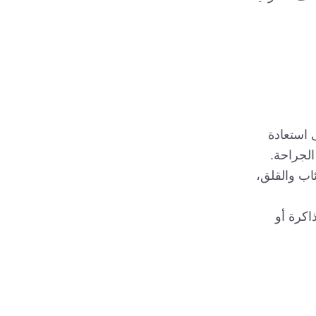
 استعادة
لجراحة.
اب والقلق،
اكرة أو