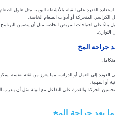
ستعادة القدرة على القيام بالأنشطة اليومية مثل تناول الطعام
 الكراسي المتحركة أو أدوات الطعام الخاصة.
يل بناءً على احتياجات المريض الخاصة مثل أن يتضمن البرنامج 
التوازن.
عد جراحة المخ
متكامل:
في العودة إلى العمل أو الدراسة مما يعزز من ثقته بنفسه. يم
 أو المهنية.
تحسين الحركة والقدرة على التفاعل مع البيئة مثل أن يتدرب 
ما بعد جراحة المخ