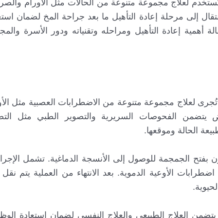
تُستخدم لعلاج مجموعة متنوعة من الحالات مثل الأورام والصرع 
نتقال إلى مرحلة إعادة التأهيل ما بعد جراحة المخ لضمان است
 أهمية إعادة التأهيل ومراحله وتقنياته ودور الأسرة والم
ي تُجرى لعلاج مجموعة متنوعة من الاضطرابات العصبية مثل الأ
يض يتضمن الفحوصات السريرية والتصوير الطبي مثل التصو
ن بفتح الجمجمة للوصول إلى الأنسجة الدماغية. تشمل الإجرا
 اضطرابات الأوعية الدموية. بعد الانتهاء من العملية يتم نقل
حيوية.
 يتضمن العلاج الطبيعي والعلاج النفسي لضمان استعادة الوظ