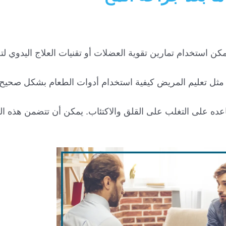
مكن استخدام تمارين تقوية العضلات أو تقنيات العلاج اليدوي ل
ة مثل تعليم المريض كيفية استخدام أدوات الطعام بشكل صحيح 
عده على التغلب على القلق والاكتئاب. يمكن أن تتضمن هذه ا