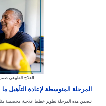
العلاج الطبيعي ضمن 
المرحلة المتوسطة لإعادة التأهيل ما 
تتضمن هذه المرحلة تطوير خطط علاجية مخصصة مثل