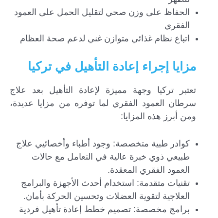
الحفاظ على وزن صحي لتقليل الحمل على العمود
الفقري
اتباع نظام غذائي متوازن غني لدعم صحة العظام
مزايا إجراء إعادة التأهيل في تركيا
تعتبر تركيا وجهة مميزة لإعادة التأهيل بعد علاج
سرطان العمود الفقري لما توفره من مزايا عديدة،
ومن أبرز هذه المزايا:
كوادر طبية متخصصة: وجود أطباء وأخصائيي علاج
طبيعي ذوي خبرة عالية في التعامل مع حالات
العمود الفقري المعقدة.
تقنيات متقدمة: استخدام أحدث الأجهزة والبرامج
العلاجية لتقوية العضلات وتحسين الحركة بأمان.
برامج مخصصة: تصميم خطط إعادة تأهيل فردية