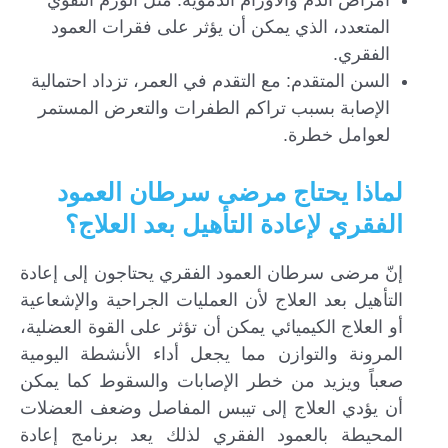
أمراض الدم والأورام الدموية: مثل الورم النقوي
المتعدد، الذي يمكن أن يؤثر على فقرات العمود
الفقري.
السن المتقدم: مع التقدم في العمر، تزداد احتمالية
الإصابة بسبب تراكم الطفرات والتعرض المستمر
لعوامل خطرة.
لماذا يحتاج مرضى سرطان العمود
الفقري لإعادة التأهيل بعد العلاج؟
إنّ مرضى سرطان العمود الفقري يحتاجون إلى إعادة
التأهيل بعد العلاج لأن العمليات الجراحية والإشعاعية
أو العلاج الكيميائي يمكن أن تؤثر على القوة العضلية،
المرونة والتوازن مما يجعل أداء الأنشطة اليومية
صعباً ويزيد من خطر الإصابات والسقوط كما يمكن
أن يؤدي العلاج إلى تيبس المفاصل وضعف العضلات
المحيطة بالعمود الفقري لذلك يعد برنامج إعادة