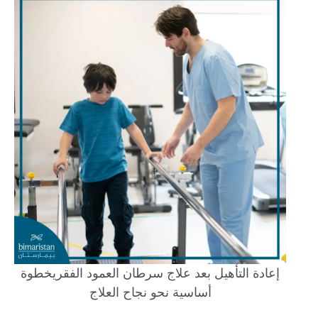
إعادة التأهيل بعد علاج سرطان العمود الفقريخطوة
أساسية نحو نجاح العلاج