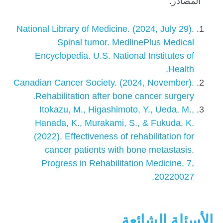
المصادر:
National Library of Medicine. (2024, July 29).
Spinal tumor. MedlinePlus Medical
Encyclopedia. U.S. National Institutes of
Health.
Canadian Cancer Society. (2024, November).
Rehabilitation after bone cancer surgery.
Itokazu, M., Higashimoto, Y., Ueda, M.,
Hanada, K., Murakami, S., & Fukuda, K.
(2022). Effectiveness of rehabilitation for
cancer patients with bone metastasis.
Progress in Rehabilitation Medicine, 7,
20220027.
الأسئلة الشائعة