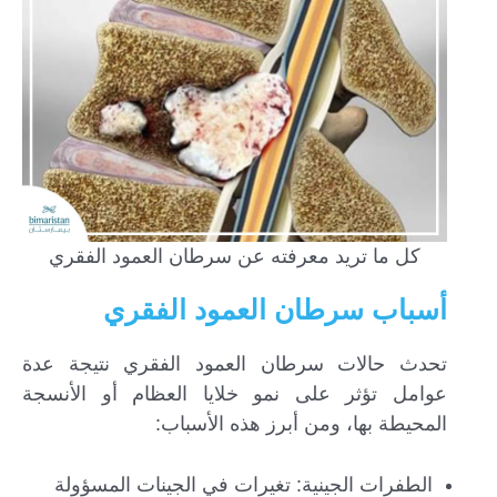
كل ما تريد معرفته عن سرطان العمود الفقري
أسباب سرطان العمود الفقري
تحدث حالات سرطان العمود الفقري نتيجة عدة
عوامل تؤثر على نمو خلايا العظام أو الأنسجة
المحيطة بها، ومن أبرز هذه الأسباب:
الطفرات الجينية: تغيرات في الجينات المسؤولة