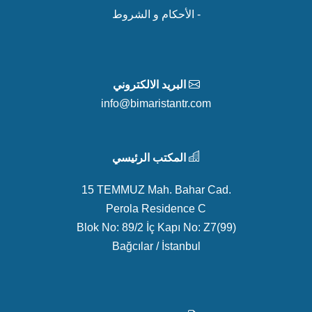
- الأحكام و الشروط
البريد الالكتروني
info@bimaristantr.com
المكتب الرئيسي
15 TEMMUZ Mah. Bahar Cad.
Perola Residence C
Blok No: 89/2 İç Kapı No: Z7(99)
Bağcılar / İstanbul