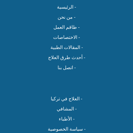
- الرئيسية
- من نحن
- طاقم العمل
- الاختصاصات
- المقالات الطبية
- أحدث طرق العلاج
- اتصل بنا
- العلاج في تركيا
- المشافي
- الأطباء
- سياسة الخصوصية