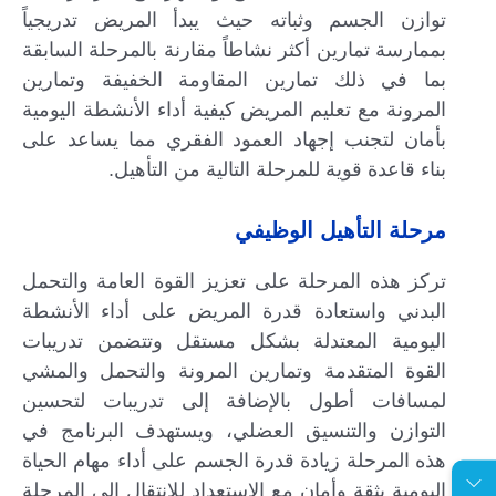
توازن الجسم وثباته حيث يبدأ المريض تدريجياً
بممارسة تمارين أكثر نشاطاً مقارنة بالمرحلة السابقة
بما في ذلك تمارين المقاومة الخفيفة وتمارين
المرونة مع تعليم المريض كيفية أداء الأنشطة اليومية
بأمان لتجنب إجهاد العمود الفقري مما يساعد على
بناء قاعدة قوية للمرحلة التالية من التأهيل.
مرحلة التأهيل الوظيفي
تركز هذه المرحلة على تعزيز القوة العامة والتحمل
البدني واستعادة قدرة المريض على أداء الأنشطة
اليومية المعتدلة بشكل مستقل وتتضمن تدريبات
القوة المتقدمة وتمارين المرونة والتحمل والمشي
لمسافات أطول بالإضافة إلى تدريبات لتحسين
التوازن والتنسيق العضلي، ويستهدف البرنامج في
هذه المرحلة زيادة قدرة الجسم على أداء مهام الحياة
اليومية بثقة وأمان مع الاستعداد للانتقال إلى المرحلة