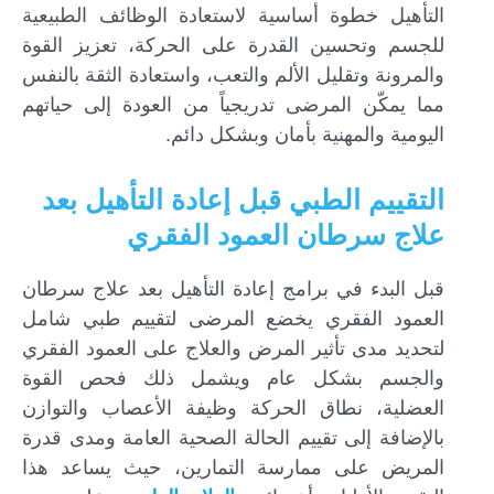
التأهيل خطوة أساسية لاستعادة الوظائف الطبيعية
للجسم وتحسين القدرة على الحركة، تعزيز القوة
والمرونة وتقليل الألم والتعب، واستعادة الثقة بالنفس
مما يمكّن المرضى تدريجياً من العودة إلى حياتهم
اليومية والمهنية بأمان وبشكل دائم.
التقييم الطبي قبل إعادة التأهيل بعد
علاج سرطان العمود الفقري
قبل البدء في برامج إعادة التأهيل بعد علاج سرطان
العمود الفقري يخضع المرضى لتقييم طبي شامل
لتحديد مدى تأثير المرض والعلاج على العمود الفقري
والجسم بشكل عام ويشمل ذلك فحص القوة
العضلية، نطاق الحركة وظيفة الأعصاب والتوازن
بالإضافة إلى تقييم الحالة الصحية العامة ومدى قدرة
المريض على ممارسة التمارين، حيث يساعد هذا