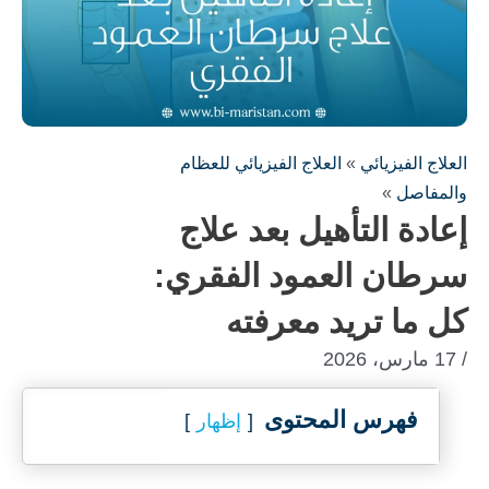
العلاج الفيزيائي
»
العلاج الفيزيائي للعظام
والمفاصل
»
إعادة التأهيل بعد علاج
سرطان العمود الفقري:
كل ما تريد معرفته
/ 17 مارس، 2026
فهرس المحتوى
إظهار