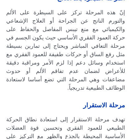
إنّ هذه المرحلة تركز على السيطرة على الألم
والتورم الناتج عن الجراحة أو العلاج الإشعاعي
والكيميائي مع منع تيبس المفاصل والحفاظ على
حركة العمود الفقري الأساسي حيث يكون الجسم في
مرحلة التعافي المباشر ويحتاج إلى تمارين بسيطة
مثل رفع الساق أو حركات طفيفة للعمود الفقري مع
استخدام وسائل دعم إذا لزم الأمر ومراقبة دقيقة
للأعراض لضمان عدم تفاقم الألم أو حدوث
مضاعفات وهي المرحلة التي تضع أساسا لاستعادة
الوظائف الطبيعية تدريجياً.
مرحلة الاستقرار
تهدف مرحلة الاستقرار إلى استعادة نطاق الحركة
الطبيعي للعمود الفقري وتحسين قوة العضلات
الأساسية المحيطة بالجذع والظهر مع التركيز على