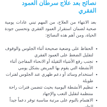
نصائح بعد علاج سرطان العمود
الفقري
بعد الانتهاء من العلاج، من المهم تبني عادات يومية
صحية لضمان استقرار العمود الفقري وتحسين جودة
الحياة، ومن أهم هذه النصائح:
الحفاظ على وضعية صحيحة أثناء الجلوس والوقوف
لتقليل الضغط على العمود الفقري
تجنب رفع الأشياء الثقيلة أو الانحناء المفاجئ أثناء
الأنشطة التي يقوم بها المريض بشكل يومي
استخدام وسائد أو دعم ظهري عند الجلوس لفترات
طويلة
تنظيم الأنشطة اليومية بحيث تتضمن فترات راحة
منتظمة لتقليل التعب والإجهاد
الاهتمام بالنوم على مرتبة مناسبة توفر دعماً جيداً
للظهر