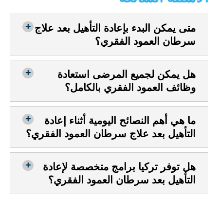
متى يمكن البدء بإعادة التأهيل بعد علاج
سرطان العمود الفقري؟
هل يمكن لجميع المرضى استعادة
وظائف العمود الفقري بالكامل؟
ما هي أهم النصائح اليومية أثناء إعادة
التأهيل بعد علاج سرطان العمود الفقري؟
هل توفر تركيا برامج متخصصة لإعادة
التأهيل بعد سرطان العمود الفقري؟