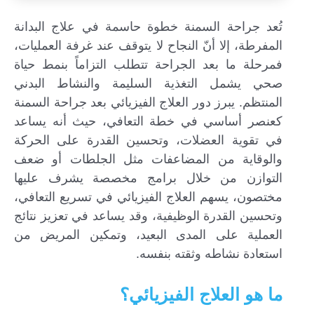
تُعد جراحة السمنة خطوة حاسمة في علاج البدانة
المفرطة، إلا أنّ النجاح لا يتوقف عند غرفة العمليات،
فمرحلة ما بعد الجراحة تتطلب التزاماً بنمط حياة
صحي يشمل التغذية السليمة والنشاط البدني
المنتظم. يبرز دور العلاج الفيزيائي بعد جراحة السمنة
كعنصر أساسي في خطة التعافي، حيث أنه يساعد
في تقوية العضلات، وتحسين القدرة على الحركة
والوقاية من المضاعفات مثل الجلطات أو ضعف
التوازن من خلال برامج مخصصة يشرف عليها
مختصون، يسهم العلاج الفيزيائي في تسريع التعافي،
وتحسين القدرة الوظيفية، وقد يساعد في تعزيز نتائج
العملية على المدى البعيد، وتمكين المريض من
استعادة نشاطه وثقته بنفسه.
ما هو العلاج الفيزيائي؟