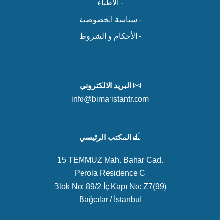
- الأطباء
- سياسة الخصوصية
- الأحكام و الشروط
البريد الالكتروني
info@bimaristantr.com
المكتب الرئيسي
15 TEMMUZ Mah. Bahar Cad.
Perola Residence C
Blok No: 89/2 İç Kapı No: Z7(99)
Bağcılar / İstanbul