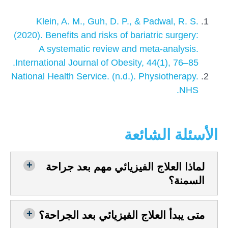
Klein, A. M., Guh, D. P., & Padwal, R. S.
(2020). Benefits and risks of bariatric surgery:
A systematic review and meta-analysis.
International Journal of Obesity, 44(1), 76–85.
National Health Service. (n.d.). Physiotherapy.
NHS.
الأسئلة الشائعة
لماذا العلاج الفيزيائي مهم بعد جراحة
السمنة؟
متى يبدأ العلاج الفيزيائي بعد الجراحة؟