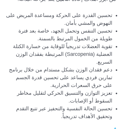
تحسين القدرة على الحركة ومساعدة المريض على
النهوض والمشي بأمان.
تحسين التنفس وتحمل الجهد، خاصة بعد فترة
طويلة من الخمول المرتبط بالسمنة.
تقوية العضلات تدريجياً للوقاية من خسارة الكتلة
العضلية (Sarcopenia) المرتبطة بفقدان الوزن
السريع.
دعم فقدان الوزن بشكل مستدام من خلال برنامج
تمارين فردي يساعد على تحسين قدرة الجسم
على حرق السعرات الحرارية.
تعزيز التوازن والتنسيق الحركي لتقليل مخاطر
السقوط أو الإصابات.
تحسين الحالة النفسية والتحفيز عبر تتبع التقدم
وتحقيق الأهداف تدريجياً.