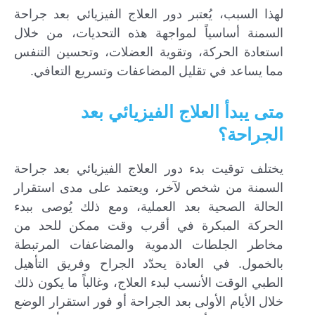
لهذا السبب، يُعتبر دور العلاج الفيزيائي بعد جراحة
السمنة أساسياً لمواجهة هذه التحديات، من خلال
استعادة الحركة، وتقوية العضلات، وتحسين التنفس
مما يساعد في تقليل المضاعفات وتسريع التعافي.
متى يبدأ العلاج الفيزيائي بعد
الجراحة؟
يختلف توقيت بدء دور العلاج الفيزيائي بعد جراحة
السمنة من شخص لآخر، ويعتمد على مدى استقرار
الحالة الصحية بعد العملية، ومع ذلك يُوصى ببدء
الحركة المبكرة في أقرب وقت ممكن للحد من
مخاطر الجلطات الدموية والمضاعفات المرتبطة
بالخمول. في العادة يحدّد الجراح وفريق التأهيل
الطبي الوقت الأنسب لبدء العلاج، وغالباً ما يكون ذلك
خلال الأيام الأولى بعد الجراحة أو فور استقرار الوضع