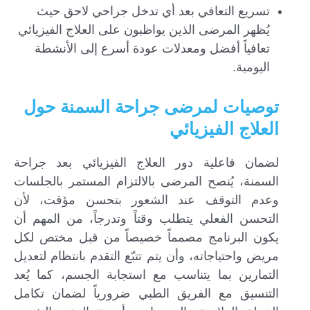
تسريع التعافي بعد أي تدخل جراحي لاحق حيث
يُظهر المرضى الذين يواظبون على العلاج الفيزيائي
تعافياً أفضل ومعدلات عودة أسرع إلى الأنشطة
اليومية.
توصيات لمرضى جراحة السمنة حول
العلاج الفيزيائي
لضمان فاعلية دور العلاج الفيزيائي بعد جراحة
السمنة، يُنصح المرضى بالالتزام المستمر بالجلسات
وعدم التوقف عند الشعور بتحسن مؤقت، لأن
التحسن الفعلي يتطلب وقتاً وتدرجاً، من المهم أن
يكون البرنامج مصمماً خصيصاً من قبل مختص لكل
مريض واحتياجاته، وأن يتم تتبّع التقدم بانتظام لتعديل
التمارين بما يتناسب مع استجابة الجسم، كما يُعد
التنسيق مع الفريق الطبي ضرورياً لضمان تكامل