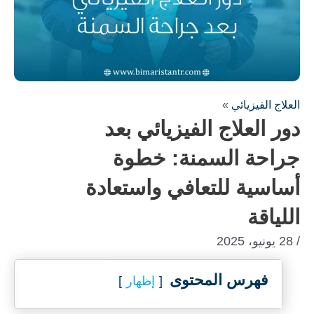
العلاج الفيزيائي
»
دور العلاج الفيزيائي بعد
جراحة السمنة: خطوة
أساسية للتعافي واستعادة
اللياقة
/ 28 يونيو، 2025
فهرس المحتوى
إظهار