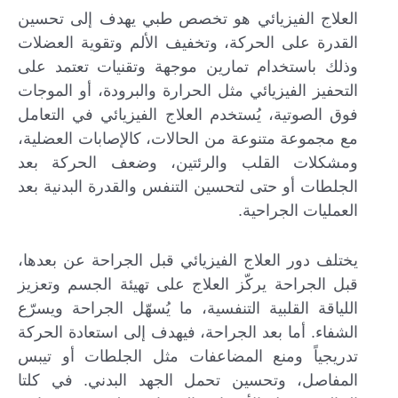
العلاج الفيزيائي هو تخصص طبي يهدف إلى تحسين
القدرة على الحركة، وتخفيف الألم وتقوية العضلات
وذلك باستخدام تمارين موجهة وتقنيات تعتمد على
التحفيز الفيزيائي مثل الحرارة والبرودة، أو الموجات
فوق الصوتية، يُستخدم العلاج الفيزيائي في التعامل
مع مجموعة متنوعة من الحالات، كالإصابات العضلية،
ومشكلات القلب والرئتين، وضعف الحركة بعد
الجلطات أو حتى لتحسين التنفس والقدرة البدنية بعد
العمليات الجراحية.
يختلف دور العلاج الفيزيائي قبل الجراحة عن بعدها،
قبل الجراحة يركّز العلاج على تهيئة الجسم وتعزيز
اللياقة القلبية التنفسية، ما يُسهّل الجراحة ويسرّع
الشفاء. أما بعد الجراحة، فيهدف إلى استعادة الحركة
تدريجياً ومنع المضاعفات مثل الجلطات أو تيبس
المفاصل، وتحسين تحمل الجهد البدني. في كلتا