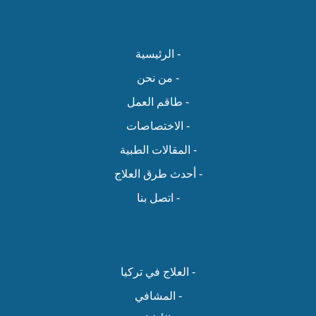
- الرئيسية
- من نحن
- طاقم العمل
- الاختصاصات
- المقالات الطبية
- أحدث طرق العلاج
- اتصل بنا
- العلاج في تركيا
- المشافي