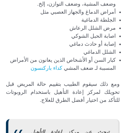
وضعف المشية، وضعف التوازن، إلخ.
أمراض الدماغ والجهاز العصبي مثل
الجلطة الدماغية
مرض الشلل الرعاش
اصابة الحبل الشوكي
إصابة أو حادث دماغي
الشلل الدماغي
كبار السن أو الأشخاص الذين يعانون من الأمراض
المسببة لـ ضعف المشي
كداء باركنسون
ومع ذلك سيقوم الطبيب بتقييم حالة المريض قبل
تحويلك لمركز إعادة التأهيل باستخدام الروبوتات
للتأكد من اختيار أفضل الطرق للعلاج.
تبحث عن مركز إعادة التأهيل