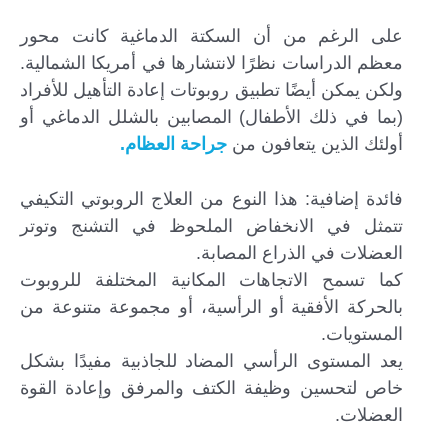
على الرغم من أن السكتة الدماغية كانت محور
معظم الدراسات نظرًا لانتشارها في أمريكا الشمالية.
ولكن يمكن أيضًا تطبيق روبوتات إعادة التأهيل للأفراد
(بما في ذلك الأطفال) المصابين بالشلل الدماغي أو
أولئك الذين يتعافون من
جراحة العظام.
فائدة إضافية: هذا النوع من العلاج الروبوتي التكيفي
تتمثل في الانخفاض الملحوظ في التشنج وتوتر
العضلات في الذراع المصابة.
كما تسمح الاتجاهات المكانية المختلفة للروبوت
بالحركة الأفقية أو الرأسية، أو مجموعة متنوعة من
المستويات.
يعد المستوى الرأسي المضاد للجاذبية مفيدًا بشكل
خاص لتحسين وظيفة الكتف والمرفق وإعادة القوة
العضلات.