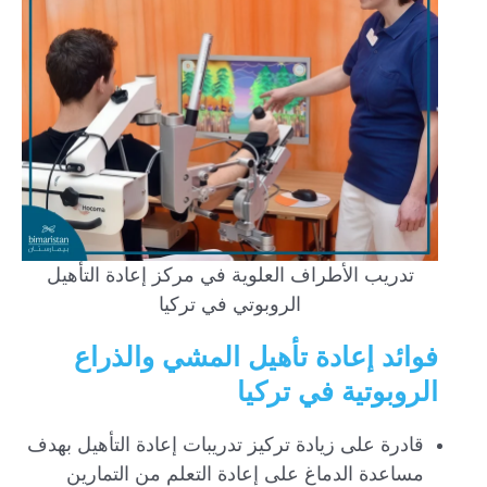
تدريب الأطراف العلوية في مركز إعادة التأهيل
الروبوتي في تركيا
فوائد إعادة تأهيل المشي والذراع
الروبوتية في تركيا
قادرة على زيادة تركيز تدريبات إعادة التأهيل بهدف
مساعدة الدماغ على إعادة التعلم من التمارين