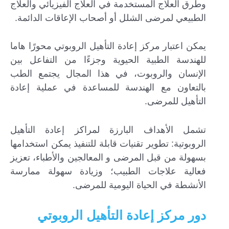
وطرق العلاج المستخدمة في العلاج الفيزيائي والعلاج
الطبيعي لمرضى الشلل أو أصحاب الإعاقات الدائمة.
يمكن اعتبار مركز إعادة التأهيل الروبوتي محورًا هاما
للهندسة الطبية الحيوية وجزءًا من التفاعل بين
الإنسان والروبوت، في هذا المجال يجتمع الطب
بالتعاون مع الهندسة للمساعدة في عملية إعادة
التأهيل للمرضى.
تشمل الأهداف البارزة لمراكز إعادة التأهيل
الروبوتية: تطوير تقنيات قابلة للتنفيذ يمكن استخدامها
بسهولة من قبل المرضى و المعالجين والأطباء، تعزيز
فعالية علاجات الطبيب؛ وزيادة سهولة ممارسة
الأنشطة في الحياة اليومية للمرضى.
دور مركز إعادة التأهيل الروبوتي