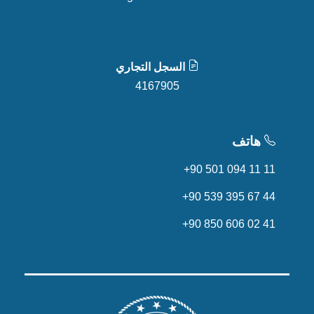
السجل التجاري
4167905
هاتف
+90 501 094 11 11
+90 539 395 67 44
+90 850 606 02 41