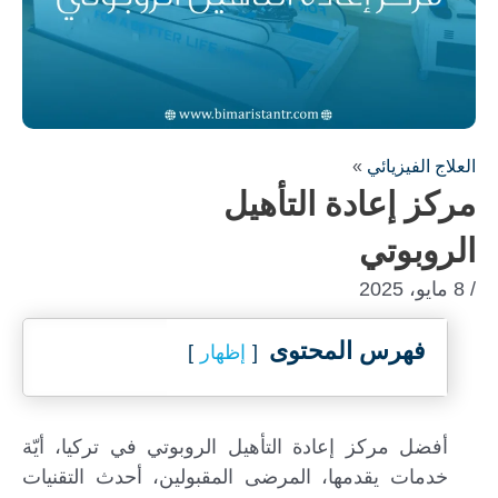
العلاج الفيزيائي
»
مركز إعادة التأهيل
الروبوتي
/ 8 مايو، 2025
فهرس المحتوى
إظهار
أفضل مركز إعادة التأهيل الروبوتي في تركيا، أيّة
خدمات يقدمها، المرضى المقبولين، أحدث التقنيات