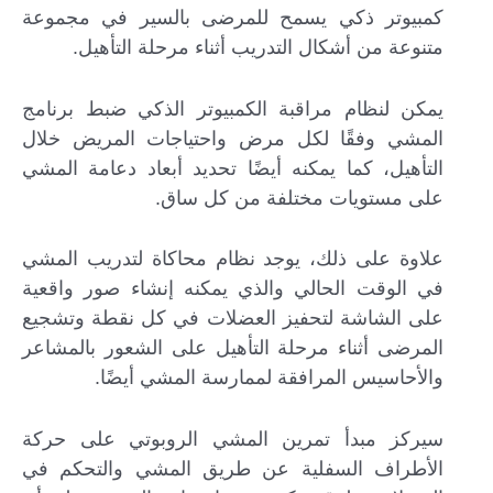
كمبيوتر ذكي يسمح للمرضى بالسير في مجموعة
متنوعة من أشكال التدريب أثناء مرحلة التأهيل.
يمكن لنظام مراقبة الكمبيوتر الذكي ضبط برنامج
المشي وفقًا لكل مرض واحتياجات المريض خلال
التأهيل، كما يمكنه أيضًا تحديد أبعاد دعامة المشي
على مستويات مختلفة من كل ساق.
علاوة على ذلك، يوجد نظام محاكاة لتدريب المشي
في الوقت الحالي والذي يمكنه إنشاء صور واقعية
على الشاشة لتحفيز العضلات في كل نقطة وتشجيع
المرضى أثناء مرحلة التأهيل على الشعور بالمشاعر
والأحاسيس المرافقة لممارسة المشي أيضًا.
سيركز مبدأ تمرين المشي الروبوتي على حركة
الأطراف السفلية عن طريق المشي والتحكم في