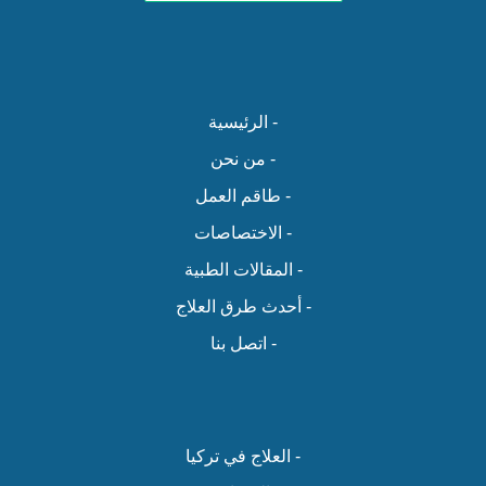
- الرئيسية
- من نحن
- طاقم العمل
- الاختصاصات
- المقالات الطبية
- أحدث طرق العلاج
- اتصل بنا
- العلاج في تركيا