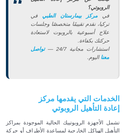
الروبوتي؟
في
مركز بيمارستان الطبي
في
تركيا، نقدم تقييمًا متخصصًا وجلسات
علاج أسبوعية بالروبوت لاستعادة
حركتك بكفاءة.
استشارات مجانية 24/7 —
تواصل
معنا
اليوم.
الخدمات التي يقدمها مركز
إعادة التأهيل الروبوتي
تشمل الأجهزة الروبوتييك الحالية الموجودة بمراكز
التأهيل الهياكل الخارجية لمساعدة الأطراف أو حركة