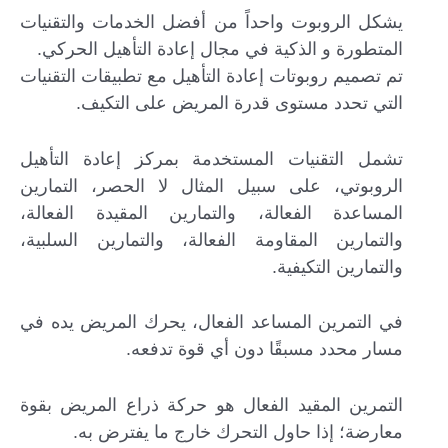
يشكل الروبوت واحداً من أفضل الخدمات والتقنيات
المتطورة و الذكية في مجال إعادة التأهيل الحركي.
تم تصميم روبوتات إعادة التأهيل مع تطبيقات التقنيات
التي تحدد مستوى قدرة المريض على التكيف.
تشمل التقنيات المستخدمة بمركز إعادة التأهيل
الروبوتي، على سبيل المثال لا الحصر، التمارين
المساعدة الفعالة، والتمارين المقيدة الفعالة،
والتمارين المقاومة الفعالة، والتمارين السلبية،
والتمارين التكيفية.
في التمرين المساعد الفعال، يحرك المريض يده في
مسار محدد مسبقًا دون أي قوة تدفعه.
التمرين المقيد الفعال هو حركة ذراع المريض بقوة
معارضة؛ إذا حاول التحرك خارج ما يفترض به.