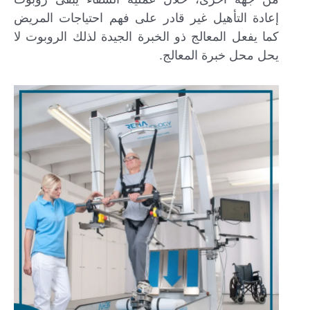
إعادة التأهيل غير قادر على فهم احتياجات المريض
كما يفعل المعالج ذو الخبرة الجيدة لذلك الروبوت لا
يحل محل خبرة المعالج.