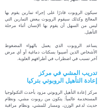
سيكون الروبوت قادرًا على إجراء تمارين يقوم بها
المعالج وكذلك سيقوم الروبوت ببعض التمارين التي
ليس من السهل أن يقوم بها الإنسان أثناء مرحلة
التأهيل.
يساعد الروبوت الذي يعمل بالهواء المضغوط
الأشخاص الذين أصيبوا بسكتات دماغية أو أي مرض
آخر تسبب في اضطراب في أطرافهم العلوية.
تدريب المشي في مركز
إعادة التأهيل الروبوتي بتركيا
مركز إعادة التأهيل الروبوتي مزود بأحدث التكنولوجيا
المستخدمة عالمياً: يتكون من روبوت مشي، ونظام
حديث لدعم الوزن، ومسار للمشي، ونظام مراقبة