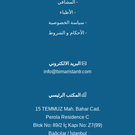
- المشافي
- الأطباء
- سياسة الخصوصية
- الأحكام و الشروط
البريد الالكتروني
info@bimaristantr.com
المكتب الرئيسي
15 TEMMUZ Mah. Bahar Cad.
Perola Residence C
Blok No: 89/2 İç Kapı No: Z7(99)
Bağcılar / İstanbul