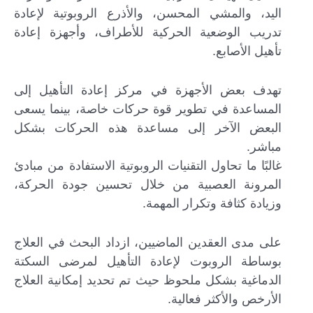
اليد، والمشي المحسن، والأذرع الروبوتية لإعادة
تدريب الوضعية الحركية للأطراف، وأجهزة إعادة
تأهيل الأصابع.
تهدف بعض الأجهزة في مركز إعادة التأهيل إلى
المساعدة في تطوير قوة حركات خاصة، بينما يسعى
البعض الآخر إلى مساعدة هذه الحركات بشكل
مباشر.
غالبًا ما تحاول التقنيات الروبوتية الاستفادة من مبادئ
المرونة العصبية من خلال تحسين جودة الحركة،
وزيادة كثافة وتكرار المهمة.
على مدى العقدين الماضيين، ازداد البحث في العلاج
بوساطة الروبوت لإعادة التأهيل لمرضى السكتة
الدماغية بشكل ملحوظ حيث تم تحديد إمكانية العلاج
الأرخص والأكثر فعالية.