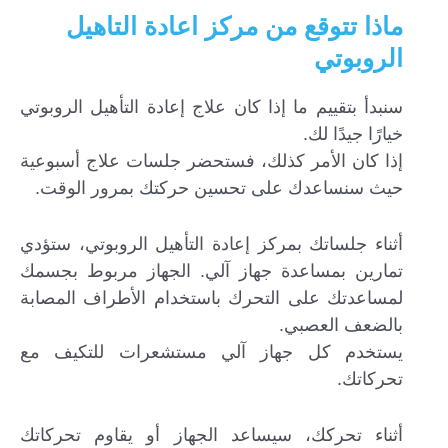
ماذا تتوقع من مركز اعادة التاهيل
الروبوتي
سنبدأ بتقييم ما إذا كان علاج إعادة التأهيل الروبوتي
خيارًا جيدًا لك.
إذا كان الأمر كذلك، فستحضر جلسات علاج أسبوعية
حيث سنساعدك على تحسين حركتك بمرور الوقت.
أثناء جلساتك بمركز إعادة التأهيل الروبوتي، ستؤدي
تمارين بمساعدة جهاز آلي. الجهاز مربوط بجسمك
لمساعدتك على التحرك باستخدام الأطراف المصابة
بالضعف العصبي.
يستخدم كل جهاز آلي مستشعرات للتكيف مع
تحركاتك.
أثناء تحركك، سيساعد الجهاز أو يقاوم تحركاتك