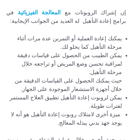
إن إشراك الروبوتات مع
المعالجة الفيزيائية
في
برامج إعادة التأهيل له العديد من الجوانب الإيجابية:
يمكنك إعادة العملية أو التمرين عدة مرات أثناء
مرحلة التأهيل كما يحلو لك.
يمكن الطبيب من الحصول على قياسات دقيقة
لمراقبة تحسن وضع المريض أو تراجعه خلال
مرحلة التأهيل.
حيث يمكنك الحصول على القياسات الدقيقة من
خلال أجهزة الاستشعار الموجودة على الجهاز.
يمكن لروبوت إعادة التأهيل تطبيق العلاج المستمر
لفترات طويلة.
ميزة أخرى لامتلاك روبوت إعادة التأهيل هو أنه لا
يوجد جهد بدني يبذله المعالج.
من جهة أخرى، خلال عملية الشفاء يبقى روبوت