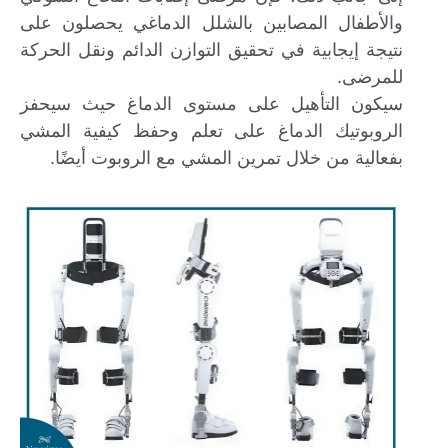
والأطفال المصابين بالشلل الدماغي يحصلون على
نتيجة إيجابية في تحقيق التوازن الدائم ونقل الحركة
للمرضى.
سيكون التأهيل على مستوى الدماغ حيث سيحفز
الروبوتيك الدماغ على تعلم وحفظ كيفية المشي
بفعالية من خلال تمرين المشي مع الروبوت أيضًا.