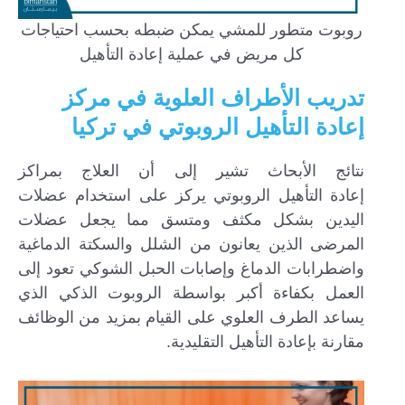
روبوت متطور للمشي يمكن ضبطه بحسب احتياجات
كل مريض في عملية إعادة التأهيل
تدريب الأطراف العلوية في مركز
إعادة التأهيل الروبوتي في تركيا
نتائج الأبحاث تشير إلى أن العلاج بمراكز
إعادة التأهيل الروبوتي يركز على استخدام عضلات
اليدين بشكل مكثف ومتسق مما يجعل عضلات
المرضى الذين يعانون من الشلل والسكتة الدماغية
واضطرابات الدماغ وإصابات الحبل الشوكي تعود إلى
العمل بكفاءة أكبر بواسطة الروبوت الذكي الذي
يساعد الطرف العلوي على القيام بمزيد من الوظائف
مقارنة بإعادة التأهيل التقليدية.