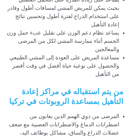
بحيث يمكن للمريض المشي لمسافات أطول وقادر
على استخدام الذراع لفترة أطول وتحسين نتائج
إعادة التأهيل
يساعد نظام دعم الوزن على تقليل عبء حمل وزن
الجسم أثناء ممارسة المشي لكل من المرضى
والمعالجين
مساعدة المريض على العودة إلى المشي الطبيعي
والحصول على نوعية حياة أفضل في وقت أقصر
من التأهيل
من يتم استقباله في مراكز إعادة
التأهيل بمساعدة الروبوتات في تركيا
المرضى من ذوي الهمم الذين يعانون من
اضطرابات الدماغ والاضطرابات العصبية مع ضعف
عضلات الذراع والساق، مشاكل بوظائف اليد،