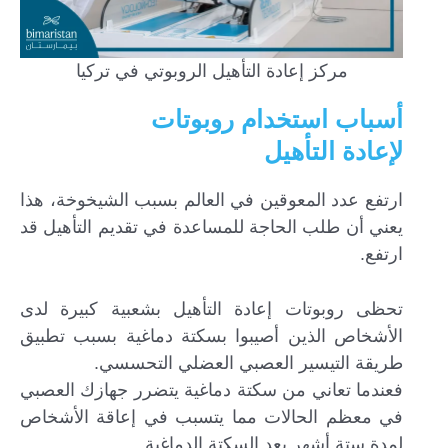
مركز إعادة التأهيل الروبوتي في تركيا
أسباب استخدام روبوتات
لإعادة التأهيل
ارتفع عدد المعوقين في العالم بسبب الشيخوخة، هذا
يعني أن طلب الحاجة للمساعدة في تقديم التأهيل قد
ارتفع.
تحظى روبوتات إعادة التأهيل بشعبية كبيرة لدى
الأشخاص الذين أصيبوا بسكتة دماغية بسبب تطبيق
طريقة التيسير العصبي العضلي التحسسي.
فعندما تعاني من سكتة دماغية يتضرر جهازك العصبي
في معظم الحالات مما يتسبب في إعاقة الأشخاص
لمدة ستة أشهر بعد السكتة الدماغية.