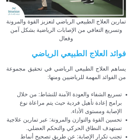
تمارين العلاج الطبيعي الرياضي لتعزيز القوة والمرونة
وتسريع التعافي من الإصابات الرياضية بشكل آمن
وفعال
فوائد العلاج الطبيعي الرياضي
يساهم العلاج الطبيعي الرياضي في تحقيق مجموعة
من الفوائد المهمة للرياضيين ومنها:
تسريع الشفاء والعودة الآمنة للنشاط: من خلال
برامج إعادة تأهيل فردية حيث يتم مراعاة نوع
الإصابة ومستوى الأداء.
تحسين القوة والتوازن والمرونة: عبر تمارين علاجية
تستهدف النطاق الحركي والتحكم العضلي.
تجنب تكرار الإصابة: عن طريق تصحيح أنماط