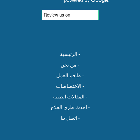
- الرئيسية
- من نحن
- طاقم العمل
- الاختصاصات
- المقالات الطبية
- أحدث طرق العلاج
- اتصل بنا