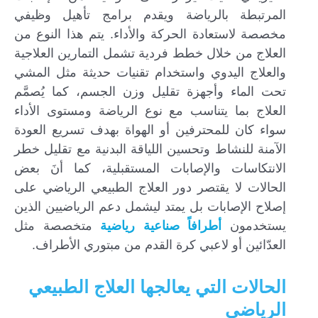
المرتبطة بالرياضة ويقدم برامج تأهيل وظيفي
مخصصة لاستعادة الحركة والأداء. يتم هذا النوع من
العلاج من خلال خطط فردية تشمل التمارين العلاجية
والعلاج اليدوي واستخدام تقنيات حديثة مثل المشي
تحت الماء وأجهزة تقليل وزن الجسم، كما يُصمَّم
العلاج بما يتناسب مع نوع الرياضة ومستوى الأداء
سواء كان للمحترفين أو الهواة بهدف تسريع العودة
الآمنة للنشاط وتحسين اللياقة البدنية مع تقليل خطر
الانتكاسات والإصابات المستقبلية، كما أنَ بعض
الحالات لا يقتصر دور العلاج الطبيعي الرياضي على
إصلاح الإصابات بل يمتد ليشمل دعم الرياضيين الذين
يستخدمون
أطرافاً صناعية رياضية
متخصصة مثل
العدّائين أو لاعبي كرة القدم من مبتوري الأطراف.
الحالات التي يعالجها العلاج الطبيعي
الرياضي