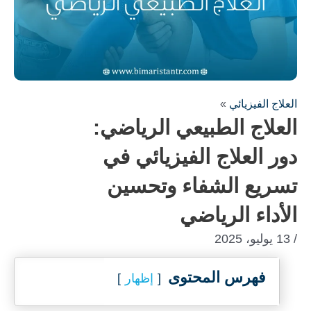
العلاج الفيزيائي
»
العلاج الطبيعي الرياضي:
دور العلاج الفيزيائي في
تسريع الشفاء وتحسين
الأداء الرياضي
/ 13 يوليو، 2025
فهرس المحتوى
إظهار