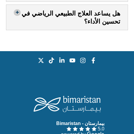
هل يساعد العلاج الطبيعي الرياضي في
تحسين الأداء؟
بيمارستان - Bimaristan‏
5.0