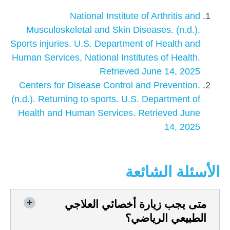
National Institute of Arthritis and
Musculoskeletal and Skin
Diseases
. (n.d.).
Sports injuries. U.S. Department of Health and
Human Services, National Institutes of Health.
Retrieved June 14, 2025
Centers for Disease Control and Prevention.
(n.d.). Returning to sports. U.S. Department of
Health and Human Services. Retrieved June
14, 2025
الأسئلة الشائعة
متى يجب زيارة أخصائي العلاجي
الطبيعي الرياضي؟