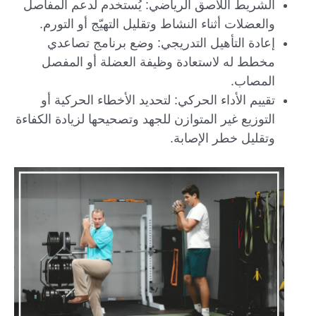
الشريط اللاصق الرياضي: يُستخدم لدعم المفاصل
والعضلات أثناء النشاط وتقليل التهيّج أو التورم.
إعادة التأهيل التدريجي: وضع برنامج تصاعدي
مخطط له لاستعادة وظيفة العضلة أو المفصل
المصاب.
تقييم الأداء الحركي: لتحديد الأخطاء الحركية أو
التوزيع غير المتوازن للجهد وتصحيحها لزيادة الكفاءة
وتقليل خطر الإصابة.