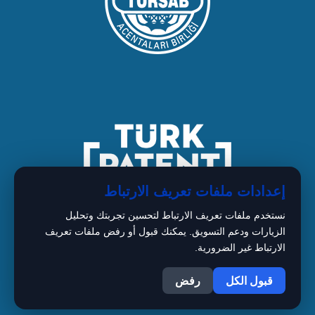
إعدادات ملفات تعريف الارتباط
نستخدم ملفات تعريف الارتباط لتحسين تجربتك وتحليل
الزيارات ودعم التسويق. يمكنك قبول أو رفض ملفات تعريف
الارتباط غير الضرورية.
1
Copyright © 2026 BIMARISTAN
قبول الكل
رفض
Istanbul