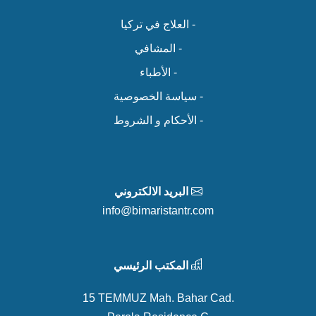
- العلاج في تركيا
- المشافي
- الأطباء
- سياسة الخصوصية
- الأحكام و الشروط
البريد الالكتروني
info@bimaristantr.com
المكتب الرئيسي
15 TEMMUZ Mah. Bahar Cad.