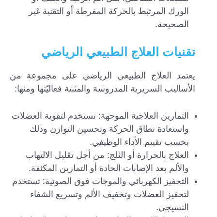
الورك المرتبط بالحركة المفرطة أو التقنية غير
الصحيحة.
تقنيات العلاج الطبيعي الرياضي
يعتمد العلاج الطبيعي الرياضي على مجموعة من
الأساليب السريرية المدروسة والمثبتة فعاليّتها ومنها:
التمارين العلاجية الموجهة: تستخدم لتقوية العضلات
واستعادة نطاق الحركة وتحسين التوازن وذلك
بحسب تقييم الأداء الوظيفي.
العلاج بالحرارة أو الثلج: من أجل تقليل الالتهاب
والألم بعد الإصابات الحادة أو التمارين المكثفة.
التحفيز الكهربائي والموجات فوق الصوتية: تستخدم
لتحفيز العضلات وتخفيف الألم وتسريع الشفاء
النسيجي.