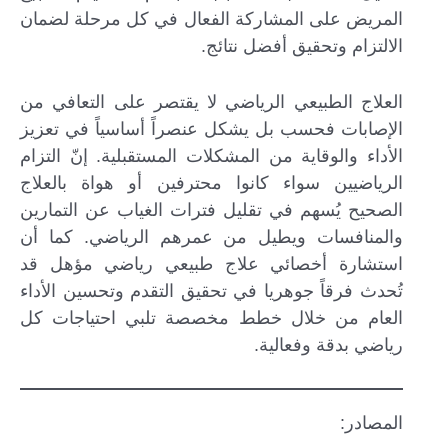
المريض على المشاركة الفعال في كل مرحلة لضمان
الالتزام وتحقيق أفضل نتائج.
العلاج الطبيعي الرياضي لا يقتصر على التعافي من
الإصابات فحسب بل يشكل عنصراً أساسياً في تعزيز
الأداء والوقاية من المشكلات المستقبلية. إنّ التزام
الرياضيين سواء كانوا محترفين أو هواة بالعلاج
الصحيح يُسهم في تقليل فترات الغياب عن التمارين
والمنافسات ويطيل من عمرهم الرياضي. كما أن
استشارة أخصائي علاج طبيعي رياضي مؤهل قد
تُحدث فرقاً جوهريا في تحقيق التقدم وتحسين الأداء
العام من خلال خطط مخصصة تلبي احتياجات كل
رياضي بدقة وفعالية.
المصادر: