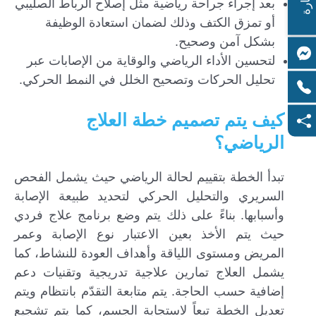
بعد إجراء جراحة رياضية مثل إصلاح الرباط الصليبي
أو تمزق الكتف وذلك لضمان استعادة الوظيفة
بشكل آمن وصحيح.
لتحسين الأداء الرياضي والوقاية من الإصابات عبر
تحليل الحركات وتصحيح الخلل في النمط الحركي.
كيف يتم تصميم خطة العلاج
الرياضي؟
تبدأ الخطة بتقييم لحالة الرياضي حيث يشمل الفحص
السريري والتحليل الحركي لتحديد طبيعة الإصابة
وأسبابها. بناءً على ذلك يتم وضع برنامج علاج فردي
حيث يتم الأخذ بعين الاعتبار نوع الإصابة وعمر
المريض ومستوى اللياقة وأهداف العودة للنشاط، كما
يشمل العلاج تمارين علاجية تدريجية وتقنيات دعم
إضافية حسب الحاجة. يتم متابعة التقدّم بانتظام ويتم
تعديل الخطة تبعاً لاستجابة الجسم، كما يتم تشجيع