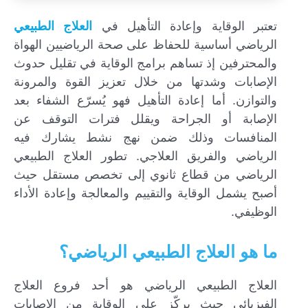
تعتبر الوقاية وإعادة التأهيل في
العلاج الطبيعي
الرياضي أساسية للحفاظ على صحة الرياضيين الهواة
والمحترفين إذ تساهم برامج الوقاية في تقليل حدوث
الإصابات وشدتها من خلال تعزيز القوة والمرونة
والتوازن. أما إعادة التأهيل فهو يُسرّع الشفاء بعد
الإصابة أو الجراحة ويقلل فترات التوقف عن
المنافسات وذلك ضمن نهج نشط يشارك فيه
الرياضي والفريق العلاجي. تطور العلاج الطبيعي
الرياضي من قطاع ثانوي إلى تخصص مستقل حيث
أصبح يشمل الوقاية والتقييم والمعالجة وإعادة الأداء
الوظيفي.
ما هو العلاج الطبيعي الرياضي؟
العلاج الطبيعي الرياضي هو أحد فروع العلاج
الفيزيائي حيث يركّز على الوقاية من الإصابات