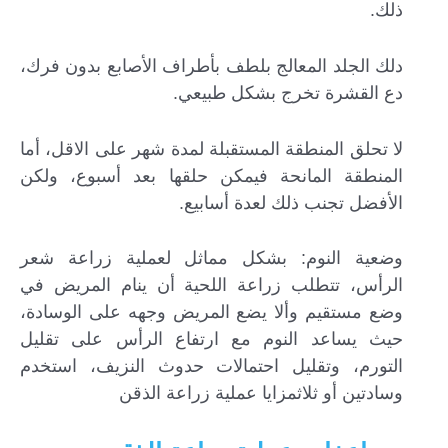
ذلك.
دلك الجلد المعالج بلطف بأطراف الأصابع بدون فرك،
دع القشرة تخرج بشكل طبيعي.
لا تحلق المنطقة المستقبلة لمدة شهر على الاقل، أما
المنطقة المانحة فيمكن حلقها بعد أسبوع، ولكن
الأفضل تجنب ذلك لعدة أسابيع.
وضعية النوم: بشكل مماثل لعملية زراعة شعر
الرأس، تتطلب زراعة اللحية أن ينام المريض في
وضع مستقيم وألا يضع المريض وجهه على الوسادة،
حيث يساعد النوم مع ارتفاع الرأس على تقليل
التورم، وتقليل احتمالات حدوث النزيف، استخدم
وسادتين أو ثلاثمزايا عملية زراعة الذقن