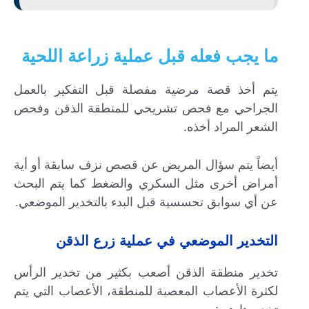
ما يجب فعله قبل عملية زراعة اللحية
يتم أخذ قصة مرضية مفصلة قبل التفكير بالعمل
الجراحي مع فحص تشريحي للمنطقة الذقن وفحص
الشعر المراد أخذه.
أيضاً يتم سؤال المريض عن قصص نزف سابقة أو أية
أمراض أخرى مثل السكري والضغط كما يتم البحث
عن أي سوابق تحسسية قبل البدء بالتخدير الموضعي.
التخدير الموضعي في عملية زرع الذقن
تخدير منطقة الذقن أصعب بكثير من تخدير الرأس
لكثرة الأعصاب المعصبة للمنطقة، الأعصاب التي يتم