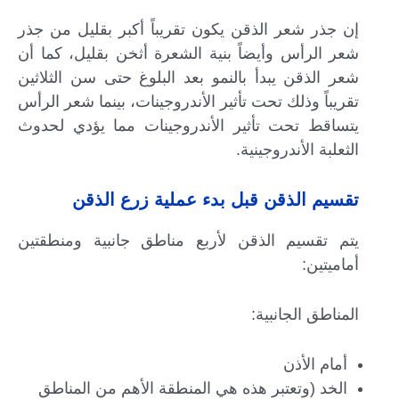
إن جذر شعر الذقن يكون تقريباً أكبر بقليل من جذر
شعر الرأس وأيضاً بنية الشعرة أثخن بقليل، كما أن
شعر الذقن يبدأ بالنمو بعد البلوغ حتى سن الثلاثين
تقريباً وذلك تحت تأثير الأندروجينات، بينما شعر الرأس
يتساقط تحت تأثير الأندروجينات مما يؤدي لحدوث
الثعلبة الأندروجينية.
تقسيم الذقن قبل بدء عملية زرع الذقن
يتم تقسيم الذقن لأربع مناطق جانبية ومنطقتين
أماميتين:
المناطق الجانبية:
أمام الأذن
الخد (وتعتبر هذه هي المنطقة الأهم من المناطق