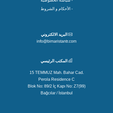
- سياسة الخصوصية
- الأحكام و الشروط
البريد الالكتروني
info@bimaristantr.com
المكتب الرئيسي
15 TEMMUZ Mah. Bahar Cad.
Perola Residence C
Blok No: 89/2 İç Kapı No: Z7(99)
Bağcılar / İstanbul