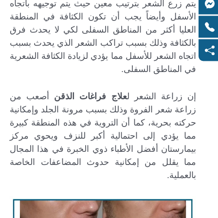
يتم زرع الشعر بترتيب معين حيث يتم توجيهه باتجاه
الأسفل وأيضاً يجب أن تكون الكثافة في المنطقة
العليا أكثر من المناطق السفلى لكي لا يحدث فرق
بالكثافة وذلك بسبب تراكب الشعر الذي يحدث بسبب
اتجاه الشعر للأسفل مما يؤدي لزيادة الكثافة الشعرية
في المناطق السفلى.
إن زراعة الشعر ل
علاج
فراغات الذقن
أصعب من
زراعة شعر الفروة وذلك بسبب مرونة الجلد وإمكانية
حركته بحرية، كما أن التروية في هذه المنطقة كبيرة
مما يؤدي إلى احتمالية أكبر للنزف ويحوي مركز
بيمارستان أفضل الأطباء ذوي الخبرة في هذا المجال
مما يقلل من إمكانية حدوث المضاعفات الخاصة
بالعملية.