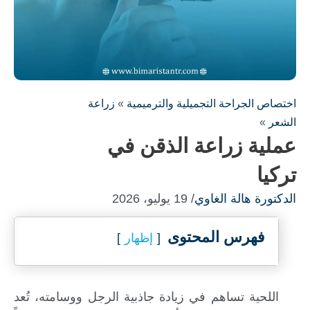
اختصاص الجراحة التجميلية والترميمية
»
زراعة
الشعر
»
عملية زراعة الذقن في
تركيا
الدكتورة هالة الغاوي
/ 19 يوليو، 2026
فهرس المحتوى
إظهار
اللحية تساهم في زيادة جاذبية الرجل ووسامته، تُعد