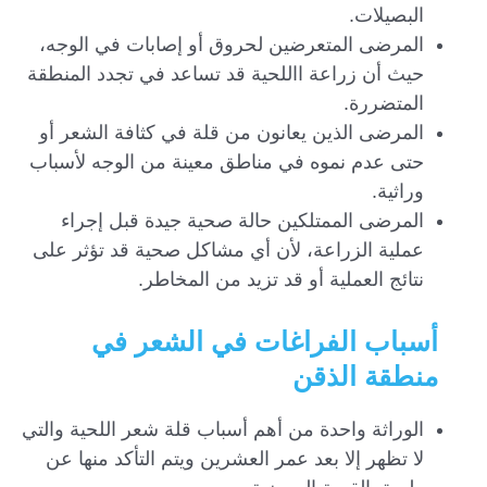
البصيلات.
المرضى المتعرضين لحروق أو إصابات في الوجه،
حيث أن زراعة االلحية قد تساعد في تجدد المنطقة
المتضررة.
المرضى الذين يعانون من قلة في كثافة الشعر أو
حتى عدم نموه في مناطق معينة من الوجه لأسباب
وراثية.
المرضى الممتلكين حالة صحية جيدة قبل إجراء
عملية الزراعة، لأن أي مشاكل صحية قد تؤثر على
نتائج العملية أو قد تزيد من المخاطر.
أسباب الفراغات في الشعر في
منطقة الذقن
الوراثة واحدة من أهم أسباب قلة شعر اللحية والتي
لا تظهر إلا بعد عمر العشرين ويتم التأكد منها عن