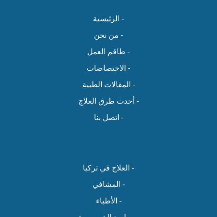
- الرئيسية
- من نحن
- طاقم العمل
- الاختصاصات
- المقالات الطبية
- أحدث طرق العلاج
- اتصل بنا
- العلاج في تركيا
- المشافي
- الأطباء