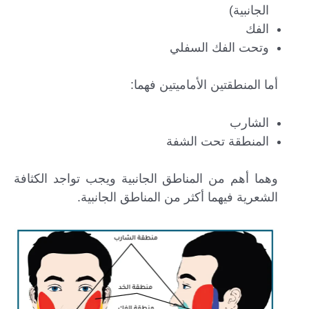
الجانبية)
الفك
وتحت الفك السفلي
أما المنطقتين الأماميتين فهما:
الشارب
المنطقة تحت الشفة
وهما أهم من المناطق الجانبية ويجب تواجد الكثافة
الشعرية فيهما أكثر من المناطق الجانبية.