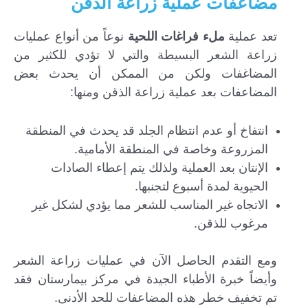
مضاعفات عملية زراعة الذقن
تعد عملية
ملء فراغات اللحية
نوعاً من أنواع عمليات
زراعة الشعر البسيطة والتي لا تؤدي للكثير من
المضاغفات ولكن من الممكن أن يحدث بعض
المضاعفات بعد عملية زراعة الذقن ومنها:
انتفاخ أو عدم انتظام الجلد قد يحدث في المنطقة
المزروعة وخاصة في المنطقة الأمامية.
الإنتان بعد العملية ولذلك يتم إعطاء الصادات
الحيوية لمدة أسبوع لتجنبها.
الاتجاه غير المناسب للشعر مما يؤدي لشكل غير
مرغوب للذقن.
ومع التقدم الحاصل الآن في عمليات زراعة الشعر
وأيضاً خبرة الأطباء الجيدة في مركز بيمارستان فقد
تم تخفيف خطر هذه المضاعفات للحد الأدنى.