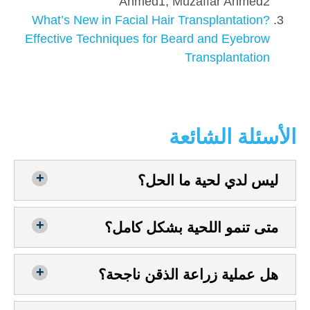
Ahmed1, Muzaffar Ahmed2
What’s New in Facial Hair Transplantation?
Effective Techniques for Beard and Eyebrow
Transplantation
الأسئلة الشائعة
ليس لدي لحية ما الحل؟
متى تنمو اللحية بشكل كامل؟
هل عملية زراعة الذقن ناجحة؟