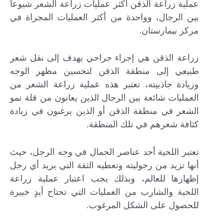
عملية زراعة الذقن أكثر عمليات زراعة الشعر شيوعاً
بين الرجال، وواحدة من أكثر العمليات المجراة في
مركز بيمارستان.
زراعة الذقن هي إجراء جراحي يهدف إلى نقل شعر
طبيعي إلى منطقة الذقن لتحسين مظهر الوجه
وزيادة جاذبيته، تعتبر هذه عملية زراعة الشعر من
العمليات شائعة بين الرجال الذين يعانون من قلة نمو
الشعر في منطقة الذقن أو الذين يرغبون في زيادة
كثافة شعرهم في تلك المنطقة.
تعتبر اللحية أحد عناصر الجمال في وجه الرجل، حيث
أنها تزيد من رجوليته وتعطيه الثقة التي يريد أي رجل
إظهارها للعالم، وبذلك يجب اعتبار عملية زراعة
اللحية والشارب من العمليات التي تحتاج أيدٍ خبيرة
للحصول على الشكل المرغوب.