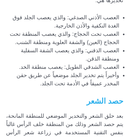
تخديرها هي:
العصب الأذني الصدغي: والذي يعصب الجلد فوق
الغدة النكفية والأذن الخارجية.
العصب تحت الحجاج: والذي يعصب المنطقة تحت
الحجاج (العين) والشفة العلوية ومنطقة الشنب.
العصب الذقني: والذي يعصب الشفة السفلية
ومنطقة الذقن.
العصب الشدقي الطويل: يعصب منطقة الخد.
وأخيراً يتم تخدير الجلد موضعياً عن طريق حقن
المخدر عميقاً في الأدمة تحت الجلد.
حصد الشعر
بعد حلق الشعر والتخدير الموضعي للمنطقة المانحة،
يتم حصد الشعر وذلك من المنطقة خلف الرأس غالباً
بنفس التقنية المستخدمة في زراعة شعر الرأس