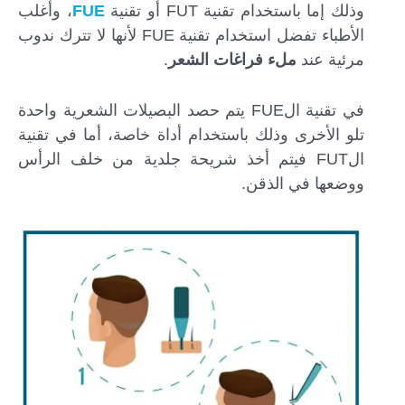
وذلك إما باستخدام تقنية FUT أو تقنية
FUE
، وأغلب
الأطباء تفضل استخدام تقنية FUE لأنها لا تترك ندوب
مرئية عند
ملء فراغات الشعر
.
في تقنية الFUE يتم حصد البصيلات الشعرية واحدة
تلو الأخرى وذلك باستخدام أداة خاصة، أما في تقنية
الFUT فيتم أخذ شريحة جلدية من خلف الرأس
ووضعها في الذقن.