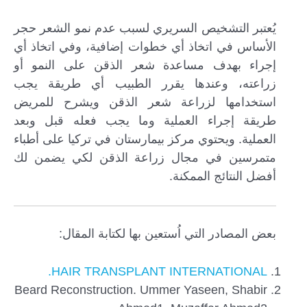
يُعتبر التشخيص السريري لسبب عدم نمو الشعر حجر
الأساس في اتخاذ أي خطوات إضافية، وفي اتخاذ أي
إجراء بهدف مساعدة شعر الذقن على النمو أو
زراعته، وعندها يقرر الطبيب أي طريقة يجب
استخدامها لزراعة شعر الذقن ويشرح للمريض
طريقة إجراء العملية وما يجب فعله قبل وبعد
العملية. ويحتوي مركز بيمارستان في تركيا على أطباء
متمرسين في مجال زراعة الذقن لكي يضمن لك
أفضل النتائج الممكنة.
بعض المصادر التي اُستعين بها لكتابة المقال:
HAIR TRANSPLANT INTERNATIONAL.
Beard Reconstruction. Ummer Yaseen, Shabir