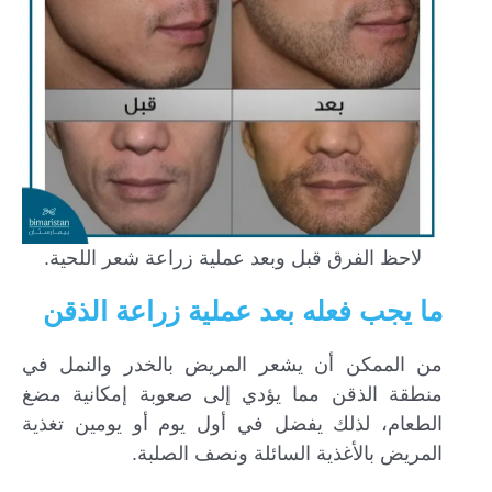
لاحظ الفرق قبل وبعد عملية زراعة شعر اللحية.
ما يجب فعله بعد عملية زراعة الذقن
من الممكن أن يشعر المريض بالخدر والنمل في
منطقة الذقن مما يؤدي إلى صعوبة إمكانية مضغ
الطعام، لذلك يفضل في أول يوم أو يومين تغذية
المريض بالأغذية السائلة ونصف الصلبة.