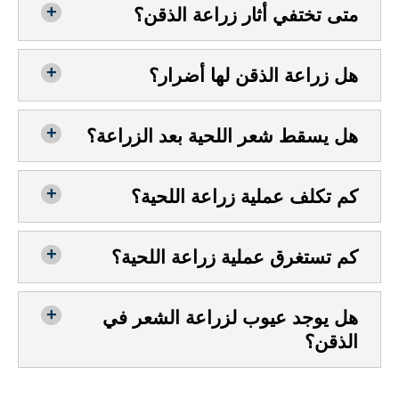
متى تختفي أثار زراعة الذقن؟
هل زراعة الذقن لها أضرار؟
هل يسقط شعر اللحية بعد الزراعة؟
كم تكلف عملية زراعة اللحية؟
كم تستغرق عملية زراعة اللحية؟
هل يوجد عيوب لزراعة الشعر في
الذقن؟