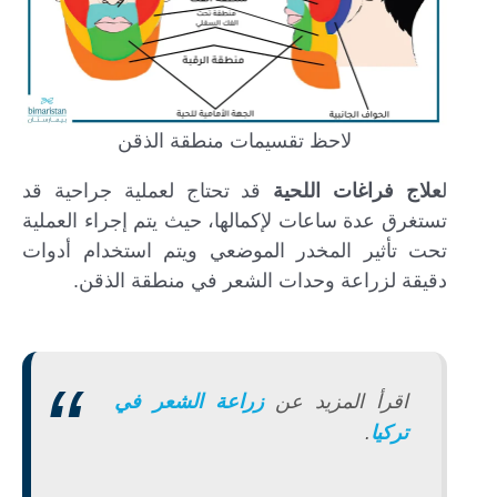
لاحظ تقسيمات منطقة الذقن
ل
علاج فراغات اللحية
قد تحتاج لعملية جراحية قد
تستغرق عدة ساعات لإكمالها، حيث يتم إجراء العملية
تحت تأثير المخدر الموضعي ويتم استخدام أدوات
دقيقة لزراعة وحدات الشعر في منطقة الذقن.
اقرأ المزيد عن
زراعة الشعر في
تركيا
.