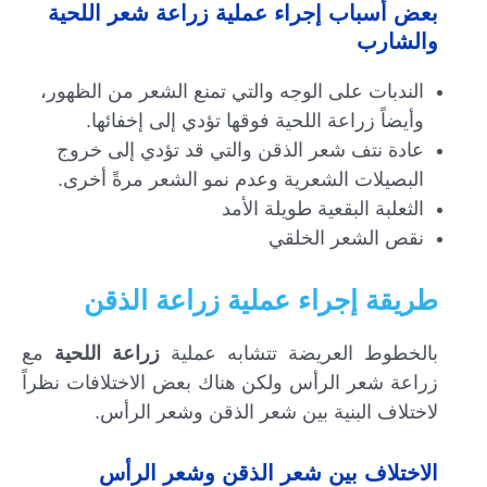
بعض أسباب إجراء عملية زراعة شعر اللحية
والشارب
الندبات على الوجه والتي تمنع الشعر من الظهور،
وأيضاً زراعة اللحية فوقها تؤدي إلى إخفائها.
عادة نتف شعر الذقن والتي قد تؤدي إلى خروج
البصيلات الشعرية وعدم نمو الشعر مرةً أخرى.
الثعلبة البقعية طويلة الأمد
نقص الشعر الخلقي
طريقة إجراء عملية زراعة الذقن
بالخطوط العريضة تتشابه عملية
زراعة اللحية
مع
زراعة شعر الرأس ولكن هناك بعض الاختلافات نظراً
لاختلاف البنية بين شعر الذقن وشعر الرأس.
الاختلاف بين شعر الذقن وشعر الرأس