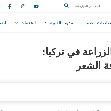
Search
تصاصات الطبية
المدونة الطبية
الخدمات
اتصل
»
لزراعة في تركيا:
فة الشعر