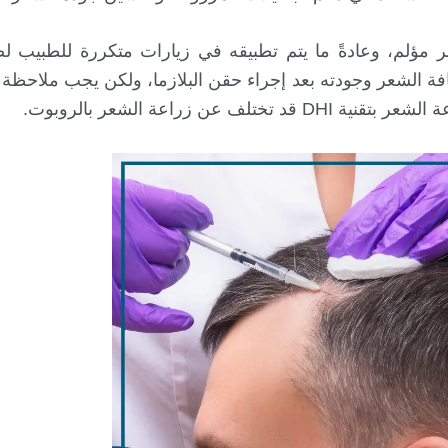
وغير مؤلم، وعادةً ما يتم تطبيقه في زيارات متكررة للطبيب 
الشعر وجودته بعد إجراء حقن البلازما، ولكن يجب ملاحظة أن
 زراعة الشعر بالروبوت.