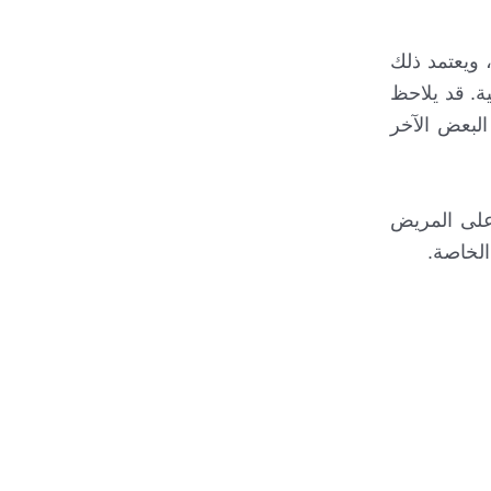
 ويعتمد ذلك
ة. قد يلاحظ
البعض الآخر
 على المريض
الخاصة.