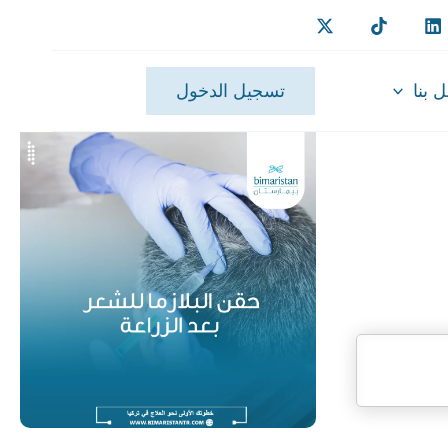
 بنا
تسجيل الدخول