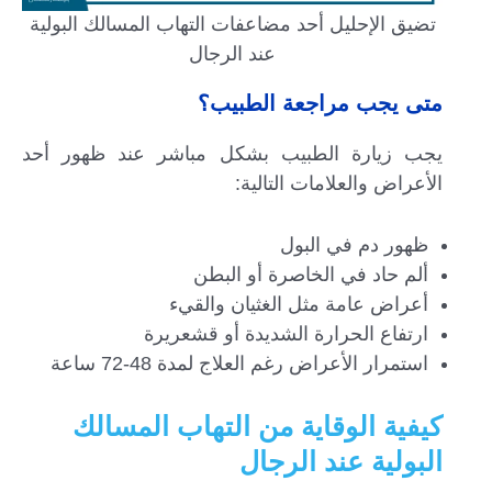
تضيق الإحليل أحد مضاعفات التهاب المسالك البولية
عند الرجال
متى يجب مراجعة الطبيب؟
يجب زيارة الطبيب بشكل مباشر عند ظهور أحد
الأعراض والعلامات التالية:
ظهور دم في البول
ألم حاد في الخاصرة أو البطن
أعراض عامة مثل الغثيان والقيء
ارتفاع الحرارة الشديدة أو قشعريرة
استمرار الأعراض رغم العلاج لمدة 48-72 ساعة
كيفية الوقاية من التهاب المسالك
البولية عند الرجال