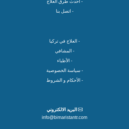
- أحدث طرق العلاج
- اتصل بنا
- العلاج في تركيا
- المشافي
- الأطباء
- سياسة الخصوصية
- الأحكام و الشروط
البريد الالكتروني
info@bimaristantr.com