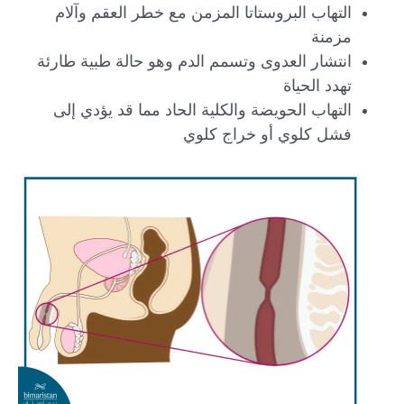
التهاب البروستاتا المزمن مع خطر العقم وآلام
مزمنة
انتشار العدوى وتسمم الدم وهو حالة طبية طارئة
تهدد الحياة
التهاب الحويضة والكلية الحاد مما قد يؤدي إلى
فشل كلوي أو خراج كلوي