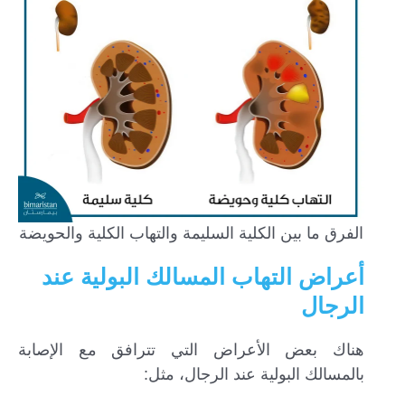
الفرق ما بين الكلية السليمة والتهاب الكلية والحويضة
أعراض التهاب المسالك البولية عند
الرجال
هناك بعض الأعراض التي تترافق مع الإصابة
بالمسالك البولية عند الرجال، مثل: