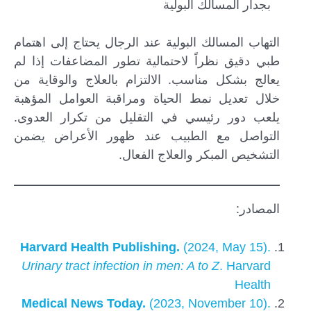
بجدار المسالك البولية
التهاب المسالك البولية عند الرجال يحتاج إلى اهتمام
طبي دقيق نظراً لاحتمالية تطور المضاعفات إذا لم
يعالج بشكل مناسب. الالتزام بالعلاج والوقاية من
خلال تعديل نمط الحياة ومراقبة العوامل المؤهبة
يلعب دور رئيسي في التقليل من تكرار العدوى.
التواصل مع الطبيب عند ظهور الأعراض يضمن
التشخيص المبكر والعلاج الفعال.
المصادر:
Harvard Health Publishing.
(2024, May 15).
Urinary tract infection in men: A to Z
. Harvard
Health
Medical News Today.
(2023, November 10).