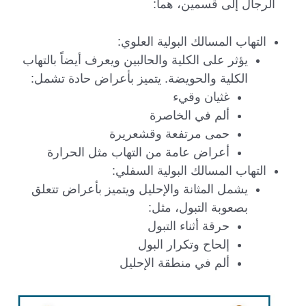
الرجال إلى قسمين، هما:
التهاب المسالك البولية العلوي:
يؤثر على الكلية والحالبين ويعرف أيضاً بالتهاب
الكلية والحويضة. يتميز بأعراض حادة تشمل:
غثيان وقيء
ألم في الخاصرة
حمى مرتفعة وقشعريرة
أعراض عامة من التهاب مثل الحرارة
التهاب المسالك البولية السفلي:
يشمل المثانة والإحليل ويتميز بأعراض تتعلق
بصعوبة التبول، مثل:
حرقة أثناء التبول
إلحاح وتكرار البول
ألم في منطقة الإحليل