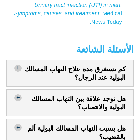
Urinary tract infection (UTI) in men:
Symptoms, causes, and treatment
. Medical
News Today.
الأسئلة الشائعة
كم تستغرق مدة علاج التهاب المسالك
البولية عند الرجال؟
هل توجد علاقة بين التهاب المسالك
البولية والانتصاب؟
هل يسبب التهاب المسالك البولية ألم
بالقضيب؟