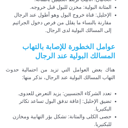
المثانة البولية: مخزن للبول قبل خروجه.
الإحليل: قناة خروج البول وهو أطول عند الرجال
مقارنة بالنساء ما يقلل من فرص دخول الجراثيم
إلى المسالك البولية لدى الرجال.
عوامل الخطورة للإصابة بالتهاب
المسالك البولية عند الرجال
هناك بعض العوامل التي تزيد من احتمالية حدوث
التهاب المسالك البولية عند الرجال، نذكر منها:
تعدد الشركاء الجنسيين: يزيد التعرض للعدوى.
تضيق الإحليل: إعاقة تدفق البول تساعد تكاثر
البكتيريا.
حصى الكلى والمثانة: تشكل بؤر التهابية ومخازن
للبكتيريا.