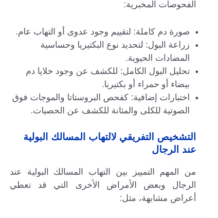
الفحوصات المخبرية:
صورة دم كاملة: لتقييم وجود عدوى أو التهاب عام.
زراعة البول: لتحديد نوع البكتيريا وحساسية
المضادات الحيوية.
تحليل البول الكامل: للكشف عن وجود خلايا دم
بيضاء أو حمراء أو بكتيريا.
اختبارات إضافية: كفحص البروستاتا والموجات فوق
الصوتية للكلى والمثانة للكشف عن الحصيات.
التشخيص التفريقي لالتهاب المسالك البولية
عند الرجال
من المهم التمييز بين التهاب المسالك البولية عند
الرجال وبعض الأمراض الأخرى التي قد تعطي
أعراض مشابهة، مثل: