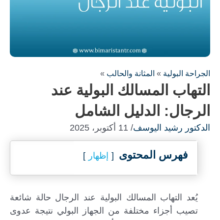
الجراحة البولية
»
المثانة والحالب
»
التهاب المسالك البولية عند
الرجال: الدليل الشامل
الدكتور رشيد اليوسف
/ 11 أكتوبر، 2025
فهرس المحتوى
إظهار
يُعد التهاب المسالك البولية عند الرجال حالة شائعة
تصيب أجزاء مختلفة من الجهاز البولي نتيجة عدوى