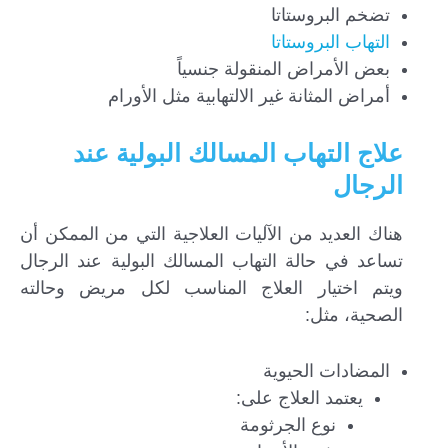
تضخم البروستاتا
التهاب البروستاتا
بعض الأمراض المنقولة جنسياً
أمراض المثانة غير الالتهابية مثل الأورام
علاج التهاب المسالك البولية عند
الرجال
هناك العديد من الآليات العلاجية التي من الممكن أن
تساعد في حالة التهاب المسالك البولية عند الرجال
ويتم اختيار العلاج المناسب لكل مريض وحالته
الصحية، مثل:
المضادات الحيوية
يعتمد العلاج على:
نوع الجرثومة