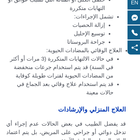
EN
التهابات متكررة
تشمل الإجراءات:
إزالة الحصيات
توسيع الإحليل
جراحة البروستاتا
العلاج الوقائي بالمضادات الحيوية:
في حالات الالتهابات المتكررة (3 مرات أو أكثر
في السنة) قد يتم استخدام جرعات منخفضة
من المضادات الحيوية لفترات طويلة كوقاية
قد يتم استخدام علاج وقائي بعد الجماع في
حالات معينة
العلاج المنزلي والإرشادات
قد يفضل الطبيب في بعض الحالات عدم إجراء أي
تدخل دوائي أو جراحي على المريض، بل يتم اعتماد