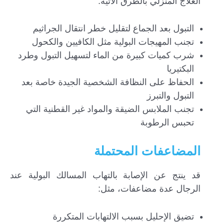
العلاج المنزلي بالطرق الآتية:
التبول بعد الجماع لتقليل خطر انتقال الجراثيم
تجنب المهيجات البولية مثل الكافيين والكحول
شرب كميات كبيرة من الماء لتسهيل التبول وطرد
البكتيريا
الحفاظ على النظافة الشخصية الجيدة خاصة بعد
التبول والتبرز
تجنب الملابس الضيقة والمواد غير القطنية التي
تحبس الرطوبة
المضاعفات المحتملة
قد ينتج عن الإصابة بالتهاب المسالك البولية عند
الرجال عدة مضاعفات، مثل:
تضيق الإحليل بسبب الالتهابات المتكررة