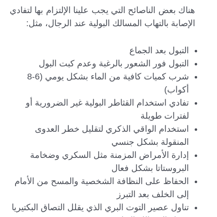
هناك بعض الناصائح التي يجب علينا الإلتزام بها لتفادي
الإصابة بالتهاب المسالك البولية عند الرجال، مثل:
التبول بعد الجماع
التبول فور الشعور بالرغبة وعدم كبت البول
شرب كميات كافية من الماء بشكل يومي (6-8
أكواب)
تفادي استخدام القثاطر البولية غير الضرورية أو
لفترات طويلة
استخدام الواقي الذكري لتقليل خطر العدوى
المنقولة بشكل جنسي
إدارة الأمراض المزمنة مثل السكري وضخامة
البروستاتا بشكل فعال
الحفاظ على النظافة الشخصية والمسح من الأمام
إلى الخلف بعد التبرز
تناول عصير التوت البري الذي يقلل التصاق البكتيريا