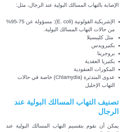
الإصابة بالتهاب المسالك البولية عند الرجال، مثل:
الإشريكية القولونية (E. coli): مسؤولة عن 75-95%
من حالات التهاب المسالك البولية.
مثل كليبسيلا
بكتيرويدس
بروجريتا
بكتيريا العقدية
المكورات العنقودية
عدوى المتدثرة (Chlamydia) خاصة في حالات
التهاب الإحليل
تصنيف التهاب المسالك البولية عند
الرجال
يمكن أن نقوم بتقسيم التهاب المسالك البولية عند