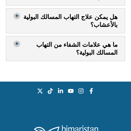
هل يمكن علاج التهاب المسالك البولية
بالأعشاب؟
ما هي علامات الشفاء من التهاب
المسالك البولية؟