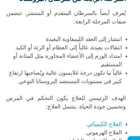
يُعرف أيضاً بالسرطان المتقدم أو المنتشر. تتضمن
صفات المرحلة الرابعة:
انتشار إلى العقد الليمفاوية البعيدة
انتقالات بعيدة، غالباً إلى العظام أو الرئة أو الكبد
امتداد الورم إلى الأعضاء المجاورة مثل المثانة أو
المستقيم
غالباً ما تكون درجة غلايسون عالية ويُصاحبها ارتفاع
كبير في مستويات المستضد البروستاتا النوعي
الهدف الرئيسي للعلاج يكون التحكم في المرض
وتحسين جودة الحياة. يشمل العلاج:
العلاج الكيميائي
العلاج الهرموني