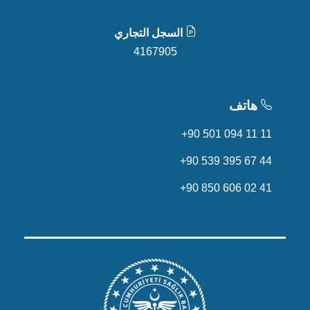
السجل التجاري
4167905
هاتف
+90 501 094 11 11
+90 539 395 67 44
+90 850 606 02 41