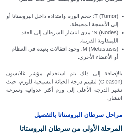
T (Tumor): حجم الورم وامتداده داخل البروستاتا أو
إلى الأنسجة المحيطة.
N (Nodes): مدى انتشار السرطان إلى العقد
الليمفاوية القريبة.
M (Metastasis): وجود انتقالات بعيدة في العظام
أو الأعضاء الأخرى.
بالإضافة إلى ذلك يتم استخدام مؤشر غلايسون
(Gleason) لتقييم درجة الخباثة النسيجية للورم، حيث
تشير الدرجة الأعلى إلى ورم أكثر عدوانية وسرعة
انتشار.
مراحل سرطان البروستاتا بالتفصيل
المرحلة الأولى من سرطان البروستاتا