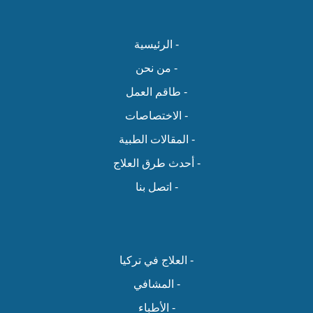
- الرئيسية
- من نحن
- طاقم العمل
- الاختصاصات
- المقالات الطبية
- أحدث طرق العلاج
- اتصل بنا
- العلاج في تركيا
- المشافي
- الأطباء