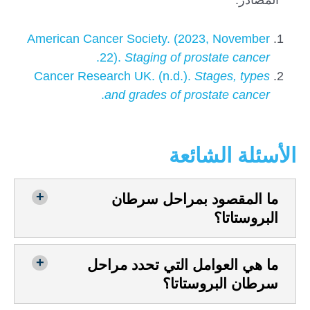
المصادر:
American Cancer Society. (2023, November
.
22).
Staging of prostate cancer
Cancer Research UK. (n.d.).
Stages, types
.
and grades of prostate cancer
الأسئلة الشائعة
ما المقصود بمراحل سرطان
البروستاتا؟
ما هي العوامل التي تحدد مراحل
سرطان البروستاتا؟