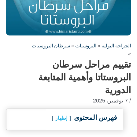
الجراحة البولية
»
البروستات
»
سرطان البروستات
»
تقييم مراحل سرطان
البروستاتا وأهمية المتابعة
الدورية
/ 7 نوفمبر، 2025
فهرس المحتوى
إظهار