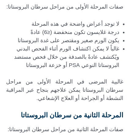
صفات المرحلة الأولى من مراحل سرطان البروستاتا:
لا توجد أعراض واضحة في هذه المرحلة
درجة غلايسون تكون منخفضة (≤6) عادةً
يكون الورم صغير ومقتصر على غدة البروستاتا
غالباً لا يمكن اكتشاف الورم أثناء الفحص البدني
ويُكتشف عادةً بالصدفة من خلال فحص مستضد
البروستاتا النوعي PSA أو خزعة البروستاتا
غالبية المرضى في المرحلة الأولى من مراحل
سرطان البروستاتا يمكن علاجهم بنجاح عبر المراقبة
النشطة أو الجراحة أو العلاج الإشعاعي.
المرحلة الثانية من سرطان البروستاتا
صفات المرحلة الثانية من مراحل سرطان البروستاتا: