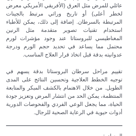
عائلي للمرض مثل العرق (الأفريقي الأمريكي معرض
لخطر أعلى) أو تاريخ وراثي مرتبط بالجينات
المرتبطة بالسرطان. إضافة إلى ذلك، يمكن للأطباء
استخدام تقنيات تصوير متقدمة مثل الرنين
المغناطيسي للبروستاتا عند وجود مؤشرات لورم
محتمل مما يساعد في تحديد حجم الورم ودرجة
عدوانيته بدقة قبل اتخاذ قرار العلاج المناسب.
تقييم مراحل سرطان البروستاتا بدقة يسهم في
توجيه الخطط العلاجية وتحسين النتائج على المدى
الطويل. من خلال الاهتمام بالكشف المبكر والمتابعة
المنتظمة، يمكن الحد من انتشار المرض وتعزيز جودة
الحياة، مما يجعل الوعي الفردي والفحوصات الدورية
أدوات حيوية في الرعاية الصحية للرجال.