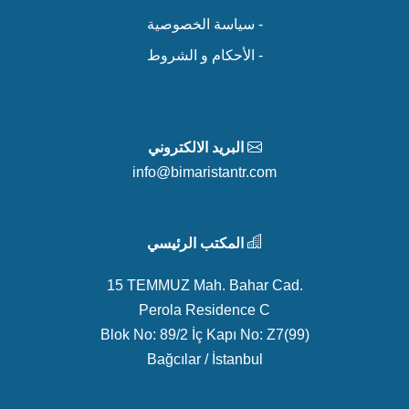
- سياسة الخصوصية
- الأحكام و الشروط
البريد الالكتروني
info@bimaristantr.com
المكتب الرئيسي
15 TEMMUZ Mah. Bahar Cad.
Perola Residence C
Blok No: 89/2 İç Kapı No: Z7(99)
Bağcılar / İstanbul