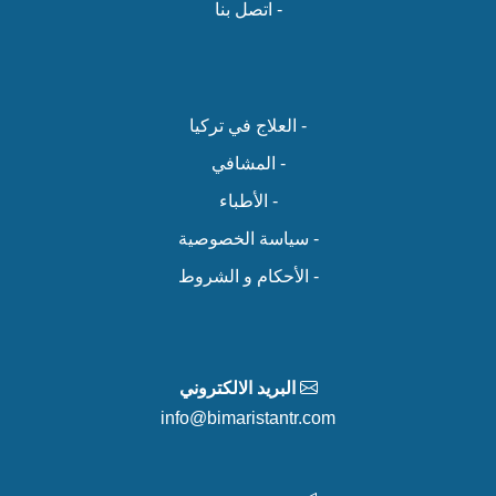
- اتصل بنا
- العلاج في تركيا
- المشافي
- الأطباء
- سياسة الخصوصية
- الأحكام و الشروط
البريد الالكتروني
info@bimaristantr.com