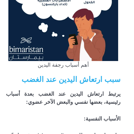
أهم أسباب رجفة اليدين
سبب ارتعاش اليدين عند الغضب
يرتبط ارتعاش اليدين عند الغضب بعدة أسباب
رئيسية، بعضها نفسي والبعض الآخر عضوي:
الأسباب النفسية: