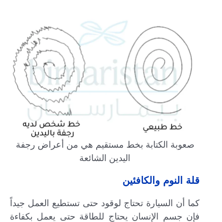
صعوبة الكتابة بخط مستقيم هي من أعراض رجفة
اليدين الشائعة
قلة النوم والكافئين
كما أن السيارة تحتاج لوقود حتى تستطيع العمل جيداً
فإن جسم الإنسان يحتاج للطاقة حتى يعمل بكفاءة