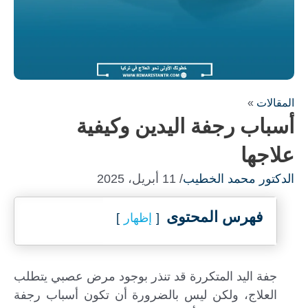
المقالات
»
أسباب رجفة اليدين وكيفية
علاجها
الدكتور محمد الخطيب
/ 11 أبريل، 2025
فهرس المحتوى
إظهار
جفة اليد المتكررة قد تنذر بوجود مرض عصبي يتطلب
العلاج، ولكن ليس بالضرورة أن تكون أسباب رجفة