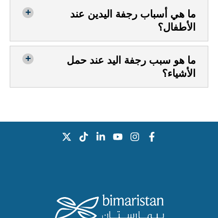
ما هي أسباب رجفة اليدين عند
الأطفال؟
ما هو سبب رجفة اليد عند حمل
الأشياء؟