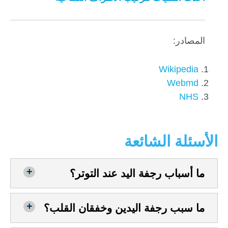
المصادر:
Wikipedia
Webmd
NHS
الأسئلة الشائعة
ما أسباب رجفة اليد عند التوتر؟
ما سبب رجفة اليدين وخفقان القلب؟