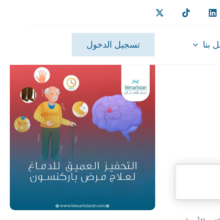
 بنا
تسجيل الدخول