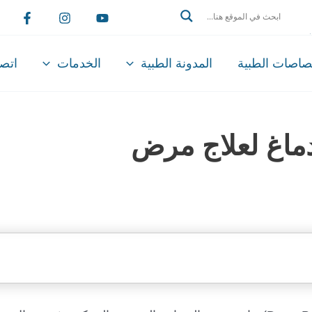
Search
تصاصات الطبية
المدونة الطبية
الخدمات
اتصل
دماغ لعلاج مرض