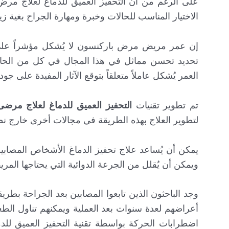
الاختيار المناسب للحالات وخبرة ومهارة الجراح بغية زي
تحديد تحسن مماثل في هذا المجال في كل من الحالا
العمر يُشكل عاملاً متعلقاً بتوقع الآثار المفيدة على
تم تطوير تقنيات
التحفيز العميق للدماغ لعلاج مرض
لتطوير العلاج بهذه الطريقة في مجالات أخرى خارج نط
يمكن أن يُساعد علاج تحفيز الدماغ الأشخاص المصا
ويمكن أن يُقلل من الجرعة الدوائية التي يحتاجها المر
أعراضهم لعدة سنوات بعد العملية ويمكنهم تناول الطع
اضطرابات الحركة بواسطة تقنية التحفيز العميق للدم