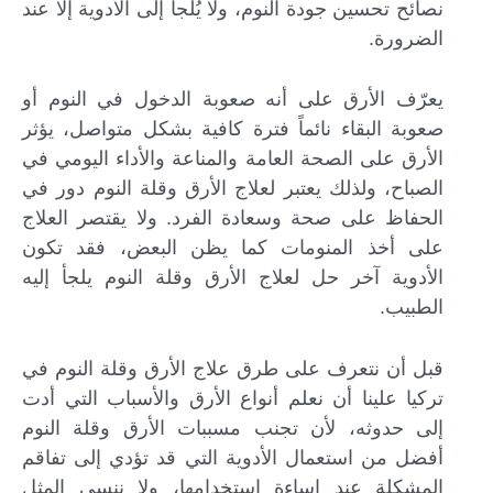
نصائح تحسين جودة النوم، ولا يُلجأ إلى الأدوية إلا عند
الضرورة.
يعرّف الأرق على أنه صعوبة الدخول في النوم أو
صعوبة البقاء نائماً فترة كافية بشكل متواصل، يؤثر
الأرق على الصحة العامة والمناعة والأداء اليومي في
الصباح، ولذلك يعتبر لعلاج الأرق وقلة النوم دور في
الحفاظ على صحة وسعادة الفرد. ولا يقتصر العلاج
على أخذ المنومات كما يظن البعض، فقد تكون
الأدوية آخر حل لعلاج الأرق وقلة النوم يلجأ إليه
الطبيب.
قبل أن نتعرف على طرق علاج الأرق وقلة النوم في
تركيا علينا أن نعلم أنواع الأرق والأسباب التي أدت
إلى حدوثه، لأن تجنب مسببات الأرق وقلة النوم
أفضل من استعمال الأدوية التي قد تؤدي إلى تفاقم
المشكلة عند إساءة استخدامها، ولا ننسى المثل