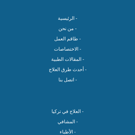
- الرئيسية
- من نحن
- طاقم العمل
- الاختصاصات
- المقالات الطبية
- أحدث طرق العلاج
- اتصل بنا
- العلاج في تركيا
- المشافي
- الأطباء