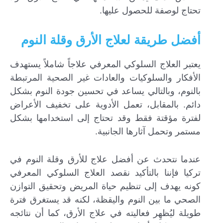
تحتاج لوصفة للحصول عليها.
أفضل طريقة لعلاج الأرق وقلة النوم
يعتبر العلاج السلوكي المعرفي علاجاً شاملاً يستهدف
الأفكار والسلوكيات والعادات غير الصحية المرتبطة
بالنوم، وبالتالي يساعد في تحسين جودة النوم بشكل
دائم. بالمقابل، تعمل الأدوية على تخفيف الأعراض
لفترة مؤقتة فقط وقد تحتاج إلى استخدامها بشكل
مستمر وتحمل آثارها الجانبية.
عندما نتحدث عن أفضل علاج للأرق وقلة النوم في
تركيا فإننا بالتأكيد نقصد العلاج السلوكي المعرفي
كونه يهدف إلى تنظيم حياة المريض وتحقيق التوازن
الصحي ما بين النوم واليقظة، لكنه قد يستغرق فترة
طويلة ليُظهِر فعاليته في علاج الأرق، كما أن نتائجه