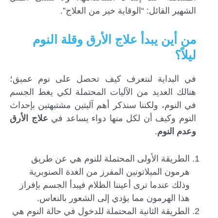
الشهير القائل: “الوقاية خير من العلاج”.
من أين يبدأ علاج الأرق وقلة النوم
ليلاً؟
في البداية لنتعرف كيف تحصل على نوم عميق؛
هنالك العديد من الآليات المحتملة لكي يغط الجسم
في النوم، ولكننا سنذكر أهم آليتين مشتبهتين بإحداث
النوم وكيف أن لكل منها دواء يساعد في
علاج الأرق
وعدم النوم
.
الطريقة الأولى المحتملة للنوم هي عن طريق
هرمون الميلاتونين المفرز من الغدة الصنوبرية
وذلك عندما ترى أعيننا الظلام فيبدأ الجسم بإفراز
هذا الهرمون مما يؤدي إلى الشعور بالنعاس.
الطريقة الثانية المحتملة للدخول في حالة النوم هي