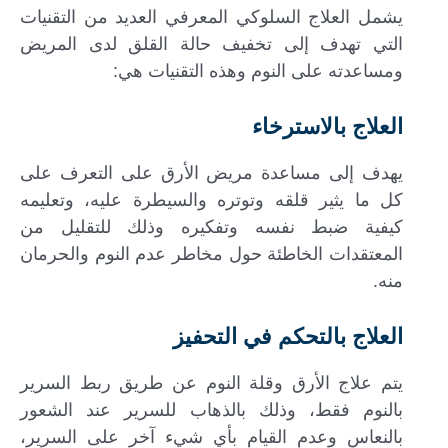
يشمل العلاج السلوكي المعرفي العديد من التقنيات
التي تهدف إلى تخفيف حالة القلق لدى المريض
ومساعدته على النوم وهذه التقنيات هي:
العلاج بالاسترخاء
يهدف إلى مساعدة مريض الأرق على التعرف على
كل ما يثير قلقه وتوتره والسيطرة عليه، وتعليمه
كيفية ضبط نفسه وتفكيره وذلك للتقليل من
المعتقدات الخاطئة حول مخاطر عدم النوم والحرمان
منه.
العلاج بالتحكم في التحفيز
يتم علاج الأرق وقلة النوم عن طريق ربط السرير
بالنوم فقط، وذلك بالذهاب للسرير عند الشعور
بالنعاس وعدم القيام بأي شيء آخر على السرير،