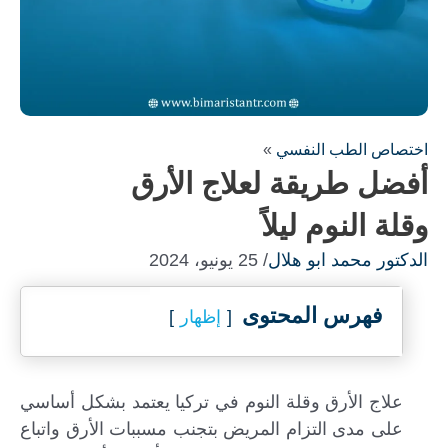
اختصاص الطب النفسي
»
أفضل طريقة لعلاج الأرق
وقلة النوم ليلاً
الدكتور محمد ابو هلال
/ 25 يونيو، 2024
فهرس المحتوى
إظهار
علاج الأرق وقلة النوم في تركيا يعتمد بشكل أساسي
على مدى التزام المريض بتجنب مسببات الأرق واتباع