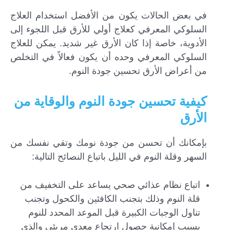
في بعض الحالات يكون من الأفضل استخدام العلاج
السلوكي المعرفي كعلاج أولي للأرق قبل اللجوء إلى
الأدوية، خاصة إذا كان الأرق غير شديد. يمكن للعلاج
السلوكي المعرفي وحده أن يكون فعالاً في التخلص
من أعراض الأرق تحسين جودة النوم.
كيفية تحسين جودة النوم والوقاية من
الأرق
بإمكانك أن تحسن من جودة نومك وتقي نفسك من
السهر وقلة النوم في الليل باتباع النصائح التالية:
اتباع نظام عذائي صحي يساعد على التخفيف من
قلة النوم وذلك بتجنب الكافئين والكحول وتجنب
تناول الوجبات الكبيرة قبل الموعد المحدد للنوم
بسبب إمكانية حصول ارتجاع معدي مريئي والذي