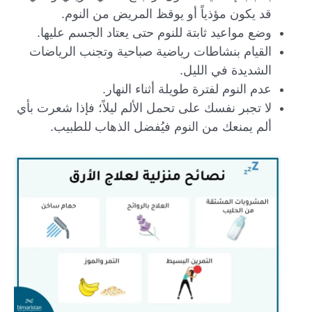
قد يكون مؤذياً أو يوقظ المريض من النوم.
وضع مواعيد ثابتة للنوم حتى يعتاد الجسم عليها.
القيام بنشاطات رياضية صباحية وتجنب الرياضات
الشديدة في الليل.
عدم النوم لفترة طويلة أثناء النهار.
لا تجبر نفسك على تحمل الألم ليلاً؛ فإذا شعرت بأي
ألم يمنعك من النوم فيُفضل الذهاب للطبيب.