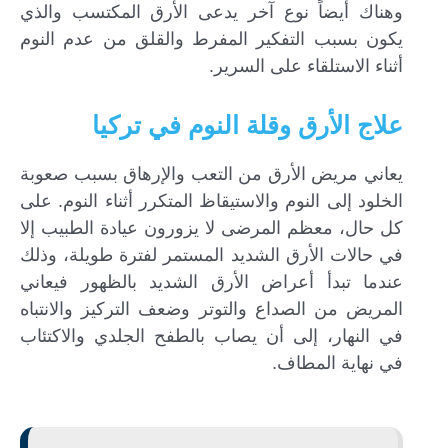
وهناك أيضاً نوع آخر يدعى الأرق المكتسب والذي
يكون بسبب التفكير المفرط والقلق من عدم النوم
أثناء الاستلقاء على السرير.
علاج الأرق وقلة النوم في تركيا
يعاني مريض الأرق من التعب والإرهاق بسبب صعوبة
الخلود إلى النوم والاستيقاظ المتكرر أثناء النوم. على
كل حال، معظم المرضى لا يزورون عيادة الطبيب إلا
في حالات الأرق الشديد المستمر لفترة طويلة، وذلك
عندما تبدأ أعراض الأرق الشديد بالظهور فيعاني
المريض من الصداع والتوتر وضعف التركيز والانتباه
في النهار، إلى أن يصاب بالطفح الجلدي والاكتئاب
في نهاية المطاف.