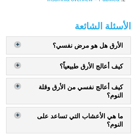
الأسئلة الشائعة
الأرق هل هو مرض نفسي؟
كيف أعالج الأرق طبيعياً؟
كيف أعالج نفسي من الأرق وقلة
النوم؟
ما هي الأعشاب التي تساعد على
النوم؟