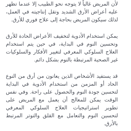
لأن المريض غالباً لا يتوجه نحو الطبيب إلا عندما تظهر
عليه أعراض الأرق الشديد وتقل إنتاجيته في العمل،
لذلك سيكون المريض بحاجة إلى علاج فوري للأرق.
يمكن استخدام الأدوية لتخفيف الأعراض الحادة للأرق
وتحسين النوم في البداية، في حين يتم استخدام
العلاج السلوكي المعرفي لتغيير الأفكار والسلوكيات
غير الصحية المرتبطة بالنوم بشكل دائم.
قد يستفيد الأشخاص الذين يعانون من أرق من النوع
الحاد أو المزمن من استخدام الأدوية في البداية
لتحسين جودة النوم والحصول على راحة. وفي نفس
الوقت يمكن للمعالج أن يعمل مع المريض على
تطوير استراتيجيات العلاج السلوكي المعرفي
لتحسين النوم والتعامل مع القلق والتوتر المرتبط
بالأرق.