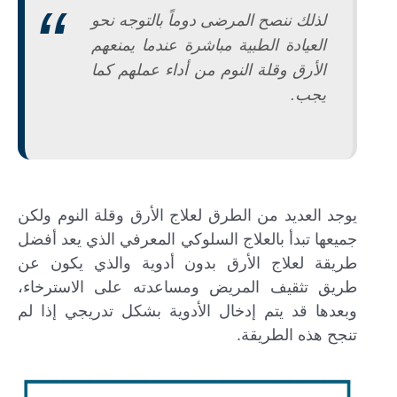
لذلك ننصح المرضى دوماً بالتوجه نحو
العيادة الطبية مباشرة عندما يمنعهم
الأرق وقلة النوم من أداء عملهم كما
يجب.
يوجد العديد من الطرق لعلاج الأرق وقلة النوم ولكن
جميعها تبدأ بالعلاج السلوكي المعرفي الذي يعد أفضل
طريقة لعلاج الأرق بدون أدوية والذي يكون عن
طريق تثقيف المريض ومساعدته على الاسترخاء،
وبعدها قد يتم إدخال الأدوية بشكل تدريجي إذا لم
تنجح هذه الطريقة.