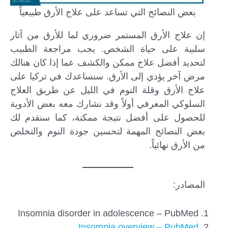
بعض النصائح التي تساعد على علاج الأرق طبيعياً
إن علاج الأرق المستمر ضروري لما للأرق من آثار
سلبية على حياة الشخص. يجب مراجعة الطبيب
لتحديد أفضل علاج ممكن والكشف عما إذا كان هنالك
مرض آخر يؤدي إلى الأرق. سنساعدك في تركيا على
علاج الأرق وقلة النوم في الليل عن طريق العلاج
السلوكي المعرفي أولاً وقد نشارك معه بعض الأدوية
للحصول على أفضل نتيجة ممكنة، كما سنقدم لك
بعض النصائح المهمة لتحسين جودة النوم والتخلص
من الأرق نهائياً.
المصادر:
Insomnia disorder in adolescence – PubMed
Insomnia overview – PubMed