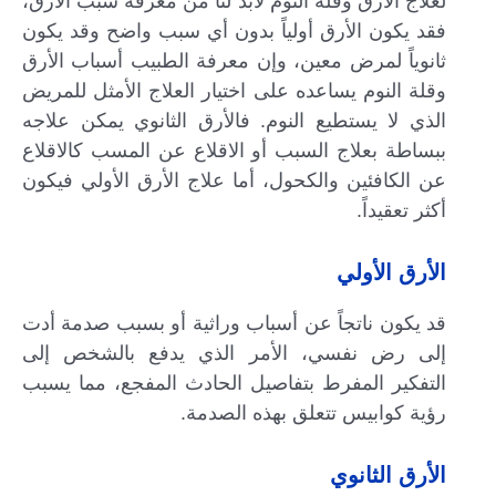
لعلاج الأرق وقلة النوم لابد لنا من معرفة سبب الأرق،
فقد يكون الأرق أولياً بدون أي سبب واضح وقد يكون
ثانوياً لمرض معين، وإن معرفة الطبيب أسباب الأرق
وقلة النوم يساعده على اختيار العلاج الأمثل للمريض
الذي لا يستطيع النوم. فالأرق الثانوي يمكن علاجه
ببساطة بعلاج السبب أو الاقلاع عن المسب كالاقلاع
عن الكافئين والكحول، أما علاج الأرق الأولي فيكون
أكثر تعقيداً.
الأرق الأولي
قد يكون ناتجاً عن أسباب وراثية أو بسبب صدمة أدت
إلى رض نفسي، الأمر الذي يدفع بالشخص إلى
التفكير المفرط بتفاصيل الحادث المفجع، مما يسبب
رؤية كوابيس تتعلق بهذه الصدمة.
الأرق الثانوي