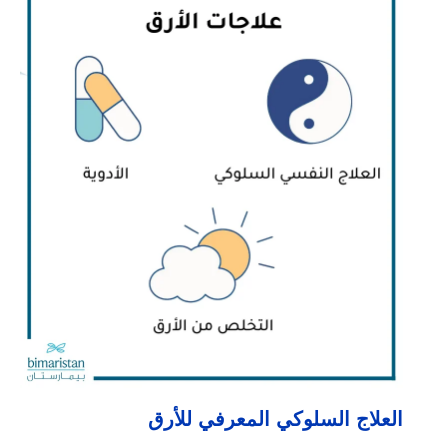
العلاج السلوكي المعرفي للأرق