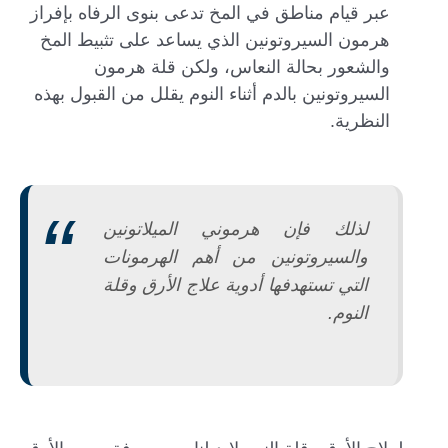
عبر قيام مناطق في المخ تدعى بنوى الرفاه بإفراز
هرمون السيروتونين الذي يساعد على تثبيط المخ
والشعور بحالة النعاس، ولكن قلة هرمون
السيروتونين بالدم أثناء النوم يقلل من القبول بهذه
النظرية.
لذلك فإن هرموني الميلاتونين
والسيروتونين من أهم الهرمونات
التي تستهدفها أدوية علاج الأرق وقلة
النوم.