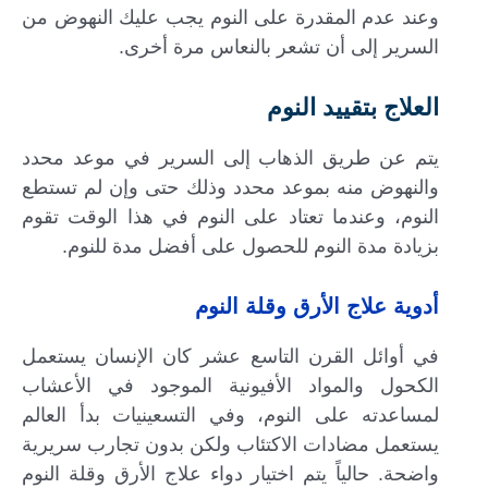
وعند عدم المقدرة على النوم يجب عليك النهوض من
السرير إلى أن تشعر بالنعاس مرة أخرى.
العلاج بتقييد النوم
يتم عن طريق الذهاب إلى السرير في موعد محدد
والنهوض منه بموعد محدد وذلك حتى وإن لم تستطع
النوم، وعندما تعتاد على النوم في هذا الوقت تقوم
بزيادة مدة النوم للحصول على أفضل مدة للنوم.
أدوية علاج الأرق وقلة النوم
في أوائل القرن التاسع عشر كان الإنسان يستعمل
الكحول والمواد الأفيونية الموجود في الأعشاب
لمساعدته على النوم، وفي التسعينيات بدأ العالم
يستعمل مضادات الاكتئاب ولكن بدون تجارب سريرية
واضحة. حالياً يتم اختيار دواء علاج الأرق وقلة النوم