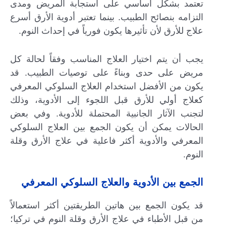
تعتمد بشكل أساسي على استجابة المريض ومدى
التزامه بنصائح الطبيب. بينما تعتبر أدوية الأرق أسرع
علاج للأرق لأن تأثيرها يكون فورياً في إحداث النوم.
يجب أن يتم اختيار العلاج المناسب وفقاً لحالة كل
مريض على حدى وبناءً على توصيات الطبيب. قد
يكون من الأفضل استخدام العلاج السلوكي المعرفي
كعلاج أولي للأرق قبل اللجوء إلى الأدوية، وذلك
لتجنب الآثار الجانبية المحتملة للأدوية. وفي بعض
الحالات يمكن أن يكون الجمع بين العلاج السلوكي
المعرفي والأدوية أكثر فاعلية في علاج الأرق وقلة
النوم.
الجمع بين الأدوية والعلاج السلوكي المعرفي
قد يكون الجمع بين هاتين الطريقتين أكثر استعمالاً
من قبل الأطباء في علاج الأرق وقلة النوم في تركيا؛