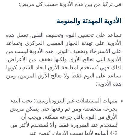
في تركيا من بين هذه الأدوية حسب كل مريض:
الأدوية المهدئة والمنومة
تساعد على تحسين النوم وتخفيف القلق. تعمل هذه
الأدوية على تهدئة الجهاز العصبي المركزي وتساعد
على الاسترخاء وتخفيف التوتر، هذه الأدوية ليست من
الأدوية التي تعالج الأرق ولكنها تخفف من الأعراض،
لذلك فهي تُستخدم لمعالجة الأرق الحاد الشديد كونها
تساعد على النوم فقط ولا تعالج الأرق المزمن، ومن
هذه الأدوية:
منبهات المستقبلات غير البنزوديازيبينية: يجب البدء
بجرعة منخفضة ومن ثم رفعها حتى يتمكن مريض
الأرق من النوم بأقل جرعة ممكنة، ويجب أن
تُستخدم عند الضرورة فقط وألا تُستخدم لأكثر من
2-4 أسابيع لأنها تسبب الإدمان، يُنصح عند