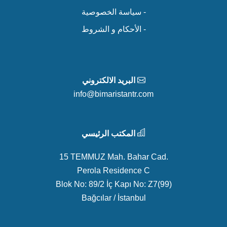
- سياسة الخصوصية
- الأحكام و الشروط
البريد الالكتروني
info@bimaristantr.com
المكتب الرئيسي
15 TEMMUZ Mah. Bahar Cad.
Perola Residence C
Blok No: 89/2 İç Kapı No: Z7(99)
Bağcılar / İstanbul