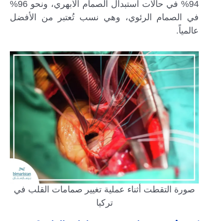
94% في حالات استبدال الصمام الأبهري، ونحو 96%
في الصمام الرئوي، وهي نسب تُعتبر من الأفضل
عالمياً.
صورة التقطت أثناء عملية تغيير صمامات القلب في
تركيا