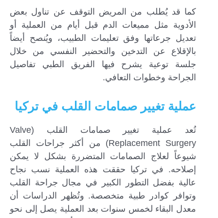
كما قد يُطلب من المريض التوقف عن تناول بعض
الأدوية مثل مميعات الدم قبل أيام من العملية أو
تعديل جرعاتها وفق تعليمات الطبيب، ويُنصح أيضاً
بالإقلاع عن التدخين والتحضير النفسي من خلال
جلسة توعية يشرح فيها الفريق الطبي تفاصيل
الجراحة وخطوات التعافي.
عملية تغيير صمامات القلب في تركيا
تُعد عملية تغيير صمامات القلب (Valve
Replacement Surgery) من أكثر جراحات القلب
شيوعاً لعلاج الصمامات المتضررة بشكل لا يمكن
إصلاحه. في تركيا حققت هذه العملية نسب نجاح
عالية بفضل التطور الكبير في مجال جراحة القلب
وتوافر كوادر طبية متخصصة. وتُظهر الدراسات أن
معدل البقاء لخمس سنوات بعد العملية يصل إلى نحو