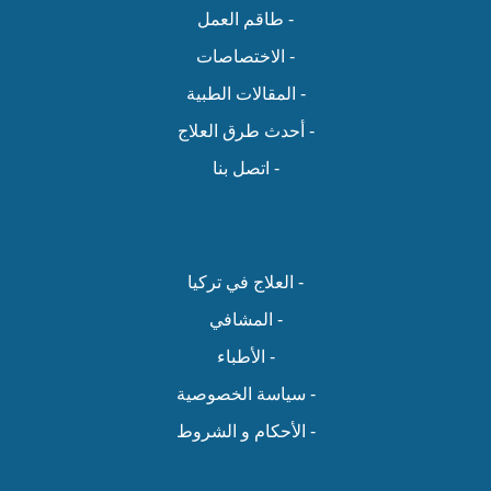
- طاقم العمل
- الاختصاصات
- المقالات الطبية
- أحدث طرق العلاج
- اتصل بنا
- العلاج في تركيا
- المشافي
- الأطباء
- سياسة الخصوصية
- الأحكام و الشروط