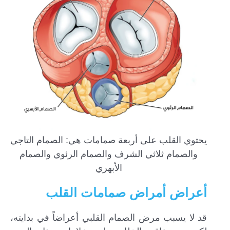
يحتوي القلب على أربعة صمامات هي: الصمام التاجي
والصمام ثلاثي الشرف والصمام الرئوي والصمام
الأبهري
أعراض أمراض صمامات القلب
قد لا يسبب مرض الصمام القلبي أعراضاً في بدايته،