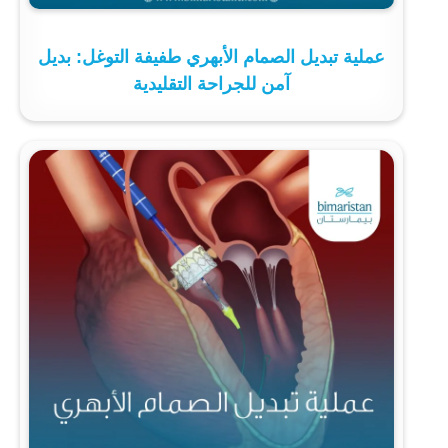
عملية تبديل الصمام الأبهري طفيفة التوغل: بديل
آمن للجراحة التقليدية