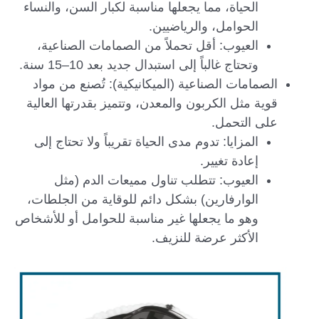
الحياة، مما يجعلها مناسبة لكبار السن، والنساء
الحوامل، والرياضيين.
العيوب: أقل تحملاً من الصمامات الصناعية،
وتحتاج غالباً إلى استبدال جديد بعد 10–15 سنة.
الصمامات الصناعية (الميكانيكية): تُصنع من مواد
قوية مثل الكربون والمعدن، وتتميز بقدرتها العالية
على التحمل.
المزايا: تدوم مدى الحياة تقريباً ولا تحتاج إلى
إعادة تغيير.
العيوب: تتطلب تناول مميعات الدم (مثل
الوارفارين) بشكل دائم للوقاية من الجلطات،
وهو ما يجعلها غير مناسبة للحوامل أو للأشخاص
الأكثر عرضة للنزيف.