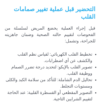
التحضير قبل عملية تغيير صمامات
القلب
قبل إجراء العملية يخضع المريض لسلسلة من
الفحوصات لتقييم حالته الصحية وضمان جاهزيته
للجراحة، وتشمل:
تخطيط القلب الكهربائي: لقياس نظم القلب
والكشف عن أي اضطرابات.
تصوير القلب بالإيكو: لتحديد درجة تضرر الصمام
ووظيفة القلب.
تحاليل الدم الشاملة: للتأكد من سلامة الكبد والكلى
ومستويات التجلط.
التصوير المقطعي أو القسطرة القلبية: عند الحاجة
لتقييم الشرايين التاجية.