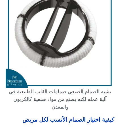
يشبه الصمام الصنعي صمامات القلب الطبيعية في
آلية عمله لكنه يصنع من مواد صنعية كالكربون
والمعدن
كيفية اختيار الصمام الأنسب لكل مريض