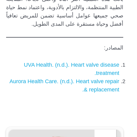
الطبية المنتظمة، والالتزام بالأدوية، واعتماد نمط حياة
صحي جميعها عوامل أساسية تضمن للمريض تعافياً
أفضل وحياة مستقرة على المدى الطويل.
المصادر:
UVA Health. (n.d.). Heart valve disease
treatment.
Aurora Health Care. (n.d.). Heart valve repair
& replacement.