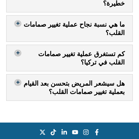
خطيرة؟
ما هي نسبة نجاح عملية تغيير صمامات
القلب؟
كم تستغرق عملية تغيير صمامات
القلب في تركيا؟
هل سيشعر المريض بتحسن بعد القيام
بعملية تغيير صمامات القلب؟