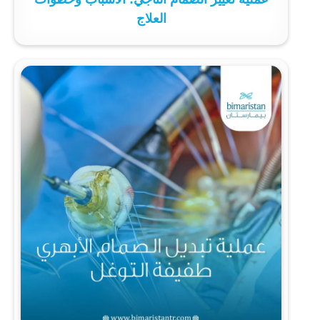
العلاج