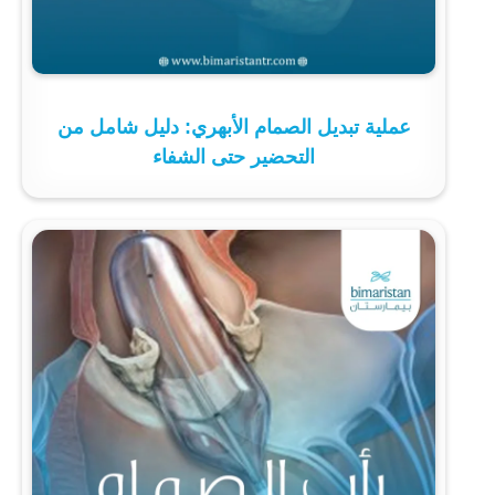
عملية تبديل الصمام الأبهري: دليل شامل من
التحضير حتى الشفاء